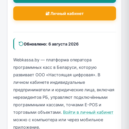
🔐 Личный кабинет
Обновлено:
6 августа 2026
Webkassa.by — платформа оператора
программных касс в Беларуси, которую
развивает ООО «Настоящая цифровая». В
личном кабинете индивидуальные
предприниматели и юридические лица, включая
нерезидентов РБ, управляют подключёнными
программными кассами, точками E-POS и
торговыми объектами.
Войти в личный кабинет
можно с компьютера или через мобильное
приложение.