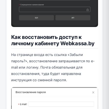
Как восстановить доступ к
личному кабинету Webkassa.by
На странице входа есть ссылка «Забыли
пароль?», восстановление запрашивается по e-
mail или логину. Почта обязательная для
восстановления, туда будет направлена
инструкция со сменной пароля.