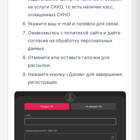
на услуги СККО, то есть наличие касс,
оснащенных СКНО.
Укажите ваш e-mail и телефон для связи.
Ознакомьтесь с политикой сайта и дайте
согласие на обработку персональных
данных.
Отмените или оставьте галочки для
рассылки.
Нажмите кнопку «Далее» для завершения
регистрации.