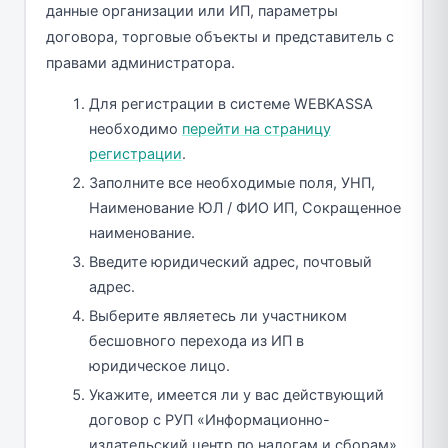
данные организации или ИП, параметры
договора, торговые объекты и представитель с
правами администратора.
Для регистрации в системе WEBKASSA
необходимо
перейти на страницу
регистрации
.
Заполните все необходимые поля, УНП,
Наименование ЮЛ / ФИО ИП, Сокращенное
наименование.
Введите юридический адрес, почтовый
адрес.
Выберите являетесь ли участником
бесшовного перехода из ИП в
юридическое лицо.
Укажите, имеется ли у вас действующий
договор с РУП «Информационно-
издательский центр по налогам и сборам»