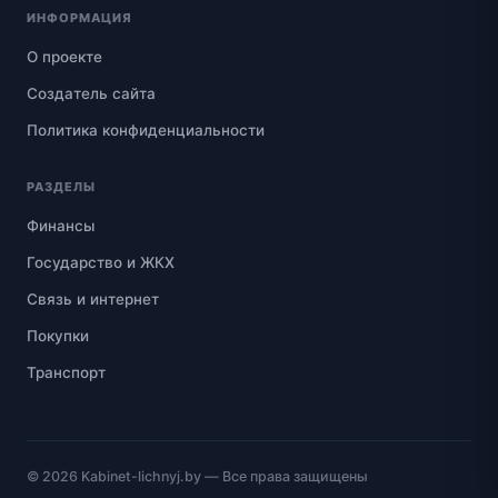
ИНФОРМАЦИЯ
О проекте
Создатель сайта
Политика конфиденциальности
РАЗДЕЛЫ
Финансы
Государство и ЖКХ
Связь и интернет
Покупки
Транспорт
© 2026
Kabinet-lichnyj.by
— Все права защищены