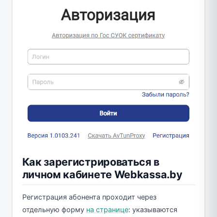
Как зарегистрироваться в
личном кабинете Webkassa.by
Регистрация абонента проходит через
отдельную форму
на странице
: указываются