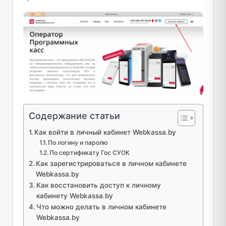
Содержание статьи
Как войти в личный кабинет Webkassa.by
По логину и паролю
По сертификату Гос СУОК
Как зарегистрироваться в личном кабинете
Webkassa.by
Как восстановить доступ к личному
кабинету Webkassa.by
Что можно делать в личном кабинете
Webkassa.by