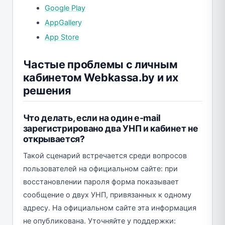
Google Play
AppGallery
App Store
Частые проблемы с личным
кабинетом Webkassa.by и их
решения
Что делать, если на один e-mail
зарегистрировано два УНП и кабинет не
открывается?
Такой сценарий встречается среди вопросов
пользователей на официальном сайте: при
восстановлении пароля форма показывает
сообщение о двух УНП, привязанных к одному
адресу. На официальном сайте эта информация
не опубликована. Уточняйте у поддержки: