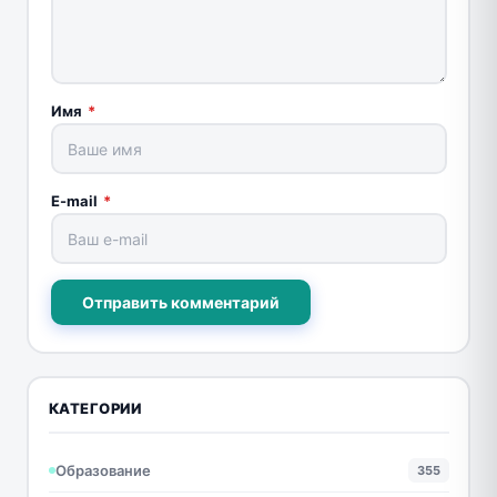
Имя
*
E-mail
*
Отправить комментарий
КАТЕГОРИИ
Образование
355