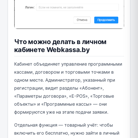
Что можно делать в личном
кабинете Webkassa.by
Кабинет объединяет управление программными
кассами, договором и торговыми точками в
одном месте. Администратор, указанный при
регистрации, видит разделы «Абонент»,
«Параметры договора», «E-POS», «Торговые
объекты» и «Программные кассы» — они
формируются уже на этапе подачи заявки.
Отдельная функция — товарный учёт: чтобы
включить его бесплатно, нужно зайти в личный