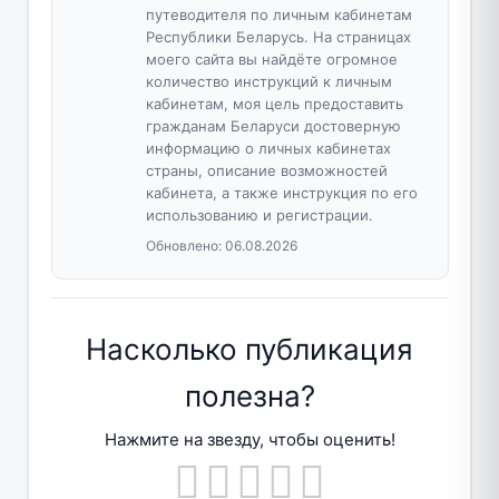
путеводителя по личным кабинетам
Республики Беларусь. На страницах
моего сайта вы найдёте огромное
количество инструкций к личным
кабинетам, моя цель предоставить
гражданам Беларуси достоверную
информацию о личных кабинетах
страны, описание возможностей
кабинета, а также инструкция по его
использованию и регистрации.
Обновлено:
06.08.2026
Насколько публикация
полезна?
Нажмите на звезду, чтобы оценить!