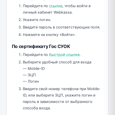
Перейдите по
ссылке
, чтобы войти в
личный кабинет Webkassa.
Укажите логин.
Введите пароль в соответствующие поля.
Нажмите на кнопку «Войти».
По сертификату Гос СУОК
Перейдите по
быстрой ссылке
.
Выберите удобный способ для входа
— Mobile-ID
— ЭЦП
— Логин
Введите свой номер телефона при Mobile-
ID, или выберите ЭЦП, укажите логин и
пароль в зависимости от выбранного
способа входа.