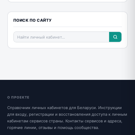
ПОИСК ПО САЙТУ
О ПРОЕКТЕ
Справочник личных кабинетов для Беларуси. Инструкции
для входу, регистрации и восстановления доступа к личным
кабинетам сервисов страны. Контакты сервисов и адреса,
горячие линии, отзывы и помощь сообщества.