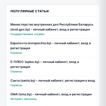
ПОПУЛЯРНЫЕ СТАТЬИ
Министерство внутренних дел Республики Беларусь
(mvd.gov.by) - личный кабинет, вход и регистрация
Государственные службы
Европочта (evropochta.by) – личный кабинет, вход и
регистрация
Сервисы
Е-ПЛЮС (eplus.by) – личный кабинет, вход и
регистрация
Сервисы
Санта (santa.by) – личный кабинет, регистрация и вход
Сервисы
ОМА (oma.by) – личный кабинет, вход и регистрация
Интернет-магазины