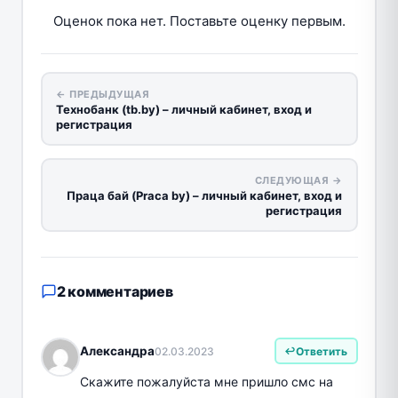
Оценок пока нет. Поставьте оценку первым.
← ПРЕДЫДУЩАЯ
Технобанк (tb.by) – личный кабинет, вход и
регистрация
СЛЕДУЮЩАЯ →
Праца бай (Praca by) – личный кабинет, вход и
регистрация
2 комментариев
Александра
02.03.2023
Ответить
Скажите пожалуйста мне пришло смс на