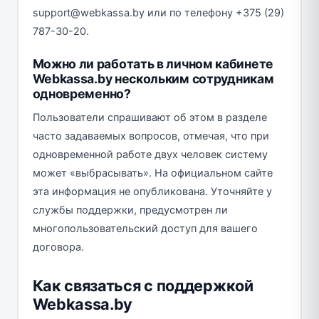
support@webkassa.by или по телефону +375 (29)
787-30-20.
Можно ли работать в личном кабинете
Webkassa.by нескольким сотрудникам
одновременно?
Пользователи спрашивают об этом в разделе
часто задаваемых вопросов, отмечая, что при
одновременной работе двух человек систему
может «выбрасывать». На официальном сайте
эта информация не опубликована. Уточняйте у
службы поддержки, предусмотрен ли
многопользовательский доступ для вашего
договора.
Как связаться с поддержкой
Webkassa.by