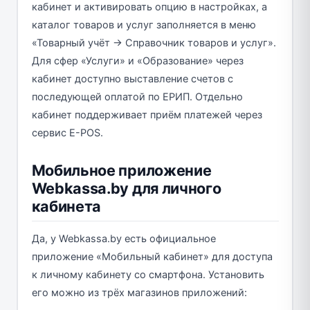
кабинет и активировать опцию в настройках, а
каталог товаров и услуг заполняется в меню
«Товарный учёт → Справочник товаров и услуг».
Для сфер «Услуги» и «Образование» через
кабинет доступно выставление счетов с
последующей оплатой по ЕРИП. Отдельно
кабинет поддерживает приём платежей через
сервис E-POS.
Мобильное приложение
Webkassa.by для личного
кабинета
Да, у Webkassa.by есть официальное
приложение «Мобильный кабинет» для доступа
к личному кабинету со смартфона. Установить
его можно из трёх магазинов приложений: