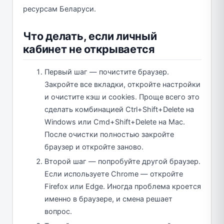
ресурсам Беларуси.
Что делать, если личный
кабинет не открывается
Первый шаг — почистите браузер.
Закройте все вкладки, откройте настройки
и очистите кэш и cookies. Проще всего это
сделать комбинацией Ctrl+Shift+Delete на
Windows или Cmd+Shift+Delete на Mac.
После очистки полностью закройте
браузер и откройте заново.
Второй шаг — попробуйте другой браузер.
Если используете Chrome — откройте
Firefox или Edge. Иногда проблема кроется
именно в браузере, и смена решает
вопрос.