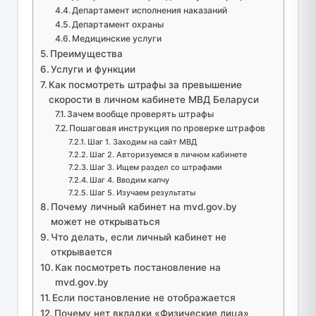
Департамент исполнения наказаний
Департамент охраны
Медицинские услуги
Преимущества
Услуги и функции
Как посмотреть штрафы за превышение
скорости в личном кабинете МВД Беларуси
Зачем вообще проверять штрафы
Пошаговая инструкция по проверке штрафов
Шаг 1. Заходим на сайт МВД
Шаг 2. Авторизуемся в личном кабинете
Шаг 3. Ищем раздел со штрафами
Шаг 4. Вводим капчу
Шаг 5. Изучаем результаты
Почему личный кабинет на mvd.gov.by
может не открываться
Что делать, если личный кабинет не
открывается
Как посмотреть постановление на
mvd.gov.by
Если постановление не отображается
Почему нет вкладки «Физические лица»