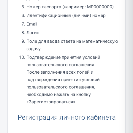
Номер паспорта (например: МР0000000)
Идентификационный (личный) номер
Email
Логин
Поле для ввода ответа на математическую
задачу
Подтверждение принятия условий
пользовательского соглашения
После заполнения всех полей и
подтверждения принятия условий
пользовательского соглашения,
необходимо нажать на кнопку
«Зарегистрироваться».