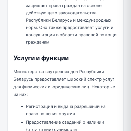
защищает права граждан на основе
действующего законодательства
Республики Беларусь и международных
норм. Оно также предоставляет услуги и
консультации в области правовой помощи
гражданам.
Услуги и функции
Министерство внутренних дел Республики
Беларусь предоставляет широкий спектр услуг
для физических и юридических лиц. Некоторые
из них:
Регистрация и выдача разрешений на
право ношения оружия
Предоставление сведений о наличии
(отсутствии) судимости