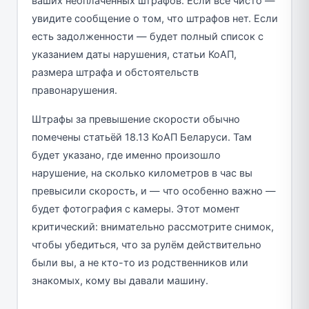
ваших неоплаченных штрафов. Если всё чисто —
увидите сообщение о том, что штрафов нет. Если
есть задолженности — будет полный список с
указанием даты нарушения, статьи КоАП,
размера штрафа и обстоятельств
правонарушения.
Штрафы за превышение скорости обычно
помечены статьёй 18.13 КоАП Беларуси. Там
будет указано, где именно произошло
нарушение, на сколько километров в час вы
превысили скорость, и — что особенно важно —
будет фотография с камеры. Этот момент
критический: внимательно рассмотрите снимок,
чтобы убедиться, что за рулём действительно
были вы, а не кто-то из родственников или
знакомых, кому вы давали машину.