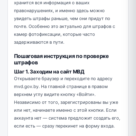
хранится вся информация о ваших
правонарушениях, и именно здесь можно
увидеть штрафы раньше, чем они придут по
почте. Особенно это актуально для штрафов с
камер фотофиксации, которые часто
задерживаются в пути.
Пошаговая инструкция по проверке
штрафов
Шаг 1. Заходим на сайт МВД
Открываете браузер и переходите по адресу
mvd.gov.by. На главной странице в правом
верхнем углу видите кнопку «Войти».
Независимо от того, зарегистрированы вы уже
или нет, начинаете именно с этой кнопки. Если
аккаунта нет — система предложит создать его,
если есть — сразу перекинет на форму входа.