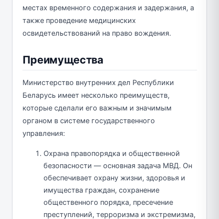
местах временного содержания и задержания, а
также проведение медицинских
освидетельствований на право вождения.
Преимущества
Министерство внутренних дел Республики
Беларусь имеет несколько преимуществ,
которые сделали его важным и значимым
органом в системе государственного
управления:
Охрана правопорядка и общественной
безопасности — основная задача МВД. Он
обеспечивает охрану жизни, здоровья и
имущества граждан, сохранение
общественного порядка, пресечение
преступлений, терроризма и экстремизма,