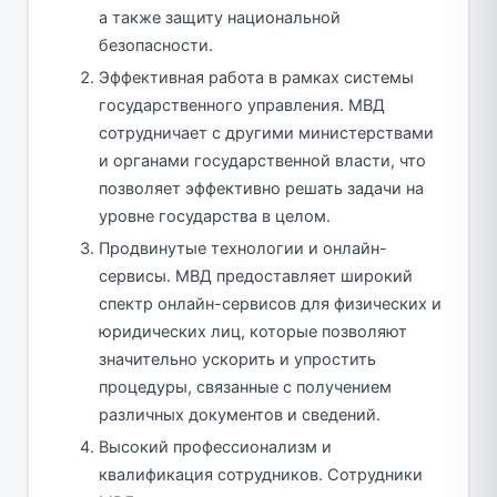
а также защиту национальной
безопасности.
Эффективная работа в рамках системы
государственного управления. МВД
сотрудничает с другими министерствами
и органами государственной власти, что
позволяет эффективно решать задачи на
уровне государства в целом.
Продвинутые технологии и онлайн-
сервисы. МВД предоставляет широкий
спектр онлайн-сервисов для физических и
юридических лиц, которые позволяют
значительно ускорить и упростить
процедуры, связанные с получением
различных документов и сведений.
Высокий профессионализм и
квалификация сотрудников. Сотрудники