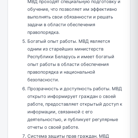
МВД проходят специальную подготовку и
обучение, что позволяет им эффективно
выполнять свои обязанности и решать
задачи в области обеспечения
правопорядка.
Богатый опыт работы. МВД является
одним из старейших министерств
Республики Беларусь и имеет богатый
опыт работы в области обеспечения
правопорядка и национальной
безопасности.
Прозрачность и доступность работы. МВД
открыто информирует граждан о своей
работе, предоставляет открытый доступ к
информации, связанной с его
деятельностью, и публикует регулярные
отчеты о своей работе.
Система защиты прав граждан. МВД