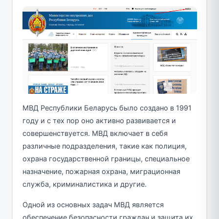
МВД Республики Беларусь было создано в 1991
году и с тех пор оно активно развивается и
совершенствуется. МВД включает в себя
различные подразделения, такие как полиция,
охрана государственной границы, специальное
назначение, пожарная охрана, миграционная
служба, криминалистика и другие.
Одной из основных задач МВД является
обеспечение безопасности граждан и защита их