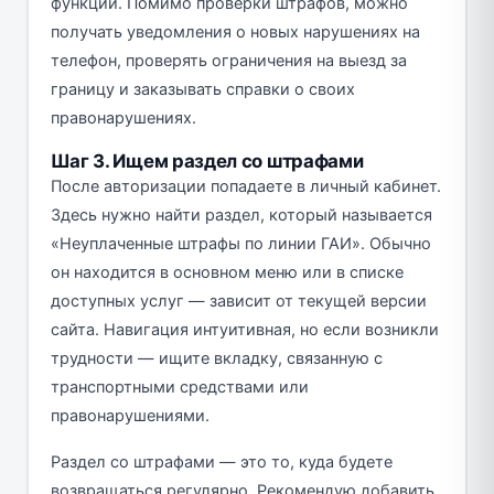
функций. Помимо проверки штрафов, можно
получать уведомления о новых нарушениях на
телефон, проверять ограничения на выезд за
границу и заказывать справки о своих
правонарушениях.
Шаг 3. Ищем раздел со штрафами
После авторизации попадаете в личный кабинет.
Здесь нужно найти раздел, который называется
«Неуплаченные штрафы по линии ГАИ». Обычно
он находится в основном меню или в списке
доступных услуг — зависит от текущей версии
сайта. Навигация интуитивная, но если возникли
трудности — ищите вкладку, связанную с
транспортными средствами или
правонарушениями.
Раздел со штрафами — это то, куда будете
возвращаться регулярно. Рекомендую добавить