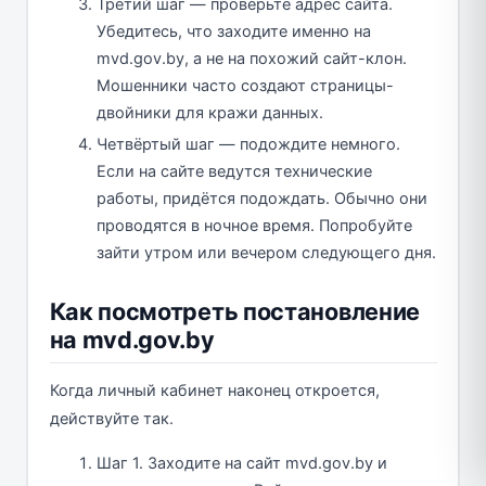
Третий шаг — проверьте адрес сайта.
Убедитесь, что заходите именно на
mvd.gov.by, а не на похожий сайт-клон.
Мошенники часто создают страницы-
двойники для кражи данных.
Четвёртый шаг — подождите немного.
Если на сайте ведутся технические
работы, придётся подождать. Обычно они
проводятся в ночное время. Попробуйте
зайти утром или вечером следующего дня.
Как посмотреть постановление
на mvd.gov.by
Когда личный кабинет наконец откроется,
действуйте так.
Шаг 1. Заходите на сайт mvd.gov.by и