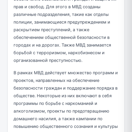
прав и свобод. Для этого в МВД созданы
различные подразделения, такие как отделы
полиции, занимающиеся предупреждением и
раскрытием преступлений, а также
обеспечением общественной безопасности в
городах и на дорогах. Также МВД занимается
борьбой с терроризмом, наркобизнесом и
организованной преступностью.
В рамках МВД действует множество программ и
проектов, направленных на обеспечение
безопасности граждан и поддержание порядка в
обществе. Некоторые из них включают в себя
программы по борьбе с наркоманией и
алкоголизмом, проекты по предотвращению
домашнего насилия, а также кампании по
повышению общественного сознания и культуры