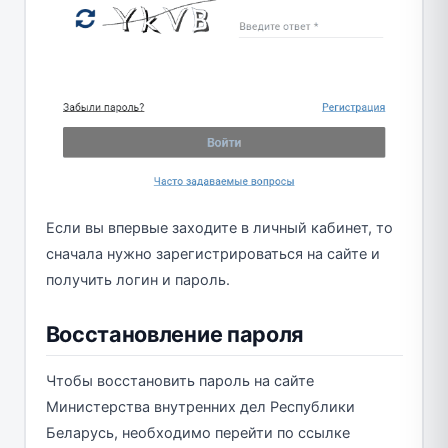
Если вы впервые заходите в личный кабинет, то
сначала нужно зарегистрироваться на сайте и
получить логин и пароль.
Восстановление пароля
Чтобы восстановить пароль на сайте
Министерства внутренних дел Республики
Беларусь, необходимо перейти по ссылке