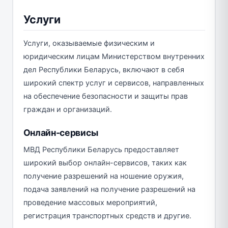
Услуги
Услуги, оказываемые физическим и
юридическим лицам Министерством внутренних
дел Республики Беларусь, включают в себя
широкий спектр услуг и сервисов, направленных
на обеспечение безопасности и защиты прав
граждан и организаций.
Онлайн-сервисы
МВД Республики Беларусь предоставляет
широкий выбор онлайн-сервисов, таких как
получение разрешений на ношение оружия,
подача заявлений на получение разрешений на
проведение массовых мероприятий,
регистрация транспортных средств и другие.