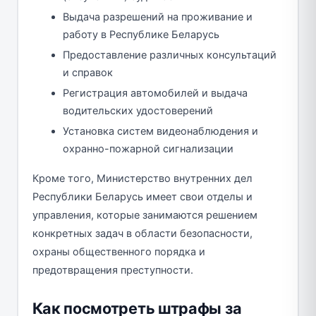
Выдача разрешений на проживание и
работу в Республике Беларусь
Предоставление различных консультаций
и справок
Регистрация автомобилей и выдача
водительских удостоверений
Установка систем видеонаблюдения и
охранно-пожарной сигнализации
Кроме того, Министерство внутренних дел
Республики Беларусь имеет свои отделы и
управления, которые занимаются решением
конкретных задач в области безопасности,
охраны общественного порядка и
предотвращения преступности.
Как посмотреть штрафы за