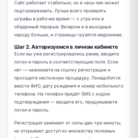
Сайт работает стабильно, но в часы пик может
подтормаживать. Лучше всего проверять
штрафы в рабочее время — с утра или в
обеденный перерыв. Вечером и в выходные
народу больше, и страницы грузятся медленнее.
Шаг 2. Авторизуемся в личном кабинете
Если вы уже регистрировались ранее, вводите
логин и пароль в соответствующие поля. Если
нет — нажимаете на ссылку регистрации и
проходите несложную процедуру. Понадобится
ввести ФИО, дату рождения и номер мобильного
телефона. На телефон придёт SMS с кодом
подтверждения — вводите его, придумываете
логин и пароль.
Регистрация занимает от силы две-три минуты,
но открывает доступ ко множеству полезных