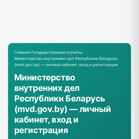
Главная
›
Государственные службы
›
Министерство внутренних дел Республики Беларусь
(mvd.gov.by) — личный кабинет, вход и регистрация
Министерство
внутренних дел
Республики Беларусь
(mvd.gov.by) — личный
кабинет, вход и
регистрация