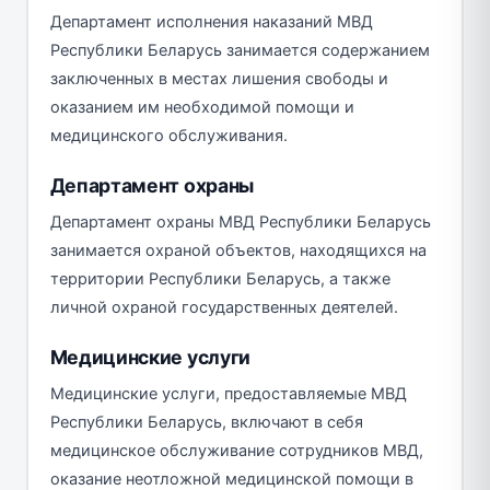
Департамент исполнения наказаний МВД
Республики Беларусь занимается содержанием
заключенных в местах лишения свободы и
оказанием им необходимой помощи и
медицинского обслуживания.
Департамент охраны
Департамент охраны МВД Республики Беларусь
занимается охраной объектов, находящихся на
территории Республики Беларусь, а также
личной охраной государственных деятелей.
Медицинские услуги
Медицинские услуги, предоставляемые МВД
Республики Беларусь, включают в себя
медицинское обслуживание сотрудников МВД,
оказание неотложной медицинской помощи в