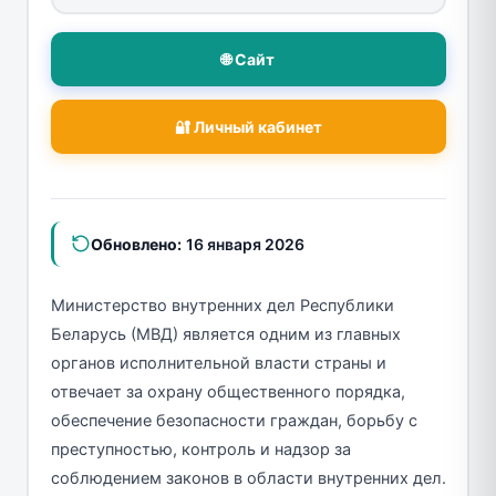
🌐 Сайт
🔐 Личный кабинет
Обновлено:
16 января 2026
Министерство внутренних дел Республики
Беларусь (МВД) является одним из главных
органов исполнительной власти страны и
отвечает за охрану общественного порядка,
обеспечение безопасности граждан, борьбу с
преступностью, контроль и надзор за
соблюдением законов в области внутренних дел.