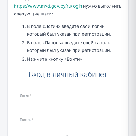
https://www.mvd.gov.by/ru/login
нужно выполнить
следующие шаги:
В поле «Логин» введите свой логин,
который был указан при регистрации.
В поле «Пароль» введите свой пароль,
который был указан при регистрации.
Нажмите кнопку «Войти».