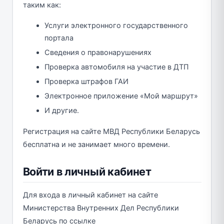
таким как:
Услуги электронного государственного
портала
Сведения о правонарушениях
Проверка автомобиля на участие в ДТП
Проверка штрафов ГАИ
Электронное приложение «Мой маршрут»
И другие.
Регистрация на сайте МВД Республики Беларусь
бесплатна и не занимает много времени.
Войти в личный кабинет
Для входа в личный кабинет на сайте
Министерства Внутренних Дел Республики
Беларусь по ссылке