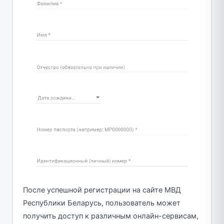
После успешной регистрации на сайте МВД
Республики Беларусь, пользователь может
получить доступ к различным онлайн-сервисам,