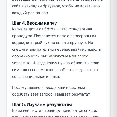
сайт в закладки браузера, чтобы не искать его
каждый раз заново.
Шаг 4. Вводим капчу
Капча защиты от ботов — это стандартная
процедура. Появляется поле с проверочным
кодом, который нужно ввести вручную. Не
спешите, внимательно переписывайте символы,
особенно если они изогнутые или плохо
читаемые. Иногда капчу нужно обновить, если
символы невозможно разобрать — для этого
есть специальная кнопка.
После успешного ввода капчи система
обрабатывает запрос и выдаёт результат.
Шаг 5. Изучаем результаты
В нижней части страницы появляется список