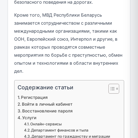
безопасного поведения на дорогах.
Кроме того, МВД Республики Беларусь
занимается сотрудничеством с различными
международными организациями, такими как
ООН, Европейский союз, Интерпол и другие, в
рамках которых проводятся совместные
мероприятия по борьбе с преступностью, обмен
опытом и технологиями в области внутренних
дел.
Содержание статьи
Регистрация
Войти в личный кабинет
Восстановление пароля
Услуги
Онлайн-сервисы
Департамент финансов и тыла
Департамент по гражданству и миграции