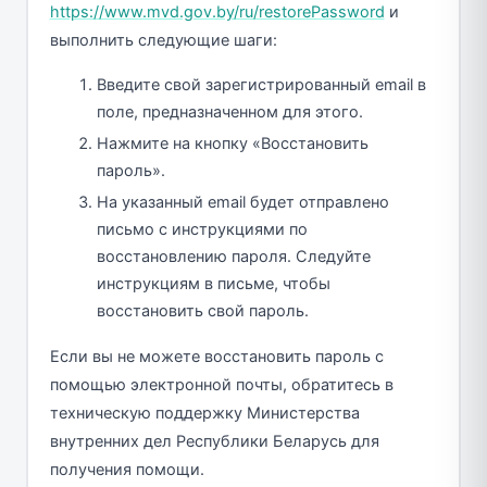
https://www.mvd.gov.by/ru/restorePassword
и
выполнить следующие шаги:
Введите свой зарегистрированный email в
поле, предназначенном для этого.
Нажмите на кнопку «Восстановить
пароль».
На указанный email будет отправлено
письмо с инструкциями по
восстановлению пароля. Следуйте
инструкциям в письме, чтобы
восстановить свой пароль.
Если вы не можете восстановить пароль с
помощью электронной почты, обратитесь в
техническую поддержку Министерства
внутренних дел Республики Беларусь для
получения помощи.