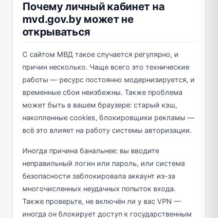
Почему личный кабинет на
mvd.gov.by может не
открываться
С сайтом МВД такое случается регулярно, и
причин несколько. Чаще всего это технические
работы — ресурс постоянно модернизируется, и
временные сбои неизбежны. Также проблема
может быть в вашем браузере: старый кэш,
накопленные cookies, блокировщики рекламы —
всё это влияет на работу системы авторизации.
Иногда причина банальнее: вы вводите
неправильный логин или пароль, или система
безопасности заблокировала аккаунт из-за
многочисленных неудачных попыток входа.
Также проверьте, не включён ли у вас VPN —
иногда он блокирует доступ к государственным