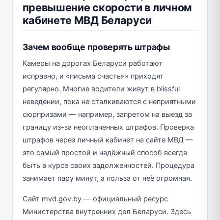
превышение скорости в личном
кабинете МВД Беларуси
Зачем вообще проверять штрафы
Камеры на дорогах Беларуси работают
исправно, и «письма счастья» приходят
регулярно. Многие водители живут в blissful
неведении, пока не сталкиваются с неприятными
сюрпризами — например, запретом на выезд за
границу из-за неоплаченных штрафов. Проверка
штрафов через личный кабинет на сайте МВД —
это самый простой и надёжный способ всегда
быть в курсе своих задолженностей. Процедура
занимает пару минут, а польза от неё огромная.
Сайт mvd.gov.by — официальный ресурс
Министерства внутренних дел Беларуси. Здесь