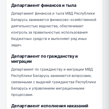
Департамент финансов и тыла
Департамент финансов и тыла МВД Республики
Беларусь занимается финансово-хозяйственной
деятельностью ведомства, обеспечивает
контроль за правильностью использования
бюджетных средств и выполняет ряд иных
задач.
Департамент по гражданству и
миграции
Департамент по гражданству и миграции МВД
Республики Беларусь занимается вопросами,
связанными с выдачей гражданства Республики
Беларусь и управлением миграционными
процессами.
Департамент исполнения наказаний