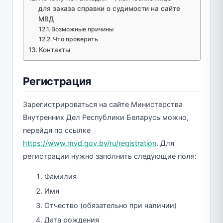
для заказа справки о судимости на сайте
МВД
Возможные причины
Что проверить
Контакты
Регистрация
Зарегистрироваться на сайте Министерства
Внутренних Дел Республики Беларусь можно,
перейдя по ссылке
https://www.mvd.gov.by/ru/registration
. Для
регистрации нужно заполнить следующие поля:
Фамилия
Имя
Отчество (обязательно при наличии)
Дата рождения