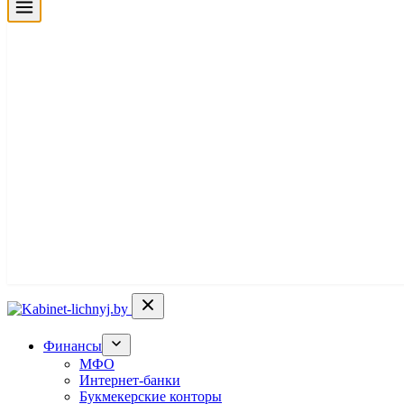
Финансы
МФО
Интернет-банки
Букмекерские конторы