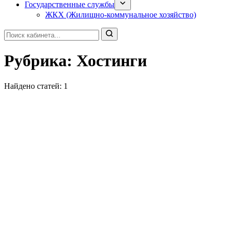
Государственные службы
ЖКХ (Жилищно-коммунальное хозяйство)
Рубрика:
Хостинги
Найдено статей: 1