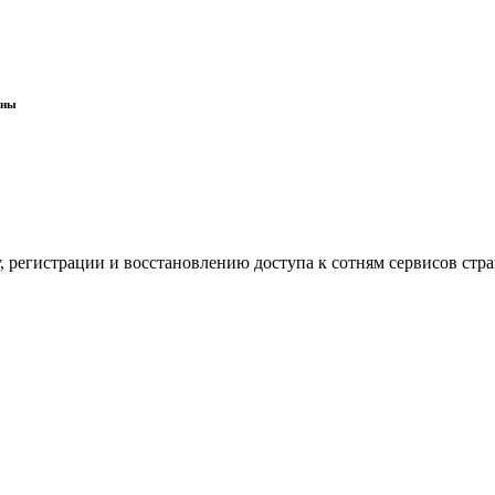
ины
 регистрации и восстановлению доступа к сотням сервисов стр