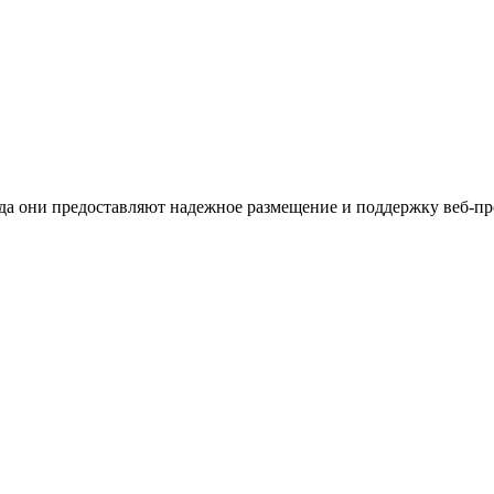
ода они предоставляют надежное размещение и поддержку веб-пр