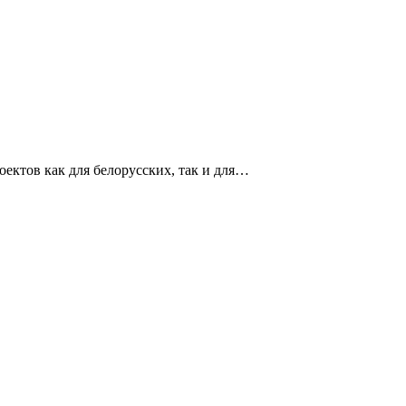
оектов как для белорусских, так и для…