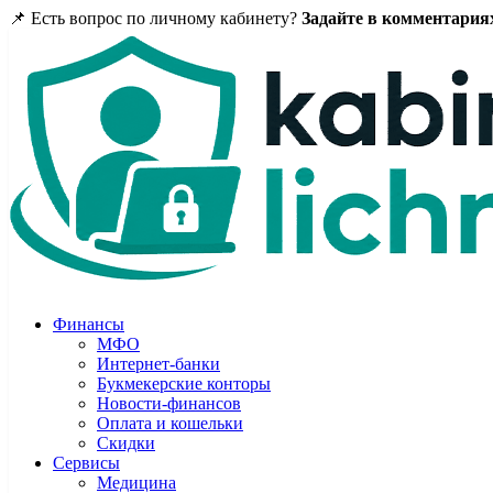
📌 Есть вопрос по личному кабинету?
Задайте в комментария
Финансы
МФО
Интернет-банки
Букмекерские конторы
Новости-финансов
Оплата и кошельки
Скидки
Сервисы
Медицина