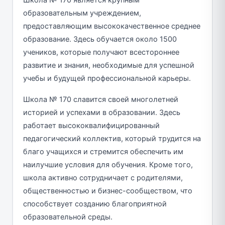
образовательным учреждением,
предоставляющим высококачественное среднее
образование. Здесь обучается около 1500
учеников, которые получают всестороннее
развитие и знания, необходимые для успешной
учебы и будущей профессиональной карьеры.
Школа № 170 славится своей многолетней
историей и успехами в образовании. Здесь
работает высококвалифицированный
педагогический коллектив, который трудится на
благо учащихся и стремится обеспечить им
наилучшие условия для обучения. Кроме того,
школа активно сотрудничает с родителями,
общественностью и бизнес-сообществом, что
способствует созданию благоприятной
образовательной среды.