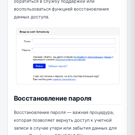
обратиться в службу поддержки или
воспользоваться функцией восстановления
данных доступа.
Восстановление пароля
Восстановление пароля — важная процедура,
которая позволяет вернуть доступ к учетной
записи в случае утери или забытия данных для