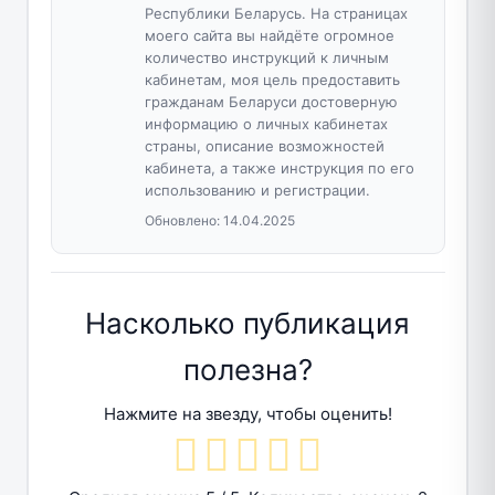
Республики Беларусь. На страницах
моего сайта вы найдёте огромное
количество инструкций к личным
кабинетам, моя цель предоставить
гражданам Беларуси достоверную
информацию о личных кабинетах
страны, описание возможностей
кабинета, а также инструкция по его
использованию и регистрации.
Обновлено:
14.04.2025
Насколько публикация
полезна?
Нажмите на звезду, чтобы оценить!