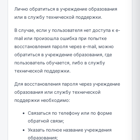
Лично обратиться в учреждение образования
или в службу технической поддержки.
В случае, если у пользователя нет доступа к e-
mail или произошла ошибка при попытке
восстановления пароля через e-mail, можно
обратиться в учреждение образования, где
пользователь обучается, либо в службу
технической поддержки.
Для восстановления пароля через учреждение
образования или службу технической
поддержки необходимо:
Связаться по телефону или по форме
обратной связи;
Указать полное название учреждения
образования;