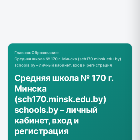
Главная
›
Образование
›
Средняя школа № 170 г. Минска (sch170.minsk.edu.by)
schools.by – личный кабинет, вход и регистрация
Средняя школа № 170 г.
Минска
(sch170.minsk.edu.by)
schools.by – личный
кабинет, вход и
регистрация