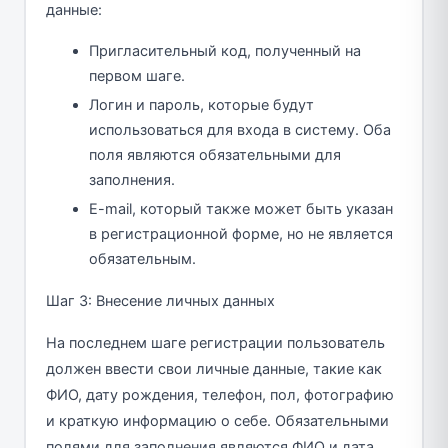
данные:
Пригласительный код, полученный на
первом шаге.
Логин и пароль, которые будут
использоваться для входа в систему. Оба
поля являются обязательными для
заполнения.
E-mail, который также может быть указан
в регистрационной форме, но не является
обязательным.
Шаг 3: Внесение личных данных
На последнем шаге регистрации пользователь
должен ввести свои личные данные, такие как
ФИО, дату рождения, телефон, пол, фотографию
и краткую информацию о себе. Обязательными
полями для заполнения являются ФИО и дата