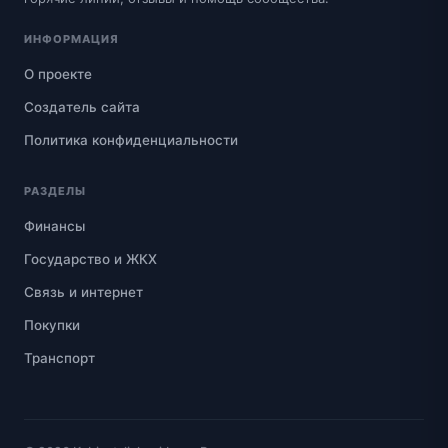
ИНФОРМАЦИЯ
О проекте
Создатель сайта
Политика конфиденциальности
РАЗДЕЛЫ
Финансы
Государство и ЖКХ
Связь и интернет
Покупки
Транспорт