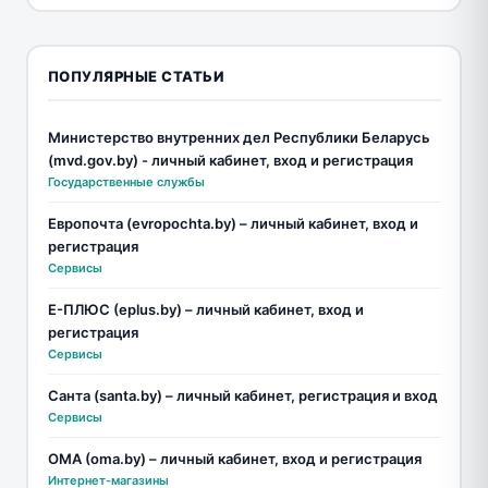
ПОПУЛЯРНЫЕ СТАТЬИ
Министерство внутренних дел Республики Беларусь
(mvd.gov.by) - личный кабинет, вход и регистрация
Государственные службы
Европочта (evropochta.by) – личный кабинет, вход и
регистрация
Сервисы
Е-ПЛЮС (eplus.by) – личный кабинет, вход и
регистрация
Сервисы
Санта (santa.by) – личный кабинет, регистрация и вход
Сервисы
ОМА (oma.by) – личный кабинет, вход и регистрация
Интернет-магазины