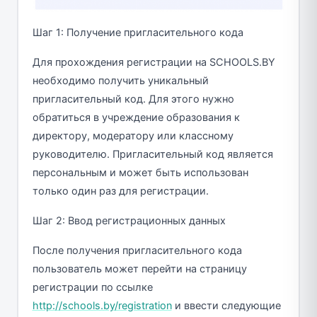
Шаг 1: Получение пригласительного кода
Для прохождения регистрации на SCHOOLS.BY
необходимо получить уникальный
пригласительный код. Для этого нужно
обратиться в учреждение образования к
директору, модератору или классному
руководителю. Пригласительный код является
персональным и может быть использован
только один раз для регистрации.
Шаг 2: Ввод регистрационных данных
После получения пригласительного кода
пользователь может перейти на страницу
регистрации по ссылке
http://schools.by/registration
и ввести следующие