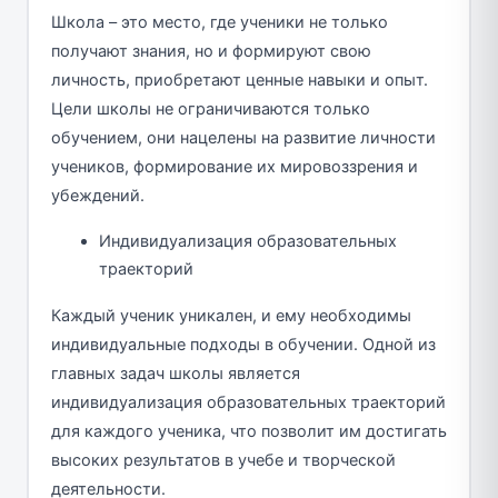
Школа – это место, где ученики не только
получают знания, но и формируют свою
личность, приобретают ценные навыки и опыт.
Цели школы не ограничиваются только
обучением, они нацелены на развитие личности
учеников, формирование их мировоззрения и
убеждений.
Индивидуализация образовательных
траекторий
Каждый ученик уникален, и ему необходимы
индивидуальные подходы в обучении. Одной из
главных задач школы является
индивидуализация образовательных траекторий
для каждого ученика, что позволит им достигать
высоких результатов в учебе и творческой
деятельности.