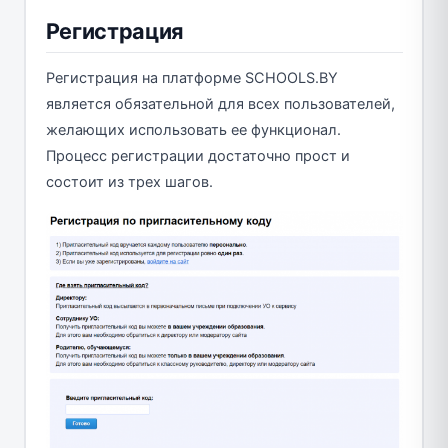
Регистрация
Регистрация на платформе SCHOOLS.BY
является обязательной для всех пользователей,
желающих использовать ее функционал.
Процесс регистрации достаточно прост и
состоит из трех шагов.