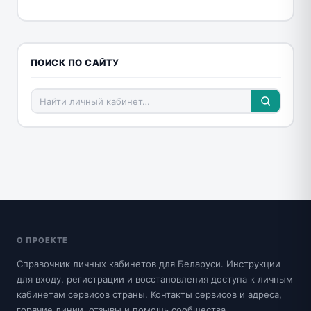
ПОИСК ПО САЙТУ
О ПРОЕКТЕ
Справочник личных кабинетов для Беларуси. Инструкции
для входу, регистрации и восстановления доступа к личным
кабинетам сервисов страны. Контакты сервисов и адреса,
горячие линии, отзывы и помощь сообщества.