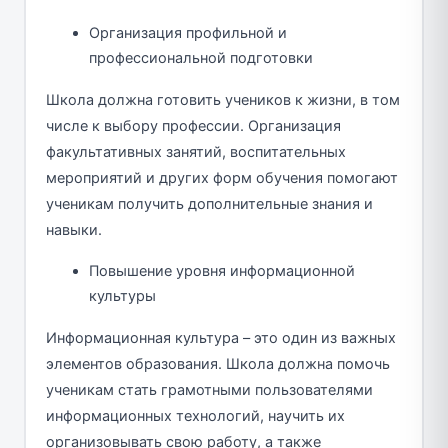
Организация профильной и
профессиональной подготовки
Школа должна готовить учеников к жизни, в том
числе к выбору профессии. Организация
факультативных занятий, воспитательных
мероприятий и других форм обучения помогают
ученикам получить дополнительные знания и
навыки.
Повышение уровня информационной
культуры
Информационная культура – это один из важных
элементов образования. Школа должна помочь
ученикам стать грамотными пользователями
информационных технологий, научить их
организовывать свою работу, а также