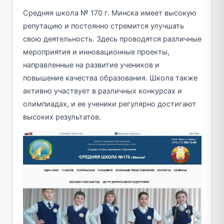
Средняя школа № 170 г. Минска имеет высокую
репутацию и постоянно стремится улучшать
свою деятельность. Здесь проводятся различные
мероприятия и инновационные проекты,
направленные на развитие учеников и
повышение качества образования. Школа также
активно участвует в различных конкурсах и
олимпиадах, и ее ученики регулярно достигают
высоких результатов.