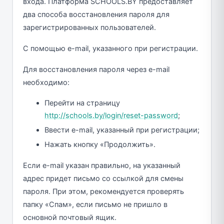
входа. Платформа SCHOOLS.BY предоставляет
два способа восстановления пароля для
зарегистрированных пользователей.
С помощью e-mail, указанного при регистрации.
Для восстановления пароля через e-mail
необходимо:
Перейти на страницу
http://schools.by/login/reset-password
;
Ввести e-mail, указанный при регистрации;
Нажать кнопку «Продолжить».
Если e-mail указан правильно, на указанный
адрес придет письмо со ссылкой для смены
пароля. При этом, рекомендуется проверять
папку «Спам», если письмо не пришло в
основной почтовый ящик.