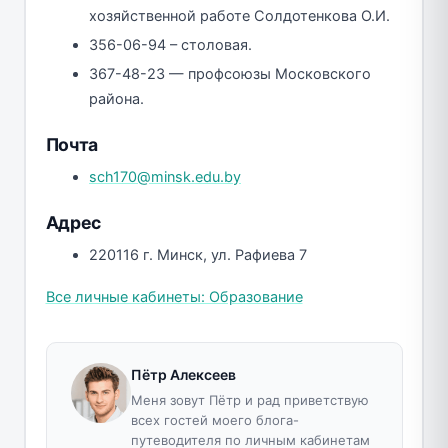
хозяйственной работе Солдотенкова О.И.
356-06-94 – столовая.
367-48-23 — профсоюзы Московского
района.
Почта
sch170@minsk.edu.by
Адрес
220116 г. Минск, ул. Рафиева 7
Все личные кабинеты: Образование
Пётр Алексеев
Меня зовут Пётр и рад приветствую
всех гостей моего блога-
путеводителя по личным кабинетам