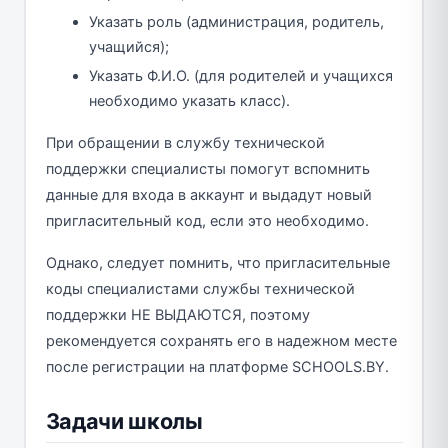
Указать роль (администрация, родитель,
учащийся);
Указать Ф.И.О. (для родителей и учащихся
необходимо указать класс).
При обращении в службу технической
поддержки специалисты помогут вспомнить
данные для входа в аккаунт и выдадут новый
пригласительный код, если это необходимо.
Однако, следует помнить, что пригласительные
коды специалистами службы технической
поддержки НЕ ВЫДАЮТСЯ, поэтому
рекомендуется сохранять его в надежном месте
после регистрации на платформе SCHOOLS.BY.
Задачи школы