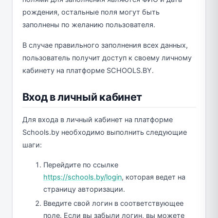
рождения, остальные поля могут быть
заполнены по желанию пользователя.
В случае правильного заполнения всех данных,
пользователь получит доступ к своему личному
кабинету на платформе SCHOOLS.BY.
Вход в личный кабинет
Для входа в личный кабинет на платформе
Schools.by необходимо выполнить следующие
шаги:
Перейдите по ссылке
https://schools.by/login
, которая ведет на
страницу авторизации.
Введите свой логин в соответствующее
поле. Если вы забыли логин, вы можете