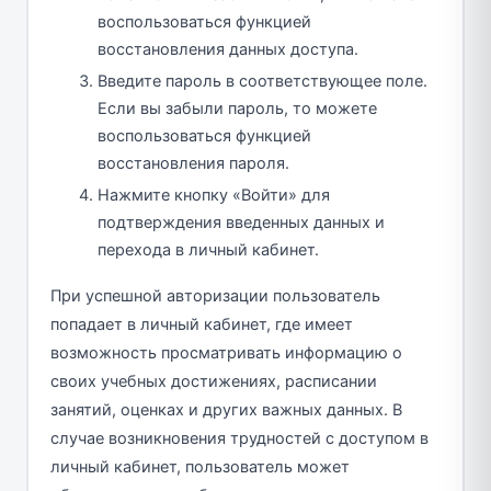
воспользоваться функцией
восстановления данных доступа.
Введите пароль в соответствующее поле.
Если вы забыли пароль, то можете
воспользоваться функцией
восстановления пароля.
Нажмите кнопку «Войти» для
подтверждения введенных данных и
перехода в личный кабинет.
При успешной авторизации пользователь
попадает в личный кабинет, где имеет
возможность просматривать информацию о
своих учебных достижениях, расписании
занятий, оценках и других важных данных. В
случае возникновения трудностей с доступом в
личный кабинет, пользователь может