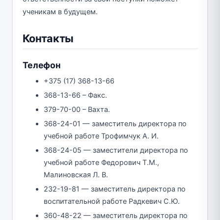
ученикам в будущем.
Контакты
Телефон
+375 (17) 368-13-66
368-13-66 – Факс.
379-70-00 – Вахта.
368-24-01 — заместитель директора по
учебной работе Трофимчук А. И.
368-24-05 — заместители директора по
учебной работе Федорович Т.М.,
Малиновская Л. В.
232-19-81 — заместитель директора по
воспитательной работе Радкевич С.Ю.
360-48-22 — заместитель директора по