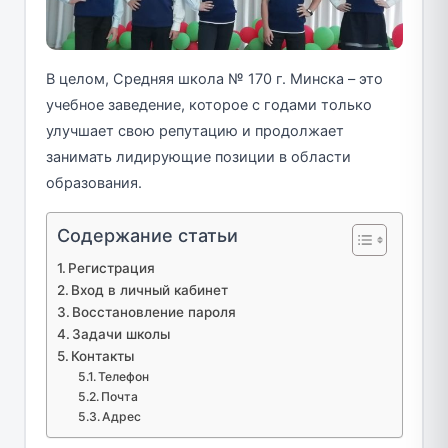
В целом, Средняя школа № 170 г. Минска – это
учебное заведение, которое с годами только
улучшает свою репутацию и продолжает
занимать лидирующие позиции в области
образования.
Содержание статьи
Регистрация
Вход в личный кабинет
Восстановление пароля
Задачи школы
Контакты
Телефон
Почта
Адрес