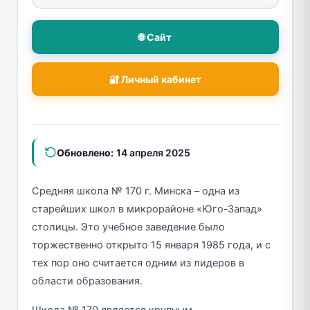
🌐 Сайт
🔐 Личный кабинет
Обновлено:
14 апреля 2025
Средняя школа № 170 г. Минска – одна из
старейших школ в микрорайоне «Юго-Запад»
столицы. Это учебное заведение было
торжественно открыто 15 января 1985 года, и с
тех пор оно считается одним из лидеров в
области образования.
Школа № 170 является крупным