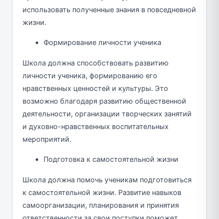
использовать полученные знания в повседневной
жизни.
Формирование личности ученика
Школа должна способствовать развитию
личности ученика, формированию его
нравственных ценностей и культуры. Это
возможно благодаря развитию общественной
деятельности, организации творческих занятий
и духовно-нравственных воспитательных
мероприятий.
Подготовка к самостоятельной жизни
Школа должна помочь ученикам подготовиться
к самостоятельной жизни. Развитие навыков
самоорганизации, планирования и принятия
ответственности за свои поступки поможет