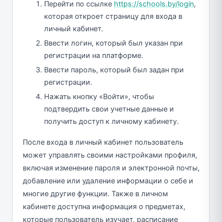
Перейти по ссылке
https://schools.by/login
,
которая откроет страницу для входа в
личный кабинет.
Ввести логин, который был указан при
регистрации на платформе.
Ввести пароль, который был задан при
регистрации.
Нажать кнопку «Войти», чтобы
подтвердить свои учетные данные и
получить доступ к личному кабинету.
После входа в личный кабинет пользователь
может управлять своими настройками профиля,
включая изменение пароля и электронной почты,
добавление или удаление информации о себе и
многие другие функции. Также в личном
кабинете доступна информация о предметах,
которые пользователь изучает, расписание