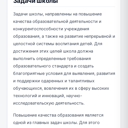
Задачи школы
Задачи школы, направленны на повышение
качества образовательной деятельности и
конкурентоспособности учреждения
образования, а также на развитие непрерывной и
целостной системы воспитания детей. Для
достижения этих целей школа должна
выполнить определенные требования
образовательного стандарта и создать
благоприятные условия для выявления, развития
и поддержки одаренных и талантливых
обучающихся, вовлечения их в сферу высоких
технологий и инноваций, научно-
исследовательскую деятельность.
Повышение качества образования является
одной из главных задач школы. Для этого