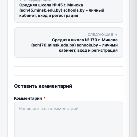
Средняя школа № 45 г. Минска
(sch45.minsk.edu.by) schools.by – личный
кабинет, вход и регистрация
СЛЕДУЮЩАЯ →
Средняя школа № 170 г. Минска
(sch170.minsk.edu.by) schools.by – личный
кабинет, вход и регистрация
Оставить комментарий
Комментарий
*