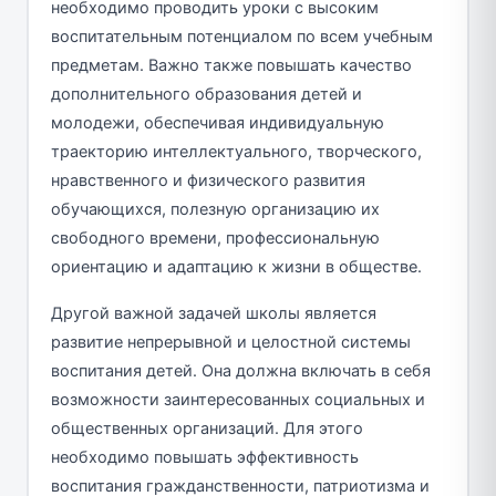
необходимо проводить уроки с высоким
воспитательным потенциалом по всем учебным
предметам. Важно также повышать качество
дополнительного образования детей и
молодежи, обеспечивая индивидуальную
траекторию интеллектуального, творческого,
нравственного и физического развития
обучающихся, полезную организацию их
свободного времени, профессиональную
ориентацию и адаптацию к жизни в обществе.
Другой важной задачей школы является
развитие непрерывной и целостной системы
воспитания детей. Она должна включать в себя
возможности заинтересованных социальных и
общественных организаций. Для этого
необходимо повышать эффективность
воспитания гражданственности, патриотизма и