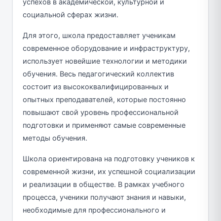
успехов в академической, культурной и
социальной сферах жизни.
Для этого, школа предоставляет ученикам
современное оборудование и инфраструктуру,
использует новейшие технологии и методики
обучения. Весь педагогический коллектив
состоит из высококвалифицированных и
опытных преподавателей, которые постоянно
повышают свой уровень профессиональной
подготовки и применяют самые современные
методы обучения.
Школа ориентирована на подготовку учеников к
современной жизни, их успешной социализации
и реализации в обществе. В рамках учебного
процесса, ученики получают знания и навыки,
необходимые для профессионального и