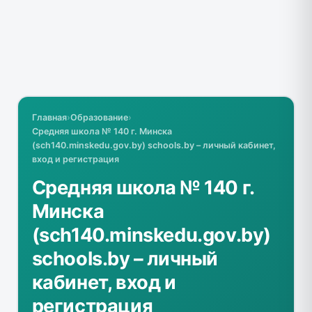
Главная
›
Образование
›
Средняя школа № 140 г. Минска
(sch140.minskedu.gov.by) schools.by – личный кабинет,
вход и регистрация
Средняя школа № 140 г.
Минска
(sch140.minskedu.gov.by)
schools.by – личный
кабинет, вход и
регистрация