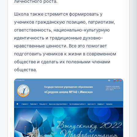
личностного роста.
Школа также стремится формировать у
учеников гражданскую позицию, патриотизм,
ответственность, национально-культурную
идентичность и традиционные духовно-
нравственные ценности. Все это помогает
подготовить учеников к жизни в современном
обществе и сделать их полезными членами
общества.