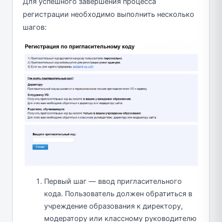
Для успешного завершения процесса
регистрации необходимо выполнить несколько
шагов:
Первый шаг — ввод пригласительного
кода. Пользователь должен обратиться в
учреждение образования к директору,
модератору или классному руководителю