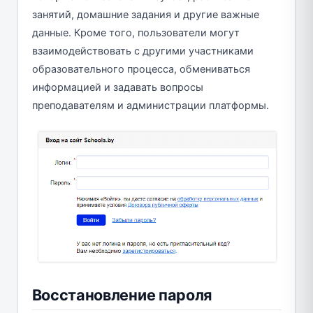
занятий, домашние задания и другие важные
данные. Кроме того, пользователи могут
взаимодействовать с другими участниками
образовательного процесса, обмениваться
информацией и задавать вопросы
преподавателям и администрации платформы.
Восстановление пароля