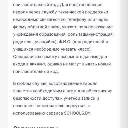
пригласительный код. Для восстановления
пароля через службу технической поддержки
необходимо связаться по телефону или через
форму обратной связи, указать полное название
учреждения образования, роль (администрация,
родитель, учащийся), Ф.И.О. (для родителей и
учащихся необходимо указать класс).
Специалисты помогут вспомнить данные для
входа в аккаунт, однако не могут выдать новый
пригласительный код.
В любом случае, восстановление пароля
является необходимым шагом для обеспечения
безопасности доступа к учетной записи и
позволяет пользователю вернуться к
использованию сервиса SCHOOLS.BY.