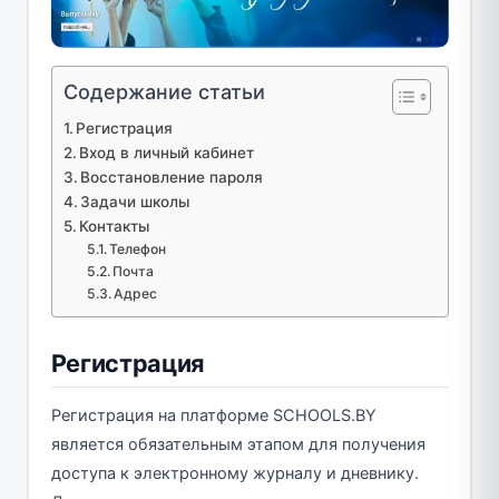
Содержание статьи
Регистрация
Вход в личный кабинет
Восстановление пароля
Задачи школы
Контакты
Телефон
Почта
Адрес
Регистрация
Регистрация на платформе SCHOOLS.BY
является обязательным этапом для получения
доступа к электронному журналу и дневнику.