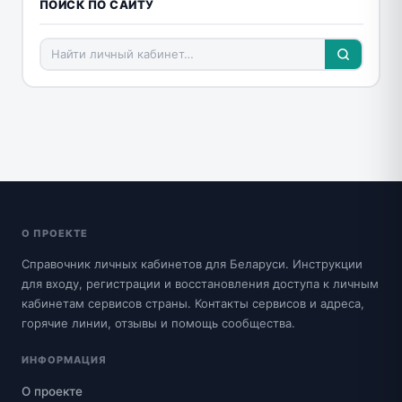
ПОИСК ПО САЙТУ
О ПРОЕКТЕ
Справочник личных кабинетов для Беларуси. Инструкции
для входу, регистрации и восстановления доступа к личным
кабинетам сервисов страны. Контакты сервисов и адреса,
горячие линии, отзывы и помощь сообщества.
ИНФОРМАЦИЯ
О проекте