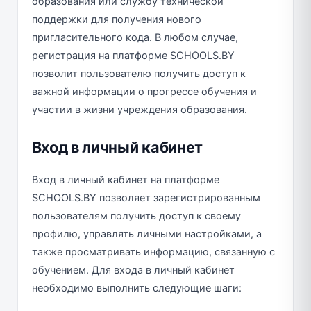
образования или службу технической
поддержки для получения нового
пригласительного кода. В любом случае,
регистрация на платформе SCHOOLS.BY
позволит пользователю получить доступ к
важной информации о прогрессе обучения и
участии в жизни учреждения образования.
Вход в личный кабинет
Вход в личный кабинет на платформе
SCHOOLS.BY позволяет зарегистрированным
пользователям получить доступ к своему
профилю, управлять личными настройками, а
также просматривать информацию, связанную с
обучением. Для входа в личный кабинет
необходимо выполнить следующие шаги: