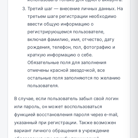
Третий шаг — внесение личных данных. На
третьем шаге регистрации необходимо
ввести общую информацию о
регистрирующемся пользователе,
включая фамилию, имя, отчество, дату
рождения, телефон, пол, фотографию и
краткую информацию о себе.
Обязательные поля для заполнения
отмечены красной звездочкой, все
остальные поля заполняются по желанию
пользователя.
В случае, если пользователь забыл свой логин
или пароль, он может воспользоваться
функцией восстановления пароля через e-mail,
указанный при регистрации. Также возможен
вариант личного обращения в учреждение