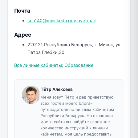
Почта
sch140@minskedu.gov.bye-mail
Адрес
220121 Республика Беларусь, г. Минск, ул.
Петра Глебки,30
Все личные кабинеты: Образование
Пётр Алексеев
Меня зовут Пётр и рад приветствую
всех гостей моего блога-
путеводителя по личным кабинетам
Республики Беларусь. На страницах
моего сайта вы найдёте огромное
количество инструкций к личным
кабинетам, моя цель предоставить