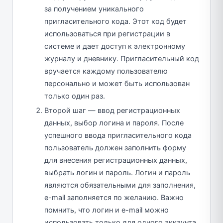
за получением уникального
пригласительного кода. Этот код будет
использоваться при регистрации в
системе и дает доступ к электронному
журналу и дневнику. Пригласительный код
вручается каждому пользователю
персонально и может быть использован
только один раз.
Второй шаг — ввод регистрационных
данных, выбор логина и пароля. После
успешного ввода пригласительного кода
пользователь должен заполнить форму
для внесения регистрационных данных,
выбрать логин и пароль. Логин и пароль
являются обязательными для заполнения,
e-mail заполняется по желанию. Важно
помнить, что логин и e-mail можно
использовать только для одного аккаунта.