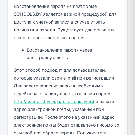
Восстановление пароля на платформе
SCHOOLS.BY является важной процедурой для
доступа к учетной записи в случае утраты
логина или пароля. Существует два основных
способа восстановления пароля:
Восстановление пароля через
электронную почту
Этот способ подходит для пользователей,
которые указали свой e-mail при регистрации.
Для восстановления пароля необходимо
перейти на страницу восстановления пароля
http://schools.by/login/reset-password
и ввести
адрес электронной почты, указанный при
регистрации. После этого на указанный адрес
электронной почты будет отправлено письмо со
ссылкой для сброса пароля. Пользователь