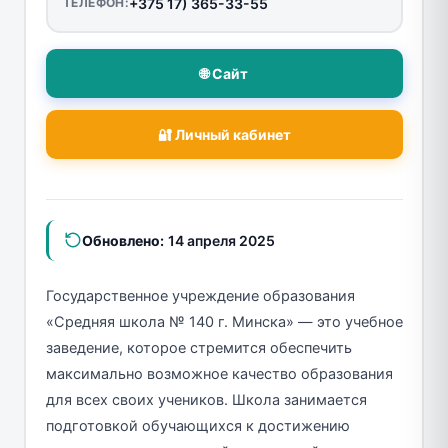
ТЕЛЕФОН:
+375 17) 365-33-55
🌐 Сайт
🔐 Личный кабинет
Обновлено:
14 апреля 2025
Государственное учреждение образования
«Средняя школа № 140 г. Минска» — это учебное
заведение, которое стремится обеспечить
максимально возможное качество образования
для всех своих учеников. Школа занимается
подготовкой обучающихся к достижению