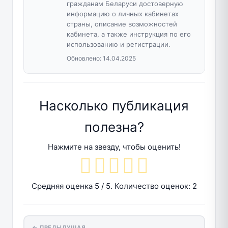
гражданам Беларуси достоверную
информацию о личных кабинетах
страны, описание возможностей
кабинета, а также инструкция по его
использованию и регистрации.
Обновлено:
14.04.2025
Насколько публикация
полезна?
Нажмите на звезду, чтобы оценить!
Средняя оценка
5
/ 5. Количество оценок:
2
← ПРЕДЫДУЩАЯ