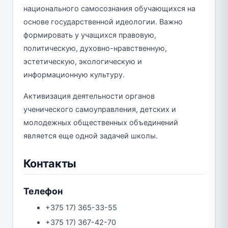
национального самосознания обучающихся на
основе государственной идеологии. Важно
формировать у учащихся правовую,
политическую, духовно-нравственную,
эстетическую, экологическую и
информационную культуру.
Активизация деятельности органов
ученического самоуправления, детских и
молодежных общественных объединений
является еще одной задачей школы.
Контакты
Телефон
+375 17) 365-33-55
+375 17) 367-42-70