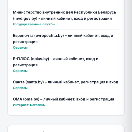
Министерство внутренних дел Республики Беларусь
(mvd.gov.by) - личный кабинет, вход и регистрация
Государственные службы
Европочта (evropochta.by) – личный кабинет, вход и
регистрация
Сервисы
Е-ПЛЮС (eplus.by) – личный кабинет, вход и
регистрация
Сервисы
Санта (santa.by) – личный кабинет, регистрация и вход
Сервисы
ОМА (oma.by) – личный кабинет, вход и регистрация
Интернет-магазины