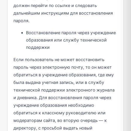
должен перейти по ссылке и следовать
дальнейшим инструкциям для восстановления
пароля.
Восстановление пароля через учреждение
образования или службу технической
поддержки
Если пользователь не может восстановить
пароль через электронную почту, то он может
обратиться в учреждение образования, где ему
была выдана учетная запись, или в службу
технической поддержки электронного журнала
и дневника. Для восстановления пароля через
учреждение образования необходимо
обратиться к классному руководителю или
модераторам сайта, во вторую очередь — к
директору, с просьбой выдать новый