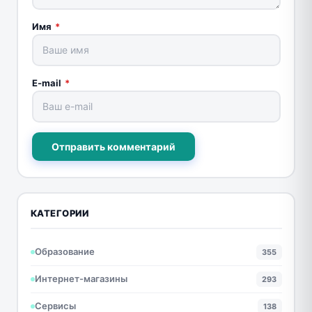
Имя
*
E-mail
*
Отправить комментарий
КАТЕГОРИИ
Образование
355
Интернет-магазины
293
Сервисы
138