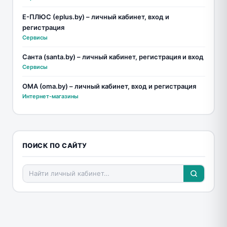
Е-ПЛЮС (eplus.by) – личный кабинет, вход и
регистрация
Сервисы
Санта (santa.by) – личный кабинет, регистрация и вход
Сервисы
ОМА (oma.by) – личный кабинет, вход и регистрация
Интернет-магазины
ПОИСК ПО САЙТУ