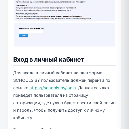
Вход в личный кабинет
Для входа в личный кабинет на платформе
SCHOOLS.BY пользователь должен перейти по
ссылке
https://schools.by/login
. Данная ссылка
приведет пользователя на страницу
авторизации, где нужно будет ввести свой логин
и пароль, чтобы получить доступ к личному
кабинету.