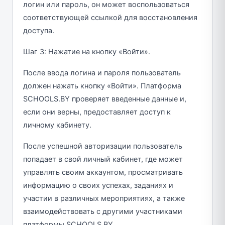
логин или пароль, он может воспользоваться
соответствующей ссылкой для восстановления
доступа.
Шаг 3: Нажатие на кнопку «Войти».
После ввода логина и пароля пользователь
должен нажать кнопку «Войти». Платформа
SCHOOLS.BY проверяет введенные данные и,
если они верны, предоставляет доступ к
личному кабинету.
После успешной авторизации пользователь
попадает в свой личный кабинет, где может
управлять своим аккаунтом, просматривать
информацию о своих успехах, заданиях и
участии в различных мероприятиях, а также
взаимодействовать с другими участниками
платформы SCHOOLS.BY.