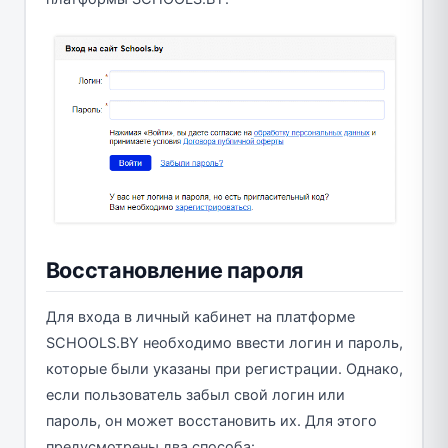
Восстановление пароля
Для входа в личный кабинет на платформе
SCHOOLS.BY необходимо ввести логин и пароль,
которые были указаны при регистрации. Однако,
если пользователь забыл свой логин или
пароль, он может восстановить их. Для этого
предусмотрены два способа: