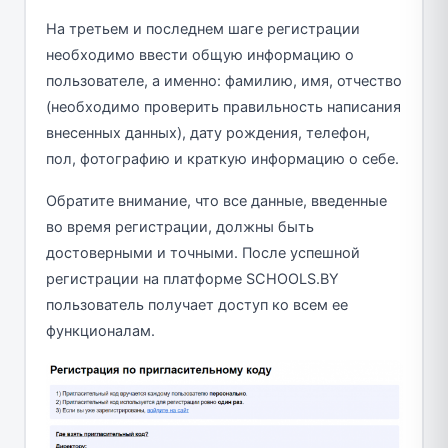
На третьем и последнем шаге регистрации
необходимо ввести общую информацию о
пользователе, а именно: фамилию, имя, отчество
(необходимо проверить правильность написания
внесенных данных), дату рождения, телефон,
пол, фотографию и краткую информацию о себе.
Обратите внимание, что все данные, введенные
во время регистрации, должны быть
достоверными и точными. После успешной
регистрации на платформе SCHOOLS.BY
пользователь получает доступ ко всем ее
функционалам.