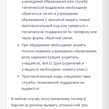
учреждение образования или службу
технической поддержки необходимо
обратиться лично в учреждение
образования с просьбой выдать новый
пригласительный код или связаться с
технической поддержкой по телефону или
через форму обратной связи.
При обращении необходимо указать
полное название учреждения образования,
роль (администрация, родитель,
учащийся), Ф.И.О. (для родителей и
учащихся необходимо указать класс).
Пригласительные коды специалистами
службы технической поддержки не
выдаются.
В любом случае, восстановление логина и
пароля не должно вызвать сложностей при