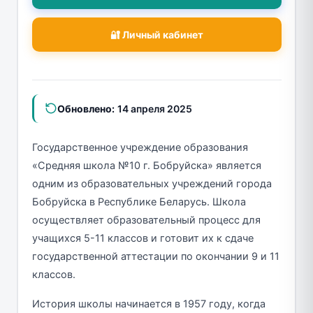
🔐 Личный кабинет
Обновлено:
14 апреля 2025
Государственное учреждение образования
«Средняя школа №10 г. Бобруйска» является
одним из образовательных учреждений города
Бобруйска в Республике Беларусь. Школа
осуществляет образовательный процесс для
учащихся 5-11 классов и готовит их к сдаче
государственной аттестации по окончании 9 и 11
классов.
История школы начинается в 1957 году, когда