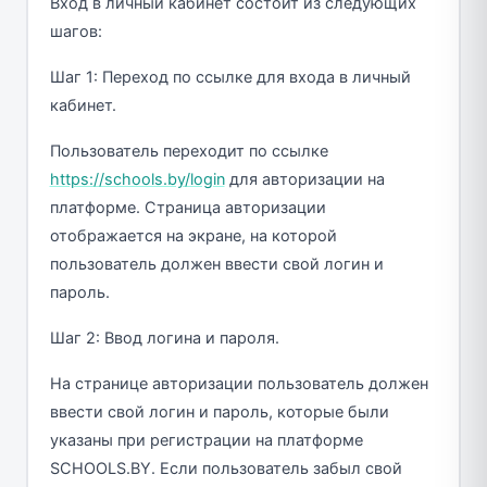
Вход в личный кабинет состоит из следующих
шагов:
Шаг 1: Переход по ссылке для входа в личный
кабинет.
Пользователь переходит по ссылке
https://schools.by/login
для авторизации на
платформе. Страница авторизации
отображается на экране, на которой
пользователь должен ввести свой логин и
пароль.
Шаг 2: Ввод логина и пароля.
На странице авторизации пользователь должен
ввести свой логин и пароль, которые были
указаны при регистрации на платформе
SCHOOLS.BY. Если пользователь забыл свой