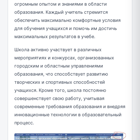
огромным опытом и знаниями в области
образования. Каждый учитель стремится
обеспечить максимально комфортные условия
для обучения учащихся и помочь им достичь
максимальных результатов в учебе.
Школа активно участвует в различных
мероприятиях и конкурсах, организованных
городским и областным управлениями
образования, что способствует развитию
творческих и спортивных способностей
учащихся. Кроме того, школа постоянно
совершенствует свою работу, учитывая
современные требования образования и внедряя
инновационные технологии в образовательный
процесс.