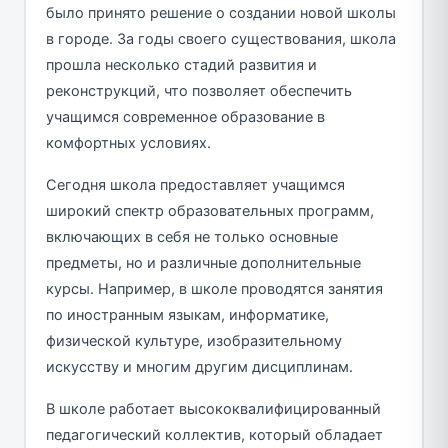
было принято решение о создании новой школы
в городе. За годы своего существования, школа
прошла несколько стадий развития и
реконструкций, что позволяет обеспечить
учащимся современное образование в
комфортных условиях.
Сегодня школа предоставляет учащимся
широкий спектр образовательных программ,
включающих в себя не только основные
предметы, но и различные дополнительные
курсы. Например, в школе проводятся занятия
по иностранным языкам, информатике,
физической культуре, изобразительному
искусству и многим другим дисциплинам.
В школе работает высококвалифицированный
педагогический коллектив, который обладает