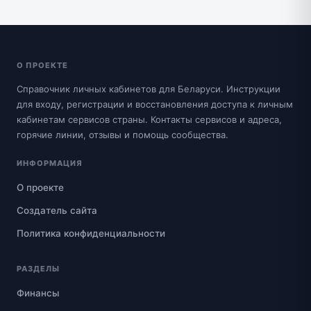
О ПРОЕКТЕ
Справочник личных кабинетов для Беларуси. Инструкции
для входу, регистрации и восстановления доступа к личным
кабинетам сервисов страны. Контакты сервисов и адреса,
горячие линии, отзывы и помощь сообщества.
ИНФОРМАЦИЯ
О проекте
Создатель сайта
Политика конфиденциальности
РАЗДЕЛЫ
Финансы