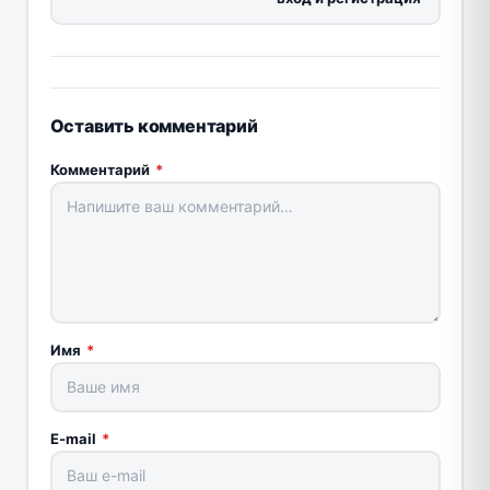
Оставить комментарий
Комментарий
*
Имя
*
E-mail
*