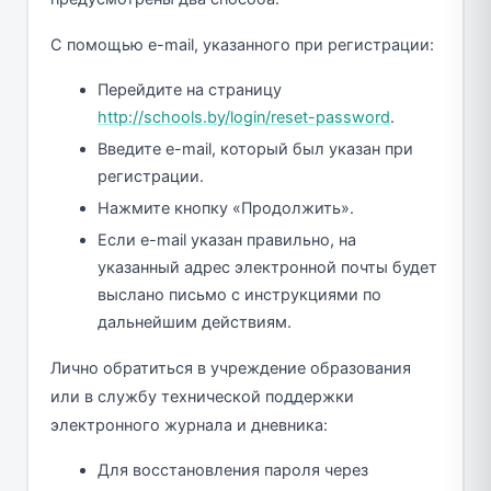
С помощью e-mail, указанного при регистрации:
Перейдите на страницу
http://schools.by/login/reset-password
.
Введите e-mail, который был указан при
регистрации.
Нажмите кнопку «Продолжить».
Если e-mail указан правильно, на
указанный адрес электронной почты будет
выслано письмо с инструкциями по
дальнейшим действиям.
Лично обратиться в учреждение образования
или в службу технической поддержки
электронного журнала и дневника:
Для восстановления пароля через