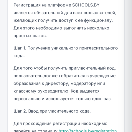
Регистрация на платформе SCHOOLS.BY
является обязательной для всех пользователей,
желающих получить доступ к ее функционалу.
Для этого необходимо выполнить несколько
простых шагов.
Шаг 1. Получение уникального пригласительного
кода.
Для того чтобы получить пригласительный код,
пользователь должен обратиться в учреждение
образования к директору, модератору или
классному руководителю. Код выдается
персонально и используется только один раз.
Шаг 2. Ввод пригласительного кода.
Для прохождения регистрации необходимо
перейти на страницу
http://schools.by/registration