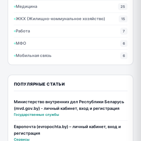
Медицина
25
ЖКХ (Жилищно-коммунальное хозяйство)
15
Работа
7
МФО
6
Мобильная связь
6
ПОПУЛЯРНЫЕ СТАТЬИ
Министерство внутренних дел Республики Беларусь
(mvd.gov.by) - личный кабинет, вход и регистрация
Государственные службы
Европочта (evropochta.by) – личный кабинет, вход и
регистрация
Сервисы