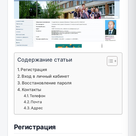
Содержание статьи
Регистрация
Вход в личный кабинет
Восстановление пароля
Контакты
Телефон
Почта
Адрес
Регистрация