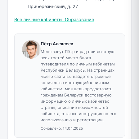
Приберезинский, д. 27
Все личные кабинеты: Образование
Пётр Алексеев
Меня зовут Пётр и рад приветствую
всех гостей моего блога-
путеводителя по личным кабинетам
Республики Беларусь. На страницах
моего сайта вы найдёте огромное
количество инструкций к личным
кабинетам, моя цель предоставить
гражданам Беларуси достоверную
информацию о личных кабинетах
страны, описание возможностей
кабинета, а также инструкция по его
использованию и регистрации.
Обновлено:
14.04.2025