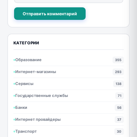
Отправить комментарий
КАТЕГОРИИ
Образование
355
Интернет-магазины
293
Сервисы
138
Государственные службы
71
Банки
56
Интернет провайдеры
37
Транспорт
30