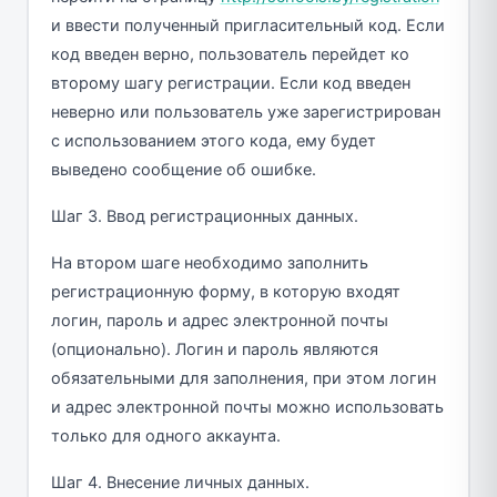
и ввести полученный пригласительный код. Если
код введен верно, пользователь перейдет ко
второму шагу регистрации. Если код введен
неверно или пользователь уже зарегистрирован
с использованием этого кода, ему будет
выведено сообщение об ошибке.
Шаг 3. Ввод регистрационных данных.
На втором шаге необходимо заполнить
регистрационную форму, в которую входят
логин, пароль и адрес электронной почты
(опционально). Логин и пароль являются
обязательными для заполнения, при этом логин
и адрес электронной почты можно использовать
только для одного аккаунта.
Шаг 4. Внесение личных данных.