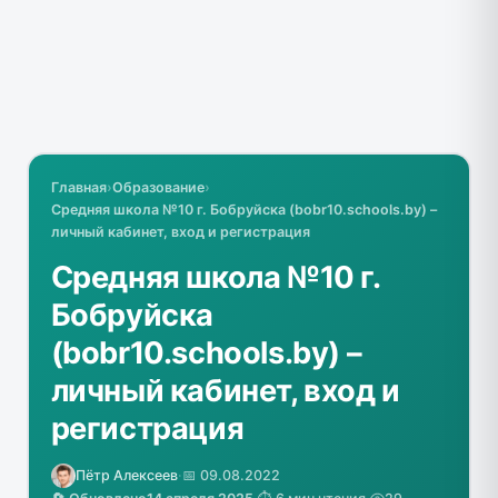
Главная
›
Образование
›
Средняя школа №10 г. Бобруйска (bobr10.schools.by) –
личный кабинет, вход и регистрация
Средняя школа №10 г.
Бобруйска
(bobr10.schools.by) –
личный кабинет, вход и
регистрация
Пётр Алексеев
·
📅 09.08.2022