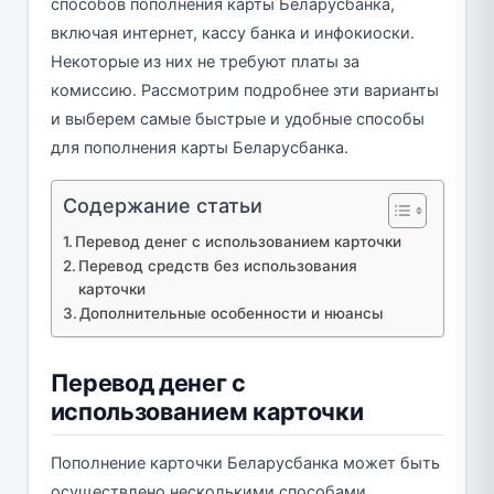
способов пополнения карты Беларусбанка,
включая интернет, кассу банка и инфокиоски.
Некоторые из них не требуют платы за
комиссию. Рассмотрим подробнее эти варианты
и выберем самые быстрые и удобные способы
для пополнения карты Беларусбанка.
Содержание статьи
Перевод денег с использованием карточки
Перевод средств без использования
карточки
Дополнительные особенности и нюансы
Перевод денег с
использованием карточки
Пополнение карточки Беларусбанка может быть
осуществлено несколькими способами,