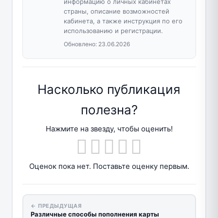
информацию о личных кабинетах
страны, описание возможностей
кабинета, а также инструкция по его
использованию и регистрации.
Обновлено:
23.06.2026
Насколько публикация
полезна?
Нажмите на звезду, чтобы оценить!
Оценок пока нет. Поставьте оценку первым.
← ПРЕДЫДУЩАЯ
Различные способы пополнения карты