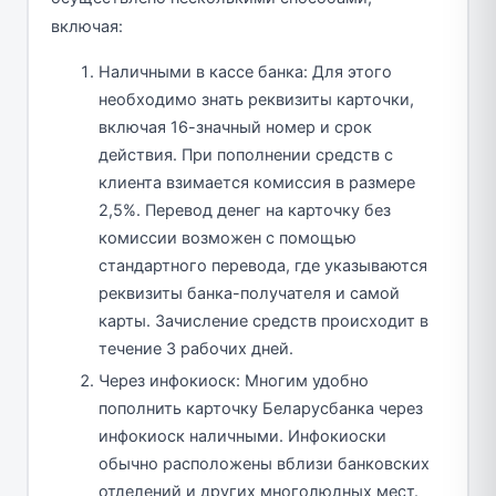
включая:
Наличными в кассе банка: Для этого
необходимо знать реквизиты карточки,
включая 16-значный номер и срок
действия. При пополнении средств с
клиента взимается комиссия в размере
2,5%. Перевод денег на карточку без
комиссии возможен с помощью
стандартного перевода, где указываются
реквизиты банка-получателя и самой
карты. Зачисление средств происходит в
течение 3 рабочих дней.
Через инфокиоск: Многим удобно
пополнить карточку Беларусбанка через
инфокиоск наличными. Инфокиоски
обычно расположены вблизи банковских
отделений и других многолюдных мест.