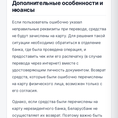
Дополнительные особенности и
нюансы
Если пользователь ошибочно указал
неправильные реквизиты при переводе, средства
не будут зачислены на карту. Для решения такой
ситуации необходимо обратиться в отделение
банка, где была проведена операция, и
предоставить чек или его распечатку (в случае
перевода через интернет) вместе с
удостоверяющим личность документом. Возврат
средств, которые были ошибочно перечислены
на карту физического лица, возможен только с
его согласия.
Однако, если средства были перечислены на
карту нерезидентного банка, Беларусбанк не
осуществляет их возврат. Поэтому важно быть