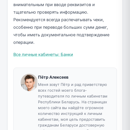
внимательным при вводе реквизитов и
тщательно проверять информацию.
Рекомендуется всегда распечатывать чеки,
особенно при переводе больших сумм денег,
чтобы иметь документальное подтверждение
операции.
Все личные кабинеты: Банки
Пётр Алексеев
Меня зовут Пётр и рад приветствую
всех гостей моего блога-
путеводителя по личным кабинетам
Республики Беларусь. На страницах
моего сайта вы найдёте огромное
количество инструкций к личным
кабинетам, моя цель предоставить
гражданам Беларуси достоверную