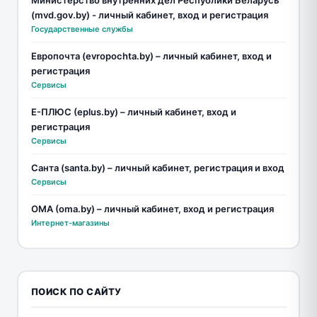
(mvd.gov.by) - личный кабинет, вход и регистрация
Государственные службы
Европочта (evropochta.by) – личный кабинет, вход и
регистрация
Сервисы
Е-ПЛЮС (eplus.by) – личный кабинет, вход и
регистрация
Сервисы
Санта (santa.by) – личный кабинет, регистрация и вход
Сервисы
ОМА (oma.by) – личный кабинет, вход и регистрация
Интернет-магазины
ПОИСК ПО САЙТУ