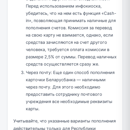
Перед использованием инфокиоска,
убедитесь, что на нем есть функция «Cash-
in», позволяющая принимать наличные для
пополнения счетов. Комиссия за перевод
на свою карту не взимается, однако, если
средства зачисляются на счет другого
человека, требуется оплата комиссии в
размере 2,5% от суммы. Перевод наличных
средств осуществляется сразу же.
Через почту: Еще один способ пополнения
карточки Беларусбанка — наличными
через почту. Для этого необходимо
предоставить сотруднику почтового
учреждения все необходимые реквизиты
карты.
Учитывайте, что указанные варианты пополнения
действительны только для Республики