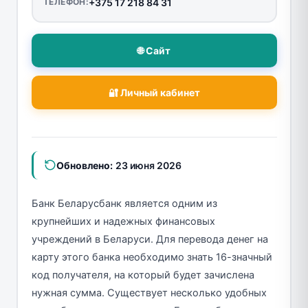
ТЕЛЕФОН:
+375 17 218 84 31
🌐 Сайт
🔐 Личный кабинет
Обновлено:
23 июня 2026
Банк Беларусбанк является одним из
крупнейших и надежных финансовых
учреждений в Беларуси. Для перевода денег на
карту этого банка необходимо знать 16-значный
код получателя, на который будет зачислена
нужная сумма. Существует несколько удобных