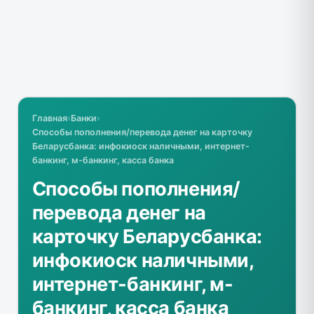
Главная
›
Банки
›
Способы пополнения/перевода денег на карточку
Беларусбанка: инфокиоск наличными, интернет-
банкинг, м-банкинг, касса банка
Способы пополнения/
перевода денег на
карточку Беларусбанка:
инфокиоск наличными,
интернет-банкинг, м-
банкинг, касса банка