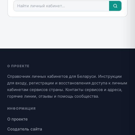
О ПРОЕКТЕ
Справочник личных кабинетов для Беларуси. Инструкции
для входу, регистрации и восстановления доступа к личным
кабинетам сервисов страны. Контакты сервисов и адреса,
горячие линии, отзывы и помощь сообщества.
ИНФОРМАЦИЯ
О проекте
Создатель сайта