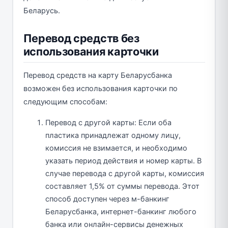
Беларусь.
Перевод средств без
использования карточки
Перевод средств на карту Беларусбанка
возможен без использования карточки по
следующим способам:
Перевод с другой карты: Если оба
пластика принадлежат одному лицу,
комиссия не взимается, и необходимо
указать период действия и номер карты. В
случае перевода с другой карты, комиссия
составляет 1,5% от суммы перевода. Этот
способ доступен через м-банкинг
Беларусбанка, интернет-банкинг любого
банка или онлайн-сервисы денежных