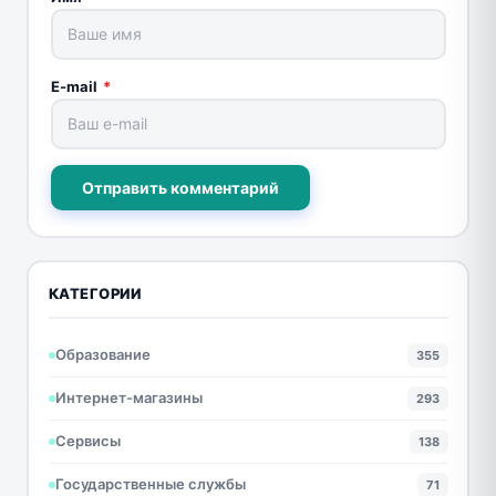
E-mail
*
Отправить комментарий
КАТЕГОРИИ
Образование
355
Интернет-магазины
293
Сервисы
138
Государственные службы
71