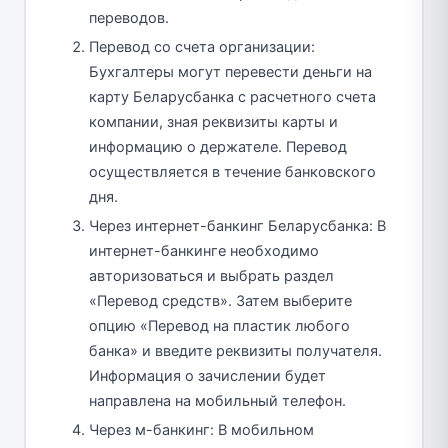
переводов.
Перевод со счета организации:
Бухгалтеры могут перевести деньги на
карту Беларусбанка с расчетного счета
компании, зная реквизиты карты и
информацию о держателе. Перевод
осуществляется в течение банковского
дня.
Через интернет-банкинг Беларусбанка: В
интернет-банкинге необходимо
авторизоваться и выбрать раздел
«Перевод средств». Затем выберите
опцию «Перевод на пластик любого
банка» и введите реквизиты получателя.
Информация о зачислении будет
направлена на мобильный телефон.
Через м-банкинг: В мобильном