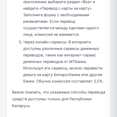
приложении выберите раздел «Все» и
найдите «Перевод с карты на карту».
Заполните форму с необходимыми
реквизитами. Если перевод
осуществляется между картами одного
лица, комиссия не взимается.
Через онлайн-сервисы: В интернете
доступны различные сервисы денежных
переводов, такие как интернет-сервис
денежных переводов от МТБанка.
Используя эти сервисы, можно перевести
деньги на карту Беларусбанка или другие
банки. Обычно комиссия составляет 2,5%.
Важно помнить, что указанные способы перевода
средств доступны только для Республики
Беларусь.