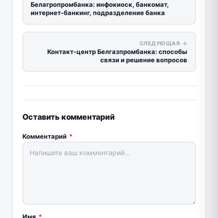
Белагропромбанка: инфокиоск, банкомат,
интернет-банкинг, подразделение банка
СЛЕДУЮЩАЯ →
Контакт-центр Белгазпромбанка: способы
связи и решение вопросов
Оставить комментарий
Комментарий
*
Имя
*