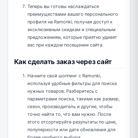
Теперь вы готовы наслаждаться
преимуществами вашего персонального
профиля на Ramonki, получая доступ к
эксклюзивным скидкам и специальным
предложениям, которые приятно удивят
вас при каждом посещении сайта.
Как сделать заказ через сайт
Начните свой шоппинг с Ramonki,
используя удобные фильтры для поиска
нужных товаров. Разберитесь с
параметрами поиска, такими как размер,
сезон, производитель и другие, чтобы
точно найти то, что вам нужно. После
этого отсортируйте результаты по цене,
популярности или дате обновления для
более удобного выбора.