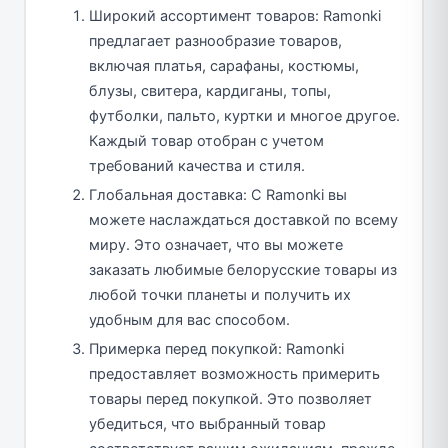
Широкий ассортимент товаров: Ramonki
предлагает разнообразие товаров,
включая платья, сарафаны, костюмы,
блузы, свитера, кардиганы, топы,
футболки, пальто, куртки и многое другое.
Каждый товар отобран с учетом
требований качества и стиля.
Глобальная доставка: С Ramonki вы
можете наслаждаться доставкой по всему
миру. Это означает, что вы можете
заказать любимые белорусские товары из
любой точки планеты и получить их
удобным для вас способом.
Примерка перед покупкой: Ramonki
предоставляет возможность примерить
товары перед покупкой. Это позволяет
убедиться, что выбранный товар