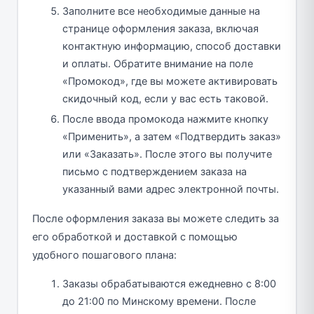
Заполните все необходимые данные на
странице оформления заказа, включая
контактную информацию, способ доставки
и оплаты. Обратите внимание на поле
«Промокод», где вы можете активировать
скидочный код, если у вас есть таковой.
После ввода промокода нажмите кнопку
«Применить», а затем «Подтвердить заказ»
или «Заказать». После этого вы получите
письмо с подтверждением заказа на
указанный вами адрес электронной почты.
После оформления заказа вы можете следить за
его обработкой и доставкой с помощью
удобного пошагового плана:
Заказы обрабатываются ежедневно с 8:00
до 21:00 по Минскому времени. После