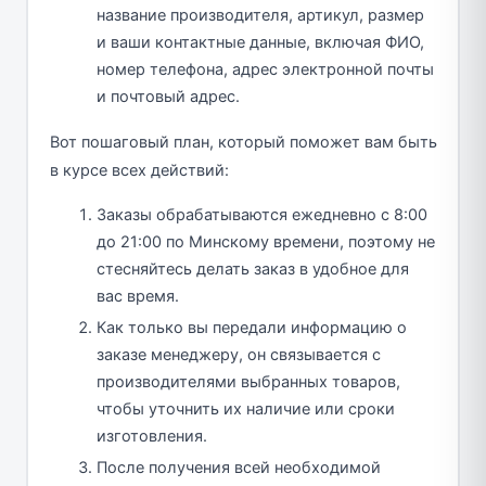
название производителя, артикул, размер
и ваши контактные данные, включая ФИО,
номер телефона, адрес электронной почты
и почтовый адрес.
Вот пошаговый план, который поможет вам быть
в курсе всех действий:
Заказы обрабатываются ежедневно с 8:00
до 21:00 по Минскому времени, поэтому не
стесняйтесь делать заказ в удобное для
вас время.
Как только вы передали информацию о
заказе менеджеру, он связывается с
производителями выбранных товаров,
чтобы уточнить их наличие или сроки
изготовления.
После получения всей необходимой