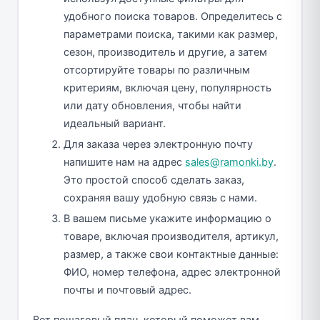
удобного поиска товаров. Определитесь с
параметрами поиска, такими как размер,
сезон, производитель и другие, а затем
отсортируйте товары по различным
критериям, включая цену, популярность
или дату обновления, чтобы найти
идеальный вариант.
Для заказа через электронную почту
напишите нам на адрес
sales@ramonki.by
.
Это простой способ сделать заказ,
сохраняя вашу удобную связь с нами.
В вашем письме укажите информацию о
товаре, включая производителя, артикул,
размер, а также свои контактные данные:
ФИО, номер телефона, адрес электронной
почты и почтовый адрес.