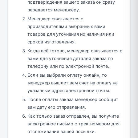
подтверждения вашего заказа он сразу
передается менеджеру.
Менеджер связывается с
производителями выбранных вами
товаров для уточнения их наличия или
сроков изготовления.
Когда всё готово, менеджер связывается с
вами для уточнения деталей заказа по
телефону или по электронной почте.
Если вы выбрали оплату онлайн, то
менеджер вышлет вам счет на оплату на
указанный адрес электронной почты.
После оплаты заказа менеджер сообщит
вам дату его отправления.
Как только заказ отправлен, вы получите
электронное письмо с трек-номером для
отслеживания вашей посылки.