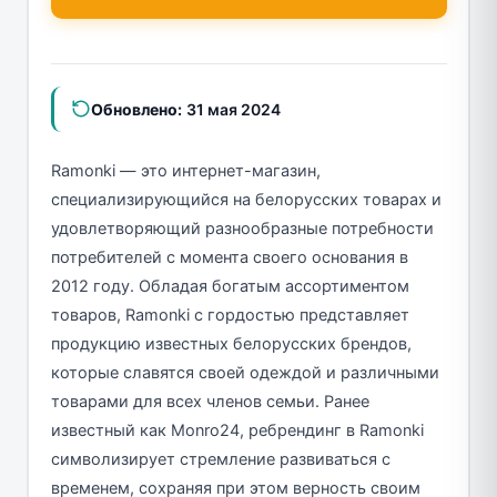
Обновлено:
31 мая 2024
Ramonki — это интернет-магазин,
специализирующийся на белорусских товарах и
удовлетворяющий разнообразные потребности
потребителей с момента своего основания в
2012 году. Обладая богатым ассортиментом
товаров, Ramonki с гордостью представляет
продукцию известных белорусских брендов,
которые славятся своей одеждой и различными
товарами для всех членов семьи. Ранее
известный как Monro24, ребрендинг в Ramonki
символизирует стремление развиваться с
временем, сохраняя при этом верность своим