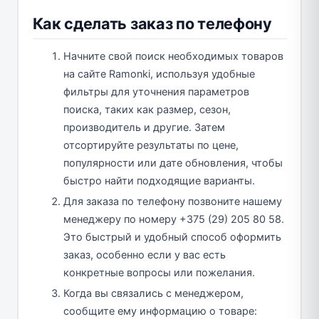
Как сделать заказ по телефону
Начните свой поиск необходимых товаров
на сайте Ramonki, используя удобные
фильтры для уточнения параметров
поиска, таких как размер, сезон,
производитель и другие. Затем
отсортируйте результаты по цене,
популярности или дате обновления, чтобы
быстро найти подходящие варианты.
Для заказа по телефону позвоните нашему
менеджеру по номеру +375 (29) 205 80 58.
Это быстрый и удобный способ оформить
заказ, особенно если у вас есть
конкретные вопросы или пожелания.
Когда вы связались с менеджером,
сообщите ему информацию о товаре: