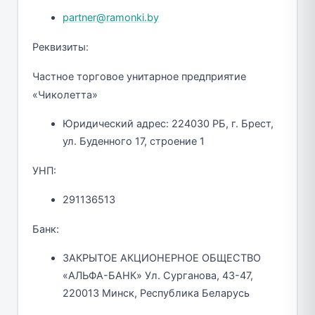
partner@ramonki.by
Реквизиты:
Частное торговое унитарное предприятие
«Чиколетта»
Юридический адрес: 224030 РБ, г. Брест,
ул. Буденного 17, строение 1
УНП:
291136513
Банк:
ЗАКРЫТОЕ АКЦИОНЕРНОЕ ОБЩЕСТВО
«АЛЬФА-БАНК» Ул. Сурганова, 43-47,
220013 Минск, Республика Беларусь