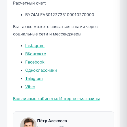
Расчетный счет:
BY74ALFA30122735100010270000
Вы также можете связаться с нами через
социальные сети и мессенджеры:
Instagram
ВКонтакте
Facebook
Одноклассники
Telegram
Viber
Все личные кабинеты: Интернет-магазины
Пётр Алексеев