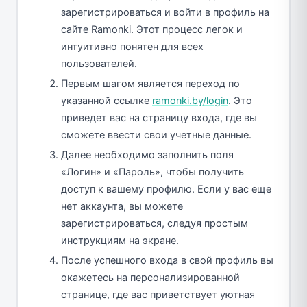
зарегистрироваться и войти в профиль на
сайте Ramonki. Этот процесс легок и
интуитивно понятен для всех
пользователей.
Первым шагом является переход по
указанной ссылке
ramonki.by/login
. Это
приведет вас на страницу входа, где вы
сможете ввести свои учетные данные.
Далее необходимо заполнить поля
«Логин» и «Пароль», чтобы получить
доступ к вашему профилю. Если у вас еще
нет аккаунта, вы можете
зарегистрироваться, следуя простым
инструкциям на экране.
После успешного входа в свой профиль вы
окажетесь на персонализированной
странице, где вас приветствует уютная