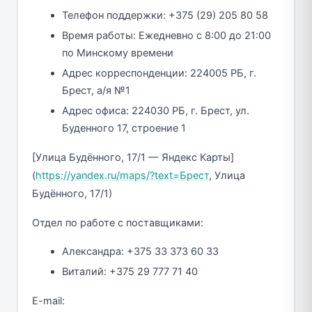
Телефон поддержки: +375 (29) 205 80 58
Время работы: Ежедневно с 8:00 до 21:00
по Минскому времени
Адрес корреспонденции: 224005 РБ, г.
Брест, а/я №1
Адрес офиса: 224030 РБ, г. Брест, ул.
Буденного 17, строение 1
[Улица Будённого, 17/1 — Яндекс Карты]
(
https://yandex.ru/maps/?text=Брест
, Улица
Будённого, 17/1)
Отдел по работе с поставщиками:
Александра: +375 33 373 60 33
Виталий: +375 29 777 71 40
E-mail: