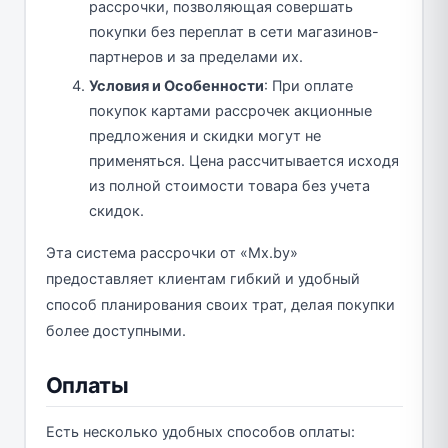
рассрочки, позволяющая совершать
покупки без переплат в сети магазинов-
партнеров и за пределами их.
Условия и Особенности
: При оплате
покупок картами рассрочек акционные
предложения и скидки могут не
применяться. Цена рассчитывается исходя
из полной стоимости товара без учета
скидок.
Эта система рассрочки от «Mx.by»
предоставляет клиентам гибкий и удобный
способ планирования своих трат, делая покупки
более доступными.
Оплаты
Есть несколько удобных способов оплаты: