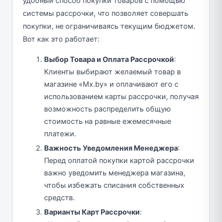
удобный способ покупки товаров с помощью
системы рассрочки, что позволяет совершать
покупки, не ограничиваясь текущим бюджетом.
Вот как это работает:
Выбор Товара и Оплата Рассрочкой
:
Клиенты выбирают желаемый товар в
магазине «Mx.by» и оплачивают его с
использованием карты рассрочки, получая
возможность распределить общую
стоимость на равные ежемесячные
платежи.
Важность Уведомления Менеджера
:
Перед оплатой покупки картой рассрочки
важно уведомить менеджера магазина,
чтобы избежать списания собственных
средств.
Варианты Карт Рассрочки
: