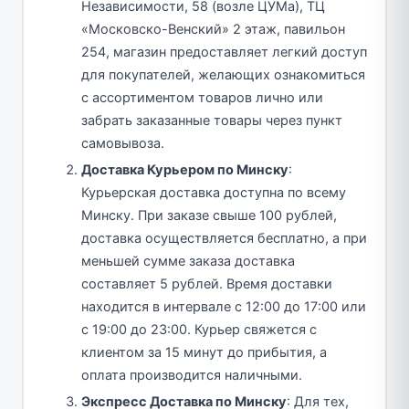
Независимости, 58 (возле ЦУМа), ТЦ
«Московско-Венский» 2 этаж, павильон
254, магазин предоставляет легкий доступ
для покупателей, желающих ознакомиться
с ассортиментом товаров лично или
забрать заказанные товары через пункт
самовывоза.
Доставка Курьером по Минску
:
Курьерская доставка доступна по всему
Минску. При заказе свыше 100 рублей,
доставка осуществляется бесплатно, а при
меньшей сумме заказа доставка
составляет 5 рублей. Время доставки
находится в интервале с 12:00 до 17:00 или
с 19:00 до 23:00. Курьер свяжется с
клиентом за 15 минут до прибытия, а
оплата производится наличными.
Экспресс Доставка по Минску
: Для тех,