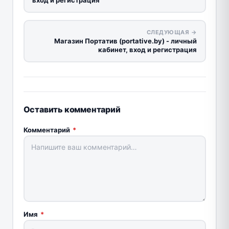
вход и регистрация
СЛЕДУЮЩАЯ →
Магазин Портатив (portative.by) - личный
кабинет, вход и регистрация
Оставить комментарий
Комментарий
*
Имя
*