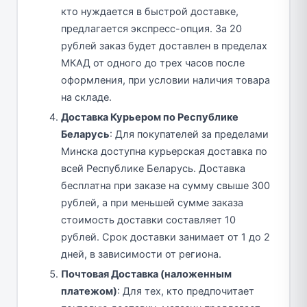
кто нуждается в быстрой доставке,
предлагается экспресс-опция. За 20
рублей заказ будет доставлен в пределах
МКАД от одного до трех часов после
оформления, при условии наличия товара
на складе.
Доставка Курьером по Республике
Беларусь
: Для покупателей за пределами
Минска доступна курьерская доставка по
всей Республике Беларусь. Доставка
бесплатна при заказе на сумму свыше 300
рублей, а при меньшей сумме заказа
стоимость доставки составляет 10
рублей. Срок доставки занимает от 1 до 2
дней, в зависимости от региона.
Почтовая Доставка (наложенным
платежом)
: Для тех, кто предпочитает