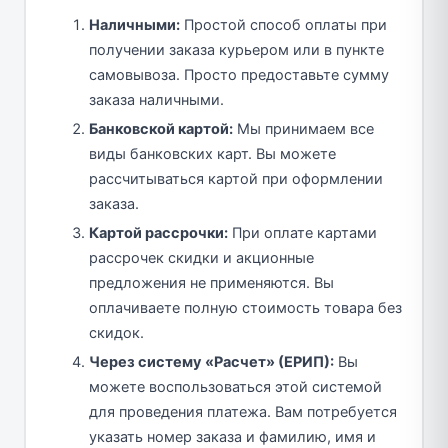
Наличными:
Простой способ оплаты при
получении заказа курьером или в пункте
самовывоза. Просто предоставьте сумму
заказа наличными.
Банковской картой:
Мы принимаем все
виды банковских карт. Вы можете
рассчитываться картой при оформлении
заказа.
Картой рассрочки:
При оплате картами
рассрочек скидки и акционные
предложения не применяются. Вы
оплачиваете полную стоимость товара без
скидок.
Через систему «Расчет» (ЕРИП):
Вы
можете воспользоваться этой системой
для проведения платежа. Вам потребуется
указать номер заказа и фамилию, имя и