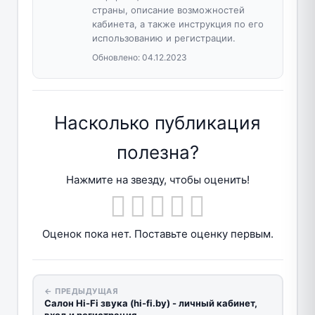
страны, описание возможностей
кабинета, а также инструкция по его
использованию и регистрации.
Обновлено:
04.12.2023
Насколько публикация
полезна?
Нажмите на звезду, чтобы оценить!
Оценок пока нет. Поставьте оценку первым.
← ПРЕДЫДУЩАЯ
Салон Hi-Fi звука (hi-fi.by) - личный кабинет,