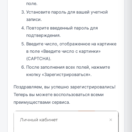
поле.
Установите пароль для вашей учетной
записи.
Повторите введенный пароль для
подтверждения.
Введите число, отображенное на картинке
в поле «Введите число с картинки»
(CAPTCHA).
После заполнения всех полей, нажмите
кнопку «Зарегистрироваться».
Поздравляем, вы успешно зарегистрировались!
Теперь вы можете воспользоваться всеми
преимуществами сервиса.