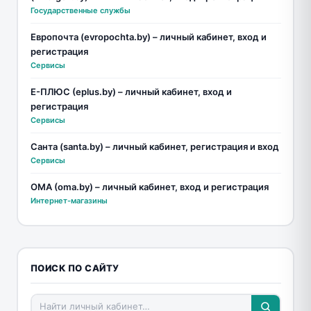
Государственные службы
Европочта (evropochta.by) – личный кабинет, вход и
регистрация
Сервисы
Е-ПЛЮС (eplus.by) – личный кабинет, вход и
регистрация
Сервисы
Санта (santa.by) – личный кабинет, регистрация и вход
Сервисы
ОМА (oma.by) – личный кабинет, вход и регистрация
Интернет-магазины
ПОИСК ПО САЙТУ