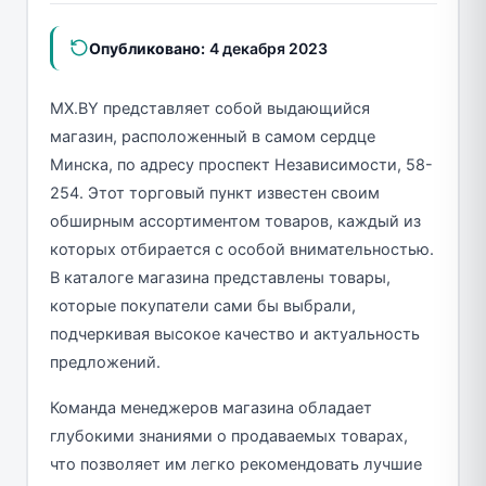
Опубликовано:
4 декабря 2023
MX.BY представляет собой выдающийся
магазин, расположенный в самом сердце
Минска, по адресу проспект Независимости, 58-
254. Этот торговый пункт известен своим
обширным ассортиментом товаров, каждый из
которых отбирается с особой внимательностью.
В каталоге магазина представлены товары,
которые покупатели сами бы выбрали,
подчеркивая высокое качество и актуальность
предложений.
Команда менеджеров магазина обладает
глубокими знаниями о продаваемых товарах,
что позволяет им легко рекомендовать лучшие