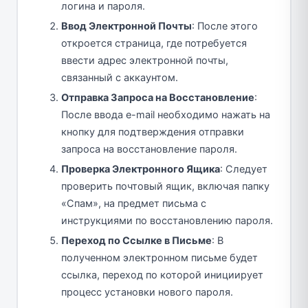
логина и пароля.
Ввод Электронной Почты
: После этого
откроется страница, где потребуется
ввести адрес электронной почты,
связанный с аккаунтом.
Отправка Запроса на Восстановление
:
После ввода e-mail необходимо нажать на
кнопку для подтверждения отправки
запроса на восстановление пароля.
Проверка Электронного Ящика
: Следует
проверить почтовый ящик, включая папку
«Спам», на предмет письма с
инструкциями по восстановлению пароля.
Переход по Ссылке в Письме
: В
полученном электронном письме будет
ссылка, переход по которой инициирует
процесс установки нового пароля.