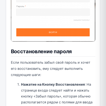
Восстановление пароля
Если пользователь забыл свой пароль и хочет
его восстановить, ему следует выполнить
следующие шаги:
Нажатие на Кнопку Восстановления
: На
странице входа следует найти и нажать
кнопку «Забыл пароль», которая обычно
располагается рядом с полями для ввода