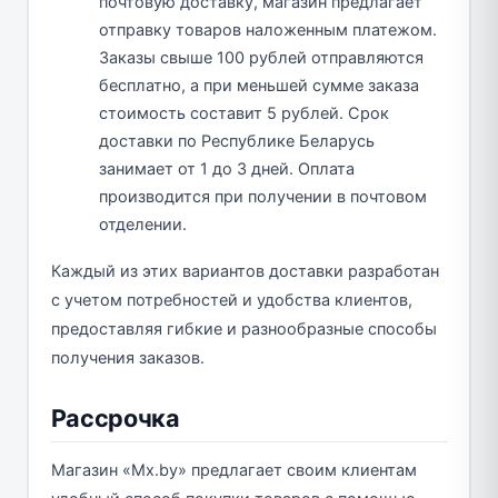
почтовую доставку, магазин предлагает
отправку товаров наложенным платежом.
Заказы свыше 100 рублей отправляются
бесплатно, а при меньшей сумме заказа
стоимость составит 5 рублей. Срок
доставки по Республике Беларусь
занимает от 1 до 3 дней. Оплата
производится при получении в почтовом
отделении.
Каждый из этих вариантов доставки разработан
с учетом потребностей и удобства клиентов,
предоставляя гибкие и разнообразные способы
получения заказов.
Рассрочка
Магазин «Mx.by» предлагает своим клиентам