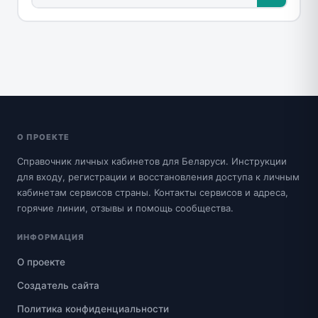
О ПРОЕКТЕ
Справочник личных кабинетов для Беларуси. Инструкции
для входу, регистрации и восстановления доступа к личным
кабинетам сервисов страны. Контакты сервисов и адреса,
горячие линии, отзывы и помощь сообщества.
ИНФОРМАЦИЯ
О проекте
Создатель сайта
Политика конфиденциальности