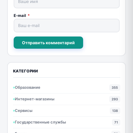
E-mail
*
Отправить комментарий
КАТЕГОРИИ
Образование
355
Интернет-магазины
293
Сервисы
138
Государственные службы
71