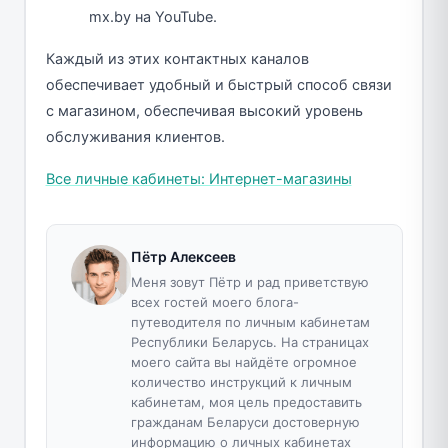
mx.by на YouTube.
Каждый из этих контактных каналов
обеспечивает удобный и быстрый способ связи
с магазином, обеспечивая высокий уровень
обслуживания клиентов.
Все личные кабинеты: Интернет-магазины
Пётр Алексеев
Меня зовут Пётр и рад приветствую
всех гостей моего блога-
путеводителя по личным кабинетам
Республики Беларусь. На страницах
моего сайта вы найдёте огромное
количество инструкций к личным
кабинетам, моя цель предоставить
гражданам Беларуси достоверную
информацию о личных кабинетах