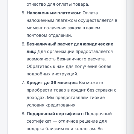
отчество для оплаты товара.
Наложенным платежом:
Оплата
наложенным платежом осуществляется в
момент получения заказа в вашем
почтовом отделении.
Безналичный расчет для юридических
лиц:
Для организаций предоставляется
возможность безналичного расчета.
Обратитесь к нам для получения более
подробных инструкций.
Кредит до 36 месяцев:
Вы можете
приобрести товар в кредит без справки о
доходах. Мы предоставляем гибкие
условия кредитования.
Подарочный сертификат:
Подарочный
сертификат — отличное решение для
подарка близким или коллегам. Вы