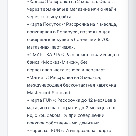
«Халва»: Рассрочка на 2 месяца. Оплата
через терминалы в магазине или онлайн
через корзину сайта.
«Карта Покупок»: Рассрочка на 4 месяца,
популярная в Беларуси, позволяющая
совершать покупки в более чем 9,700
магазинах-партнерах.
«СМАРТ КАРТА»: Рассрочка на 4 месяца от
банка «Москва-Минск», без
первоначального взноса и переплат.
«Магнит»: Рассрочка на 3 месяца,
международная бесконтактная карточка
Mastercard Standard.
«Карта FUN»: Рассрочка до 12 месяцев в
магазинах-партнерах и до 2 месяцев вне
их, с кэшбэком 1% при совершении
покупок собственными деньгами.
«Черепаха FUN»: Универсальная карта