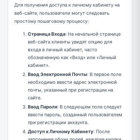
Для получения доступа к личному кабинету на
веб-сайте, пользователи могут следовать
простому пошаговому процессу:
Страница Входа
: На начальной странице
веб-сайта клиенты увидят опцию для
входа в личный кабинет, часто
обозначенную как «Вход» или «Личный
кабинет».
Ввод Электронной Почты
: В первое поле
необходимо ввести адрес электронной
почты, указанный при регистрации на
сайте.
Ввод Пароля
: В следующем поле следует
ввести пароль, созданный пользователем
при регистрации аккаунта.
Доступ к Личному Кабинету
: После
заполнения обоих полей, нажатие кнопки