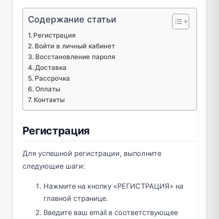
Содержание статьи
Регистрация
Войти в личный кабинет
Восстановление пароля
Доставка
Рассрочка
Оплаты
Контакты
Регистрация
Для успешной регистрации, выполните
следующие шаги:
Нажмите на кнопку «РЕГИСТРАЦИЯ» на
главной странице.
Введите ваш email в соответствующее