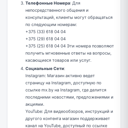
Телефонные Номера
: Для
непосредственного общения и
консультаций, клиенты могут обращаться
по следующим номерам:
+375 (33) 618 04 04
+375 (29) 618 04 04
+375 (25) 618 04 04 Эти номера позволяют
получить мгновенные ответы на вопросы,
касающиеся товаров или услуг.
Социальные Сети
:
Instagram: Магазин активно ведет
страницу на Instagram, доступную по
ссылке mx.by на Instagram, где делится
последними новостями, предложениями и
акциями.
YouTube: Для видеообзоров, инструкций и
другого контента магазин поддерживает
канал на YouTube, доступный по ссылке