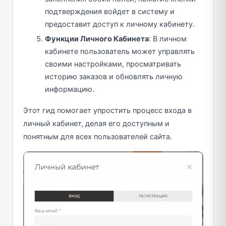
подтверждения войдет в систему и
предоставит доступ к личному кабинету.
Функции Личного Кабинета
: В личном
кабинете пользователь может управлять
своими настройками, просматривать
историю заказов и обновлять личную
информацию.
Этот гид помогает упростить процесс входа в
личный кабинет, делая его доступным и
понятным для всех пользователей сайта.