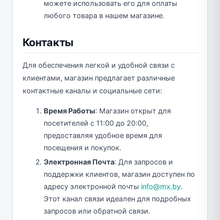
можете использовать его для оплаты
любого товара в нашем магазине.
Контакты
Для обеспечения легкой и удобной связи с
клиентами, магазин предлагает различные
контактные каналы и социальные сети:
Время Работы
: Магазин открыт для
посетителей с 11:00 до 20:00,
предоставляя удобное время для
посещения и покупок.
Электронная Почта
: Для запросов и
поддержки клиентов, магазин доступен по
адресу электронной почты
info@mx.by
.
Этот канал связи идеален для подробных
запросов или обратной связи.