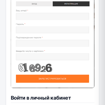
Войти в личный кабинет