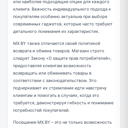
или наиболее подходящие опции для каждого
клиента. Важность индивидуального подхода к
покупателям особенно актуальна при выборе
современных гаджетов, которые часто требуют
детального понимания их характеристик.
MX.BY также отличается своей политикой
возврата и обмена товаров. Магазин строго
следует Закону «О защите прав потребителей»,
предоставляя клиентам возможность
возвращать или обменивать товары в
соответствии с законодательством. Это
подчеркивает их стремление идти навстречу
клиентам и помогать в случаях, когда это
требуется, демонстрируя гибкость и понимание
потребностей покупателей.
Посещение MX.BY – это не только возможность