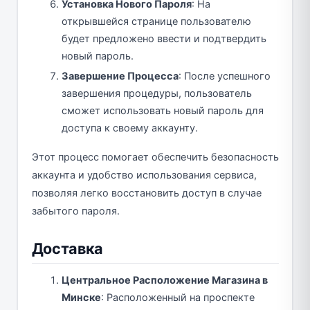
Установка Нового Пароля
: На
открывшейся странице пользователю
будет предложено ввести и подтвердить
новый пароль.
Завершение Процесса
: После успешного
завершения процедуры, пользователь
сможет использовать новый пароль для
доступа к своему аккаунту.
Этот процесс помогает обеспечить безопасность
аккаунта и удобство использования сервиса,
позволяя легко восстановить доступ в случае
забытого пароля.
Доставка
Центральное Расположение Магазина в
Минске
: Расположенный на проспекте