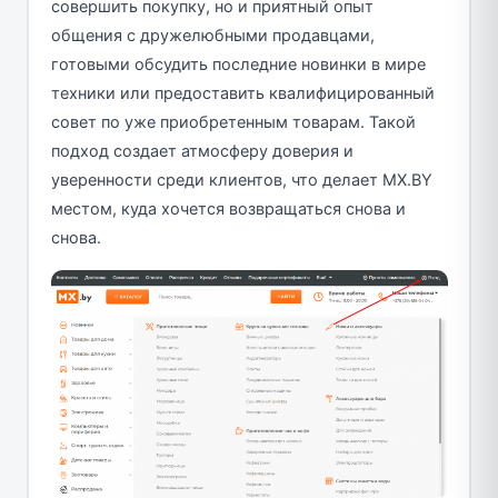
совершить покупку, но и приятный опыт
общения с дружелюбными продавцами,
готовыми обсудить последние новинки в мире
техники или предоставить квалифицированный
совет по уже приобретенным товарам. Такой
подход создает атмосферу доверия и
уверенности среди клиентов, что делает MX.BY
местом, куда хочется возвращаться снова и
снова.