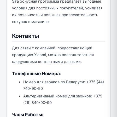
Эта бонусная программа предлагает выгодные
условия для постоянных покупателей, усиливая
их лояльность и повышая привлекательность
покупок в магазине.
Контакты
Для связи с компанией, предоставляющей
продукцию Xiaomi, можно воспользоваться
следующими контактными данными:
Телефонные Номера:
Номер для звонков по Беларуси: +375 (44)
740-90-90
Альтернативный номер для звонков: +375
(29) 840-90-90
Часы Работы: