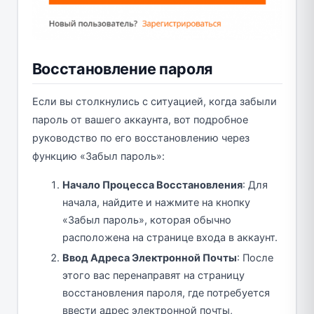
Восстановление пароля
Если вы столкнулись с ситуацией, когда забыли
пароль от вашего аккаунта, вот подробное
руководство по его восстановлению через
функцию «Забыл пароль»:
Начало Процесса Восстановления
: Для
начала, найдите и нажмите на кнопку
«Забыл пароль», которая обычно
расположена на странице входа в аккаунт.
Ввод Адреса Электронной Почты
: После
этого вас перенаправят на страницу
восстановления пароля, где потребуется
ввести адрес электронной почты,