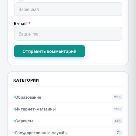
E-mail
*
Отправить комментарий
КАТЕГОРИИ
Образование
355
Интернет-магазины
293
Сервисы
138
Государственные службы
71