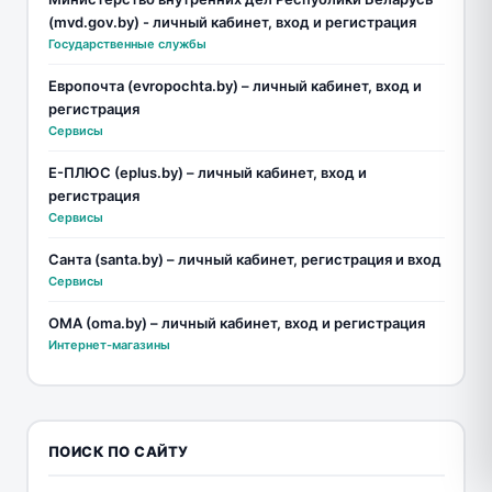
(mvd.gov.by) - личный кабинет, вход и регистрация
Государственные службы
Европочта (evropochta.by) – личный кабинет, вход и
регистрация
Сервисы
Е-ПЛЮС (eplus.by) – личный кабинет, вход и
регистрация
Сервисы
Санта (santa.by) – личный кабинет, регистрация и вход
Сервисы
ОМА (oma.by) – личный кабинет, вход и регистрация
Интернет-магазины
ПОИСК ПО САЙТУ