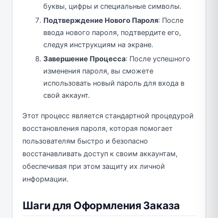
буквы, цифры и специальные символы.
Подтверждение Нового Пароля
: После
ввода нового пароля, подтвердите его,
следуя инструкциям на экране.
Завершение Процесса
: После успешного
изменения пароля, вы сможете
использовать новый пароль для входа в
свой аккаунт.
Этот процесс является стандартной процедурой
восстановления пароля, которая помогает
пользователям быстро и безопасно
восстанавливать доступ к своим аккаунтам,
обеспечивая при этом защиту их личной
информации.
Шаги для Оформления Заказа