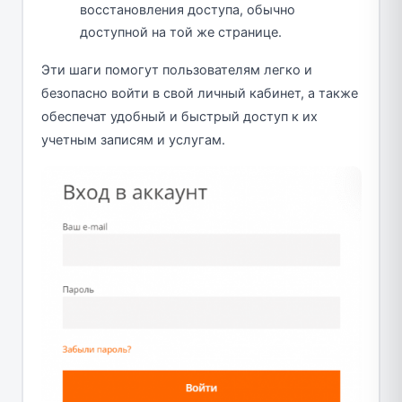
восстановления доступа, обычно
доступной на той же странице.
Эти шаги помогут пользователям легко и
безопасно войти в свой личный кабинет, а также
обеспечат удобный и быстрый доступ к их
учетным записям и услугам.