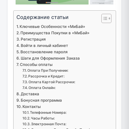
Содержание статьи
Ключевые Особенности «МиБай»
Преимущества Покупки в «МиБай»
Регистрация
Войти в личный кабинет
Восстановление пароля
Шаги для Оформления Заказа
Способы оплаты
Оплата При Получении:
Рассрочка и Кредит:
Оплата Картой Рассрочки:
Оплата Онлайн:
Доставка
Бонусная программа
Контакты
Телефонные Номера:
Часы Работы:
Электронная Почта: