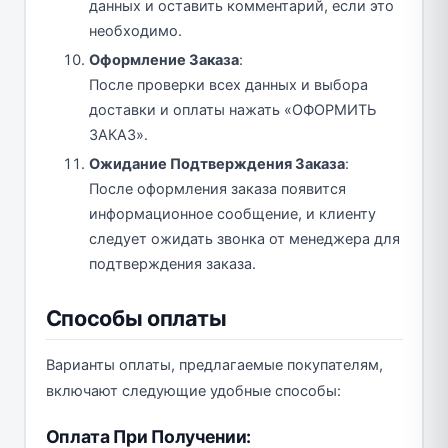
данных и оставить комментарий, если это
необходимо.
Оформление Заказа
:
После проверки всех данных и выбора
доставки и оплаты нажать «ОФОРМИТЬ
ЗАКАЗ».
Ожидание Подтверждения Заказа
:
После оформления заказа появится
информационное сообщение, и клиенту
следует ожидать звонка от менеджера для
подтверждения заказа.
Способы оплаты
Варианты оплаты, предлагаемые покупателям,
включают следующие удобные способы:
Оплата При Получении: