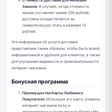
Стоимость Доставки для Меньших
Заказов
: В случаях, когда стоимость
заказа составляет менее 200 рублей,
доставка осуществляется за
символическую плату в размере 10
рублей.
Эта информация об услуге доставки
представлена таким образом, чтобы быть ясной,
информативной и удобной для клиентов, а также
для улучшения видимости и привлекательности
интернет-магазина.
Бонусная программа
Преимущества Карты Любимого
Покупателя
: Используя эту карту, клиенты
интернет-магазина mi.by и
авторизованных точек продаж Xiaomi «Ми