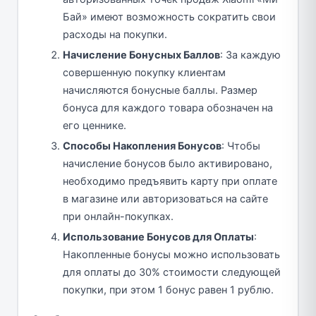
Бай» имеют возможность сократить свои
расходы на покупки.
Начисление Бонусных Баллов
: За каждую
совершенную покупку клиентам
начисляются бонусные баллы. Размер
бонуса для каждого товара обозначен на
его ценнике.
Способы Накопления Бонусов
: Чтобы
начисление бонусов было активировано,
необходимо предъявить карту при оплате
в магазине или авторизоваться на сайте
при онлайн-покупках.
Использование Бонусов для Оплаты
:
Накопленные бонусы можно использовать
для оплаты до 30% стоимости следующей
покупки, при этом 1 бонус равен 1 рублю.