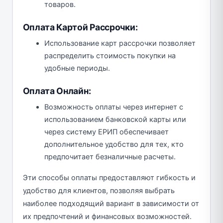
товаров.
Оплата Картой Рассрочки:
Использование карт рассрочки позволяет
распределить стоимость покупки на
удобные периоды.
Оплата Онлайн:
Возможность оплаты через интернет с
использованием банковской карты или
через систему ЕРИП обеспечивает
дополнительное удобство для тех, кто
предпочитает безналичные расчеты.
Эти способы оплаты предоставляют гибкость и
удобство для клиентов, позволяя выбрать
наиболее подходящий вариант в зависимости от
их предпочтений и финансовых возможностей.