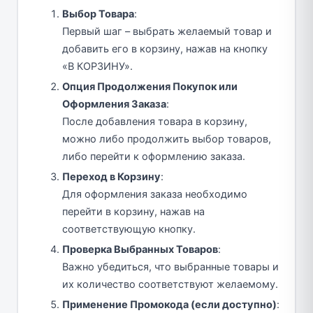
Выбор Товара
:
Первый шаг – выбрать желаемый товар и
добавить его в корзину, нажав на кнопку
«В КОРЗИНУ».
Опция Продолжения Покупок или
Оформления Заказа
:
После добавления товара в корзину,
можно либо продолжить выбор товаров,
либо перейти к оформлению заказа.
Переход в Корзину
:
Для оформления заказа необходимо
перейти в корзину, нажав на
соответствующую кнопку.
Проверка Выбранных Товаров
:
Важно убедиться, что выбранные товары и
их количество соответствуют желаемому.
Применение Промокода (если доступно)
: