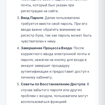
почты, который был указан при
регистрации на сайте.
Ввод Пароля
: Далее пользователю
требуется ввести свой пароль. При его
вводе важно обратить внимание на
регистр букв, так как пароль может быть
чувствителен к нему.
Завершение Процесса Входа
: После
корректного ввода электронной почты и
пароля, нажатие на кнопку для входа в
аккаунт завершит процедуру
аутентификации и предоставит доступ к
личному кабинету.
Советы по Восстановлению Доступа
: В
случае забытого пароля или других
проблем с входом, пользователи могут
воспользоваться функцией