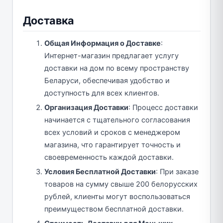
Доставка
Общая Информация о Доставке
:
Интернет-магазин предлагает услугу
доставки на дом по всему пространству
Беларуси, обеспечивая удобство и
доступность для всех клиентов.
Организация Доставки
: Процесс доставки
начинается с тщательного согласования
всех условий и сроков с менеджером
магазина, что гарантирует точность и
своевременность каждой доставки.
Условия Бесплатной Доставки
: При заказе
товаров на сумму свыше 200 белорусских
рублей, клиенты могут воспользоваться
преимуществом бесплатной доставки.