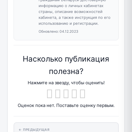
информацию о личных кабинетах
страны, описание возможностей
кабинета, а также инструкция по его
использованию и регистрации.
Обновлено:
04.12.2023
Насколько публикация
полезна?
Нажмите на звезду, чтобы оценить!
Оценок пока нет. Поставьте оценку первым.
← ПРЕДЫДУЩАЯ