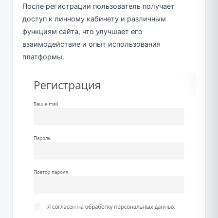
После регистрации пользователь получает
доступ к личному кабинету и различным
функциям сайта, что улучшает его
взаимодействие и опыт использования
платформы.