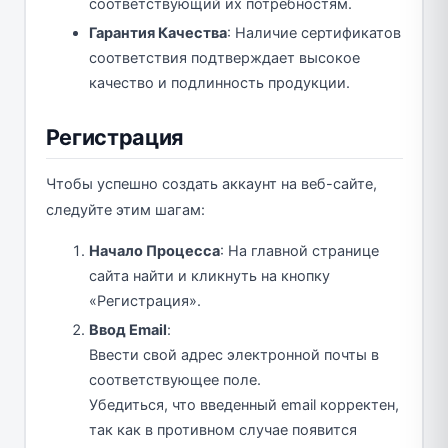
соответствующий их потребностям.
Гарантия Качества
: Наличие сертификатов
соответствия подтверждает высокое
качество и подлинность продукции.
Регистрация
Чтобы успешно создать аккаунт на веб-сайте,
следуйте этим шагам:
Начало Процесса
: На главной странице
сайта найти и кликнуть на кнопку
«Регистрация».
Ввод Email
:
Ввести свой адрес электронной почты в
соответствующее поле.
Убедиться, что введенный email корректен,
так как в противном случае появится