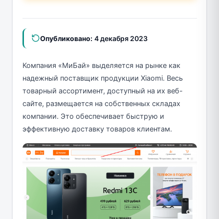
Опубликовано:
4 декабря 2023
Компания «МиБай» выделяется на рынке как
надежный поставщик продукции Xiaomi. Весь
товарный ассортимент, доступный на их веб-
сайте, размещается на собственных складах
компании. Это обеспечивает быструю и
эффективную доставку товаров клиентам.