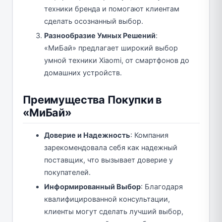
техники бренда и помогают клиентам
сделать осознанный выбор.
Разнообразие Умных Решений
:
«МиБай» предлагает широкий выбор
умной техники Xiaomi, от смартфонов до
домашних устройств.
Преимущества Покупки в
«МиБай»
Доверие и Надежность
: Компания
зарекомендовала себя как надежный
поставщик, что вызывает доверие у
покупателей.
Информированный Выбор
: Благодаря
квалифицированной консультации,
клиенты могут сделать лучший выбор,