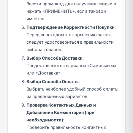
Ввести промокод для получения скидки и
нажать «ПРИМЕНИТЬ», если таковой
имеется.
Подтверждение Корректности Покупки
:
Перед переходом к оформлению заказа
следует удостовериться в правильности
выбора товаров.
Выбор Способа Доставки
:
Предоставляются варианты «Самовывоз»
или «Доставка».
Выбор Способа Оплаты
:
Выбрать наиболее удобный способ оплаты
из предложенных вариантов.
Проверка Контактных Данных и
Добавление Комментария (при
необходимости)
:
Проверить правильность контактных