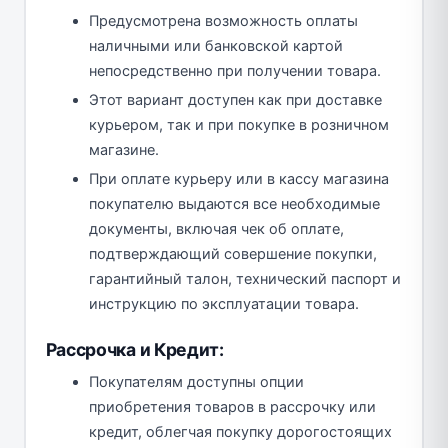
Предусмотрена возможность оплаты
наличными или банковской картой
непосредственно при получении товара.
Этот вариант доступен как при доставке
курьером, так и при покупке в розничном
магазине.
При оплате курьеру или в кассу магазина
покупателю выдаются все необходимые
документы, включая чек об оплате,
подтверждающий совершение покупки,
гарантийный талон, технический паспорт и
инструкцию по эксплуатации товара.
Рассрочка и Кредит:
Покупателям доступны опции
приобретения товаров в рассрочку или
кредит, облегчая покупку дорогостоящих