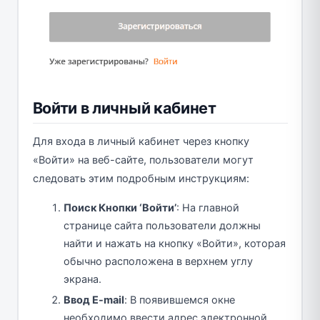
Войти в личный кабинет
Для входа в личный кабинет через кнопку
«Войти» на веб-сайте, пользователи могут
следовать этим подробным инструкциям:
Поиск Кнопки ‘Войти’
: На главной
странице сайта пользователи должны
найти и нажать на кнопку «Войти», которая
обычно расположена в верхнем углу
экрана.
Ввод E-mail
: В появившемся окне
необходимо ввести адрес электронной