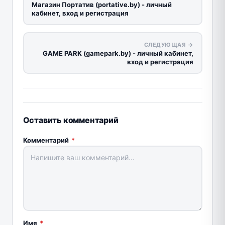
Магазин Портатив (portative.by) - личный
кабинет, вход и регистрация
СЛЕДУЮЩАЯ →
GAME PARK (gamepark.by) - личный кабинет,
вход и регистрация
Оставить комментарий
Комментарий
*
Имя
*