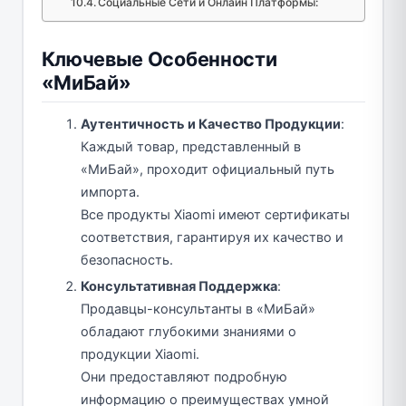
Социальные Сети и Онлайн Платформы:
Ключевые Особенности
«МиБай»
Аутентичность и Качество Продукции
:
Каждый товар, представленный в
«МиБай», проходит официальный путь
импорта.
Все продукты Xiaomi имеют сертификаты
соответствия, гарантируя их качество и
безопасность.
Консультативная Поддержка
:
Продавцы-консультанты в «МиБай»
обладают глубокими знаниями о
продукции Xiaomi.
Они предоставляют подробную
информацию о преимуществах умной