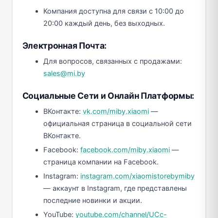
Компания доступна для связи с 10:00 до
20:00 каждый день, без выходных.
Электронная Почта:
Для вопросов, связанных с продажами:
sales@mi.by
Социальные Сети и Онлайн Платформы:
ВКонтакте:
vk.com/miby.xiaomi
—
официальная страница в социальной сети
ВКонтакте.
Facebook:
facebook.com/miby.xiaomi
—
страница компании на Facebook.
Instagram:
instagram.com/xiaomistorebymiby
— аккаунт в Instagram, где представлены
последние новинки и акции.
YouTube:
youtube.com/channel/UCc-