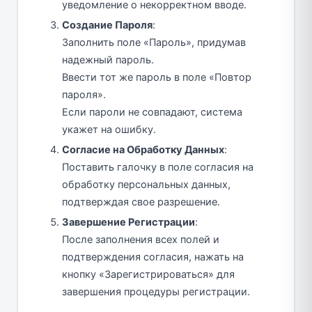
уведомление о некорректном вводе.
Создание Пароля
:
Заполнить поле «Пароль», придумав
надежный пароль.
Ввести тот же пароль в поле «Повтор
пароля».
Если пароли не совпадают, система
укажет на ошибку.
Согласие на Обработку Данных
:
Поставить галочку в поле согласия на
обработку персональных данных,
подтверждая свое разрешение.
Завершение Регистрации
:
После заполнения всех полей и
подтверждения согласия, нажать на
кнопку «Зарегистрироваться» для
завершения процедуры регистрации.