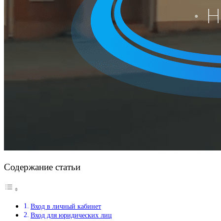
Содержание статьи
Вход в личный кабинет
Вход для юридических лиц