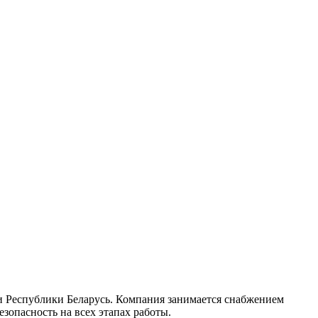
и Республики Беларусь. Компания занимается снабжением
зопасность на всех этапах работы.