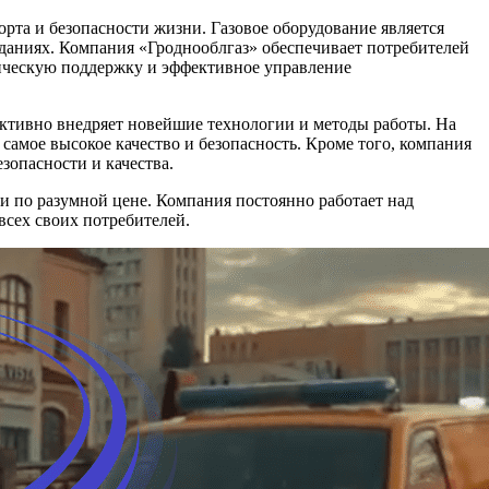
рта и безопасности жизни. Газовое оборудование является
даниях. Компания «Гроднооблгаз» обеспечивает потребителей
ическую поддержку и эффективное управление
активно внедряет новейшие технологии и методы работы. На
самое высокое качество и безопасность. Кроме того, компания
зопасности и качества.
и по разумной цене. Компания постоянно работает над
всех своих потребителей.