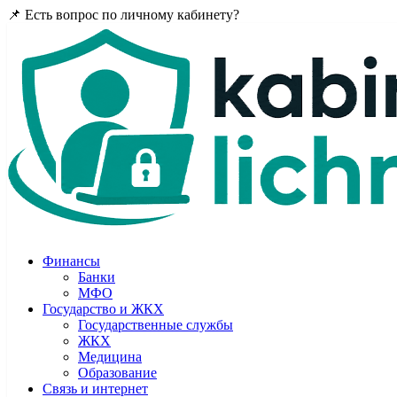
📌 Есть вопрос по личному кабинету?
Задайте в комментария
Финансы
Банки
МФО
Государство и ЖКХ
Государственные службы
ЖКХ
Медицина
Образование
Связь и интернет