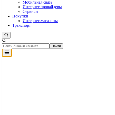
Мобильная связь
Интернет провайдеры
Сервисы
Покупки
Интернет-магазины
Транспорт
Найти