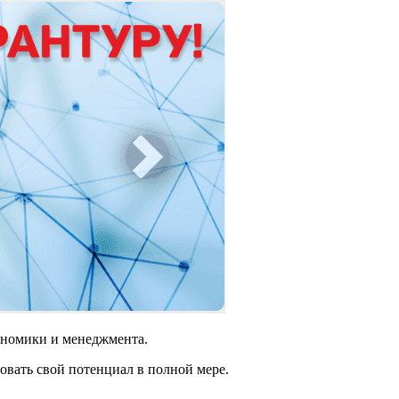
ономики и менеджмента.
овать свой потенциал в полной мере.