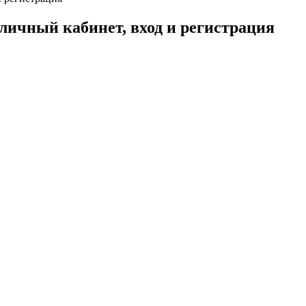
личный кабинет, вход и регистрация