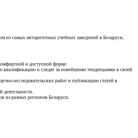
им из самых авторитетных учебных заведений в Беларуси,
 комфортной и доступной форме.
ю квалификацию и следят за новейшими тенденциями в своей
аучно-исследовательских работ и публикацию статей в
й деятельности.
в из разных регионов Беларуси.