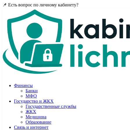
📌 Есть вопрос по личному кабинету?
Задайте в комментария
Финансы
Банки
МФО
Государство и ЖКХ
Государственные службы
ЖКХ
Медицина
Образование
Связь и интернет