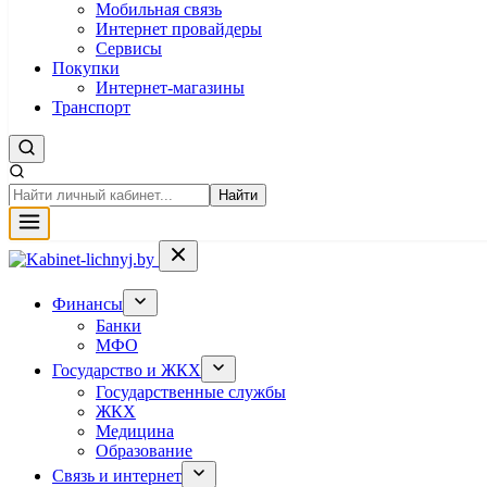
Мобильная связь
Интернет провайдеры
Сервисы
Покупки
Интернет-магазины
Транспорт
Найти
Финансы
Банки
МФО
Государство и ЖКХ
Государственные службы
ЖКХ
Медицина
Образование
Связь и интернет