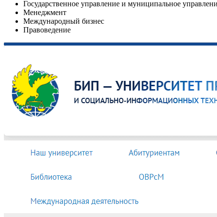
Государственное управление и муниципальное управлен
Менеджмент
Международный бизнес
Правоведение