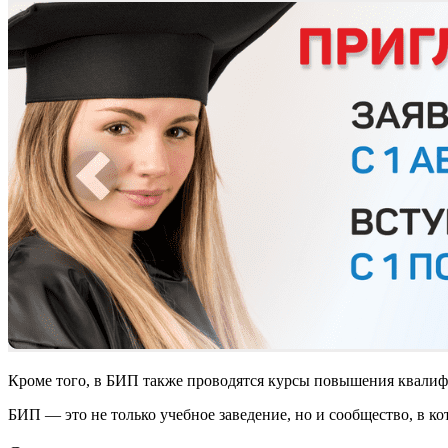
Кроме того, в БИП также проводятся курсы повышения квалифи
БИП — это не только учебное заведение, но и сообщество, в 