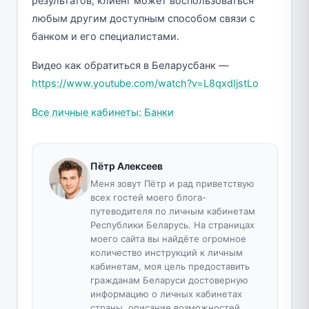
результатов, клиент может воспользоваться
любым другим доступным способом связи с
банком и его специалистами.
Видео как обратиться в Беларусбанк —
https://www.youtube.com/watch?v=L8qxdIjstLo
Все личные кабинеты: Банки
Пётр Алексеев
Меня зовут Пётр и рад приветствую
всех гостей моего блога-
путеводителя по личным кабинетам
Республики Беларусь. На страницах
моего сайта вы найдёте огромное
количество инструкций к личным
кабинетам, моя цель предоставить
гражданам Беларуси достоверную
информацию о личных кабинетах
страны, описание возможностей