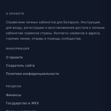
О ПРОЕКТЕ
Справочник личных кабинетов для Беларуси. Инструкции
для входу, регистрации и восстановления доступа к личным
кабинетам сервисов страны. Контакты сервисов и адреса,
горячие линии, отзывы и помощь сообщества.
ИНФОРМАЦИЯ
О проекте
Создатель сайта
Политика конфиденциальности
РАЗДЕЛЫ
Финансы
Государство и ЖКХ