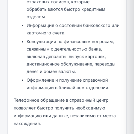
страховых полисов, которые
обрабатываются быстро кредитным
отделом.
Информация о состоянии банковского или
карточного счета.
Консультации по финансовым вопросам,
связанным с деятельностью банка,
включая депозиты, выпуск карточек,
дистанционное обслуживание, переводы
денег и обмен валюты.
Оформление и получение справочной
информации в ближайшем отделении.
Телефонное обращение в справочный центр
позволяет быстро получить необходимую
информацию или данные, независимо от места
нахождения.