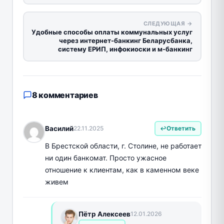
СЛЕДУЮЩАЯ →
Удобные способы оплаты коммунальных услуг
через интернет-банкинг Беларусбанка,
систему ЕРИП, инфокиоски и м-банкинг
8 комментариев
Василий
22.11.2025
Ответить
В Брестской области, г. Столине, не работает
ни один банкомат. Просто ужасное
отношение к клиентам, как в каменном веке
живем
Пётр Алексеев
12.01.2026