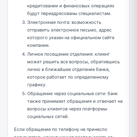
кредитовании и финансовых операциях
будут переадресованы специалистам.
Электронная почта: возможность
отправить электронное письмо, адрес
которого указан на официальном сайте
компании.
Личное посещение отделения: клиент
может решить все вопросы, обратившись
лично в ближайшее отделение банка,
которое работает по определенному
графику.
Обращение через социальные сети: банк
также принимает обращения и отвечает на
вопросы клиентов через платформы
социальных сетей.
Если обращение по телефону не принесло