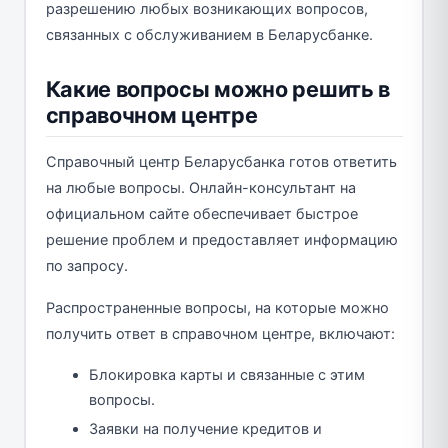
разрешению любых возникающих вопросов,
связанных с обслуживанием в Беларусбанке.
Какие вопросы можно решить в
справочном центре
Справочный центр Беларусбанка готов ответить
на любые вопросы. Онлайн-консультант на
официальном сайте обеспечивает быстрое
решение проблем и предоставляет информацию
по запросу.
Распространенные вопросы, на которые можно
получить ответ в справочном центре, включают:
Блокировка карты и связанные с этим
вопросы.
Заявки на получение кредитов и