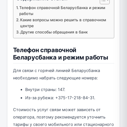
Телефон справочной Беларусбанка и режим
работы
Какие вопросы можно решить в справочном
центре
Другие способы обращения в банк
Телефон справочной
Беларусбанка и режим работы
Для связи с горячей линией Беларусбанка
необходимо набрать следующие номера:
Внутри страны: 147.
Из-за рубежа: +375-17-218-84-31.
Стоимость услуг связи может зависеть от
оператора, поэтому рекомендуется уточнить
тарифы у своего мобильного или стационарного