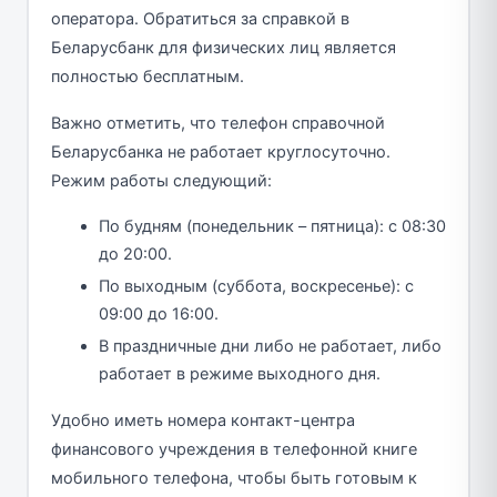
оператора. Обратиться за справкой в
Беларусбанк для физических лиц является
полностью бесплатным.
Важно отметить, что телефон справочной
Беларусбанка не работает круглосуточно.
Режим работы следующий:
По будням (понедельник – пятница): с 08:30
до 20:00.
По выходным (суббота, воскресенье): с
09:00 до 16:00.
В праздничные дни либо не работает, либо
работает в режиме выходного дня.
Удобно иметь номера контакт-центра
финансового учреждения в телефонной книге
мобильного телефона, чтобы быть готовым к