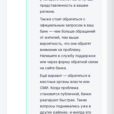
представленность в вашем
регионе.
Также стоит обратиться с
официальным запросом в ваш
банк — чем больше обращений
от жителей, тем выше
вероятность, что они обратят
внимание на проблему.
Напишите в службу поддержки
или через форму обратной связи
на сайте банка.
Ещё вариант — обратиться в
местные органы власти или
СМИ. Когда проблема
становится публичной, банки
реагируют быстрее. Такие
вопросы поднимались уже в
других районах, и иногда это