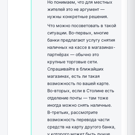
Но понимаем, что для местных
жителей это не аргумент —
нужны конкретные решения.
Что можно посоветовать в такой
ситуации. Во-первых, многие
банки предлагают услугу снятия
наличных на кассе в магазинах-
партнёрах — обычно это
крупные торговые сети.
Спрашивайте в ближайших
магазинах, есть ли такая
возможность по вашей карте.
Во-вторых, если в Столине есть
отделение почты — там тоже
иногда можно снять наличные.
В-третьих, рассмотрите
возможность перевода части
средств на карту другого банка,
у которого может быть лучше