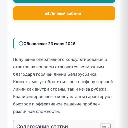
🔐 Личный кабинет
Обновлено:
23 июня 2026
Получение оперативного консультирования и
ответов на вопросы становится возможным
благодаря горячей линии Беларусбанка.
Клиенты могут обратиться по телефону горячей
линии как внутри страны, так и из-за рубежа.
Квалифицированные консультанты гарантируют
быстрое и эффективное решение проблем
различной сложности.
Содержание статьи