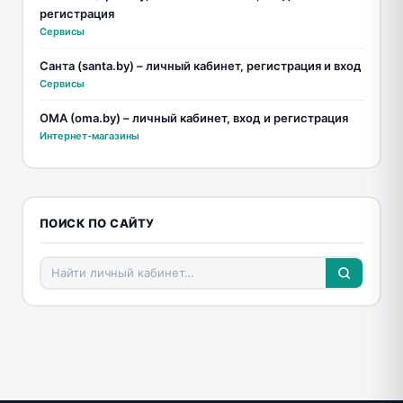
регистрация
Сервисы
Санта (santa.by) – личный кабинет, регистрация и вход
Сервисы
ОМА (oma.by) – личный кабинет, вход и регистрация
Интернет-магазины
ПОИСК ПО САЙТУ