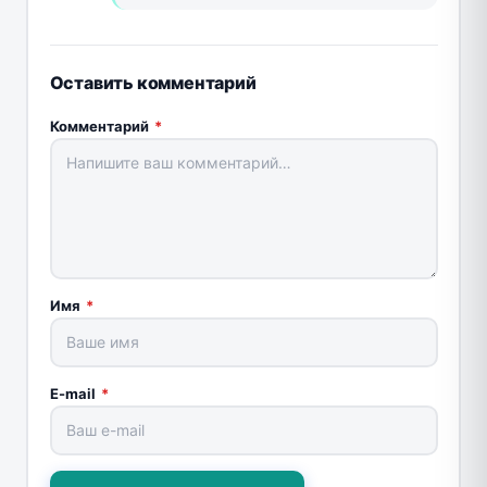
Оставить комментарий
Комментарий
*
Имя
*
E-mail
*