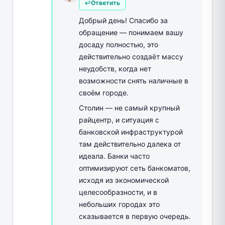
Ответить
Добрый день! Спасибо за
обращение — понимаем вашу
досаду полностью, это
действительно создаёт массу
неудобств, когда нет
возможности снять наличные в
своём городе.
Столин — не самый крупный
райцентр, и ситуация с
банковской инфраструктурой
там действительно далека от
идеала. Банки часто
оптимизируют сеть банкоматов,
исходя из экономической
целесообразности, и в
небольших городах это
сказывается в первую очередь.