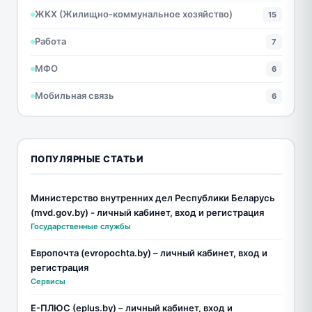
ЖКХ (Жилищно-коммунальное хозяйство)
15
Работа
7
МФО
6
Мобильная связь
6
ПОПУЛЯРНЫЕ СТАТЬИ
Министерство внутренних дел Республики Беларусь
(mvd.gov.by) - личный кабинет, вход и регистрация
Государственные службы
Европочта (evropochta.by) – личный кабинет, вход и
регистрация
Сервисы
Е-ПЛЮС (eplus.by) – личный кабинет, вход и