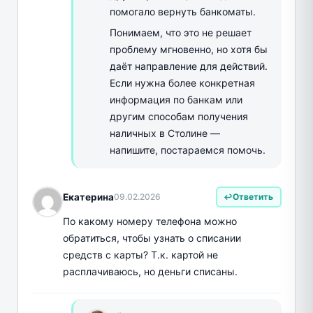
помогало вернуть банкоматы.
Понимаем, что это не решает
проблему мгновенно, но хотя бы
даёт направление для действий.
Если нужна более конкретная
информация по банкам или
другим способам получения
наличных в Столине —
напишите, постараемся помочь.
Екатерина
09.02.2026
Ответить
По какому номеру телефона можно
обратиться, чтобы узнать о списании
средств с карты? Т.к. картой не
расплачиваюсь, но деньги списаны.