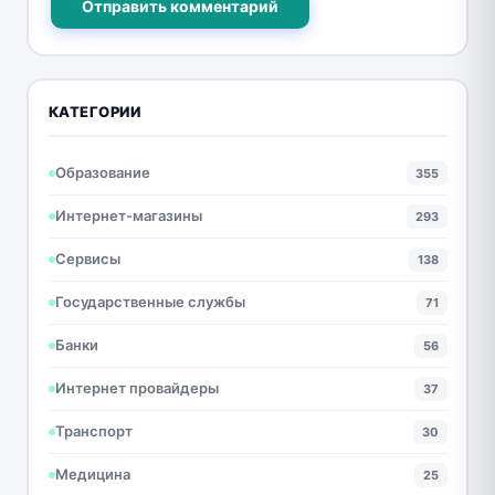
Отправить комментарий
КАТЕГОРИИ
Образование
355
Интернет-магазины
293
Сервисы
138
Государственные службы
71
Банки
56
Интернет провайдеры
37
Транспорт
30
Медицина
25