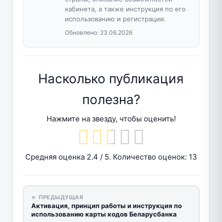
кабинета, а также инструкция по его
использованию и регистрации.
Обновлено:
23.06.2026
Насколько публикация
полезна?
Нажмите на звезду, чтобы оценить!
Средняя оценка
2.4
/ 5. Количество оценок:
13
← ПРЕДЫДУЩАЯ
Активация, принцип работы и инструкция по
использованию карты кодов Беларусбанка