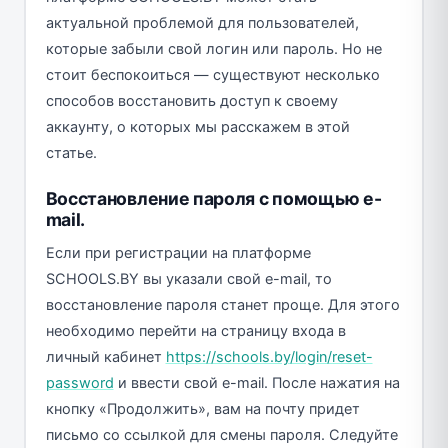
актуальной проблемой для пользователей,
которые забыли свой логин или пароль. Но не
стоит беспокоиться — существуют несколько
способов восстановить доступ к своему
аккаунту, о которых мы расскажем в этой
статье.
Восстановление пароля с помощью e-
mail.
Если при регистрации на платформе
SCHOOLS.BY вы указали свой e-mail, то
восстановление пароля станет проще. Для этого
необходимо перейти на страницу входа в
личный кабинет
https://schools.by/login/reset-
password
и ввести свой e-mail. После нажатия на
кнопку «Продолжить», вам на почту придет
письмо со ссылкой для смены пароля. Следуйте