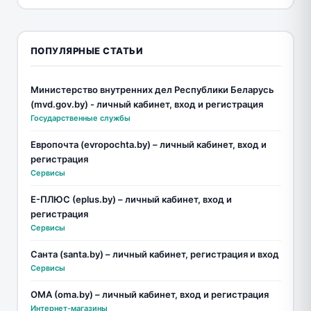
ПОПУЛЯРНЫЕ СТАТЬИ
Министерство внутренних дел Республики Беларусь
(mvd.gov.by) - личный кабинет, вход и регистрация
Государственные службы
Европочта (evropochta.by) – личный кабинет, вход и
регистрация
Сервисы
Е-ПЛЮС (eplus.by) – личный кабинет, вход и
регистрация
Сервисы
Санта (santa.by) – личный кабинет, регистрация и вход
Сервисы
ОМА (oma.by) – личный кабинет, вход и регистрация
Интернет-магазины