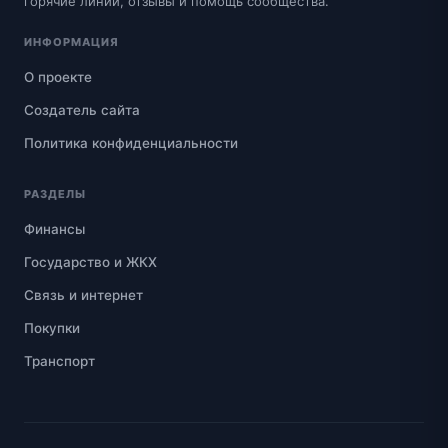
горячие линии, отзывы и помощь сообщества.
ИНФОРМАЦИЯ
О проекте
Создатель сайта
Политика конфиденциальности
РАЗДЕЛЫ
Финансы
Государство и ЖКХ
Связь и интернет
Покупки
Транспорт