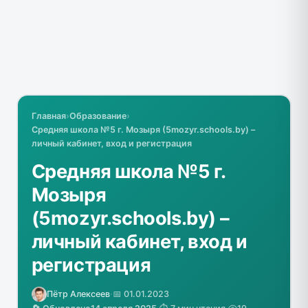
Главная
›
Образование
›
Средняя школа №5 г. Мозыря (5mozyr.schools.by) –
личный кабинет, вход и регистрация
Средняя школа №5 г.
Мозыря
(5mozyr.schools.by) –
личный кабинет, вход и
регистрация
Пётр Алексеев
·
📅 01.01.2023