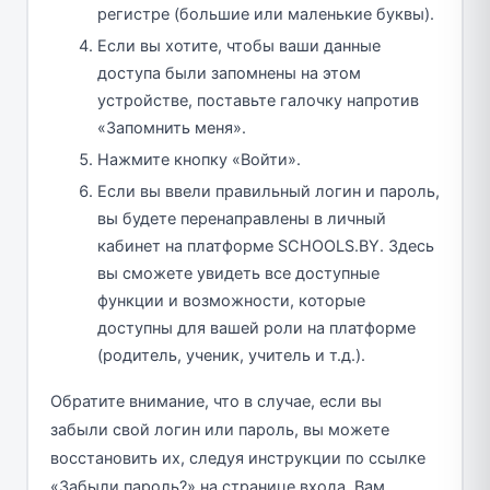
регистре (большие или маленькие буквы).
Если вы хотите, чтобы ваши данные
доступа были запомнены на этом
устройстве, поставьте галочку напротив
«Запомнить меня».
Нажмите кнопку «Войти».
Если вы ввели правильный логин и пароль,
вы будете перенаправлены в личный
кабинет на платформе SCHOOLS.BY. Здесь
вы сможете увидеть все доступные
функции и возможности, которые
доступны для вашей роли на платформе
(родитель, ученик, учитель и т.д.).
Обратите внимание, что в случае, если вы
забыли свой логин или пароль, вы можете
восстановить их, следуя инструкции по ссылке
«Забыли пароль?» на странице входа. Вам