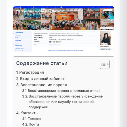
Содержание статьи
Регистрация
Вход в личный кабинет
Восстановление пароля
Восстановление пароля с помощью e-mail.
Восстановление пароля через учреждение
образования или службу технической
поддержки.
Контакты
Телефон
Почта