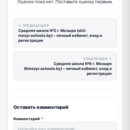
Оценок пока нет. Поставьте оценку первым.
← ПРЕДЫДУЩАЯ
Средняя школа №2 г. Мозыря (sh2-
mozyr.schools.by) – личный кабинет, вход и
регистрация
СЛЕДУЮЩАЯ →
Средняя школа №6 г. Мозыря
(6mozyr.schools.by) – личный кабинет, вход и
регистрация
Оставить комментарий
Комментарий
*