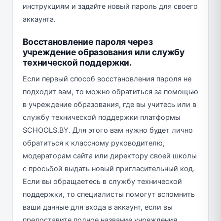
инструкциям и задайте новый пароль для своего
аккаунта.
Восстановление пароля через
учреждение образования или службу
технической поддержки.
Если первый способ восстановления пароля не
подходит вам, то можно обратиться за помощью
в учреждение образования, где вы учитесь или в
службу технической поддержки платформы
SCHOOLS.BY. Для этого вам нужно будет лично
обратиться к классному руководителю,
модераторам сайта или директору своей школы
с просьбой выдать новый пригласительный код.
Если вы обращаетесь в службу технической
поддержки, то специалисты помогут вспомнить
ваши данные для входа в аккаунт, если вы
предоставите полное название учреждения