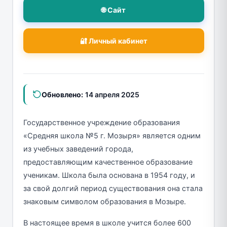
🌐 Сайт
🔐 Личный кабинет
Обновлено:
14 апреля 2025
Государственное учреждение образования
«Средняя школа №5 г. Мозыря» является одним
из учебных заведений города,
предоставляющим качественное образование
ученикам. Школа была основана в 1954 году, и
за свой долгий период существования она стала
знаковым символом образования в Мозыре.
В настоящее время в школе учится более 600