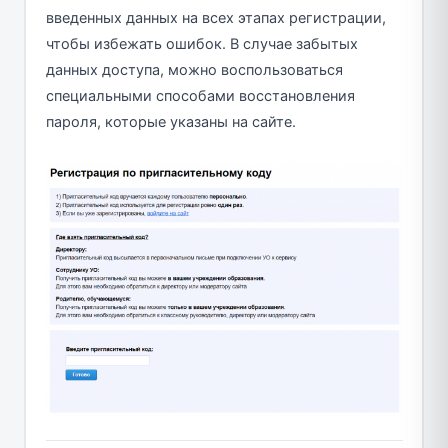
введенных данных на всех этапах регистрации,
чтобы избежать ошибок. В случае забытых
данных доступа, можно воспользоваться
специальными способами восстановления
пароля, которые указаны на сайте.