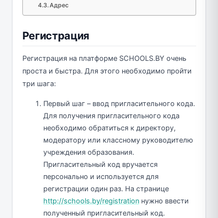
Адрес
Регистрация
Регистрация на платформе SCHOOLS.BY очень
проста и быстра. Для этого необходимо пройти
три шага:
Первый шаг – ввод пригласительного кода.
Для получения пригласительного кода
необходимо обратиться к директору,
модератору или классному руководителю
учреждения образования.
Пригласительный код вручается
персонально и используется для
регистрации один раз. На странице
http://schools.by/registration
нужно ввести
полученный пригласительный код.