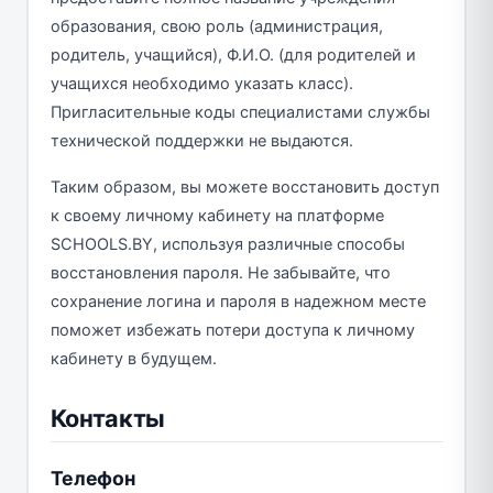
образования, свою роль (администрация,
родитель, учащийся), Ф.И.О. (для родителей и
учащихся необходимо указать класс).
Пригласительные коды специалистами службы
технической поддержки не выдаются.
Таким образом, вы можете восстановить доступ
к своему личному кабинету на платформе
SCHOOLS.BY, используя различные способы
восстановления пароля. Не забывайте, что
сохранение логина и пароля в надежном месте
поможет избежать потери доступа к личному
кабинету в будущем.
Контакты
Телефон