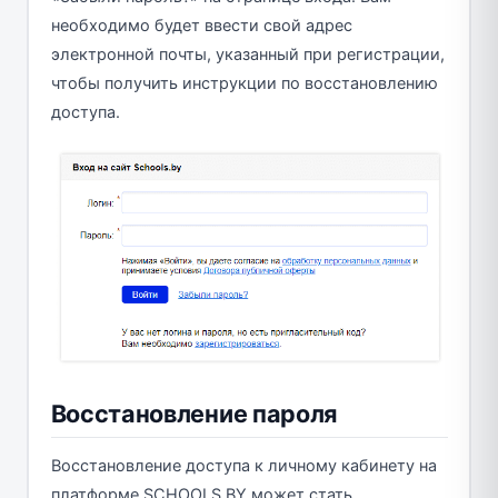
необходимо будет ввести свой адрес
электронной почты, указанный при регистрации,
чтобы получить инструкции по восстановлению
доступа.
Восстановление пароля
Восстановление доступа к личному кабинету на
платформе SCHOOLS.BY может стать