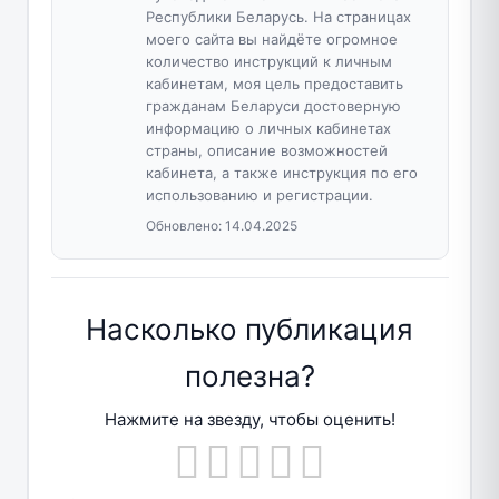
Республики Беларусь. На страницах
моего сайта вы найдёте огромное
количество инструкций к личным
кабинетам, моя цель предоставить
гражданам Беларуси достоверную
информацию о личных кабинетах
страны, описание возможностей
кабинета, а также инструкция по его
использованию и регистрации.
Обновлено:
14.04.2025
Насколько публикация
полезна?
Нажмите на звезду, чтобы оценить!