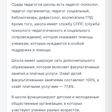
Среди педагогов школы есть педагог-психолог,
педагог-организатор, педагог социальный,
библиотекарь, дефектолог, воспитатели ГПД.
Кроме того, школа имеет службу СППС (служба
психолого-педагогического и социального
сопровождения), которая оказывает помощь
ученикам, которые нуждаются в особой
поддержке и помощи.
Школа имеет широкую сеть дополнительного
образования, которая включает факультативные
занятия и платные услуги. Охват детей
факультативными занятиями составляет 100%, а
охват платными услугами — 77,8%.
В школе функционируют детские и молодежные
общественные организации, в которых
участвуют ученики разных возрастов.