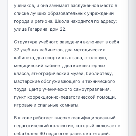
учеников, и она занимает заслуженное место в
списке лучших образовательных учреждений
города и региона. Школа находится по адресу:
улица Гагарина, дом 22.
Структура учебного заведения включает в себя
37 учебных кабинетов, два методических
кабинета, два спортивных зала, столовую,
медицинский кабинет, два компьютерных
класса, этнографический музей, библиотеку,
мастерские обслуживающего и технического
труда, центр ученического самоуправления,
пункт коррекционно-педагогической помощи,
игровые и спальные комнаты.
В школе работает высококвалифицированный
педагогический коллектив, который включает в
себя более 60 педагогов разных категорий.