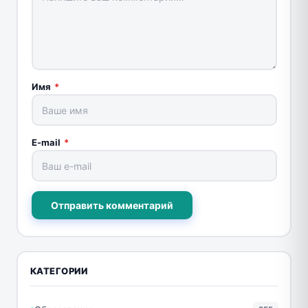
Имя
*
E-mail
*
Отправить комментарий
КАТЕГОРИИ