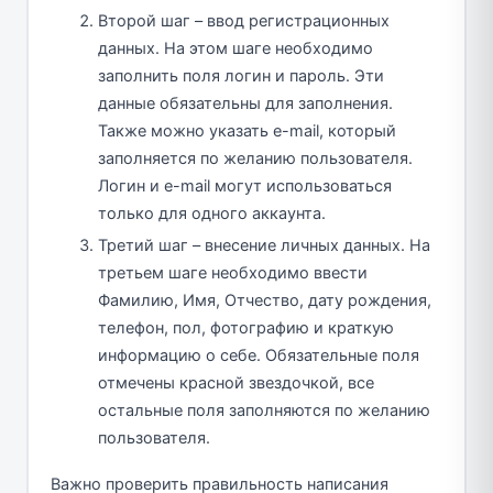
Второй шаг – ввод регистрационных
данных. На этом шаге необходимо
заполнить поля логин и пароль. Эти
данные обязательны для заполнения.
Также можно указать e-mail, который
заполняется по желанию пользователя.
Логин и e-mail могут использоваться
только для одного аккаунта.
Третий шаг – внесение личных данных. На
третьем шаге необходимо ввести
Фамилию, Имя, Отчество, дату рождения,
телефон, пол, фотографию и краткую
информацию о себе. Обязательные поля
отмечены красной звездочкой, все
остальные поля заполняются по желанию
пользователя.
Важно проверить правильность написания