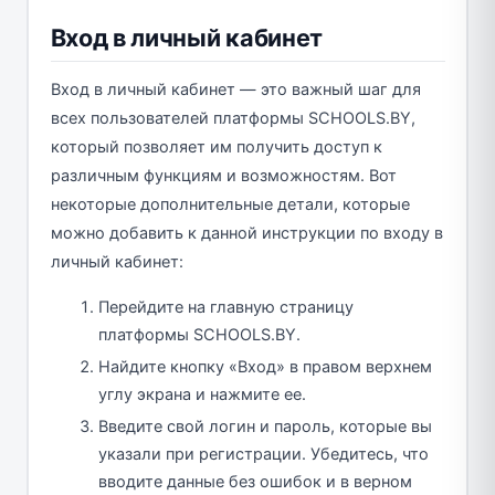
Вход в личный кабинет
Вход в личный кабинет — это важный шаг для
всех пользователей платформы SCHOOLS.BY,
который позволяет им получить доступ к
различным функциям и возможностям. Вот
некоторые дополнительные детали, которые
можно добавить к данной инструкции по входу в
личный кабинет:
Перейдите на главную страницу
платформы SCHOOLS.BY.
Найдите кнопку «Вход» в правом верхнем
углу экрана и нажмите ее.
Введите свой логин и пароль, которые вы
указали при регистрации. Убедитесь, что
вводите данные без ошибок и в верном