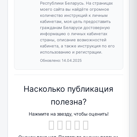
Республики Беларусь. На страницах
моего сайта вы найдёте огромное
количество инструкций к личным
кабинетам, моя цель предоставить
гражданам Беларуси достоверную
информацию о личных кабинетах
страны, описание возможностей
кабинета, а также инструкция по его
использованию и регистрации.
Обновлено:
14.04.2025
Насколько публикация
полезна?
Нажмите на звезду, чтобы оценить!