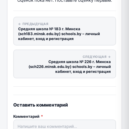
Оценок пока нет. Поставьте оценку первым.
← ПРЕДЫДУЩАЯ
Средняя школа № 183 г. Минска
(sch183.minsk.edu.by) schools.by – личный
кабинет, вход и регистрация
СЛЕДУЮЩАЯ →
Средняя школа № 226 г. Минска
(sch226.minsk.edu.by) schools.by – личный
кабинет, вход и регистрация
Оставить комментарий
Комментарий
*