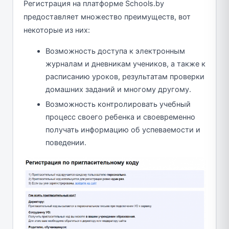
Регистрация на платформе Schools.by
предоставляет множество преимуществ, вот
некоторые из них:
Возможность доступа к электронным
журналам и дневникам учеников, а также к
расписанию уроков, результатам проверки
домашних заданий и многому другому.
Возможность контролировать учебный
процесс своего ребенка и своевременно
получать информацию об успеваемости и
поведении.