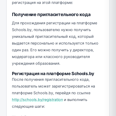
регистрация на этой платформе:
Получение пригласительного кода
Для прохождения регистрации на платформе
Schools.by, пользователю нужно получить
уникальный пригласительный код, который
выдается персонально и используется только
один раз. Его можно получить у директора,
модератора или классного руководителя
учреждения образования.
Регистрация на платформе Schools.by
После получения пригласительного кода,
пользователь может зарегистрироваться на
платформе Schools.by, перейдя по ссылке
http://schools.by/registration
и выполнить
следующие шаги: