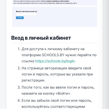
Вход в личный кабинет
Для доступа к личному кабинету на
платформе SCHOOLS.BY нужно перейти по
ссылке
https://schools.by/login
.
На странице авторизации введите свой
логин и пароль, которые вы указали при
регистрации.
После того, как вы ввели логин и пароль,
нажмите на кнопку «Войти».
Если вы забыли свой логин или пароль,
воспользуйтесь соответствующими