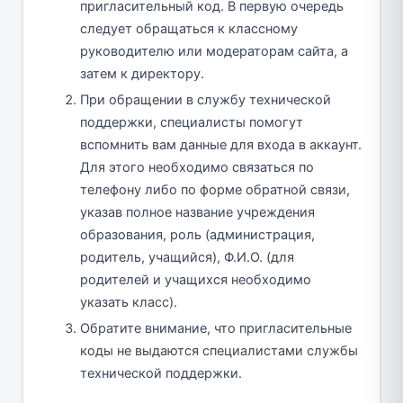
пригласительный код. В первую очередь
следует обращаться к классному
руководителю или модераторам сайта, а
затем к директору.
При обращении в службу технической
поддержки, специалисты помогут
вспомнить вам данные для входа в аккаунт.
Для этого необходимо связаться по
телефону либо по форме обратной связи,
указав полное название учреждения
образования, роль (администрация,
родитель, учащийся), Ф.И.О. (для
родителей и учащихся необходимо
указать класс).
Обратите внимание, что пригласительные
коды не выдаются специалистами службы
технической поддержки.