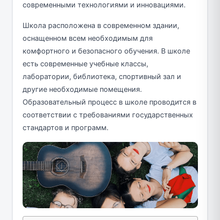
современными технологиями и инновациями.
Школа расположена в современном здании,
оснащенном всем необходимым для
комфортного и безопасного обучения. В школе
есть современные учебные классы,
лаборатории, библиотека, спортивный зал и
другие необходимые помещения.
Образовательный процесс в школе проводится в
соответствии с требованиями государственных
стандартов и программ.