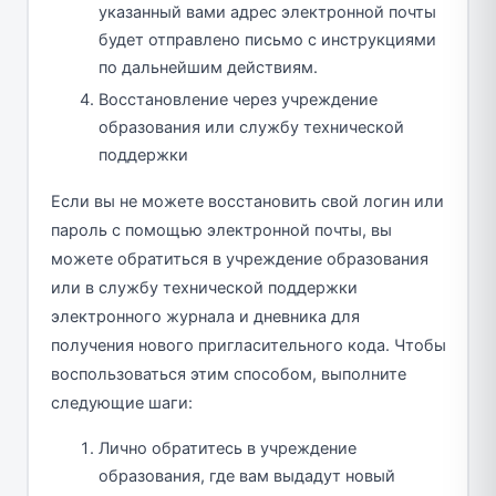
указанный вами адрес электронной почты
будет отправлено письмо с инструкциями
по дальнейшим действиям.
Восстановление через учреждение
образования или службу технической
поддержки
Если вы не можете восстановить свой логин или
пароль с помощью электронной почты, вы
можете обратиться в учреждение образования
или в службу технической поддержки
электронного журнала и дневника для
получения нового пригласительного кода. Чтобы
воспользоваться этим способом, выполните
следующие шаги:
Лично обратитесь в учреждение
образования, где вам выдадут новый