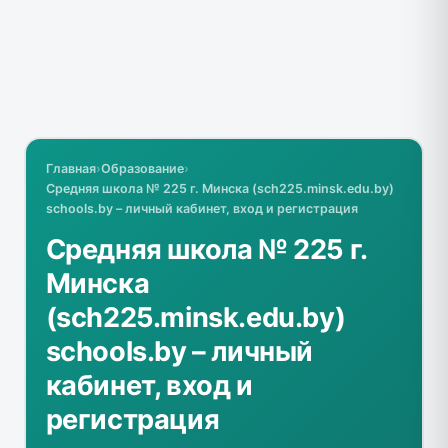
Главная
›
Образование
›
Средняя школа № 225 г. Минска (sch225.minsk.edu.by)
schools.by – личный кабинет, вход и регистрация
Средняя школа № 225 г.
Минска
(sch225.minsk.edu.by)
schools.by – личный
кабинет, вход и
регистрация