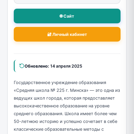
🌐 Сайт
🔐 Личный кабинет
Обновлено:
14 апреля 2025
Государственное учреждение образования
«Средняя школа № 225 г. Минска» — это одна из
ведущих школ города, которая предоставляет
высококачественное образование на уровне
среднего образования. Школа имеет более чем
50-летнюю историю и успешно сочетает в себе
классические образовательные методы с