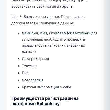
зарегистрирован на платформе, ему нужно
восстановить свой логин и пароль.
Шаг 3: Ввод личных данных Пользователь
должен ввести следующие данные:
Фамилия, Имя, Отчество (обязательно для
заполнения, необходимо проверить
правильность написания внесенных
данных)
Дата рождения
Телефон
Пол
Фотография
Краткая информация о себе
Преимущества регистрации на
платформе Schools.by