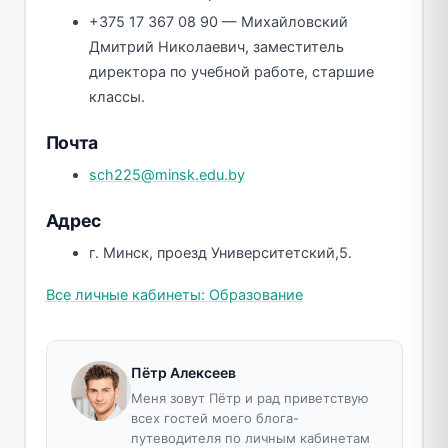
+375 17 367 08 90 — Михайловский
Дмитрий Николаевич, заместитель
директора по учебной работе, старшие
классы.
Почта
sch225@minsk.edu.by
Адрес
г. Минск, проезд Университетский,5.
Все личные кабинеты: Образование
Пётр Алексеев
Меня зовут Пётр и рад приветствую
всех гостей моего блога-
путеводителя по личным кабинетам