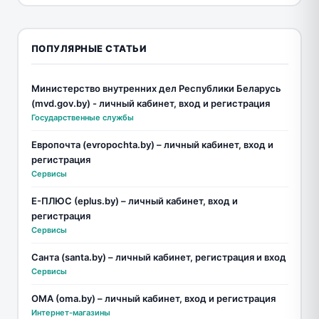
ПОПУЛЯРНЫЕ СТАТЬИ
Министерство внутренних дел Республики Беларусь
(mvd.gov.by) - личный кабинет, вход и регистрация
Государственные службы
Европочта (evropochta.by) – личный кабинет, вход и
регистрация
Сервисы
Е-ПЛЮС (eplus.by) – личный кабинет, вход и
регистрация
Сервисы
Санта (santa.by) – личный кабинет, регистрация и вход
Сервисы
ОМА (oma.by) – личный кабинет, вход и регистрация
Интернет-магазины