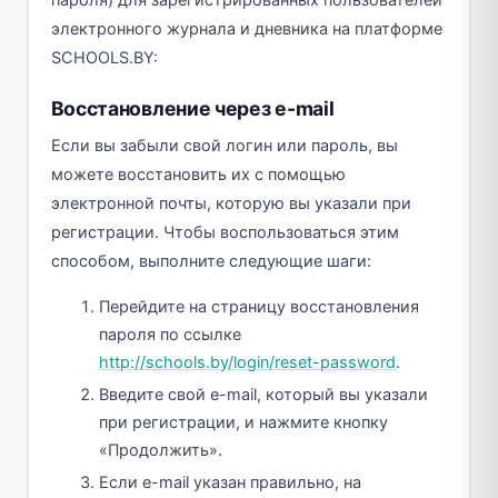
пароля) для зарегистрированных пользователей
электронного журнала и дневника на платформе
SCHOOLS.BY:
Восстановление через e-mail
Если вы забыли свой логин или пароль, вы
можете восстановить их с помощью
электронной почты, которую вы указали при
регистрации. Чтобы воспользоваться этим
способом, выполните следующие шаги:
Перейдите на страницу восстановления
пароля по ссылке
http://schools.by/login/reset-password
.
Введите свой e-mail, который вы указали
при регистрации, и нажмите кнопку
«Продолжить».
Если e-mail указан правильно, на