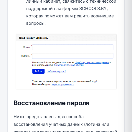
личный кабинет, свяжитесь с технической
поддержкой платформы SCHOOLS.BY,
которая поможет вам решить возникшие
вопросы.
Восстановление пароля
Ниже представлены два способа
восстановления учетных данных (логина или