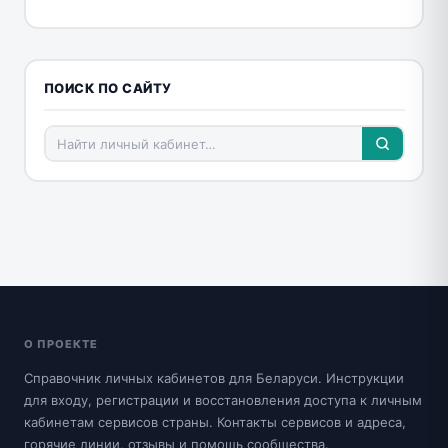
ПОИСК ПО САЙТУ
О ПРОЕКТЕ
Справочник личных кабинетов для Беларуси. Инструкции
для входу, регистрации и восстановления доступа к личным
кабинетам сервисов страны. Контакты сервисов и адреса,
горячие линии, отзывы и помощь сообщества.