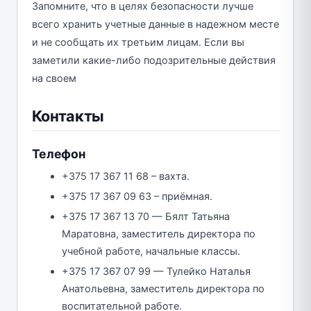
Запомните, что в целях безопасности лучше
всего хранить учетные данные в надежном месте
и не сообщать их третьим лицам. Если вы
заметили какие-либо подозрительные действия
на своем
Контакты
Телефон
+375 17 367 11 68 – вахта.
+375 17 367 09 63 – приёмная.
+375 17 367 13 70 — Бялт Татьяна
Маратовна, заместитель директора по
учебной работе, начальные классы.
+375 17 367 07 99 — Тулейко Наталья
Анатольевна, заместитель директора по
воспитательной работе.