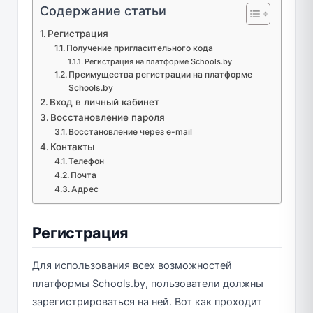
Содержание статьи
Регистрация
Получение пригласительного кода
Регистрация на платформе Schools.by
Преимущества регистрации на платформе
Schools.by
Вход в личный кабинет
Восстановление пароля
Восстановление через e-mail
Контакты
Телефон
Почта
Адрес
Регистрация
Для использования всех возможностей
платформы Schools.by, пользователи должны
зарегистрироваться на ней. Вот как проходит