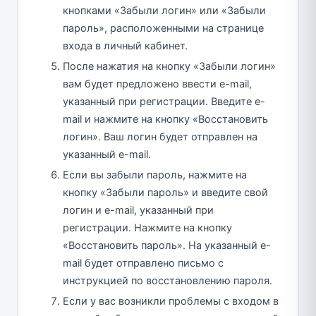
кнопками «Забыли логин» или «Забыли
пароль», расположенными на странице
входа в личный кабинет.
После нажатия на кнопку «Забыли логин»
вам будет предложено ввести e-mail,
указанный при регистрации. Введите e-
mail и нажмите на кнопку «Восстановить
логин». Ваш логин будет отправлен на
указанный e-mail.
Если вы забыли пароль, нажмите на
кнопку «Забыли пароль» и введите свой
логин и e-mail, указанный при
регистрации. Нажмите на кнопку
«Восстановить пароль». На указанный e-
mail будет отправлено письмо с
инструкцией по восстановлению пароля.
Если у вас возникли проблемы с входом в