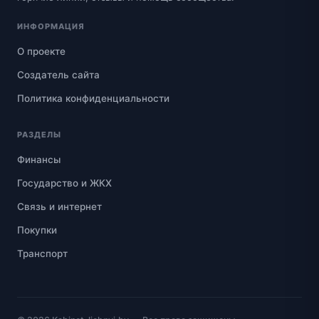
ИНФОРМАЦИЯ
О проекте
Создатель сайта
Политика конфиденциальности
РАЗДЕЛЫ
Финансы
Государство и ЖКХ
Связь и интернет
Покупки
Транспорт