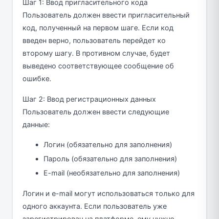
Шаг 1: Ввод пригласительного кода
Пользователь должен ввести пригласительный
код, полученный на первом шаге. Если код
введен верно, пользователь перейдет ко
второму шагу. В противном случае, будет
выведено соответствующее сообщение об
ошибке.
Шаг 2: Ввод регистрационных данных
Пользователь должен ввести следующие
данные:
Логин (обязательно для заполнения)
Пароль (обязательно для заполнения)
E-mail (необязательно для заполнения)
Логин и e-mail могут использоваться только для
одного аккаунта. Если пользователь уже