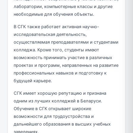
лаборатории, компьютерные классы и другие
необходимые для обучения объекты.
В СГК также работает активная научно-
исследовательская деятельность,
осуществляемая преподавателями и студентами
колледжа. Кроме того, студенты имеют
возможность принимать участие в различных
проектах и программ, направленных на развитие
профессиональных навыков и подготовку к
будущей карьере.
СГК имеет хорошую репутацию и признана
одним из лучших колледжей в Беларуси.
Обучение в СГК открывает широкие
возможности для трудоустройства и
дальнейшего образования в высших учебных
заведениях.