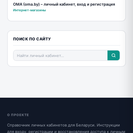
ОМА (oma.by) – личный кабинет, вход и регистрация
Интернет-магазины
ПОИСК ПО САЙТУ
О ПРОЕКТЕ
Справочник личных кабинетов для Беларуси. Инструкции
для входу, регистрации и восстановления доступа к личным