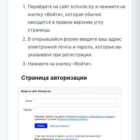
Перейдите на сайт schools.by и нажмите на
кнопку «Войти», которая обычно
находится в правом верхнем углу
страницы.
В открывшейся форме введите ваш адрес
электронной почты и пароль, которые вы
указывали при регистрации.
Нажмите на кнопку «Войти».