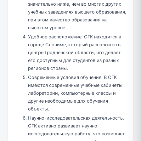
значительно ниже, чем во многих других
учебных заведениях высшего образования,
при этом качество образования на
высоком уровне.
Удобное расположение. СГК находится в
городе Слониме, который расположен в
центре Гродненской области, что делает
его доступным для студентов из разных
регионов страны.
Современные условия обучения. В СГК
имеются современные учебные кабинеты,
лаборатории, компьютерные классы и
другие необходимые для обучения
объекты.
Научно-исследовательская деятельность.
СГК активно развивает научно-
исследовательскую работу, что позволяет