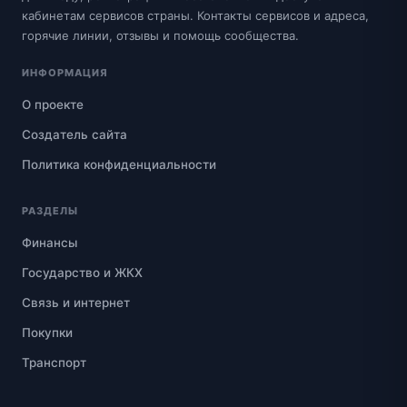
кабинетам сервисов страны. Контакты сервисов и адреса,
горячие линии, отзывы и помощь сообщества.
ИНФОРМАЦИЯ
О проекте
Создатель сайта
Политика конфиденциальности
РАЗДЕЛЫ
Финансы
Государство и ЖКХ
Связь и интернет
Покупки
Транспорт