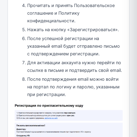
Прочитать и принять Пользовательское
соглашение и Политику
конфиденциальности.
Нажать на кнопку «Зарегистрироваться».
После успешной регистрации на
указанный email будет отправлено письмо
с подтверждением регистрации.
Для активации аккаунта нужно перейти по
ссылке в письме и подтвердить свой email.
После подтверждения email можно войти
на портал по логину и паролю, указанным
при регистрации.