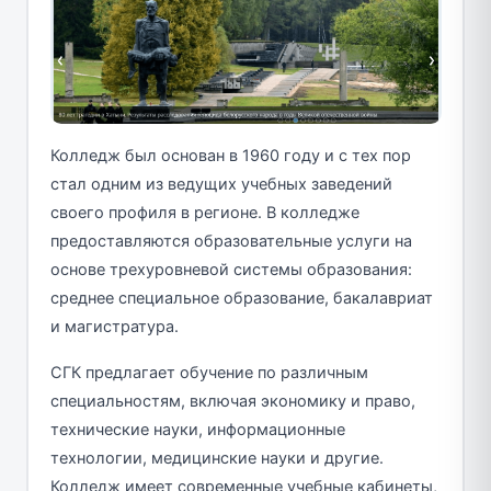
Колледж был основан в 1960 году и с тех пор
стал одним из ведущих учебных заведений
своего профиля в регионе. В колледже
предоставляются образовательные услуги на
основе трехуровневой системы образования:
среднее специальное образование, бакалавриат
и магистратура.
СГК предлагает обучение по различным
специальностям, включая экономику и право,
технические науки, информационные
технологии, медицинские науки и другие.
Колледж имеет современные учебные кабинеты,