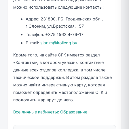
можно использовать следующие контакты:
Адрес: 231800, РБ, Гродненская обл.,
г.Слоним, ул.Брестская, 157
Телефон: +375 1562 4-79-17
E-mail:
slonim@kolledg.by
Кроме того, на сайте СГК имеется раздел
«Контакты», в котором указаны контактные
данные всех отделов колледжа, в том числе
технической поддержки. В этом разделе также
можно найти интерактивную карту, которая
поможет определить местоположение СГК и
проложить маршрут до него.
Все личные кабинеты: Образование