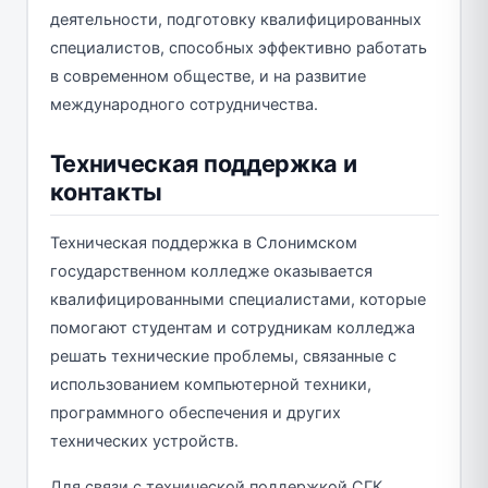
деятельности, подготовку квалифицированных
специалистов, способных эффективно работать
в современном обществе, и на развитие
международного сотрудничества.
Техническая поддержка и
контакты
Техническая поддержка в Слонимском
государственном колледже оказывается
квалифицированными специалистами, которые
помогают студентам и сотрудникам колледжа
решать технические проблемы, связанные с
использованием компьютерной техники,
программного обеспечения и других
технических устройств.
Для связи с технической поддержкой СГК