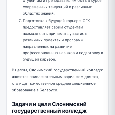
студентам и преподавателям быть в курсе
современных тенденций в различных
областях знаний.
Подготовка к будущей карьере. СГК
предоставляет своим студентам
возможность принимать участие в
различных проектах и программ,
направленных на развитие
профессиональных навыков и подготовку к
будущей карьере.
В целом, Слонимский государственный колледж
является привлекательным вариантом для тех,
кто ищет качественное среднее специальное
образование в Беларуси.
Задачи и цели Слонимский
государственный колледж