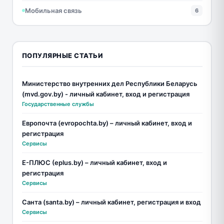
Мобильная связь
6
ПОПУЛЯРНЫЕ СТАТЬИ
Министерство внутренних дел Республики Беларусь
(mvd.gov.by) - личный кабинет, вход и регистрация
Государственные службы
Европочта (evropochta.by) – личный кабинет, вход и
регистрация
Сервисы
Е-ПЛЮС (eplus.by) – личный кабинет, вход и
регистрация
Сервисы
Санта (santa.by) – личный кабинет, регистрация и вход
Сервисы