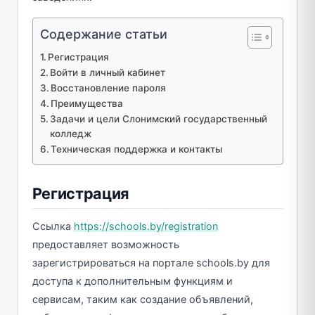
Содержание статьи
Регистрация
Войти в личный кабинет
Восстановление пароля
Преимущества
Задачи и цели Слонимский государственный
колледж
Техническая поддержка и контакты
Регистрация
Ссылка
https://schools.by/registration
предоставляет возможность
зарегистрироваться на портале schools.by для
доступа к дополнительным функциям и
сервисам, таким как создание объявлений,