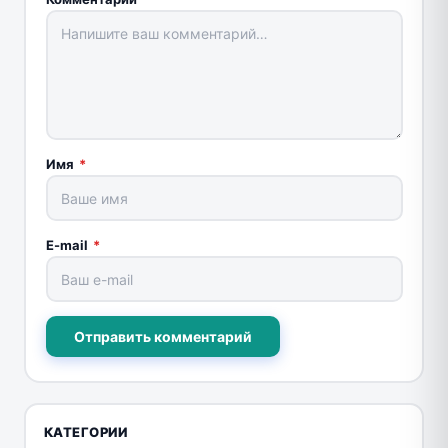
Имя
*
E-mail
*
Отправить комментарий
КАТЕГОРИИ