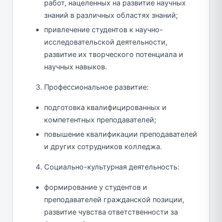
работ, нацеленных на развитие научных
знаний в различных областях знаний;
привлечение студентов к научно-
исследовательской деятельности,
развитие их творческого потенциала и
научных навыков.
Профессиональное развитие:
подготовка квалифицированных и
компетентных преподавателей;
повышение квалификации преподавателей
и других сотрудников колледжа.
Социально-культурная деятельность:
формирование у студентов и
преподавателей гражданской позиции,
развитие чувства ответственности за