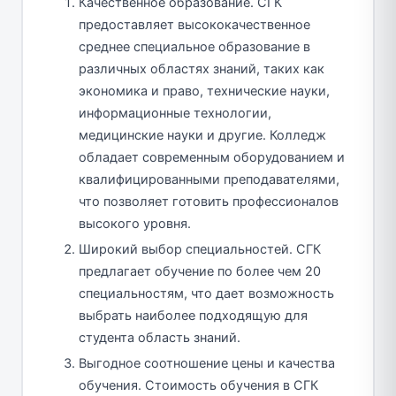
Качественное образование. СГК
предоставляет высококачественное
среднее специальное образование в
различных областях знаний, таких как
экономика и право, технические науки,
информационные технологии,
медицинские науки и другие. Колледж
обладает современным оборудованием и
квалифицированными преподавателями,
что позволяет готовить профессионалов
высокого уровня.
Широкий выбор специальностей. СГК
предлагает обучение по более чем 20
специальностям, что дает возможность
выбрать наиболее подходящую для
студента область знаний.
Выгодное соотношение цены и качества
обучения. Стоимость обучения в СГК