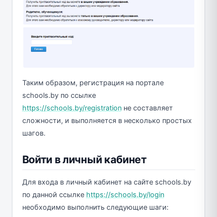
Таким образом, регистрация на портале
schools.by по ссылке
https://schools.by/registration
не составляет
сложности, и выполняется в несколько простых
шагов.
Войти в личный кабинет
Для входа в личный кабинет на сайте schools.by
по данной ссылке
https://schools.by/login
необходимо выполнить следующие шаги: