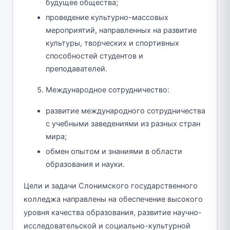
будущее общества;
проведение культурно-массовых
мероприятий, направленных на развитие
культуры, творческих и спортивных
способностей студентов и
преподавателей.
Международное сотрудничество:
развитие международного сотрудничества
с учебными заведениями из разных стран
мира;
обмен опытом и знаниями в области
образования и науки.
Цели и задачи Слонимского государственного
колледжа направлены на обеспечение высокого
уровня качества образования, развитие научно-
исследовательской и социально-культурной