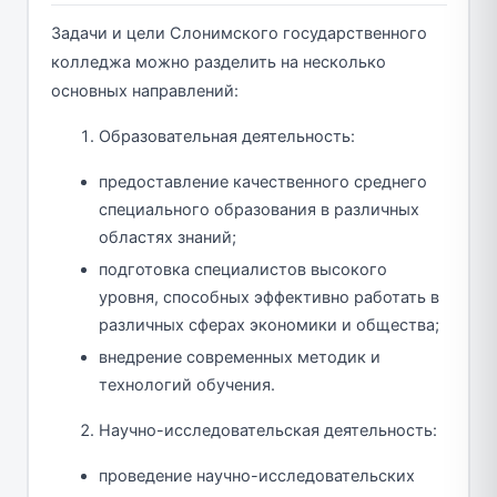
Задачи и цели Слонимского государственного
колледжа можно разделить на несколько
основных направлений:
Образовательная деятельность:
предоставление качественного среднего
специального образования в различных
областях знаний;
подготовка специалистов высокого
уровня, способных эффективно работать в
различных сферах экономики и общества;
внедрение современных методик и
технологий обучения.
Научно-исследовательская деятельность:
проведение научно-исследовательских