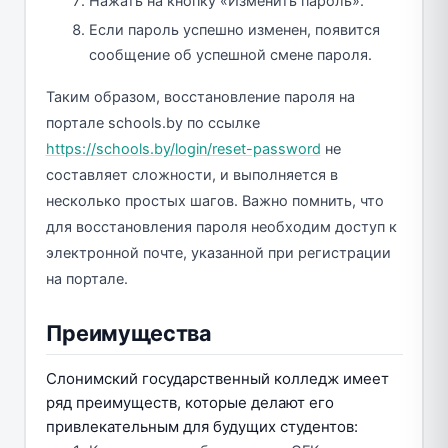
Нажать на кнопку «Изменить пароль».
Если пароль успешно изменен, появится
сообщение об успешной смене пароля.
Таким образом, восстановление пароля на
портале schools.by по ссылке
https://schools.by/login/reset-password
не
составляет сложности, и выполняется в
несколько простых шагов. Важно помнить, что
для восстановления пароля необходим доступ к
электронной почте, указанной при регистрации
на портале.
Преимущества
Слонимский государственный колледж имеет
ряд преимуществ, которые делают его
привлекательным для будущих студентов: