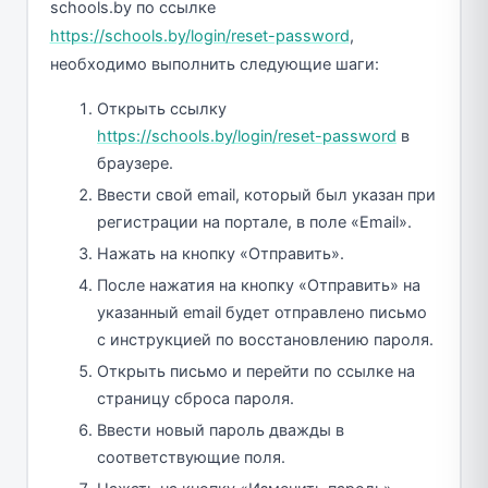
schools.by по ссылке
https://schools.by/login/reset-password
,
необходимо выполнить следующие шаги:
Открыть ссылку
https://schools.by/login/reset-password
в
браузере.
Ввести свой email, который был указан при
регистрации на портале, в поле «Email».
Нажать на кнопку «Отправить».
После нажатия на кнопку «Отправить» на
указанный email будет отправлено письмо
с инструкцией по восстановлению пароля.
Открыть письмо и перейти по ссылке на
страницу сброса пароля.
Ввести новый пароль дважды в
соответствующие поля.