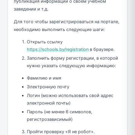
публикация информации о своем учебном
заведении и т.д.
Для того чтобы зарегистрироваться на портале,
необходимо выполнить следующие шаги:
Открыть ссылку
https://schools.by/registration
в браузере.
Заполнить форму регистрации, в которой
нужно указать следующую информацию:
Фамилию и имя
Электронную почту
Логин (можно использовать свой адрес
электронной почты)
Пароль (не менее 6 символов,
регистрозависимый)
Пройти проверку «Я не робот».