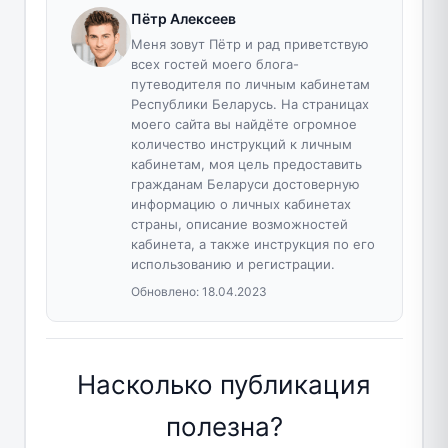
Пётр Алексеев
Меня зовут Пётр и рад приветствую
всех гостей моего блога-
путеводителя по личным кабинетам
Республики Беларусь. На страницах
моего сайта вы найдёте огромное
количество инструкций к личным
кабинетам, моя цель предоставить
гражданам Беларуси достоверную
информацию о личных кабинетах
страны, описание возможностей
кабинета, а также инструкция по его
использованию и регистрации.
Обновлено:
18.04.2023
Насколько публикация
полезна?