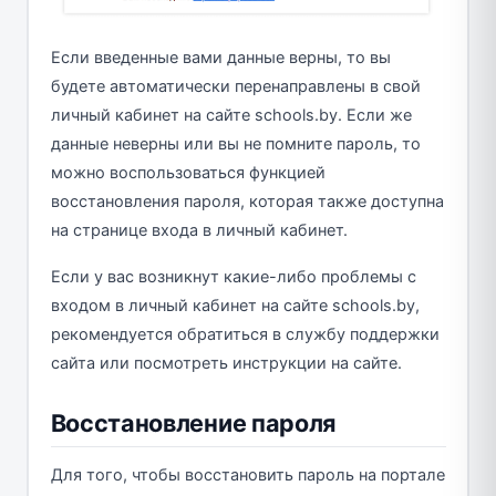
Если введенные вами данные верны, то вы
будете автоматически перенаправлены в свой
личный кабинет на сайте schools.by. Если же
данные неверны или вы не помните пароль, то
можно воспользоваться функцией
восстановления пароля, которая также доступна
на странице входа в личный кабинет.
Если у вас возникнут какие-либо проблемы с
входом в личный кабинет на сайте schools.by,
рекомендуется обратиться в службу поддержки
сайта или посмотреть инструкции на сайте.
Восстановление пароля
Для того, чтобы восстановить пароль на портале