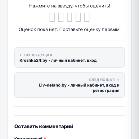
Нажмите на звезду, чтобы оценить!
Оценок пока нет. Поставьте оценку первым.
← ПРЕДЫДУЩАЯ
Kroshka24.by - личный кабинет, вход
СЛЕДУЮЩАЯ →
Liv-delano.by - личный кабинет, вход и
регистрация
Оставить комментарий
Комментарий
*