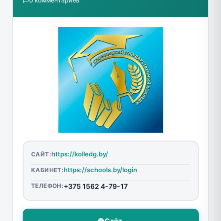
0 комментариев
https://kolledg.by/
САЙТ:
https://schools.by/login
КАБИНЕТ:
ТЕЛЕФОН:
+375 1562 4-79-17
🌐 Сайт