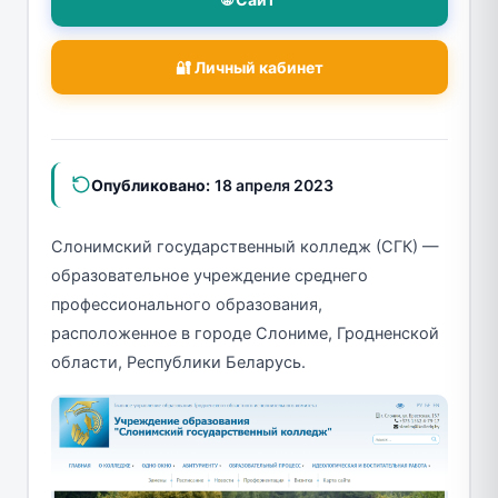
🔐 Личный кабинет
Опубликовано:
18 апреля 2023
Слонимский государственный колледж (СГК) —
образовательное учреждение среднего
профессионального образования,
расположенное в городе Слониме, Гродненской
области, Республики Беларусь.