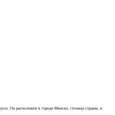
уси. Он расположен в городе Минске, столице страны, и