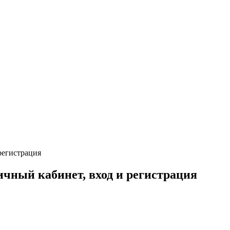
регистрация
ичный кабинет, вход и регистрация