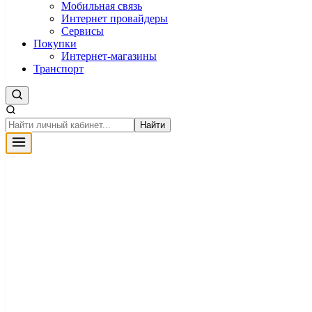
Мобильная связь
Интернет провайдеры
Сервисы
Покупки
Интернет-магазины
Транспорт
Найти