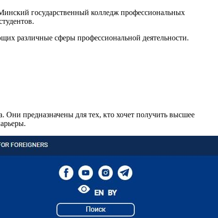
 «Минский государственный колледж профессиональных
студентов.
ющих различные сферы профессиональной деятельности.
а. Они предназначены для тех, кто хочет получить высшее
карьеры.