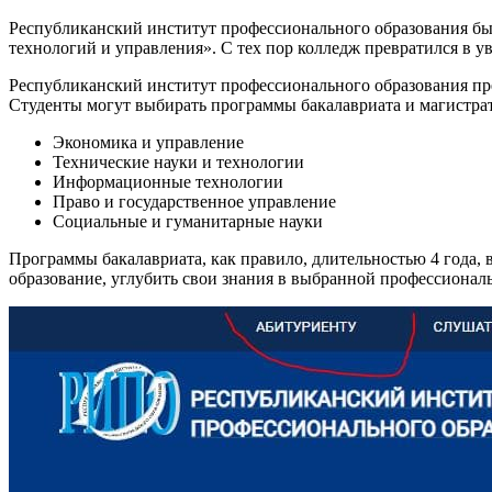
Республиканский институт профессионального образования бы
технологий и управления». С тех пор колледж превратился в ув
Республиканский институт профессионального образования пр
Студенты могут выбирать программы бакалавриата и магистр
Экономика и управление
Технические науки и технологии
Информационные технологии
Право и государственное управление
Социальные и гуманитарные науки
Программы бакалавриата, как правило, длительностью 4 года, 
образование, углубить свои знания в выбранной профессионал