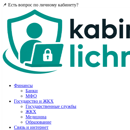
📌 Есть вопрос по личному кабинету?
Задайте в комментария
Финансы
Банки
МФО
Государство и ЖКХ
Государственные службы
ЖКХ
Медицина
Образование
Связь и интернет