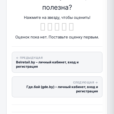
полезна?
Нажмите на звезду, чтобы оценить!
Оценок пока нет. Поставьте оценку первым.
← ПРЕДЫДУЩАЯ
Belretail.by – личный кабинет, вход и
регистрация
СЛЕДУЮЩАЯ →
Где.бай (gde.by) – личный кабинет, вход и
регистрация