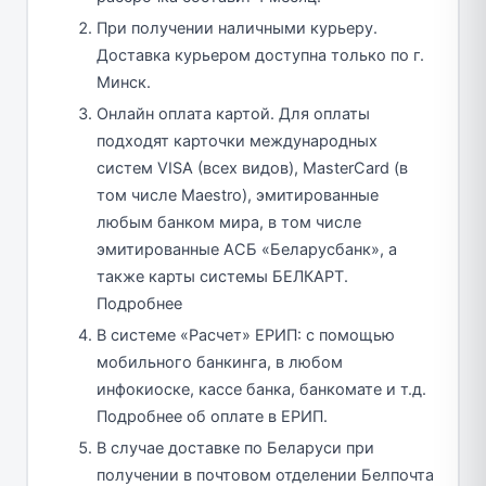
При получении наличными курьеру.
Доставка курьером доступна только по г.
Минск.
Онлайн оплата картой. Для оплаты
подходят карточки международных
систем VISA (всех видов), MasterCard (в
том числе Maestro), эмитированные
любым банком мира, в том числе
эмитированные АСБ «Беларусбанк», а
также карты системы БЕЛКАРТ.
Подробнее
В системе «Расчет» ЕРИП: с помощью
мобильного банкинга, в любом
инфокиоске, кассе банка, банкомате и т.д.
Подробнее об оплате в ЕРИП.
В случае доставке по Беларуси при
получении в почтовом отделении Белпочта