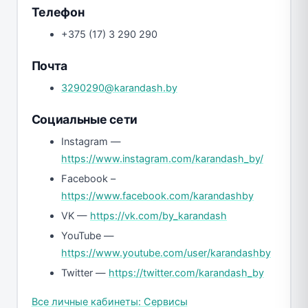
Телефон
+375 (17) 3 290 290
Почта
3290290@karandash.by
Социальные сети
Instagram —
https://www.instagram.com/karandash_by/
Facebook –
https://www.facebook.com/karandashby
VK —
https://vk.com/by_karandash
YouTube —
https://www.youtube.com/user/karandashby
Twitter —
https://twitter.com/karandash_by
Все личные кабинеты: Сервисы