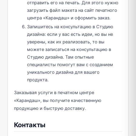
отправить его на печать. Для этого нужно
загрузить файл макета на сайт печатного
центра «Карандаш» и оформить заказ.
Запишитесь на консультацию в Студию
дизайна: если у вас есть идеи, но вы не
уверены, как их реализовать, то вы
можете записаться на консультацию в
Студию дизайна. Там опытные
специалисты помогут вам с созданием
уникального дизайна для вашего
продукта.
Заказывая услуги в печатном центре
«Карандаш», вы получите качественную
продукцию и быструю доставку.
Контакты