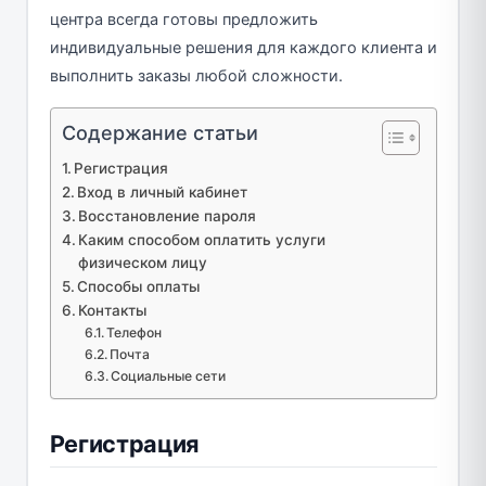
центра всегда готовы предложить
индивидуальные решения для каждого клиента и
выполнить заказы любой сложности.
Содержание статьи
Регистрация
Вход в личный кабинет
Восстановление пароля
Каким способом оплатить услуги
физическом лицу
Способы оплаты
Контакты
Телефон
Почта
Социальные сети
Регистрация