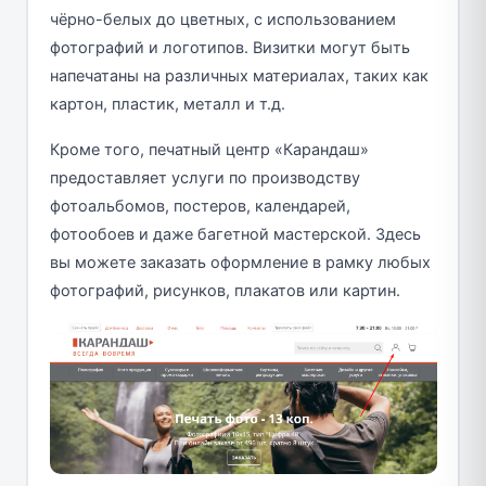
чёрно-белых до цветных, с использованием
фотографий и логотипов. Визитки могут быть
напечатаны на различных материалах, таких как
картон, пластик, металл и т.д.
Кроме того, печатный центр «Карандаш»
предоставляет услуги по производству
фотоальбомов, постеров, календарей,
фотообоев и даже багетной мастерской. Здесь
вы можете заказать оформление в рамку любых
фотографий, рисунков, плакатов или картин.