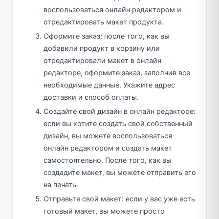
воспользоваться онлайн редактором и
отредактировать макет продукта.
Оформите заказ: после того, как вы
добавили продукт в корзину или
отредактировали макет в онлайн
редакторе, оформите заказ, заполнив все
необходимые данные. Укажите адрес
доставки и способ оплаты.
Создайте свой дизайн в онлайн редакторе:
если вы хотите создать свой собственный
дизайн, вы можете воспользоваться
онлайн редактором и создать макет
самостоятельно. После того, как вы
создадите макет, вы можете отправить его
на печать.
Отправьте свой макет: если у вас уже есть
готовый макет, вы можете просто