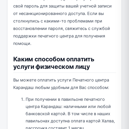
свой пароль для защиты вашей учетной записи
от несанкционированного доступа. Если вы
столкнулись с какими-то проблемами при
восстановлении пароля, свяжитесь с службой
поддержки печатного центра для получения
помощи.
Каким способом оплатить
услуги физическом лицу
Вы можете оплатить услуги Печатного центра
Карандаш любым удобным для Вас способом:
При получении в павильоне печатного
центра Карандаш: наличными или любой
банковской картой. В том числе в наших
павильонах доступна оплата картой Халва,
рассрочка составит 1 месяц.