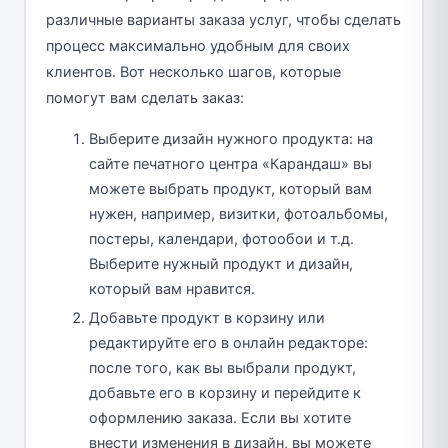
различные варианты заказа услуг, чтобы сделать
процесс максимально удобным для своих
клиентов. Вот несколько шагов, которые
помогут вам сделать заказ:
Выберите дизайн нужного продукта: на
сайте печатного центра «Карандаш» вы
можете выбрать продукт, который вам
нужен, например, визитки, фотоальбомы,
постеры, календари, фотообои и т.д.
Выберите нужный продукт и дизайн,
который вам нравится.
Добавьте продукт в корзину или
редактируйте его в онлайн редакторе:
после того, как вы выбрали продукт,
добавьте его в корзину и перейдите к
оформлению заказа. Если вы хотите
внести изменения в дизайн, вы можете