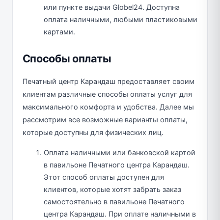
или пункте выдачи Globel24. Доступна
оплата наличными, любыми пластиковыми
картами.
Способы оплаты
Печатный центр Карандаш предоставляет своим
клиентам различные способы оплаты услуг для
максимального комфорта и удобства. Далее мы
рассмотрим все возможные варианты оплаты,
которые доступны для физических лиц.
Оплата наличными или банковской картой
в павильоне Печатного центра Карандаш.
Этот способ оплаты доступен для
клиентов, которые хотят забрать заказ
самостоятельно в павильоне Печатного
центра Карандаш. При оплате наличными в