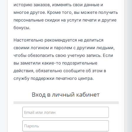
историю заказов, изменять свои данные и
многое другое. Кроме того, вы можете получить
персональные скидки на услуги печати и другие
бонусы.
Настоятельно рекомендуется не делиться
своими логином и паролем с другими людьми,
чтобы обезопасить свою учетную запись. Если
вы заметили какие-то подозрительные
действия, обязательно сообщите об этом в
службу поддержки печатного центра.