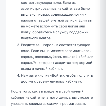
соответствующее поле. Если вы
зарегистрировались на сайте, вам было
выслано письмо, содержащее логин и
пароль от вашей учетной записи. Если вы
не можете вспомнить свой логин или
почту, обратитесь в службу поддержки
печатного центра.
Введите ваш пароль в соответствующее
поле. Если вы не можете вспомнить свой
пароль, воспользуйтесь ссылкой «Забыли
пароль?», которая находится под формой
входа в личный кабинет.
Нажмите кнопку «Войти», чтобы получить
доступ к своему личному кабинету.
После того, как вы войдете в свой личный
кабинет на сайте печатного центра, вы сможете
управлять своими заказами, просматривать