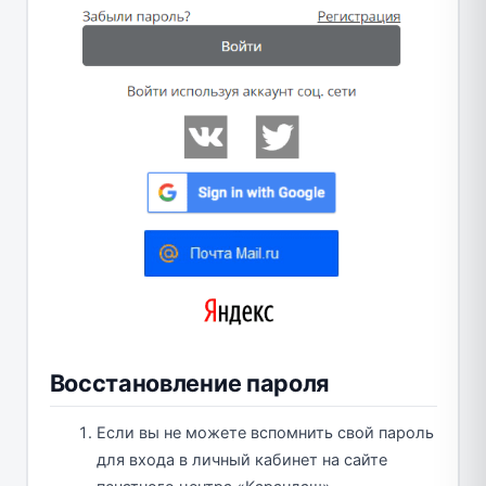
Восстановление пароля
Если вы не можете вспомнить свой пароль
для входа в личный кабинет на сайте