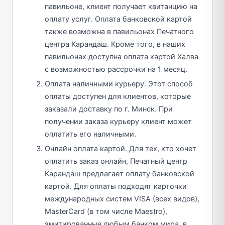
павильоне, клиент получает квитанцию на
оплату услуг. Оплата банковской картой
также возможна в павильонах Печатного
центра Карандаш. Кроме того, в наших
павильонах доступна оплата картой Халва
с возможностью рассрочки на 1 месяц.
Оплата наличными курьеру. Этот способ
оплаты доступен для клиентов, которые
заказали доставку по г. Минск. При
получении заказа курьеру клиент может
оплатить его наличными.
Онлайн оплата картой. Для тех, кто хочет
оплатить заказ онлайн, Печатный центр
Карандаш предлагает оплату банковской
картой. Для оплаты подходят карточки
международных систем VISA (всех видов),
MasterCard (в том числе Maestro),
эмитированные любым банком мира, в