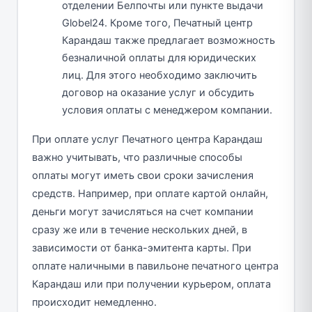
отделении Белпочты или пункте выдачи
Globel24. Кроме того, Печатный центр
Карандаш также предлагает возможность
безналичной оплаты для юридических
лиц. Для этого необходимо заключить
договор на оказание услуг и обсудить
условия оплаты с менеджером компании.
При оплате услуг Печатного центра Карандаш
важно учитывать, что различные способы
оплаты могут иметь свои сроки зачисления
средств. Например, при оплате картой онлайн,
деньги могут зачисляться на счет компании
сразу же или в течение нескольких дней, в
зависимости от банка-эмитента карты. При
оплате наличными в павильоне печатного центра
Карандаш или при получении курьером, оплата
происходит немедленно.