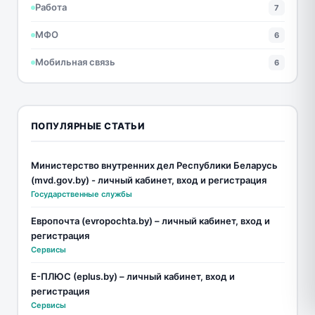
Работа
7
МФО
6
Мобильная связь
6
ПОПУЛЯРНЫЕ СТАТЬИ
Министерство внутренних дел Республики Беларусь
(mvd.gov.by) - личный кабинет, вход и регистрация
Государственные службы
Европочта (evropochta.by) – личный кабинет, вход и
регистрация
Сервисы
Е-ПЛЮС (eplus.by) – личный кабинет, вход и
регистрация
Сервисы