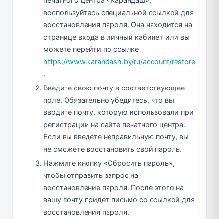
печатного центра «Карандаш»,
воспользуйтесь специальной ссылкой для
восстановления пароля. Она находится на
странице входа в личный кабинет или вы
можете перейти по ссылке
https://www.karandash.by/ru/account/restore
.
Введите свою почту в соответствующее
поле. Обязательно убедитесь, что вы
вводите почту, которую использовали при
регистрации на сайте печатного центра.
Если вы введете неправильную почту, вы
не сможете восстановить свой пароль.
Нажмите кнопку «Сбросить пароль»,
чтобы отправить запрос на
восстановление пароля. После этого на
вашу почту придет письмо со ссылкой для
восстановления пароля.