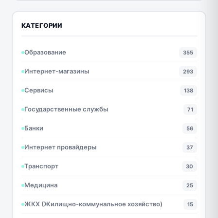
КАТЕГОРИИ
Образование
355
Интернет-магазины
293
Сервисы
138
Государственные службы
71
Банки
56
Интернет провайдеры
37
Транспорт
30
Медицина
25
ЖКХ (Жилищно-коммунальное хозяйство)
15