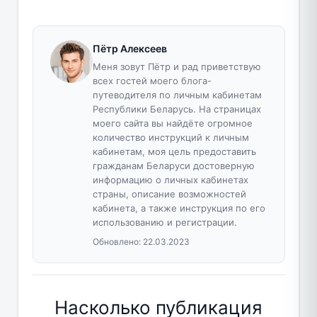
Пётр Алексеев
Меня зовут Пётр и рад приветствую
всех гостей моего блога-
путеводителя по личным кабинетам
Республики Беларусь. На страницах
моего сайта вы найдёте огромное
количество инструкций к личным
кабинетам, моя цель предоставить
гражданам Беларуси достоверную
информацию о личных кабинетах
страны, описание возможностей
кабинета, а также инструкция по его
использованию и регистрации.
Обновлено:
22.03.2023
Насколько публикация