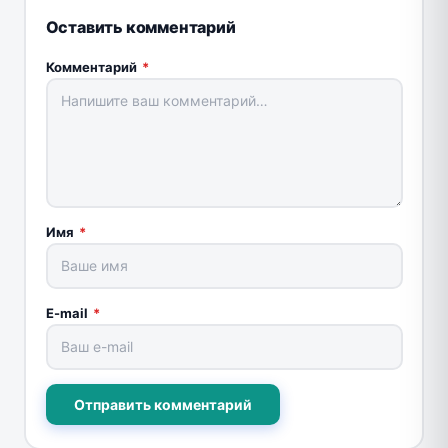
Оставить комментарий
Комментарий
*
Имя
*
E-mail
*
Отправить комментарий