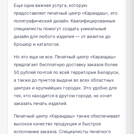
Еще одна важная услуга, которую
предоставляет печатный центр «Карандаш», это
полиграфический дизайн. Квалифицированные
специалисты помогут создать уникальный
дизайн для любого изделия — от визиток до
брошюр и каталогов.
Но это еще не все. Печатный центр «Карандаш»
предлагает бесплатную доставку заказов более
50 рублей почтой по всей территории Беларуси,
а также до пунктов выдачи во всех областных
центрах и крупнейших городах. Это удобно для
тех, кто находится в другом городе, но хочет
заказать печать изделий.
Печатный центр «Карандаш» также обеспечивает
высокое качество продукции и быстрое
исполнение заказов. Специалисты печатного