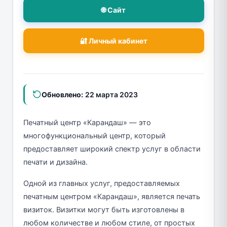
🌐 Сайт
🔐 Личный кабинет
Обновлено:
22 марта 2023
Печатный центр «Карандаш» — это
многофункциональный центр, который
предоставляет широкий спектр услуг в области
печати и дизайна.
Одной из главных услуг, предоставляемых
печатным центром «Карандаш», является печать
визиток. Визитки могут быть изготовлены в
любом количестве и любом стиле, от простых