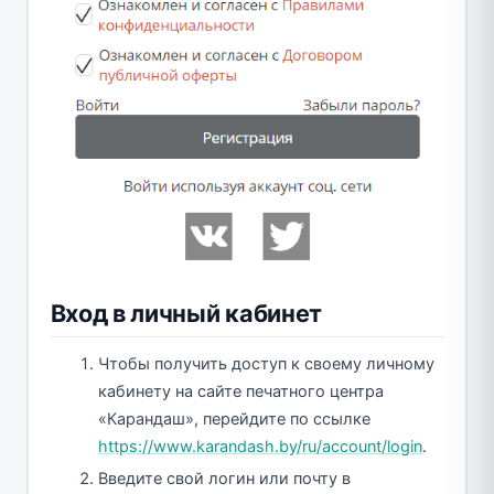
Вход в личный кабинет
Чтобы получить доступ к своему личному
кабинету на сайте печатного центра
«Карандаш», перейдите по ссылке
https://www.karandash.by/ru/account/login
.
Введите свой логин или почту в