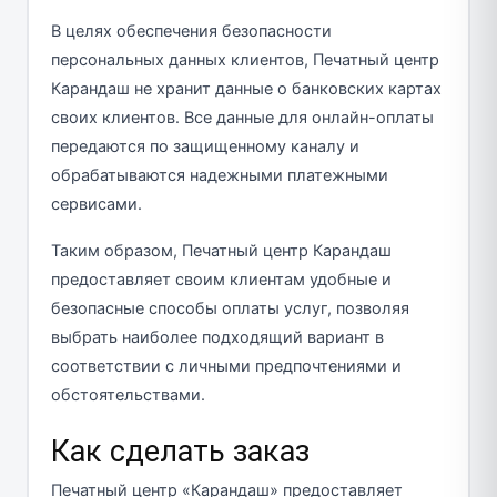
В целях обеспечения безопасности
персональных данных клиентов, Печатный центр
Карандаш не хранит данные о банковских картах
своих клиентов. Все данные для онлайн-оплаты
передаются по защищенному каналу и
обрабатываются надежными платежными
сервисами.
Таким образом, Печатный центр Карандаш
предоставляет своим клиентам удобные и
безопасные способы оплаты услуг, позволяя
выбрать наиболее подходящий вариант в
соответствии с личными предпочтениями и
обстоятельствами.
Как сделать заказ
Печатный центр «Карандаш» предоставляет