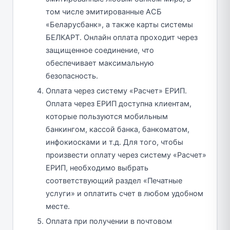
том числе эмитированные АСБ
«Беларусбанк», а также карты системы
БЕЛКАРТ. Онлайн оплата проходит через
защищенное соединение, что
обеспечивает максимальную
безопасность.
Оплата через систему «Расчет» ЕРИП.
Оплата через ЕРИП доступна клиентам,
которые пользуются мобильным
банкингом, кассой банка, банкоматом,
инфокиосками и т.д. Для того, чтобы
произвести оплату через систему «Расчет»
ЕРИП, необходимо выбрать
соответствующий раздел «Печатные
услуги» и оплатить счет в любом удобном
месте.
Оплата при получении в почтовом