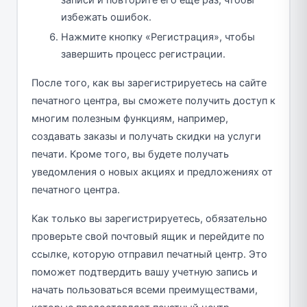
избежать ошибок.
Нажмите кнопку «Регистрация», чтобы
завершить процесс регистрации.
После того, как вы зарегистрируетесь на сайте
печатного центра, вы сможете получить доступ к
многим полезным функциям, например,
создавать заказы и получать скидки на услуги
печати. Кроме того, вы будете получать
уведомления о новых акциях и предложениях от
печатного центра.
Как только вы зарегистрируетесь, обязательно
проверьте свой почтовый ящик и перейдите по
ссылке, которую отправил печатный центр. Это
поможет подтвердить вашу учетную запись и
начать пользоваться всеми преимуществами,