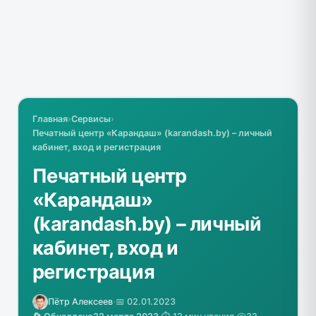
Главная
›
Сервисы
›
Печатный центр «Карандаш» (karandash.by) – личный
кабинет, вход и регистрация
Печатный центр
«Карандаш»
(karandash.by) – личный
кабинет, вход и
регистрация
Пётр Алексеев
·
📅 02.01.2023