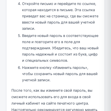
Откройте письмо и перейдите по ссылке,
которая находится в письме. Эта ссылка
приведет вас на страницу, где вы сможете
ввести новый пароль для вашей учетной
записи.
Введите новый пароль в соответствующее
поле и повторите его в поле для
подтверждения. Убедитесь, что ваш новый
пароль надежный и состоит из букв, цифр
и специальных символов.
Нажмите кнопку «Изменить пароль»,
чтобы сохранить новый пароль для вашей
учетной записи.
После того, как вы измените свой пароль, вы
сможете использовать его для входа в свой
личный кабинет на сайте печатного центра.
Настоятельно рекомендуется регулярно менять