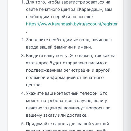
Для того, чтобы зарегистрироваться на
сайте печатного центра «Карандаш», вам
необходимо перейти по ссылке
https://www.karandash.by/ru/account/register
.
Заполните необходимые поля, начиная с
ввода вашей фамилии и имени.
Введите вашу почту. Это важно, так как на
этот адрес будет отправлено письмо с
подтверждением регистрации и другой
полезной информацией от печатного
центра.
Укажите ваш контактный телефон. Это
может потребоваться в случае, если у
печатного центра возникнут вопросы по
вашему заказу или доставке.
Придумайте пароль для вашей учетной
записи и повторите его еще раз, чтобы