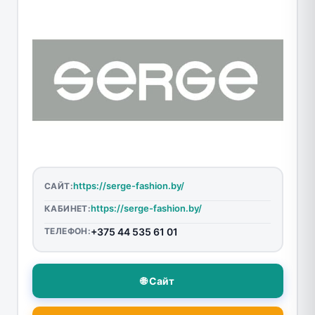
https://serge-fashion.by/
САЙТ:
https://serge-fashion.by/
КАБИНЕТ:
ТЕЛЕФОН:
+375 44 535 61 01
🌐 Сайт