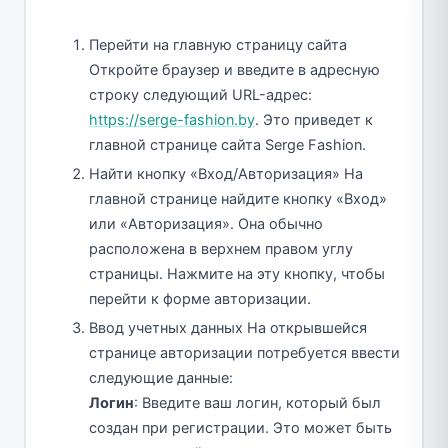
Перейти на главную страницу сайта
Откройте браузер и введите в адресную
строку следующий URL-адрес:
https://serge-fashion.by
. Это приведет к
главной странице сайта Serge Fashion.
Найти кнопку «Вход/Авторизация» На
главной странице найдите кнопку «Вход»
или «Авторизация». Она обычно
расположена в верхнем правом углу
страницы. Нажмите на эту кнопку, чтобы
перейти к форме авторизации.
Ввод учетных данных На открывшейся
странице авторизации потребуется ввести
следующие данные:
Логин
: Введите ваш логин, который был
создан при регистрации. Это может быть