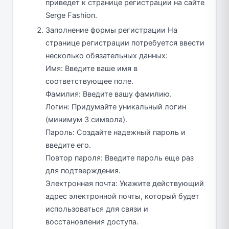
приведет к странице регистрации на сайте
Serge Fashion.
Заполнение формы регистрации На
странице регистрации потребуется ввести
несколько обязательных данных:
Имя: Введите ваше имя в
соответствующее поле.
Фамилия: Введите вашу фамилию.
Логин: Придумайте уникальный логин
(минимум 3 символа).
Пароль: Создайте надежный пароль и
введите его.
Повтор пароля: Введите пароль еще раз
для подтверждения.
Электронная почта: Укажите действующий
адрес электронной почты, который будет
использоваться для связи и
восстановления доступа.