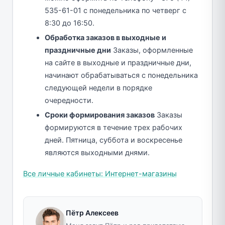
535-61-01 с понедельника по четверг с
8:30 до 16:50.
Обработка заказов в выходные и
праздничные дни
Заказы, оформленные
на сайте в выходные и праздничные дни,
начинают обрабатываться с понедельника
следующей недели в порядке
очередности.
Сроки формирования заказов
Заказы
формируются в течение трех рабочих
дней. Пятница, суббота и воскресенье
являются выходными днями.
Все личные кабинеты: Интернет-магазины
Пётр Алексеев