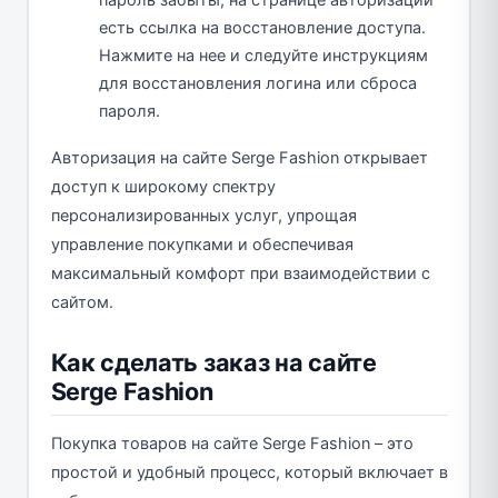
пароль забыты, на странице авторизации
есть ссылка на восстановление доступа.
Нажмите на нее и следуйте инструкциям
для восстановления логина или сброса
пароля.
Авторизация на сайте Serge Fashion открывает
доступ к широкому спектру
персонализированных услуг, упрощая
управление покупками и обеспечивая
максимальный комфорт при взаимодействии с
сайтом.
Как сделать заказ на сайте
Serge Fashion
Покупка товаров на сайте Serge Fashion – это
простой и удобный процесс, который включает в