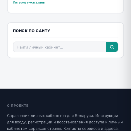
Интернет-магазины
ПОИСК ПО САЙТУ
О ПРОЕКТЕ
Справочник личных кабинетов для Беларуси. Инструкции
для входу, регистрации и восстановления доступа к личным
кабинетам сервисов страны. Контакты сервисов и адреса,