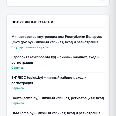
ПОПУЛЯРНЫЕ СТАТЬИ
Министерство внутренних дел Республики Беларусь
(mvd.gov.by) - личный кабинет, вход и регистрация
Государственные службы
Европочта (evropochta.by) – личный кабинет, вход и
регистрация
Сервисы
Е-ПЛЮС (eplus.by) – личный кабинет, вход и
регистрация
Сервисы
Санта (santa.by) – личный кабинет, регистрация и вход
Сервисы
ОМА (oma.by) – личный кабинет, вход и регистрация