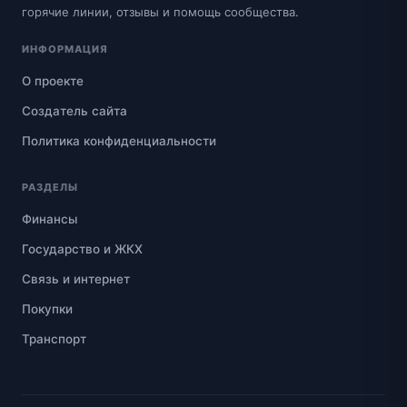
горячие линии, отзывы и помощь сообщества.
ИНФОРМАЦИЯ
О проекте
Создатель сайта
Политика конфиденциальности
РАЗДЕЛЫ
Финансы
Государство и ЖКХ
Связь и интернет
Покупки
Транспорт