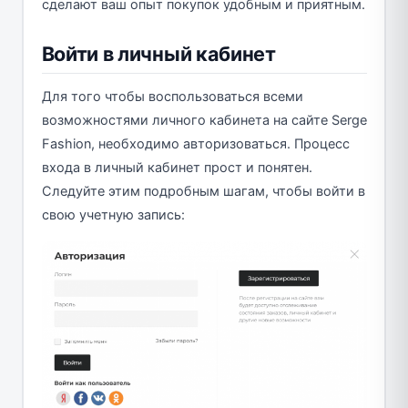
сделают ваш опыт покупок удобным и приятным.
Войти в личный кабинет
Для того чтобы воспользоваться всеми
возможностями личного кабинета на сайте Serge
Fashion, необходимо авторизоваться. Процесс
входа в личный кабинет прост и понятен.
Следуйте этим подробным шагам, чтобы войти в
свою учетную запись: