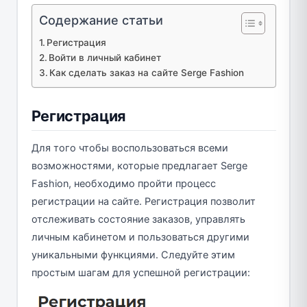
Содержание статьи
Регистрация
Войти в личный кабинет
Как сделать заказ на сайте Serge Fashion
Регистрация
Для того чтобы воспользоваться всеми
возможностями, которые предлагает Serge
Fashion, необходимо пройти процесс
регистрации на сайте. Регистрация позволит
отслеживать состояние заказов, управлять
личным кабинетом и пользоваться другими
уникальными функциями. Следуйте этим
простым шагам для успешной регистрации: