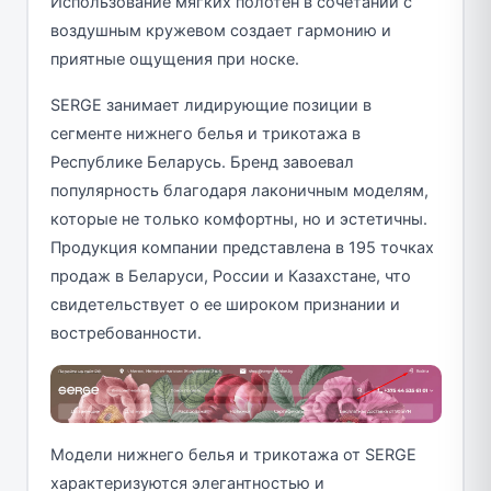
Использование мягких полотен в сочетании с
воздушным кружевом создает гармонию и
приятные ощущения при носке.
SERGE занимает лидирующие позиции в
сегменте нижнего белья и трикотажа в
Республике Беларусь. Бренд завоевал
популярность благодаря лаконичным моделям,
которые не только комфортны, но и эстетичны.
Продукция компании представлена в 195 точках
продаж в Беларуси, России и Казахстане, что
свидетельствует о ее широком признании и
востребованности.
Модели нижнего белья и трикотажа от SERGE
характеризуются элегантностью и