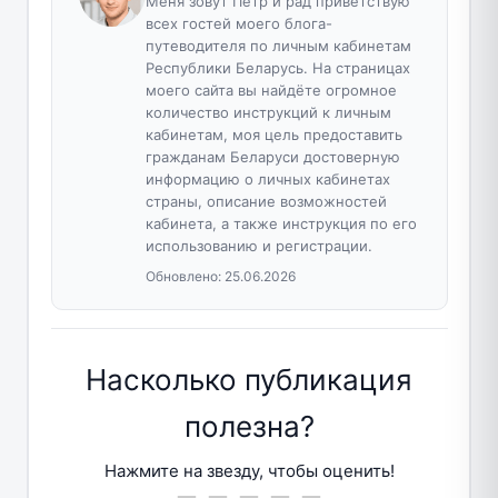
Меня зовут Пётр и рад приветствую
всех гостей моего блога-
путеводителя по личным кабинетам
Республики Беларусь. На страницах
моего сайта вы найдёте огромное
количество инструкций к личным
кабинетам, моя цель предоставить
гражданам Беларуси достоверную
информацию о личных кабинетах
страны, описание возможностей
кабинета, а также инструкция по его
использованию и регистрации.
Обновлено:
25.06.2026
Насколько публикация
полезна?
Нажмите на звезду, чтобы оценить!