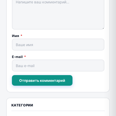
Имя
*
E-mail
*
Отправить комментарий
КАТЕГОРИИ