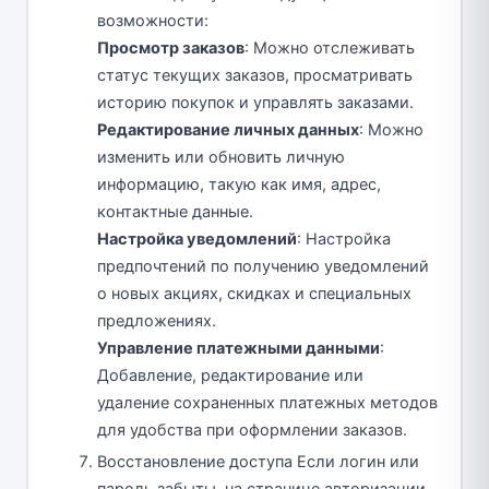
возможности:
Просмотр заказов
: Можно отслеживать
статус текущих заказов, просматривать
историю покупок и управлять заказами.
Редактирование личных данных
: Можно
изменить или обновить личную
информацию, такую как имя, адрес,
контактные данные.
Настройка уведомлений
: Настройка
предпочтений по получению уведомлений
о новых акциях, скидках и специальных
предложениях.
Управление платежными данными
:
Добавление, редактирование или
удаление сохраненных платежных методов
для удобства при оформлении заказов.
Восстановление доступа Если логин или