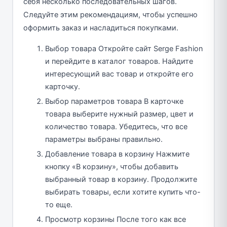
себя несколько последовательных шагов.
Следуйте этим рекомендациям, чтобы успешно
оформить заказ и насладиться покупками.
Выбор товара Откройте сайт Serge Fashion
и перейдите в каталог товаров. Найдите
интересующий вас товар и откройте его
карточку.
Выбор параметров товара В карточке
товара выберите нужный размер, цвет и
количество товара. Убедитесь, что все
параметры выбраны правильно.
Добавление товара в корзину Нажмите
кнопку «В корзину», чтобы добавить
выбранный товар в корзину. Продолжите
выбирать товары, если хотите купить что-
то еще.
Просмотр корзины После того как все