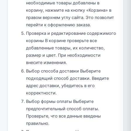
необходимые товары добавлены в
корзину, нажмите на кнопку «Корзина» в
правом верхнем углу сайта. Это позволит
перейти к оформлению заказа.
Проверка и редактирование содержимого
корзины В корзине проверьте все
добавленные товары, их количество,
размер и цвет. При необходимости
внесите изменения.
Выбор способа доставки Выберите
подходящий способ доставки. Введите
адрес доставки, убедитесь в его
корректности.
Выбор формы оплаты Выберите
предпочтительный способ оплаты.
Проверьте, что все данные введены
правильно.