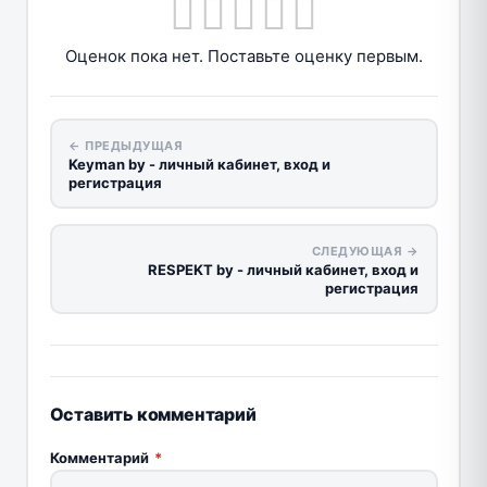
Оценок пока нет. Поставьте оценку первым.
← ПРЕДЫДУЩАЯ
Keyman by - личный кабинет, вход и
регистрация
СЛЕДУЮЩАЯ →
RESPEKT by - личный кабинет, вход и
регистрация
Оставить комментарий
Комментарий
*