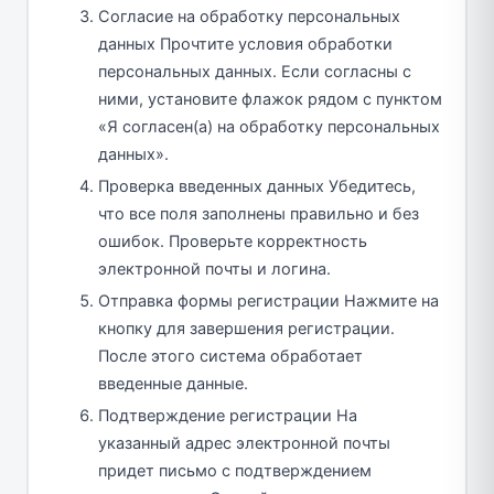
Согласие на обработку персональных
данных Прочтите условия обработки
персональных данных. Если согласны с
ними, установите флажок рядом с пунктом
«Я согласен(а) на обработку персональных
данных».
Проверка введенных данных Убедитесь,
что все поля заполнены правильно и без
ошибок. Проверьте корректность
электронной почты и логина.
Отправка формы регистрации Нажмите на
кнопку для завершения регистрации.
После этого система обработает
введенные данные.
Подтверждение регистрации На
указанный адрес электронной почты
придет письмо с подтверждением