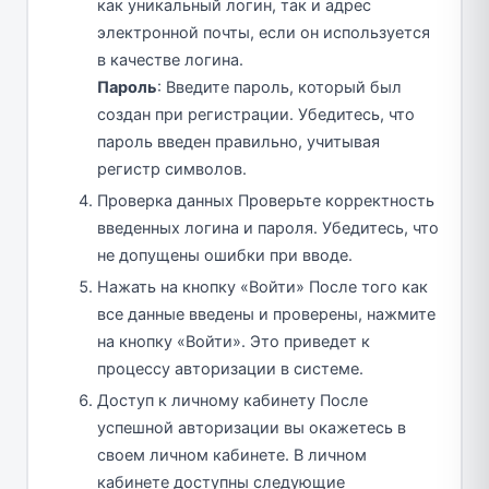
как уникальный логин, так и адрес
электронной почты, если он используется
в качестве логина.
Пароль
: Введите пароль, который был
создан при регистрации. Убедитесь, что
пароль введен правильно, учитывая
регистр символов.
Проверка данных Проверьте корректность
введенных логина и пароля. Убедитесь, что
не допущены ошибки при вводе.
Нажать на кнопку «Войти» После того как
все данные введены и проверены, нажмите
на кнопку «Войти». Это приведет к
процессу авторизации в системе.
Доступ к личному кабинету После
успешной авторизации вы окажетесь в
своем личном кабинете. В личном
кабинете доступны следующие