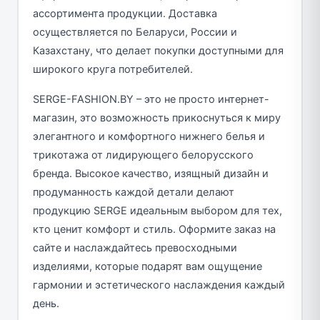
ассортимента продукции. Доставка
осуществляется по Беларуси, России и
Казахстану, что делает покупки доступными для
широкого круга потребителей.
SERGE-FASHION.BY – это не просто интернет-
магазин, это возможность прикоснуться к миру
элегантного и комфортного нижнего белья и
трикотажа от лидирующего белорусского
бренда. Высокое качество, изящный дизайн и
продуманность каждой детали делают
продукцию SERGE идеальным выбором для тех,
кто ценит комфорт и стиль. Оформите заказ на
сайте и наслаждайтесь превосходными
изделиями, которые подарят вам ощущение
гармонии и эстетического наслаждения каждый
день.