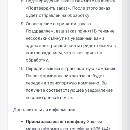
Подтверждение заказа Нажмите на кнопку
«Подтвердить заказ». После этого заказ
будет отправлен на обработку.
Оповещение о принятии заказа
Поздравляем, ваш заказ принят! В течение
нескольких минут на указанный вами
адрес электронной почты придет письмо с
подтверждением, что заказ принят в
обработку.
Передача заказа в транспортную компанию
После формирования заказа он будет
передан в транспортную компанию. Вы
получите соответствующее уведомление
по электронной почте.
Дополнительная информация:
Прием заказов по телефону
Заказы
можно оформить по телефону +375 (44)