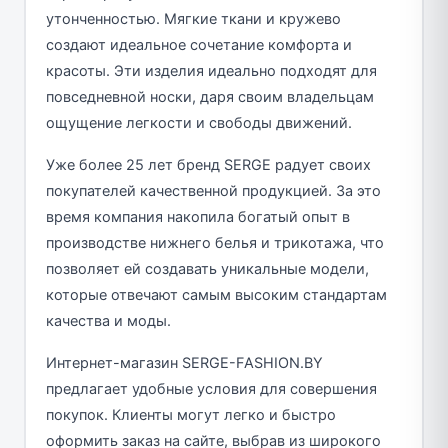
утонченностью. Мягкие ткани и кружево
создают идеальное сочетание комфорта и
красоты. Эти изделия идеально подходят для
повседневной носки, даря своим владельцам
ощущение легкости и свободы движений.
Уже более 25 лет бренд SERGE радует своих
покупателей качественной продукцией. За это
время компания накопила богатый опыт в
производстве нижнего белья и трикотажа, что
позволяет ей создавать уникальные модели,
которые отвечают самым высоким стандартам
качества и моды.
Интернет-магазин SERGE-FASHION.BY
предлагает удобные условия для совершения
покупок. Клиенты могут легко и быстро
оформить заказ на сайте, выбрав из широкого