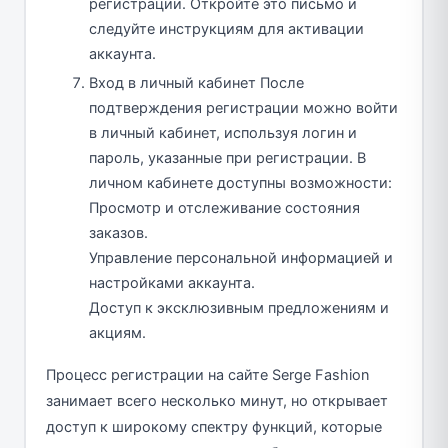
регистрации. Откройте это письмо и
следуйте инструкциям для активации
аккаунта.
Вход в личный кабинет После
подтверждения регистрации можно войти
в личный кабинет, используя логин и
пароль, указанные при регистрации. В
личном кабинете доступны возможности:
Просмотр и отслеживание состояния
заказов.
Управление персональной информацией и
настройками аккаунта.
Доступ к эксклюзивным предложениям и
акциям.
Процесс регистрации на сайте Serge Fashion
занимает всего несколько минут, но открывает
доступ к широкому спектру функций, которые