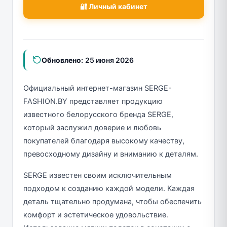
🔐 Личный кабинет
Обновлено:
25 июня 2026
Официальный интернет-магазин SERGE-
FASHION.BY представляет продукцию
известного белорусского бренда SERGE,
который заслужил доверие и любовь
покупателей благодаря высокому качеству,
превосходному дизайну и вниманию к деталям.
SERGE известен своим исключительным
подходом к созданию каждой модели. Каждая
деталь тщательно продумана, чтобы обеспечить
комфорт и эстетическое удовольствие.