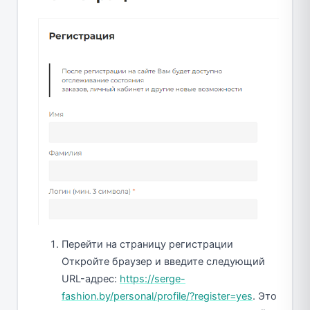
Перейти на страницу регистрации
Откройте браузер и введите следующий
URL-адрес:
https://serge-
fashion.by/personal/profile/?register=yes
. Это