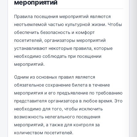
мероприятий
Правила посещения мероприятий являются
неотъемлемой частью культурной жизни. Чтобы
обеспечить безопасность и комфорт
посетителей, организаторы мероприятий
устанавливают некоторые правила, которые
необходимо соблюдать при посещении
мероприятий.
Одним из основных правил является
обязательное сохранение билета в течение
мероприятия и его предъявление по требованию
представителя организатора в любое время. Это
необходимо для того, чтобы исключить
возможность нелегального посещения
мероприятий, а также для контроля за
количеством посетителей.