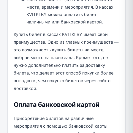
места, времени и мероприятия. В кассах
KVITKI BY можно оплатить билет
наличными или банковской картой.
Купить билет в кассах KVITKI BY имеет свои
преимущества. Одно из главных преимуществ —
это возможность купить билеты на месте,
выбрав место на плане зала. Кроме того, не
нужно дополнительно платить за доставку
билета, что делает этот способ покупки более
выгодным, чем покупка билетов через сайт с
доставкой.
Оплата банковской картой
Приобретение билетов на различные
мероприятия с помощью банковской карты