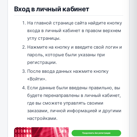
Вход в личный кабинет
На главной странице сайта найдите кнопку
входа в личный кабинет в правом верхнем
углу страницы.
Нажмите на кнопку и введите свой логин и
пароль, которые были указаны при
регистрации.
После ввода данных нажмите кнопку
«Войти».
Если данные были введены правильно, вы
будете перенаправлены в личный кабинет,
где вы сможете управлять своими
заказами, личной информацией и другими
настройками.