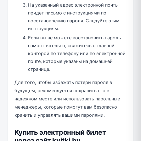
На указанный адрес электронной почты
придет письмо с инструкциями по
восстановлению пароля. Следуйте этим
инструкциям.
Если вы не можете восстановить пароль
самостоятельно, свяжитесь с главной
конторой по телефону или по электронной
почте, которые указаны на домашней
странице.
Для того, чтобы избежать потери пароля в
будущем, рекомендуется сохранить его в
надежном месте или использовать парольные
менеджеры, которые помогут вам безопасно
хранить и управлять вашими паролями.
Купить электронный билет
через сайт kvitki.by