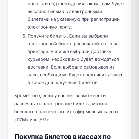
оплаты и подтверждения заказа, вам будет
выслано письмо с электронными
билетами на указанную при регистрации
электронную почту.
Получите билеты. Если вы выбрали
электронный билет, распечатайте его на
принтере. Если же выбрали доставку
курьером, необходимо будет дождаться
доставки. Если выбрали самовывоз из
касс, необходимо будет предъявить заказ
в кассе для получения билетов.
Кроме того, если у вас нет возможности
распечатать электронные билеты, можно
бесплатно распечатать их в фирменных кассах
«ГУМ» и «ЦУМ».
Покупка билетов в кассах по