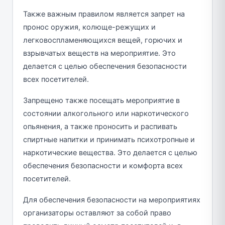
Также важным правилом является запрет на
пронос оружия, колюще-режущих и
легковоспламеняющихся вещей, горючих и
взрывчатых веществ на мероприятие. Это
делается с целью обеспечения безопасности
всех посетителей.
Запрещено также посещать мероприятие в
состоянии алкогольного или наркотического
опьянения, а также проносить и распивать
спиртные напитки и принимать психотропные и
наркотические вещества. Это делается с целью
обеспечения безопасности и комфорта всех
посетителей.
Для обеспечения безопасности на мероприятиях
организаторы оставляют за собой право