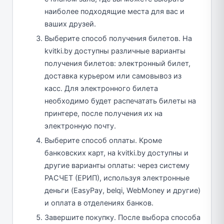
наиболее подходящие места для вас и
ваших друзей.
Выберите способ получения билетов. На
kvitki.by доступны различные варианты
получения билетов: электронный билет,
доставка курьером или самовывоз из
касс. Для электронного билета
необходимо будет распечатать билеты на
принтере, после получения их на
электронную почту.
Выберите способ оплаты. Кроме
банковских карт, на kvitki.by доступны и
другие варианты оплаты: через систему
РАСЧЕТ (ЕРИП), используя электронные
деньги (EasyPay, belqi, WebMoney и другие)
и оплата в отделениях банков.
Завершите покупку. После выбора способа