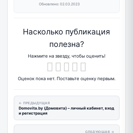
Обновлено:
02.03.2023
Насколько публикация
полезна?
Нажмите на звезду, чтобы оценить!
Оценок пока нет. Поставьте оценку первым.
← ПРЕДЫДУЩАЯ
Domovita.by (Домовита) – личный кабинет, вход
и регистрация
СЛЕДУЮЩАЯ →