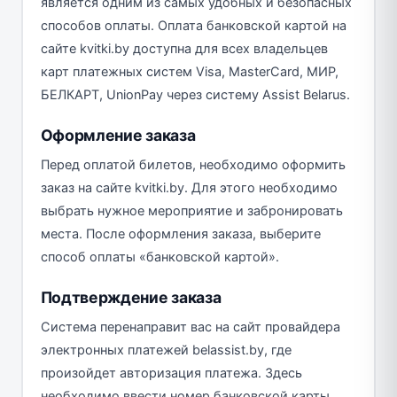
является одним из самых удобных и безопасных
способов оплаты. Оплата банковской картой на
сайте kvitki.by доступна для всех владельцев
карт платежных систем Visa, MasterCard, МИР,
БЕЛКАРТ, UnionPay через систему Assist Belarus.
Оформление заказа
Перед оплатой билетов, необходимо оформить
заказ на сайте kvitki.by. Для этого необходимо
выбрать нужное мероприятие и забронировать
места. После оформления заказа, выберите
способ оплаты «банковской картой».
Подтверждение заказа
Система перенаправит вас на сайт провайдера
электронных платежей belassist.by, где
произойдет авторизация платежа. Здесь
необходимо ввести номер банковской карты,