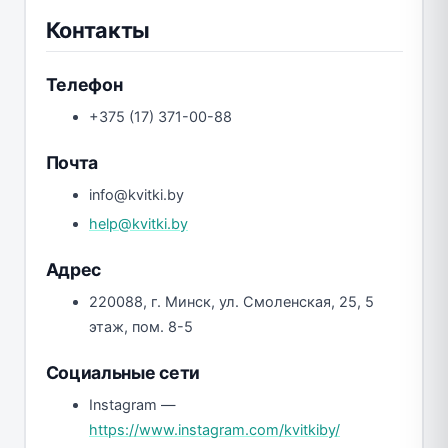
Контакты
Телефон
+375 (17) 371-00-88
Почта
info@kvitki.by
help@kvitki.by
Адрес
220088, г. Минск, ул. Смоленская, 25, 5
этаж, пом. 8-5
Социальные сети
Instagram —
https://www.instagram.com/kvitkiby/