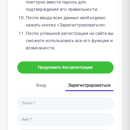
повторно ввести пароль для
подтверждения его правильности.
После ввода всех данных необходимо
нажать кнопку «Зарегистрироваться».
После успешной регистрации на сайте вы
сможете использовать все его функции и
возможности.