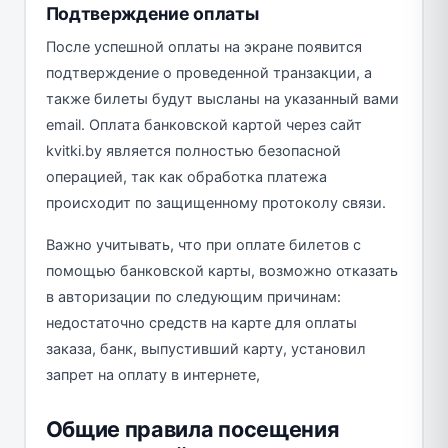
Подтверждение оплаты
После успешной оплаты на экране появится
подтверждение о проведенной транзакции, а
также билеты будут высланы на указанный вами
email. Оплата банковской картой через сайт
kvitki.by является полностью безопасной
операцией, так как обработка платежа
происходит по защищенному протоколу связи.
Важно учитывать, что при оплате билетов с
помощью банковской карты, возможно отказать
в авторизации по следующим причинам:
недостаточно средств на карте для оплаты
заказа, банк, выпустивший карту, установил
запрет на оплату в интернете,
Общие правила посещения