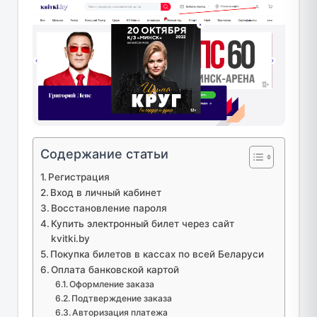
Содержание статьи
Регистрация
Вход в личный кабинет
Восстановление пароля
Купить электронный билет через сайт
kvitki.by
Покупка билетов в кассах по всей Беларуси
Оплата банковской картой
Оформление заказа
Подтверждение заказа
Авторизация платежа