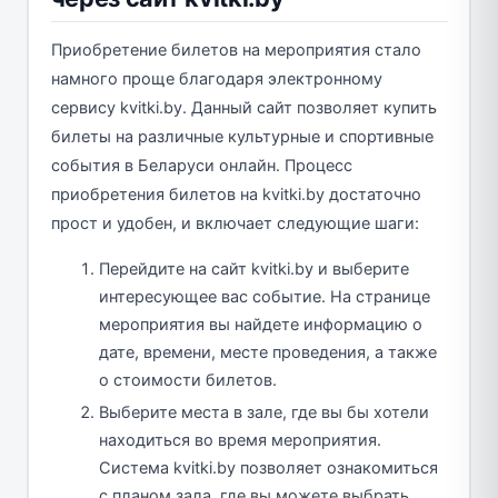
Приобретение билетов на мероприятия стало
намного проще благодаря электронному
сервису kvitki.by. Данный сайт позволяет купить
билеты на различные культурные и спортивные
события в Беларуси онлайн. Процесс
приобретения билетов на kvitki.by достаточно
прост и удобен, и включает следующие шаги:
Перейдите на сайт kvitki.by и выберите
интересующее вас событие. На странице
мероприятия вы найдете информацию о
дате, времени, месте проведения, а также
о стоимости билетов.
Выберите места в зале, где вы бы хотели
находиться во время мероприятия.
Система kvitki.by позволяет ознакомиться
с планом зала, где вы можете выбрать