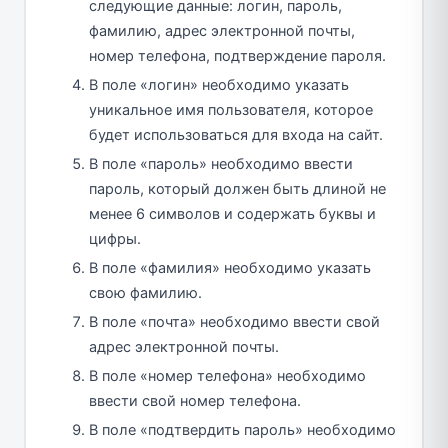
следующие данные: логин, пароль,
фамилию, адрес электронной почты,
номер телефона, подтверждение пароля.
В поле «логин» необходимо указать
уникальное имя пользователя, которое
будет использоваться для входа на сайт.
В поле «пароль» необходимо ввести
пароль, который должен быть длиной не
менее 6 символов и содержать буквы и
цифры.
В поле «фамилия» необходимо указать
свою фамилию.
В поле «почта» необходимо ввести свой
адрес электронной почты.
В поле «номер телефона» необходимо
ввести свой номер телефона.
В поле «подтвердить пароль» необходимо