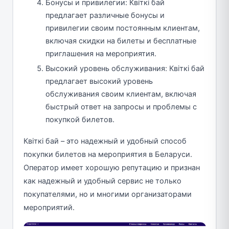
Бонусы и привилегии: Квіткі бай
предлагает различные бонусы и
привилегии своим постоянным клиентам,
включая скидки на билеты и бесплатные
приглашения на мероприятия.
Высокий уровень обслуживания: Квіткі бай
предлагает высокий уровень
обслуживания своим клиентам, включая
быстрый ответ на запросы и проблемы с
покупкой билетов.
Квіткі бай – это надежный и удобный способ
покупки билетов на мероприятия в Беларуси.
Оператор имеет хорошую репутацию и признан
как надежный и удобный сервис не только
покупателями, но и многими организаторами
мероприятий.