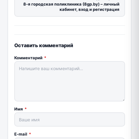
8-я городская поликлиника (8gp.by) – личный
кабинет, вход и регистрация
Оставить комментарий
Комментарий
*
Имя
*
E-mail
*