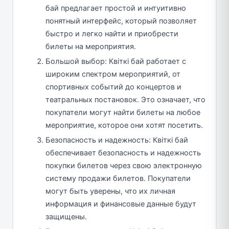
бай предлагает простой и интуитивно
понятный интерфейс, который позволяет
быстро и легко найти и приобрести
билеты на мероприятия.
Большой выбор: Квіткі бай работает с
широким спектром мероприятий, от
спортивных событий до концертов и
театральных постановок. Это означает, что
покупатели могут найти билеты на любое
мероприятие, которое они хотят посетить.
Безопасность и надежность: Квіткі бай
обеспечивает безопасность и надежность
покупки билетов через свою электронную
систему продажи билетов. Покупатели
могут быть уверены, что их личная
информация и финансовые данные будут
защищены.