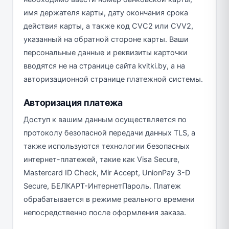
имя держателя карты, дату окончания срока
действия карты, а также код CVC2 или CVV2,
указанный на обратной стороне карты. Ваши
персональные данные и реквизиты карточки
вводятся не на странице сайта kvitki.by, а на
авторизационной странице платежной системы.
Авторизация платежа
Доступ к вашим данным осуществляется по
протоколу безопасной передачи данных TLS, а
также используются технологии безопасных
интернет-платежей, такие как Visa Secure,
Mastercard ID Check, Mir Accept, UnionPay 3-D
Secure, БЕЛКАРТ-ИнтернетПароль. Платеж
обрабатывается в режиме реального времени
непосредственно после оформления заказа.