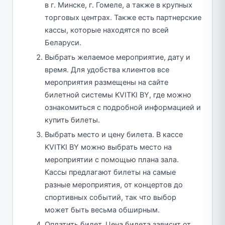
в г. Минске, г. Гомеле, а также в крупных
торговых центрах. Также есть партнерские
кассы, которые находятся по всей
Беларуси.
Выбрать желаемое мероприятие, дату и
время. Для удобства клиентов все
мероприятия размещены на сайте
билетной системы KVITKI BY, где можно
ознакомиться с подробной информацией и
купить билеты.
Выбрать место и цену билета. В кассе
KVITKI BY можно выбрать место на
мероприятии с помощью плана зала.
Кассы предлагают билеты на самые
разные мероприятия, от концертов до
спортивных событий, так что выбор
может быть весьма обширным.
Оплатить билет. Цена билета зависит от