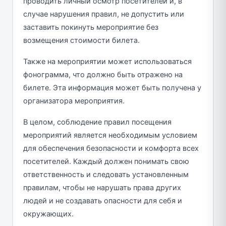
проводить личный осмотр посетителей и, в
случае нарушения правил, не допустить или
заставить покинуть мероприятие без
возмещения стоимости билета.
Также на мероприятии может использоваться
фонограмма, что должно быть отражено на
билете. Эта информация может быть получена у
организатора мероприятия.
В целом, соблюдение правил посещения
мероприятий является необходимым условием
для обеспечения безопасности и комфорта всех
посетителей. Каждый должен понимать свою
ответственность и следовать установленным
правилам, чтобы не нарушать права других
людей и не создавать опасности для себя и
окружающих.