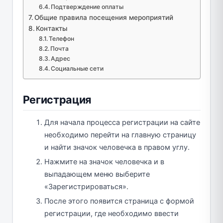
Подтверждение оплаты
Общие правила посещения мероприятий
Контакты
Телефон
Почта
Адрес
Социальные сети
Регистрация
Для начала процесса регистрации на сайте
необходимо перейти на главную страницу
и найти значок человечка в правом углу.
Нажмите на значок человечка и в
выпадающем меню выберите
«Зарегистрироваться».
После этого появится страница с формой
регистрации, где необходимо ввести