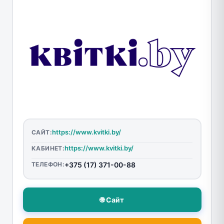
https://www.kvitki.by/
САЙТ:
https://www.kvitki.by/
КАБИНЕТ:
ТЕЛЕФОН:
+375 (17) 371-00-88
🌐 Сайт