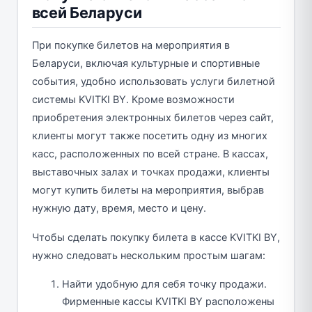
всей Беларуси
При покупке билетов на мероприятия в
Беларуси, включая культурные и спортивные
события, удобно использовать услуги билетной
системы KVITKI BY. Кроме возможности
приобретения электронных билетов через сайт,
клиенты могут также посетить одну из многих
касс, расположенных по всей стране. В кассах,
выставочных залах и точках продажи, клиенты
могут купить билеты на мероприятия, выбрав
нужную дату, время, место и цену.
Чтобы сделать покупку билета в кассе KVITKI BY,
нужно следовать нескольким простым шагам:
Найти удобную для себя точку продажи.
Фирменные кассы KVITKI BY расположены