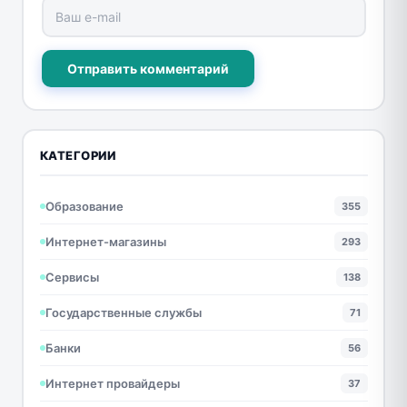
Отправить комментарий
КАТЕГОРИИ
Образование
355
Интернет-магазины
293
Сервисы
138
Государственные службы
71
Банки
56
Интернет провайдеры
37