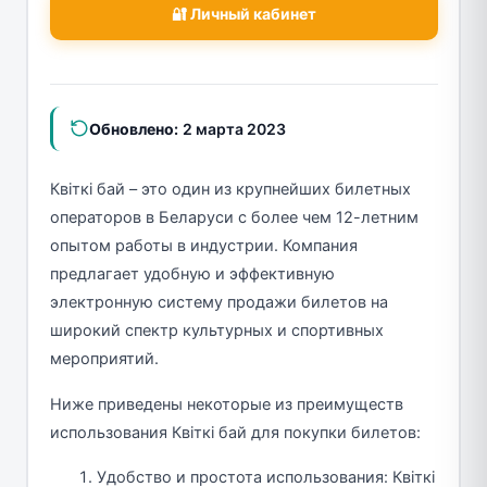
🔐 Личный кабинет
Обновлено:
2 марта 2023
Квіткі бай – это один из крупнейших билетных
операторов в Беларуси с более чем 12-летним
опытом работы в индустрии. Компания
предлагает удобную и эффективную
электронную систему продажи билетов на
широкий спектр культурных и спортивных
мероприятий.
Ниже приведены некоторые из преимуществ
использования Квіткі бай для покупки билетов:
Удобство и простота использования: Квіткі