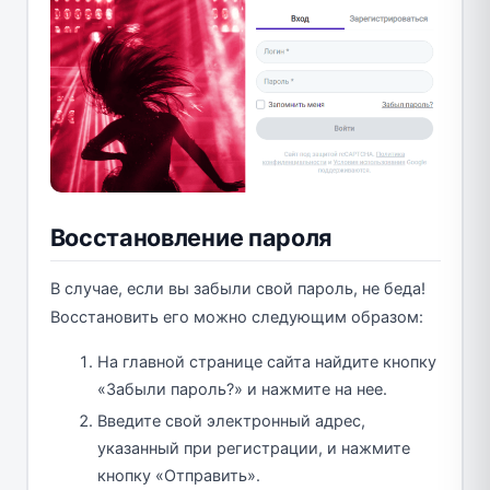
Восстановление пароля
В случае, если вы забыли свой пароль, не беда!
Восстановить его можно следующим образом:
На главной странице сайта найдите кнопку
«Забыли пароль?» и нажмите на нее.
Введите свой электронный адрес,
указанный при регистрации, и нажмите
кнопку «Отправить».