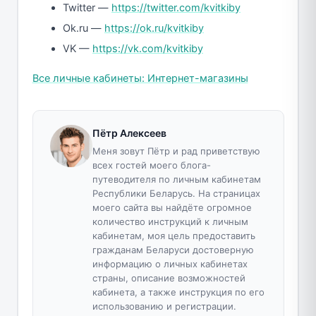
Twitter —
https://twitter.com/kvitkiby
Ok.ru —
https://ok.ru/kvitkiby
VK —
https://vk.com/kvitkiby
Все личные кабинеты: Интернет-магазины
Пётр Алексеев
Меня зовут Пётр и рад приветствую
всех гостей моего блога-
путеводителя по личным кабинетам
Республики Беларусь. На страницах
моего сайта вы найдёте огромное
количество инструкций к личным
кабинетам, моя цель предоставить
гражданам Беларуси достоверную
информацию о личных кабинетах
страны, описание возможностей
кабинета, а также инструкция по его
использованию и регистрации.