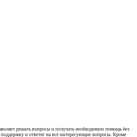
зволяет решать вопросы и получать необходимую помощь без
 поддержку и ответят на все интересующие вопросы. Кроме