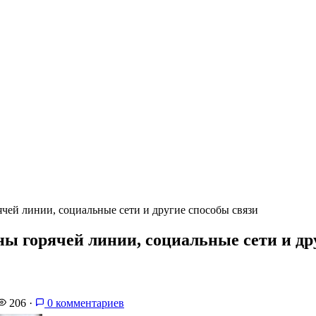
чей линии, социальные сети и другие способы связи
 горячей линии, социальные сети и др
206
·
0 комментариев