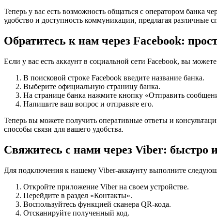
Теперь у вас есть возможность общаться с оператором банка ч
удобство и доступность коммуникации, предлагая различные с
Обратитесь к нам через Facebook: прост
Если у вас есть аккаунт в социальной сети Facebook, вы може
В поисковой строке Facebook введите название банка.
Выберите официальную страницу банка.
На странице банка нажмите кнопку «Отправить сообщени
Напишите ваш вопрос и отправьте его.
Теперь вы можете получить оперативные ответы и консультаци
способы связи для вашего удобства.
Свяжитесь с нами через Viber: быстро 
Для подключения к нашему Viber-аккаунту выполните следующ
Откройте приложение Viber на своем устройстве.
Перейдите в раздел «Контакты».
Воспользуйтесь функцией сканера QR-кода.
Отсканируйте полученный код.