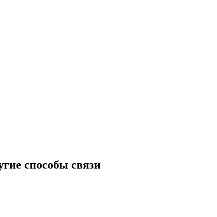
угие способы связи