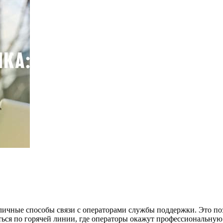
ичные способы связи с операторами службы поддержки. Это по
ься по горячей линии, где операторы окажут профессиональную