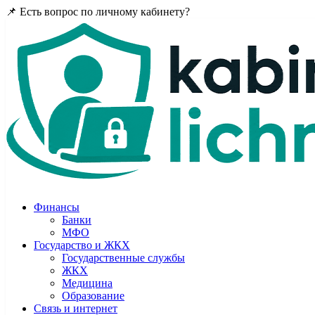
📌 Есть вопрос по личному кабинету?
Задайте в комментария
Финансы
Банки
МФО
Государство и ЖКХ
Государственные службы
ЖКХ
Медицина
Образование
Связь и интернет