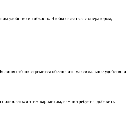
ам удобство и гибкость. Чтобы связаться с оператором,
 Белинвестбанк стремится обеспечить максимальное удобство и
пользоваться этим вариантом, вам потребуется добавить