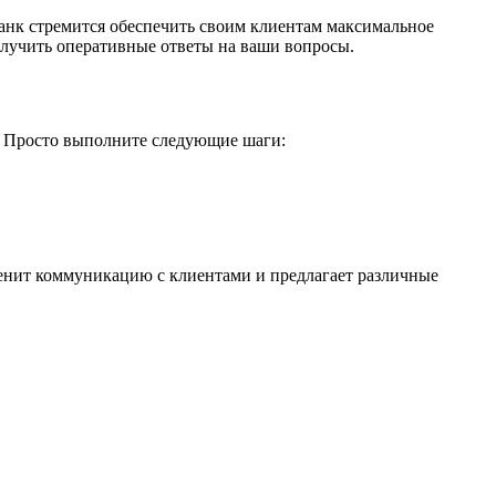
банк стремится обеспечить своим клиентам максимальное
олучить оперативные ответы на ваши вопросы.
ос. Просто выполните следующие шаги:
ценит коммуникацию с клиентами и предлагает различные