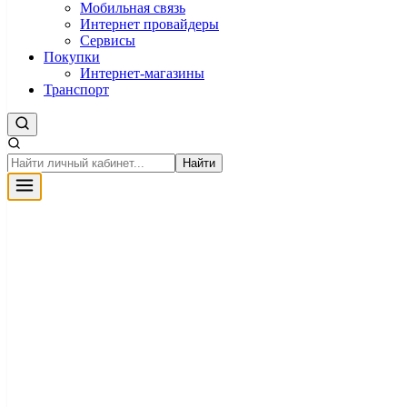
Мобильная связь
Интернет провайдеры
Сервисы
Покупки
Интернет-магазины
Транспорт
Найти