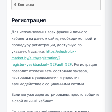
Контакты
Регистрация
Для использования всех функций личного
кабинета на данном сайте, необходимо пройти
процедуру регистрации, доступную по
указанной ссылке:
https://electrolux-
market.by/auth/registration/?
register=yes&backurl=%2Fauth%2F
. Регистрация
позволит отслеживать состояние заказов,
настраивать уведомления и упростит
взаимодействие с социальными сетями.
Если вы уже зарегистрированы, просто войдите
в свой личный кабинет.
Гарантируется конфиденциальность ваших