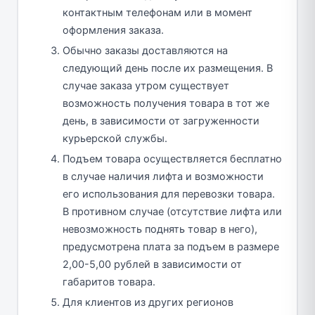
контактным телефонам или в момент
оформления заказа.
Обычно заказы доставляются на
следующий день после их размещения. В
случае заказа утром существует
возможность получения товара в тот же
день, в зависимости от загруженности
курьерской службы.
Подъем товара осуществляется бесплатно
в случае наличия лифта и возможности
его использования для перевозки товара.
В противном случае (отсутствие лифта или
невозможность поднять товар в него),
предусмотрена плата за подъем в размере
2,00-5,00 рублей в зависимости от
габаритов товара.
Для клиентов из других регионов