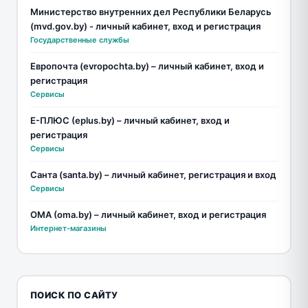
Министерство внутренних дел Республики Беларусь
(mvd.gov.by) - личный кабинет, вход и регистрация
Государственные службы
Европочта (evropochta.by) – личный кабинет, вход и
регистрация
Сервисы
Е-ПЛЮС (eplus.by) – личный кабинет, вход и
регистрация
Сервисы
Санта (santa.by) – личный кабинет, регистрация и вход
Сервисы
ОМА (oma.by) – личный кабинет, вход и регистрация
Интернет-магазины
ПОИСК ПО САЙТУ