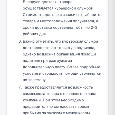
Беларуси доставка товара
осуществляется курьерской службой.
Стоимость доставки зависит от габаритов
товара и местоположения получателя, а
сроки доставки составляют обычно 2-3
рабочих дня.
Важно отметить, что курьерская служба
доставляет товар только до подъезда,
однако возможна организация помощи
водителя при разгрузке за
дополнительную плату. Более подробные
условия и стоимость помощи уточняются
по телефону.
Также предоставляется возможность
самовывоза товара с основного склада
компании. При этом необходимо
предварительно согласовать время
прибытия за заказом с менеджером.