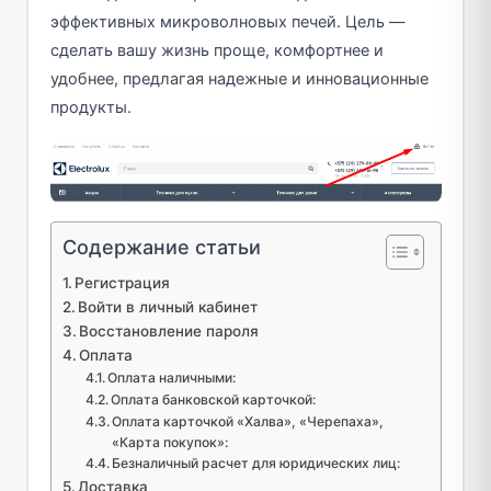
эффективных микроволновых печей. Цель —
сделать вашу жизнь проще, комфортнее и
удобнее, предлагая надежные и инновационные
продукты.
Содержание статьи
Регистрация
Войти в личный кабинет
Восстановление пароля
Оплата
Оплата наличными:
Оплата банковской карточкой:
Оплата карточкой «Халва», «Черепаха»,
«Карта покупок»:
Безналичный расчет для юридических лиц:
Доставка