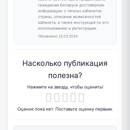
гражданам Беларуси достоверную
информацию о личных кабинетах
страны, описание возможностей
кабинета, а также инструкция по его
использованию и регистрации.
Обновлено:
22.03.2024
Насколько публикация
полезна?
Нажмите на звезду, чтобы оценить!
Оценок пока нет. Поставьте оценку первым.