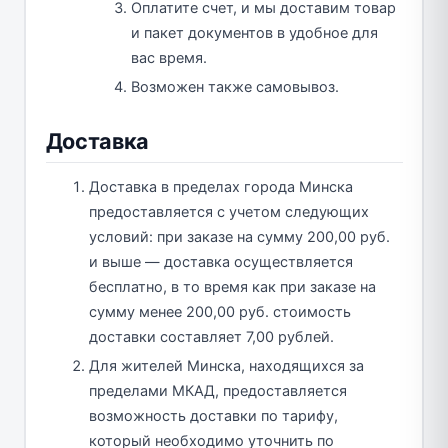
Оплатите счет, и мы доставим товар
и пакет документов в удобное для
вас время.
Возможен также самовывоз.
Доставка
Доставка в пределах города Минска
предоставляется с учетом следующих
условий: при заказе на сумму 200,00 руб.
и выше — доставка осуществляется
бесплатно, в то время как при заказе на
сумму менее 200,00 руб. стоимость
доставки составляет 7,00 рублей.
Для жителей Минска, находящихся за
пределами МКАД, предоставляется
возможность доставки по тарифу,
который необходимо уточнить по