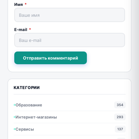
Имя
*
E-mail
*
Отправить комментарий
КАТЕГОРИИ
Образование
354
Интернет-магазины
293
Сервисы
137