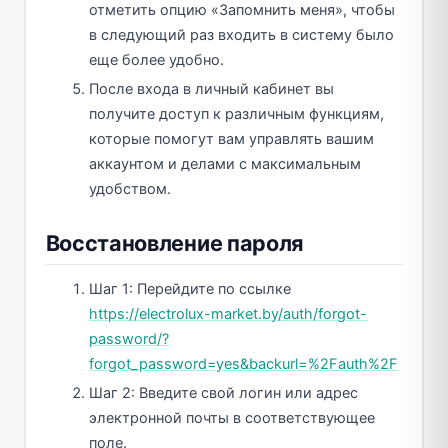
отметить опцию «Запомнить меня», чтобы
в следующий раз входить в систему было
еще более удобно.
После входа в личный кабинет вы
получите доступ к различным функциям,
которые помогут вам управлять вашим
аккаунтом и делами с максимальным
удобством.
Восстановление пароля
Шаг 1: Перейдите по ссылке
https://electrolux-market.by/auth/forgot-
password/?
forgot_password=yes&backurl=%2Fauth%2F
Шаг 2: Введите свой логин или адрес
электронной почты в соответствующее
поле.