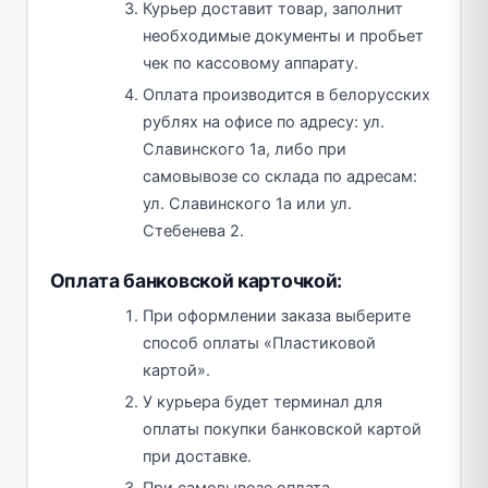
Курьер доставит товар, заполнит
необходимые документы и пробьет
чек по кассовому аппарату.
Оплата производится в белорусских
рублях на офисе по адресу: ул.
Славинского 1а, либо при
самовывозе со склада по адресам:
ул. Славинского 1а или ул.
Стебенева 2.
Оплата банковской карточкой:
При оформлении заказа выберите
способ оплаты «Пластиковой
картой».
У курьера будет терминал для
оплаты покупки банковской картой
при доставке.