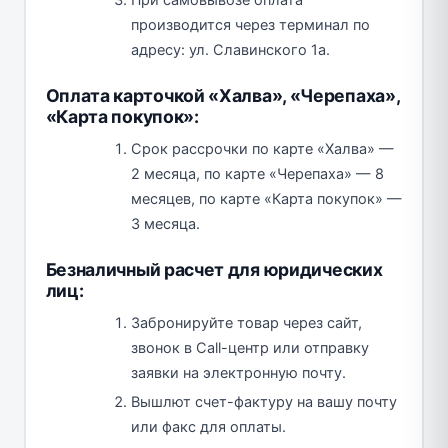
При самовывозе оплата
производится через терминал по
адресу: ул. Славинского 1а.
Оплата карточкой «Халва», «Черепаха»,
«Карта покупок»:
Срок рассрочки по карте «Халва» —
2 месяца, по карте «Черепаха» — 8
месяцев, по карте «Карта покупок» —
3 месяца.
Безналичный расчет для юридических
лиц:
Забронируйте товар через сайт,
звонок в Call-центр или отправку
заявки на электронную почту.
Вышлют счет-фактуру на вашу почту
или факс для оплаты.