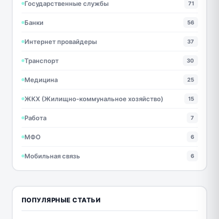
Государственные службы
71
Банки
56
Интернет провайдеры
37
Транспорт
30
Медицина
25
ЖКХ (Жилищно-коммунальное хозяйство)
15
Работа
7
МФО
6
Мобильная связь
6
ПОПУЛЯРНЫЕ СТАТЬИ