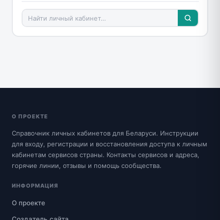
О ПРОЕКТЕ
Справочник личных кабинетов для Беларуси. Инструкции
для входу, регистрации и восстановления доступа к личным
кабинетам сервисов страны. Контакты сервисов и адреса,
горячие линии, отзывы и помощь сообщества.
ИНФОРМАЦИЯ
О проекте
Создатель сайта