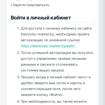
«Зарегистрироваться».
Войти в личный кабинет
Для доступа к личному кабинету на сайте
Electrolux-market.by, необходимо пройти
авторизацию по указанной ссылке:
https://electrolux-market.by/auth/
.
После успешной авторизации вы получите
доступ к управлению своими личными
данными и сможете отслеживать
состояние ваших заказов.
Процесс входа в личный кабинет прост и
удобен: введите ваш логин и пароль в
соответствующие поля, после чего
нажмите кнопку «Войти».
При необходимости, вы также можете