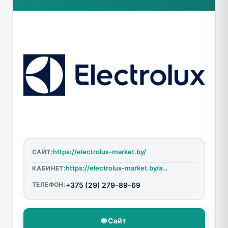
https://electrolux-market.by/
САЙТ:
https://electrolux-market.by/auth/
КАБИНЕТ:
ТЕЛЕФОН:
+375 (29) 279-89-69
🌐 Сайт