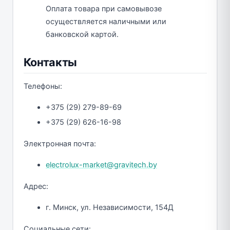
Оплата товара при самовывозе
осуществляется наличными или
банковской картой.
Контакты
Телефоны:
+375 (29) 279-89-69
+375 (29) 626-16-98
Электронная почта:
electrolux-market@gravitech.by
Адрес:
г. Минск, ул. Независимости, 154Д
Социальные сети: