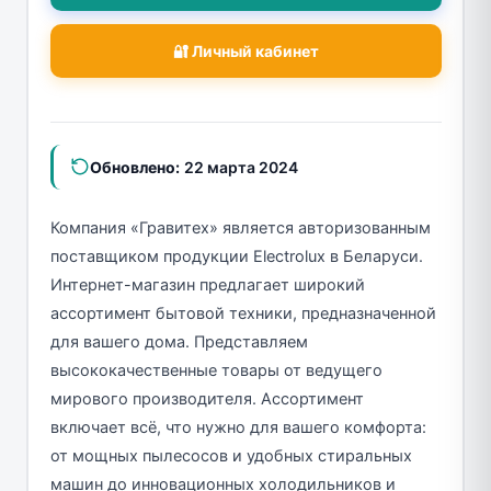
🔐 Личный кабинет
Обновлено:
22 марта 2024
Компания «Гравитех» является авторизованным
поставщиком продукции Electrolux в Беларуси.
Интернет-магазин предлагает широкий
ассортимент бытовой техники, предназначенной
для вашего дома. Представляем
высококачественные товары от ведущего
мирового производителя. Ассортимент
включает всё, что нужно для вашего комфорта:
от мощных пылесосов и удобных стиральных
машин до инновационных холодильников и