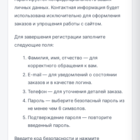
личных данных. Контактная информация будет
использована исключительно для оформления
заказов и упрощения работы с сайтом.
Для завершения регистрации заполните
следующие поля:
Фамилия, имя, отчество — для
корректного обращения к вам.
E-mail — для уведомлений о состоянии
заказов и в качестве логина.
Телефон — для уточнения деталей заказа.
Пароль — выберите безопасный пароль из
не менее чем 6 символов.
Подтверждение пароля — повторите
введенный пароль.
Введите код безопасности и нажмите