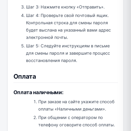
Шаг 3: Нажмите кнопку «Отправить».
Шаг 4: Проверьте свой почтовый ящик.
Контрольная строка для смены пароля
будет выслана на указанный вами адрес
электронной почты.
Шаг 5: Следуйте инструкциям в письме
для смены пароля и завершите процесс
восстановления пароля.
Оплата
Оплата наличными:
При заказе на сайте укажите способ
оплаты «Наличными деньгами».
При общении с оператором по
телефону оговорите способ оплаты.