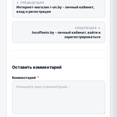
← ПРЕДЫДУЩАЯ
Интернет-магазин i-on.by - личный кабинет,
вход и регистрация
СЛЕДУЮЩАЯ →
Incoffeein.by - личный кабинет, войти и
зарегистрироваться
Оставить комментарий
Комментарий
*