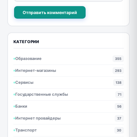
Отправить комментарий
КАТЕГОРИИ
Образование
355
Интернет-магазины
293
Сервисы
138
Государственные службы
71
Банки
56
Интернет провайдеры
37
Транспорт
30