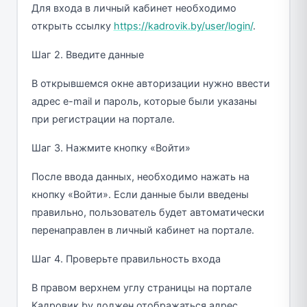
Для входа в личный кабинет необходимо
открыть ссылку
https://kadrovik.by/user/login/
.
Шаг 2. Введите данные
В открывшемся окне авторизации нужно ввести
адрес e-mail и пароль, которые были указаны
при регистрации на портале.
Шаг 3. Нажмите кнопку «Войти»
После ввода данных, необходимо нажать на
кнопку «Войти». Если данные были введены
правильно, пользователь будет автоматически
перенаправлен в личный кабинет на портале.
Шаг 4. Проверьте правильность входа
В правом верхнем углу страницы на портале
Кадровик.by должен отображаться адрес