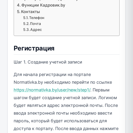
Функции Кадровик.by
Контакты
Телефон
Почта
Адрес
Регистрация
Шаг 1. Создание учетной записи
Для начала регистрации на портале
Normativka.by необходимо перейти по ссылке
https://normativka.by/user/new/step1/
. Первым
шагом будет создание учетной записи. Логином
будет являться адрес электронной почты. После
ввода электронной почты необходимо ввести
пароль, который будет использоваться для
доступа к порталу. После ввода данных нажмите