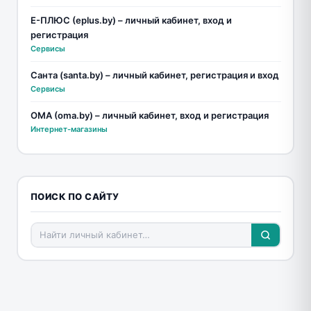
Е-ПЛЮС (eplus.by) – личный кабинет, вход и
регистрация
Сервисы
Санта (santa.by) – личный кабинет, регистрация и вход
Сервисы
ОМА (oma.by) – личный кабинет, вход и регистрация
Интернет-магазины
ПОИСК ПО САЙТУ