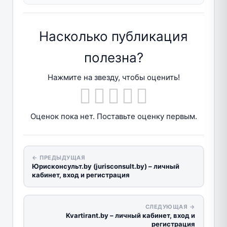
Насколько публикация
полезна?
Нажмите на звезду, чтобы оценить!
Оценок пока нет. Поставьте оценку первым.
← ПРЕДЫДУЩАЯ
Юрисконсульт.by (jurisconsult.by) – личный
кабинет, вход и регистрация
СЛЕДУЮЩАЯ →
Kvartirant.by – личный кабинет, вход и
регистрация