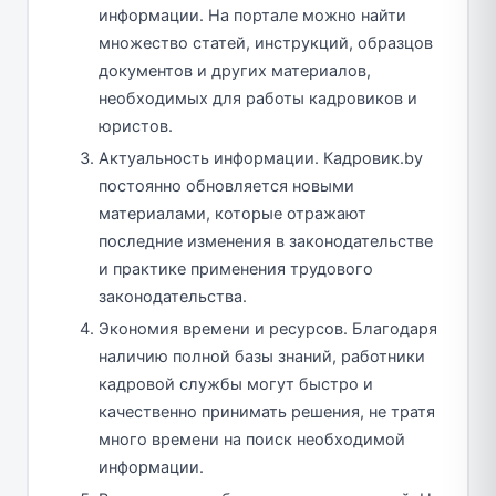
информации. На портале можно найти
множество статей, инструкций, образцов
документов и других материалов,
необходимых для работы кадровиков и
юристов.
Актуальность информации. Кадровик.by
постоянно обновляется новыми
материалами, которые отражают
последние изменения в законодательстве
и практике применения трудового
законодательства.
Экономия времени и ресурсов. Благодаря
наличию полной базы знаний, работники
кадровой службы могут быстро и
качественно принимать решения, не тратя
много времени на поиск необходимой
информации.