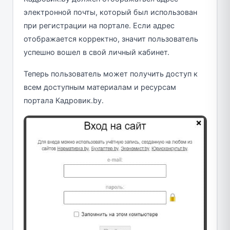
электронной почты, который был использован
при регистрации на портале. Если адрес
отображается корректно, значит пользователь
успешно вошел в свой личный кабинет.
Теперь пользователь может получить доступ к
всем доступным материалам и ресурсам
портала Кадровик.by.