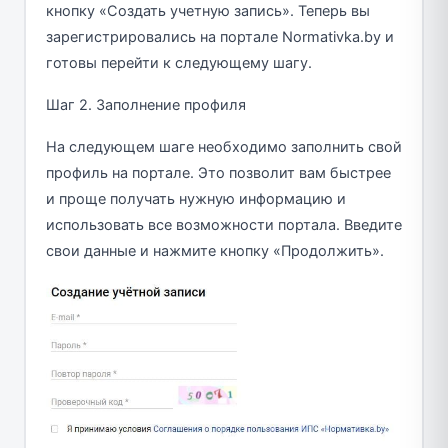
кнопку «Создать учетную запись». Теперь вы
зарегистрировались на портале Normativka.by и
готовы перейти к следующему шагу.
Шаг 2. Заполнение профиля
На следующем шаге необходимо заполнить свой
профиль на портале. Это позволит вам быстрее
и проще получать нужную информацию и
использовать все возможности портала. Введите
свои данные и нажмите кнопку «Продолжить».