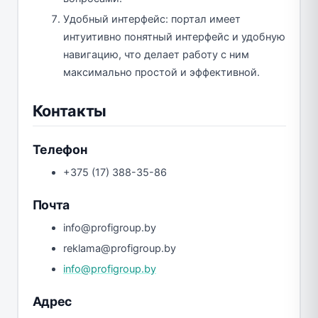
Удобный интерфейс: портал имеет
интуитивно понятный интерфейс и удобную
навигацию, что делает работу с ним
максимально простой и эффективной.
Контакты
Телефон
+375 (17) 388-35-86
Почта
info@profigroup.by
reklama@profigroup.by
info@profigroup.by
Адрес