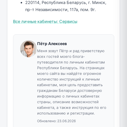
220114, Республика Беларусь, г. Минск,
пр-т Независимости, 117а, пом. 9г.
Все личные кабинеты: Сервисы
Пётр Алексеев
Меня зовут Пётр и рад приветствую
всех гостей моего блога-
путеводителя по личным кабинетам
Республики Беларусь. На страницах
моего сайта вы найдёте огромное
количество инструкций к личным
кабинетам, моя цель предоставить
гражданам Беларуси достоверную
информацию о личных кабинетах
страны, описание возможностей
кабинета, а также инструкция по его
использованию и регистрации.
Обновлено:
23.06.2026