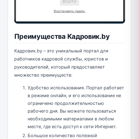
Преимущества Кадровик.by
Кадровик.by – это уникальный портал для
работников кадровой службы, юристов и
руководителей, который предоставляет
множество преимуществ:
Удобство использования. Портал работает
в режиме онлайн, и его использование не
ограничено продолжительностью
рабочего дня. Вы можете пользоваться
необходимыми материалами в любом
месте, где есть доступ к сети Интернет.
Большое количество полезной