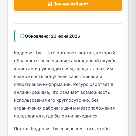
🔐 Личный кабинет
Обновлено:
23 июня 2026
Кадровик.by — это интернет-портал, который
обращается к специалистам кадровой службы,
юристам и руководителям, предоставляя им
возможность получения качественной и
оперативной информации. Ресурс работает в
онлайн-режиме, что означает возможность
использования его круглосуточно, без
ограничения рабочего дня и местоположения
пользователя, где бы он ни находился.
Портал Кадровик.by создан для того, чтобы