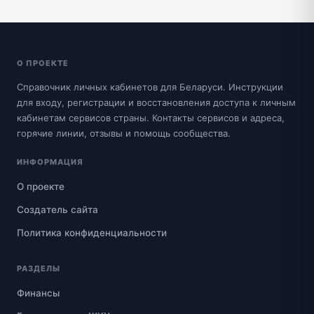
О ПРОЕКТЕ
Справочник личных кабинетов для Беларуси. Инструкции
для входу, регистрации и восстановления доступа к личным
кабинетам сервисов страны. Контакты сервисов и адреса,
горячие линии, отзывы и помощь сообщества.
ИНФОРМАЦИЯ
О проекте
Создатель сайта
Политика конфиденциальности
РАЗДЕЛЫ
Финансы