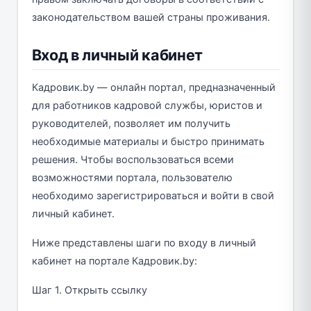
законодательством вашей страны проживания.
Вход в личный кабинет
Кадровик.by — онлайн портал, предназначенный
для работников кадровой службы, юристов и
руководителей, позволяет им получить
необходимые материалы и быстро принимать
решения. Чтобы воспользоваться всеми
возможностями портала, пользователю
необходимо зарегистрироваться и войти в свой
личный кабинет.
Ниже представлены шаги по входу в личный
кабинет на портале Кадровик.by:
Шаг 1. Открыть ссылку