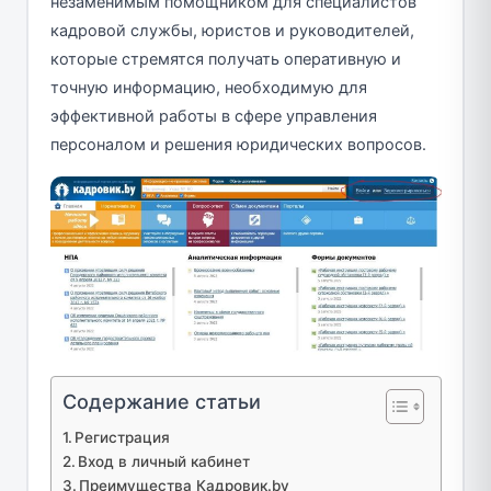
незаменимым помощником для специалистов
кадровой службы, юристов и руководителей,
которые стремятся получать оперативную и
точную информацию, необходимую для
эффективной работы в сфере управления
персоналом и решения юридических вопросов.
Содержание статьи
Регистрация
Вход в личный кабинет
Преимущества Кадровик.by