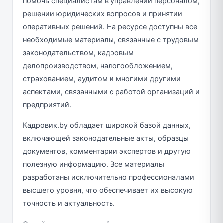
помочь специалистам в управлении персоналом,
решении юридических вопросов и принятии
оперативных решений. На ресурсе доступны все
необходимые материалы, связанные с трудовым
законодательством, кадровым
делопроизводством, налогообложением,
страхованием, аудитом и многими другими
аспектами, связанными с работой организаций и
предприятий.
Кадровик.by обладает широкой базой данных,
включающей законодательные акты, образцы
документов, комментарии экспертов и другую
полезную информацию. Все материалы
разработаны исключительно профессионалами
высшего уровня, что обеспечивает их высокую
точность и актуальность.