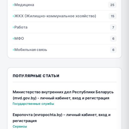
Медицина
25
ЖКХ (Жилищно-коммунальное хозяйство)
15
Работа
7
МФО
6
Мобильная связь
6
ПОПУЛЯРНЫЕ СТАТЬИ
Министерство внутренних дел Республики Беларусь
(mvd.gov.by) - личный кабинет, вход и регистрация
Государственные службы
Европочта (evropochta.by) – личный кабинет, вход и
регистрация
Сервисы