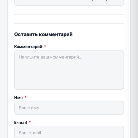
Оставить комментарий
Комментарий
*
Имя
*
E-mail
*