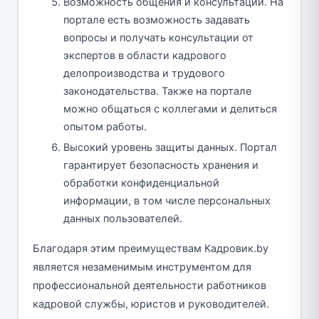
Возможность общения и консультаций. На
портале есть возможность задавать
вопросы и получать консультации от
экспертов в области кадрового
делопроизводства и трудового
законодательства. Также на портале
можно общаться с коллегами и делиться
опытом работы.
Высокий уровень защиты данных. Портал
гарантирует безопасность хранения и
обработки конфиденциальной
информации, в том числе персональных
данных пользователей.
Благодаря этим преимуществам Кадровик.by
является незаменимым инструментом для
профессиональной деятельности работников
кадровой службы, юристов и руководителей.