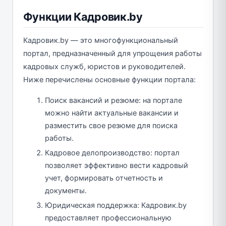
Функции Кадровик.by
Кадровик.by — это многофункциональный
портал, предназначенный для упрощения работы
кадровых служб, юристов и руководителей.
Ниже перечислены основные функции портала:
Поиск вакансий и резюме: на портале
можно найти актуальные вакансии и
разместить свое резюме для поиска
работы.
Кадровое делопроизводство: портал
позволяет эффективно вести кадровый
учет, формировать отчетность и
документы.
Юридическая поддержка: Кадровик.by
предоставляет профессиональную