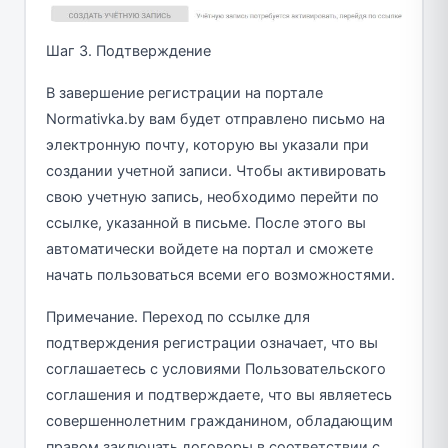
Шаг 3. Подтверждение
В завершение регистрации на портале
Normativka.by вам будет отправлено письмо на
электронную почту, которую вы указали при
создании учетной записи. Чтобы активировать
свою учетную запись, необходимо перейти по
ссылке, указанной в письме. После этого вы
автоматически войдете на портал и сможете
начать пользоваться всеми его возможностями.
Примечание. Переход по ссылке для
подтверждения регистрации означает, что вы
соглашаетесь с условиями Пользовательского
соглашения и подтверждаете, что вы являетесь
совершеннолетним гражданином, обладающим
правом заключать договоры в соответствии с