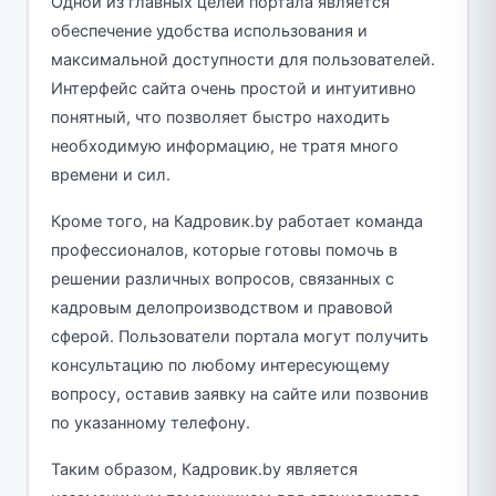
Одной из главных целей портала является
обеспечение удобства использования и
максимальной доступности для пользователей.
Интерфейс сайта очень простой и интуитивно
понятный, что позволяет быстро находить
необходимую информацию, не тратя много
времени и сил.
Кроме того, на Кадровик.by работает команда
профессионалов, которые готовы помочь в
решении различных вопросов, связанных с
кадровым делопроизводством и правовой
сферой. Пользователи портала могут получить
консультацию по любому интересующему
вопросу, оставив заявку на сайте или позвонив
по указанному телефону.
Таким образом, Кадровик.by является