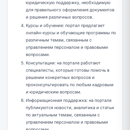
юридическую поддержку, необходимую
для правильного оформления документов
и решения различных вопросов.
Курсы и обучение: портал предлагает
онлайн-курсы и обучающие программы по
различным темам, связанным с
управлением персоналом и правовыми
вопросами.
Консультации: на портале работают
специалисты, которые готовы помочь в
решении конкретных вопросов и
проконсультировать по любым кадровым
и юридическим вопросам.
Информационная поддержка: на портале
публикуются новости, аналитика и статьи
по актуальным темам, связанным с
управлением персоналом и правовыми
вопросами.