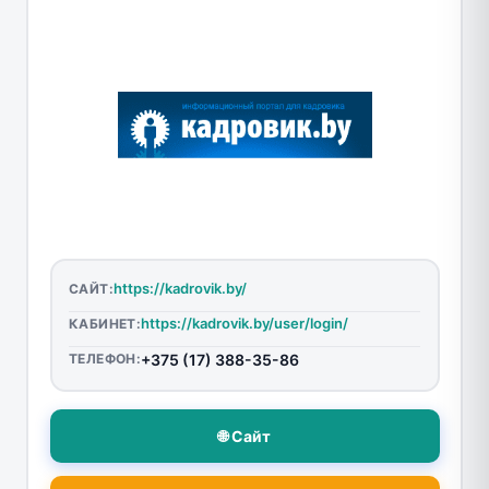
https://kadrovik.by/
САЙТ:
https://kadrovik.by/user/login/
КАБИНЕТ:
ТЕЛЕФОН:
+375 (17) 388-35-86
🌐 Сайт