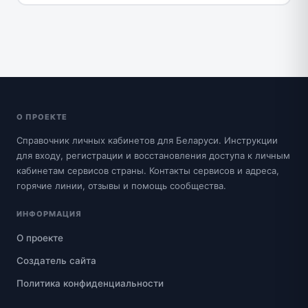
О ПРОЕКТЕ
Справочник личных кабинетов для Беларуси. Инструкции
для входу, регистрации и восстановления доступа к личным
кабинетам сервисов страны. Контакты сервисов и адреса,
горячие линии, отзывы и помощь сообщества.
ИНФОРМАЦИЯ
О проекте
Создатель сайта
Политика конфиденциальности