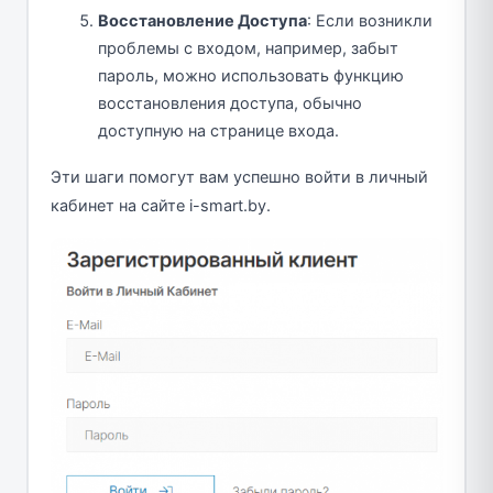
Восстановление Доступа
: Если возникли
проблемы с входом, например, забыт
пароль, можно использовать функцию
восстановления доступа, обычно
доступную на странице входа.
Эти шаги помогут вам успешно войти в личный
кабинет на сайте i-smart.by.