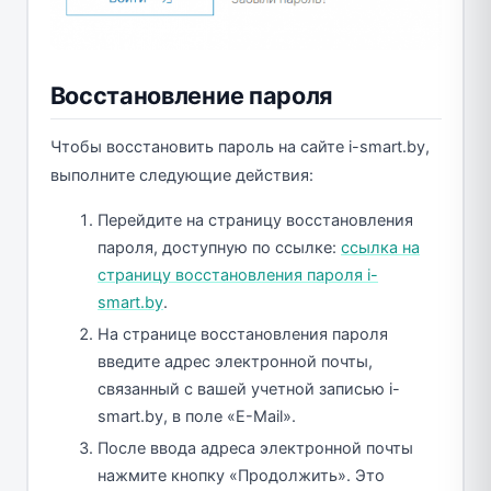
Восстановление пароля
Чтобы восстановить пароль на сайте i-smart.by,
выполните следующие действия:
Перейдите на страницу восстановления
пароля, доступную по ссылке:
ссылка на
страницу восстановления пароля i-
smart.by
.
На странице восстановления пароля
введите адрес электронной почты,
связанный с вашей учетной записью i-
smart.by, в поле «E-Mail».
После ввода адреса электронной почты
нажмите кнопку «Продолжить». Это