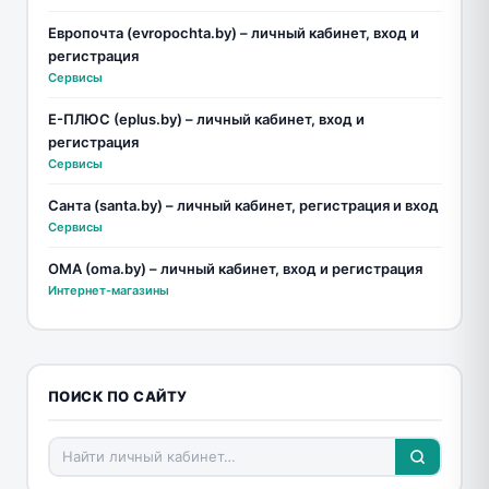
Европочта (evropochta.by) – личный кабинет, вход и
регистрация
Сервисы
Е-ПЛЮС (eplus.by) – личный кабинет, вход и
регистрация
Сервисы
Санта (santa.by) – личный кабинет, регистрация и вход
Сервисы
ОМА (oma.by) – личный кабинет, вход и регистрация
Интернет-магазины
ПОИСК ПО САЙТУ