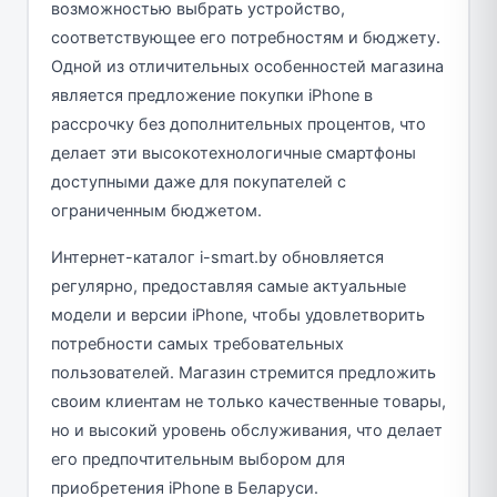
возможностью выбрать устройство,
соответствующее его потребностям и бюджету.
Одной из отличительных особенностей магазина
является предложение покупки iPhone в
рассрочку без дополнительных процентов, что
делает эти высокотехнологичные смартфоны
доступными даже для покупателей с
ограниченным бюджетом.
Интернет-каталог i-smart.by обновляется
регулярно, предоставляя самые актуальные
модели и версии iPhone, чтобы удовлетворить
потребности самых требовательных
пользователей. Магазин стремится предложить
своим клиентам не только качественные товары,
но и высокий уровень обслуживания, что делает
его предпочтительным выбором для
приобретения iPhone в Беларуси.