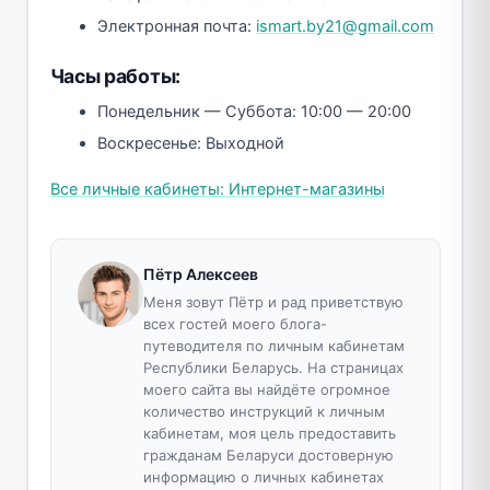
Электронная почта:
ismart.by21@gmail.com
Часы работы:
Понедельник — Суббота: 10:00 — 20:00
Воскресенье: Выходной
Все личные кабинеты: Интернет-магазины
Пётр Алексеев
Меня зовут Пётр и рад приветствую
всех гостей моего блога-
путеводителя по личным кабинетам
Республики Беларусь. На страницах
моего сайта вы найдёте огромное
количество инструкций к личным
кабинетам, моя цель предоставить
гражданам Беларуси достоверную
информацию о личных кабинетах