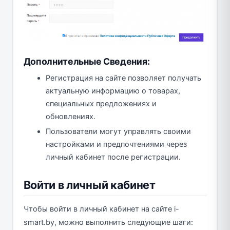
Дополнительные Сведения:
Регистрация на сайте позволяет получать
актуальную информацию о товарах,
специальных предложениях и
обновлениях.
Пользователи могут управлять своими
настройками и предпочтениями через
личный кабинет после регистрации.
Войти в личный кабинет
Чтобы войти в личный кабинет на сайте i-
smart.by, можно выполнить следующие шаги: