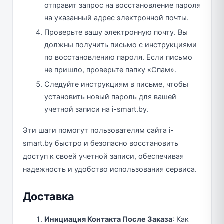
отправит запрос на восстановление пароля
на указанный адрес электронной почты.
Проверьте вашу электронную почту. Вы
должны получить письмо с инструкциями
по восстановлению пароля. Если письмо
не пришло, проверьте папку «Спам».
Следуйте инструкциям в письме, чтобы
установить новый пароль для вашей
учетной записи на i-smart.by.
Эти шаги помогут пользователям сайта i-
smart.by быстро и безопасно восстановить
доступ к своей учетной записи, обеспечивая
надежность и удобство использования сервиса.
Доставка
Инициация Контакта После Заказа
: Как