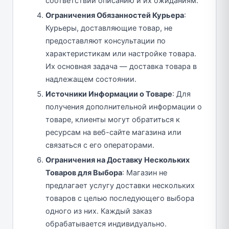
соответствии описанию и их ожиданиям.
Ограничения Обязанностей Курьера
:
Курьеры, доставляющие товар, не
предоставляют консультации по
характеристикам или настройке товара.
Их основная задача — доставка товара в
надлежащем состоянии.
Источники Информации о Товаре
: Для
получения дополнительной информации о
товаре, клиенты могут обратиться к
ресурсам на веб-сайте магазина или
связаться с его операторами.
Ограничения на Доставку Нескольких
Товаров для Выбора
: Магазин не
предлагает услугу доставки нескольких
товаров с целью последующего выбора
одного из них. Каждый заказ
обрабатывается индивидуально.