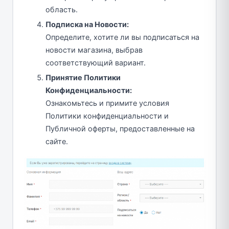
область.
Подписка на Новости:
Определите, хотите ли вы подписаться на
новости магазина, выбрав
соответствующий вариант.
Принятие Политики
Конфиденциальности:
Ознакомьтесь и примите условия
Политики конфиденциальности и
Публичной оферты, предоставленные на
сайте.