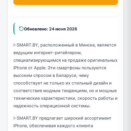
Обновлено:
24 июня 2026
I-SMART.BY, расположенный в Минске, является
ведущим интернет-ритейлером,
специализирующимся на продаже оригинальных
iPhone от Apple. Эти смартфоны пользуются
высоким спросом в Беларуси, чему
способствует не только их стильный дизайн и
соответствие модным тенденциям, но и мощные
технические характеристики, скорость работы и
надежность операционной системы.
I-SMART.BY предлагает широкий ассортимент
iPhone, обеспечивая каждого клиента