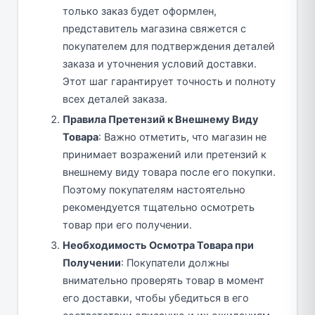
только заказ будет оформлен,
представитель магазина свяжется с
покупателем для подтверждения деталей
заказа и уточнения условий доставки.
Этот шаг гарантирует точность и полноту
всех деталей заказа.
Правила Претензий к Внешнему Виду
Товара
: Важно отметить, что магазин не
принимает возражений или претензий к
внешнему виду товара после его покупки.
Поэтому покупателям настоятельно
рекомендуется тщательно осмотреть
товар при его получении.
Необходимость Осмотра Товара при
Получении
: Покупатели должны
внимательно проверять товар в момент
его доставки, чтобы убедиться в его