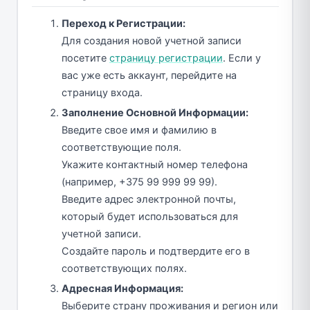
Переход к Регистрации:
Для создания новой учетной записи
посетите
страницу регистрации
. Если у
вас уже есть аккаунт, перейдите на
страницу входа.
Заполнение Основной Информации:
Введите свое имя и фамилию в
соответствующие поля.
Укажите контактный номер телефона
(например, +375 99 999 99 99).
Введите адрес электронной почты,
который будет использоваться для
учетной записи.
Создайте пароль и подтвердите его в
соответствующих полях.
Адресная Информация:
Выберите страну проживания и регион или