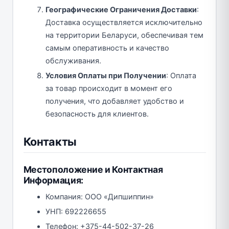
Географические Ограничения Доставки
:
Доставка осуществляется исключительно
на территории Беларуси, обеспечивая тем
самым оперативность и качество
обслуживания.
Условия Оплаты при Получении
: Оплата
за товар происходит в момент его
получения, что добавляет удобство и
безопасность для клиентов.
Контакты
Местоположение и Контактная
Информация:
Компания: ООО «Дипшиппин»
УНП: 692226655
Телефон: +375-44-502-37-26