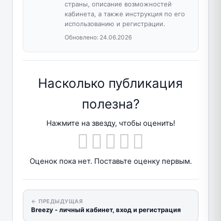
страны, описание возможностей
кабинета, а также инструкция по его
использованию и регистрации.
Обновлено:
24.06.2026
Насколько публикация
полезна?
Нажмите на звезду, чтобы оценить!
Оценок пока нет. Поставьте оценку первым.
← ПРЕДЫДУЩАЯ
Breezy - личный кабинет, вход и регистрация