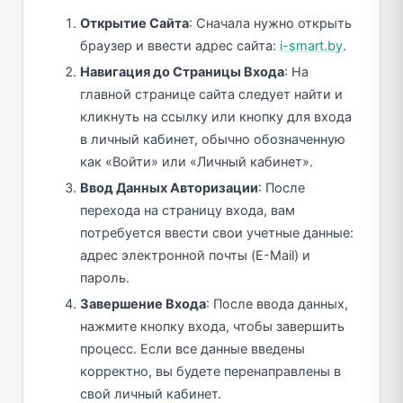
Открытие Сайта
: Сначала нужно открыть
браузер и ввести адрес сайта:
i-smart.by
.
Навигация до Страницы Входа
: На
главной странице сайта следует найти и
кликнуть на ссылку или кнопку для входа
в личный кабинет, обычно обозначенную
как «Войти» или «Личный кабинет».
Ввод Данных Авторизации
: После
перехода на страницу входа, вам
потребуется ввести свои учетные данные:
адрес электронной почты (E-Mail) и
пароль.
Завершение Входа
: После ввода данных,
нажмите кнопку входа, чтобы завершить
процесс. Если все данные введены
корректно, вы будете перенаправлены в
свой личный кабинет.