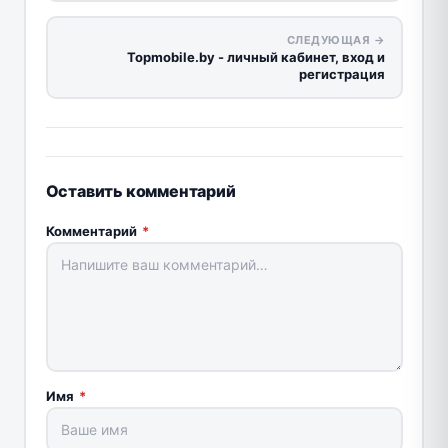
СЛЕДУЮЩАЯ →
Topmobile.by - личный кабинет, вход и
регистрация
Оставить комментарий
Комментарий
*
Имя
*