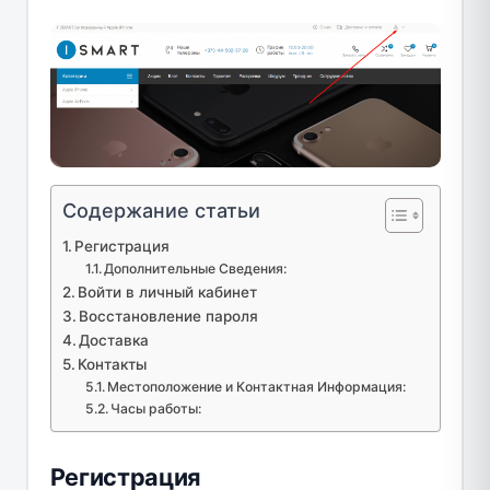
Содержание статьи
Регистрация
Дополнительные Сведения:
Войти в личный кабинет
Восстановление пароля
Доставка
Контакты
Местоположение и Контактная Информация:
Часы работы:
Регистрация