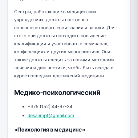
Сестры, работающие в медицинских
учреждениях, должны постоянно
совершенствовать свои знания и навыки. Для
этого они должны проходить повышение
квалификации и участвовать в семинарах,
конференциях и других мероприятиях. Они
также должны следить за новыми методами
лечения и диагностики, чтобы быть всегда в
курсе последних достижений медицины.
Медико-психологический
+375 (152) 44-67-34
dekanmpf@gmail.com
«Психология в медицине»