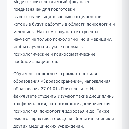
Медико-психологический факультет
предназначен для подготовки
высококвалифицированных специалистов,
которые будут работать в области психологии и
медицины. На этом факультете студенты
изучают не только психологию, но и медицину,
чтобы научиться лучше понимать
психологические и психосоматические
проблемы пациентов.
Обучение проводится в рамках профиля
образования «Здравоохранение», направления
образования 37 01 01 «Психология». На
факультете студенты изучают такие дисциплины,
как физиология, патопсихология, клиническая
психология, психология здоровья и др. Также
имеется практика посещения больниц, клиник и
других медицинских учреждений.