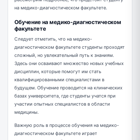
на медико-диагностическом факультете.
Обучение на медико-диагностическом
факультете
Следует отметить, что на медико-
диагностическом факультете студенты проходят
сложный, но увлекательный путь к знаниям.
Здесь они осваивают множество новых учебных
дисциплин, которые помогут им стать
квалифицированными специалистами в
будущем. Обучение проводится на клинических
базах университета, где студенты учатся при
участии опытных специалистов в области
медицины.
Важную роль в процессе обучения на медико-
диагностическом факультете играет