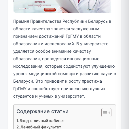
Премия Правительства Республики Беларусь в
области качества является заслуженным
признанием достижений ГрГМУ в области
образования и исследований. В университете
уделяется особое внимание качеству
образования, проводятся инновационные
исследования, которые содействуют улучшению
уровня медицинской помощи и развитию науки в
Беларуси. Это приводит к росту престижа
ГрГМУ и способствует привлечению лучших
студентов и ученых в университет.
Содержание статьи
Вход в личный кабинет
Лечебный факультет