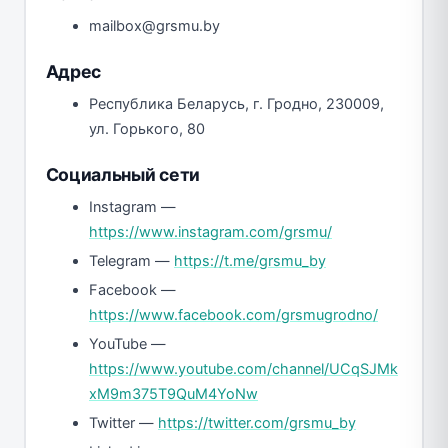
mailbox@grsmu.by
Адрес
Республика Беларусь, г. Гродно, 230009,
ул. Горького, 80
Социальный сети
Instagram —
https://www.instagram.com/grsmu/
Telegram —
https://t.me/grsmu_by
Facebook —
https://www.facebook.com/grsmugrodno/
YouTube —
https://www.youtube.com/channel/UCqSJMk
xM9m375T9QuM4YoNw
Twitter —
https://twitter.com/grsmu_by