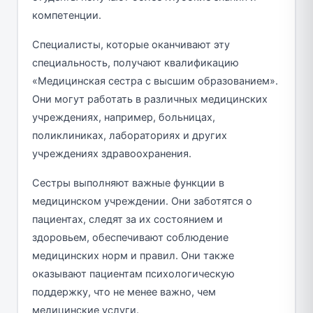
компетенции.
Специалисты, которые оканчивают эту
специальность, получают квалификацию
«Медицинская сестра с высшим образованием».
Они могут работать в различных медицинских
учреждениях, например, больницах,
поликлиниках, лабораториях и других
учреждениях здравоохранения.
Сестры выполняют важные функции в
медицинском учреждении. Они заботятся о
пациентах, следят за их состоянием и
здоровьем, обеспечивают соблюдение
медицинских норм и правил. Они также
оказывают пациентам психологическую
поддержку, что не менее важно, чем
медицинские услуги.