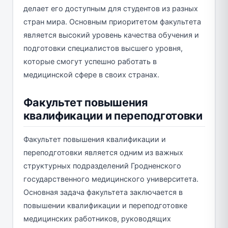
делает его доступным для студентов из разных
стран мира. Основным приоритетом факультета
является высокий уровень качества обучения и
подготовки специалистов высшего уровня,
которые смогут успешно работать в
медицинской сфере в своих странах.
Факультет повышения
квалификации и переподготовки
Факультет повышения квалификации и
переподготовки является одним из важных
структурных подразделений Гродненского
государственного медицинского университета.
Основная задача факультета заключается в
повышении квалификации и переподготовке
медицинских работников, руководящих