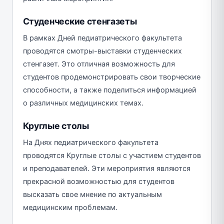
Студенческие стенгазеты
В рамках Дней педиатрического факультета
проводятся смотры-выставки студенческих
стенгазет. Это отличная возможность для
студентов продемонстрировать свои творческие
способности, а также поделиться информацией
о различных медицинских темах.
Круглые столы
На Днях педиатрического факультета
проводятся Круглые столы с участием студентов
и преподавателей. Эти мероприятия являются
прекрасной возможностью для студентов
высказать свое мнение по актуальным
медицинским проблемам.