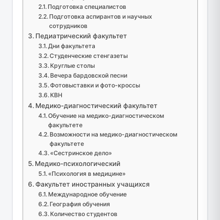
Подготовка специалистов
Подготовка аспирантов и научных
сотрудников
Педиатрический факультет
Дни факультета
Студенческие стенгазеты
Круглые столы
Вечера бардовской песни
Фотовыставки и фото-кроссы
КВН
Медико-диагностический факультет
Обучение на медико-диагностическом
факультете
Возможности на медико-диагностическом
факультете
«Сестринское дело»
Медико-психологический
«Психология в медицине»
Факультет иностранных учащихся
Международное обучение
География обучения
Количество студентов