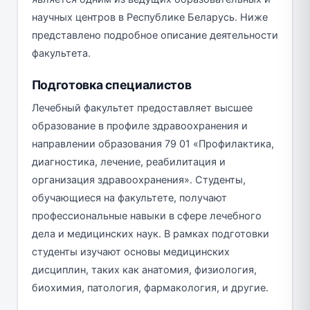
научных центров в Республике Беларусь. Ниже
представлено подробное описание деятельности
факультета.
Подготовка специалистов
Лечебный факультет предоставляет высшее
образование в профиле здравоохранения и
направлении образования 79 01 «Профилактика,
диагностика, лечение, реабилитация и
организация здравоохранения». Студенты,
обучающиеся на факультете, получают
профессиональные навыки в сфере лечебного
дела и медицинских наук. В рамках подготовки
студенты изучают основы медицинских
дисциплин, таких как анатомия, физиология,
биохимия, патология, фармакология, и другие.