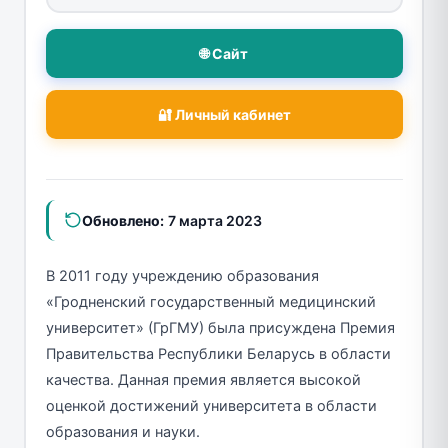
🌐 Сайт
🔐 Личный кабинет
Обновлено:
7 марта 2023
В 2011 году учреждению образования
«Гродненский государственный медицинский
университет» (ГрГМУ) была присуждена Премия
Правительства Республики Беларусь в области
качества. Данная премия является высокой
оценкой достижений университета в области
образования и науки.