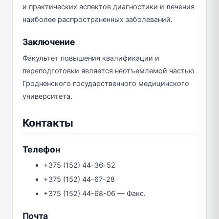
и практических аспектов диагностики и лечения
наиболее распространенных заболеваний.
Заключение
Факультет повышения квалификации и
переподготовки является неотъемлемой частью
Гродненского государственного медицинского
университета.
Контакты
Телефон
+375 (152) 44-36-52
+375 (152) 44-67-28
+375 (152) 44-68-06 — Факс.
Почта