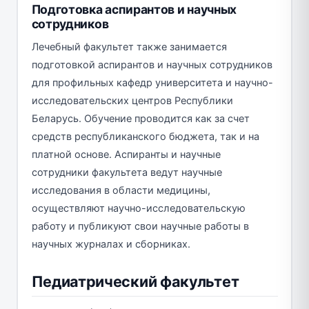
Подготовка аспирантов и научных
сотрудников
Лечебный факультет также занимается
подготовкой аспирантов и научных сотрудников
для профильных кафедр университета и научно-
исследовательских центров Республики
Беларусь. Обучение проводится как за счет
средств республиканского бюджета, так и на
платной основе. Аспиранты и научные
сотрудники факультета ведут научные
исследования в области медицины,
осуществляют научно-исследовательскую
работу и публикуют свои научные работы в
научных журналах и сборниках.
Педиатрический факультет