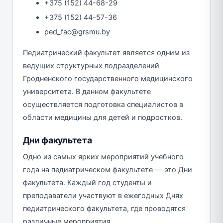
+375 (152) 44-68-29
+375 (152) 44-57-36
ped_fac@grsmu.by
Педиатрический факультет является одним из
ведущих структурных подразделений
Гродненского государственного медицинского
университета. В данном факультете
осуществляется подготовка специалистов в
области медицины для детей и подростков.
Дни факультета
Одно из самых ярких мероприятий учебного
года на педиатрическом факультете — это Дни
факультета. Каждый год студенты и
преподаватели участвуют в ежегодных Днях
педиатрического факультета, где проводятся
различные мероприятия.