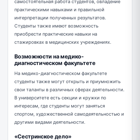
самостоятельная работа студентов, овладение
практическими навыками и правильной
интерпретации полученных результатов.
Студенты также имеют возможность
приобрести практические навыки на
стажировках в медицинских учреждениях.
Возможности на медико-
диагностическом факультете
На медико-диагностическом факультете
студенты также могут открыть и приумножить
свои таланты в различных сферах деятельности.
В университете есть секции и кружки по
интересам, где студенты могут заняться
спортом, художественной самодеятельностью и
другими видами деятельности.
«Сестринское дело»