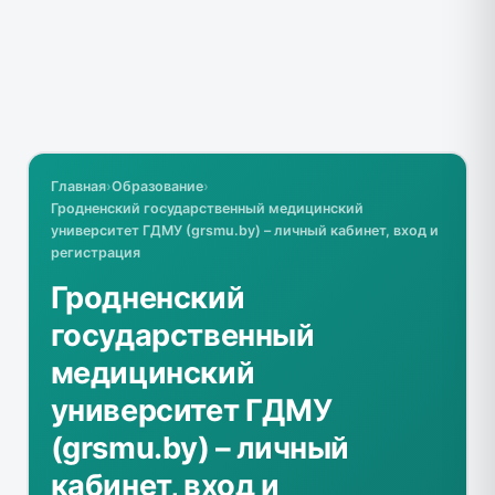
Главная
›
Образование
›
Гродненский государственный медицинский
университет ГДМУ (grsmu.by) – личный кабинет, вход и
регистрация
Гродненский
государственный
медицинский
университет ГДМУ
(grsmu.by) – личный
кабинет, вход и