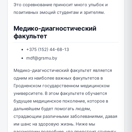
Это соревнование приносит много улыбок и
позитивных эмоций студентам и зрителям.
Медико-диагностический
факультет
+375 (152) 44-68-13
mdf@grsmu.by
Медико-диагностический факультет является
одним из наиболее важных факультетов в
Гродненском государственном медицинском
университете. В этом факультете обучается
будущее медицинское поколение, которое в
дальнейшем будет помогать людям,
страдающим различными заболеваниями, давая
им шанс на здоровую жизнь. Ниже мы
рассмотрим подробнее, что предстоит студенту