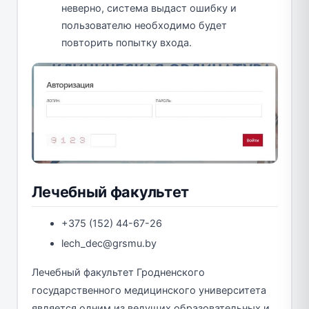
неверно, система выдаст ошибку и
пользователю необходимо будет
повторить попытку входа.
Лечебный факультет
+375 (152) 44-67-26
lech_dec@grsmu.by
Лечебный факультет Гродненского
государственного медицинского университета
является одним из ведущих образовательных и