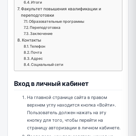
Итоги
Факультет повышения квалификации и
переподготовки
Образовательные программы
Переподготовка
Заключение
Контакты
Телефон
Почта
Адрес
Социальный сети
Вход в личный кабинет
На главной странице сайта в правом
верхнем углу находится кнопка «Войти».
Пользователь должен нажать на эту
кнопку для того, чтобы перейти на
страницу авторизации в личном кабинете.