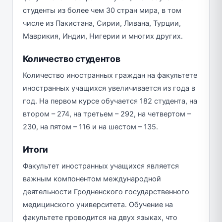
студенты из более чем 30 стран мира, в том
числе из Пакистана, Сирии, Ливана, Турции,
Маврикия, Индии, Нигерии и многих других.
Количество студентов
Количество иностранных граждан на факультете
иностранных учащихся увеличивается из года в
год. На первом курсе обучается 182 студента, на
втором – 274, на третьем – 292, на четвертом –
230, на пятом – 116 и на шестом – 135.
Итоги
Факультет иностранных учащихся является
важным компонентом международной
деятельности Гродненского государственного
медицинского университета. Обучение на
факультете проводится на двух языках, что