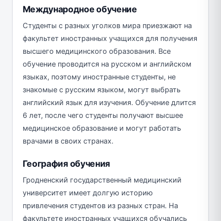
Международное обучение
Студенты с разных уголков мира приезжают на
факультет иностранных учащихся для получения
высшего медицинского образования. Все
обучение проводится на русском и английском
языках, поэтому иностранные студенты, не
знакомые с русским языком, могут выбрать
английский язык для изучения. Обучение длится
6 лет, после чего студенты получают высшее
медицинское образование и могут работать
врачами в своих странах.
География обучения
Гродненский государственный медицинский
университет имеет долгую историю
привлечения студентов из разных стран. На
факультете иностранных учащихся обучались