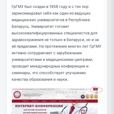
ГрГМУ был создан в 1958 году и с тех пор
зарекомендовал себя как один из ведущих
медицинских университетов в Республике
Беларусь. Университет готовит
высококвалифицированных специалистов для
здравоохранения не только в Беларуси, но и за
её пределами. На протяжении многих лет ГрГМУ
активно сотрудничает с зарубежными
университетами и медицинскими центрами,
проводит международные конференции и
семинары, что способствует улучшению
качества образования и науки.