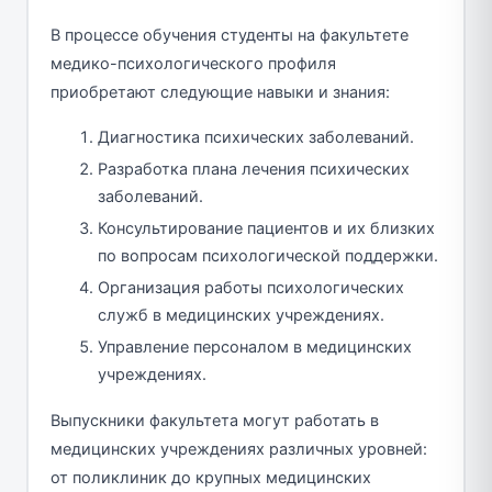
В процессе обучения студенты на факультете
медико-психологического профиля
приобретают следующие навыки и знания:
Диагностика психических заболеваний.
Разработка плана лечения психических
заболеваний.
Консультирование пациентов и их близких
по вопросам психологической поддержки.
Организация работы психологических
служб в медицинских учреждениях.
Управление персоналом в медицинских
учреждениях.
Выпускники факультета могут работать в
медицинских учреждениях различных уровней:
от поликлиник до крупных медицинских