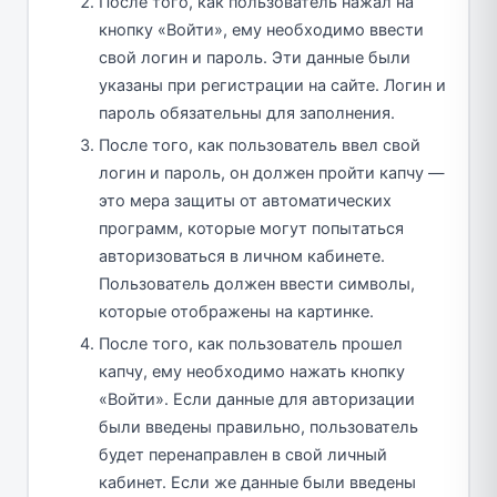
После того, как пользователь нажал на
кнопку «Войти», ему необходимо ввести
свой логин и пароль. Эти данные были
указаны при регистрации на сайте. Логин и
пароль обязательны для заполнения.
После того, как пользователь ввел свой
логин и пароль, он должен пройти капчу —
это мера защиты от автоматических
программ, которые могут попытаться
авторизоваться в личном кабинете.
Пользователь должен ввести символы,
которые отображены на картинке.
После того, как пользователь прошел
капчу, ему необходимо нажать кнопку
«Войти». Если данные для авторизации
были введены правильно, пользователь
будет перенаправлен в свой личный
кабинет. Если же данные были введены