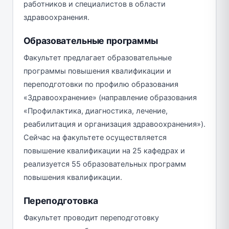
работников и специалистов в области
здравоохранения.
Образовательные программы
Факультет предлагает образовательные
программы повышения квалификации и
переподготовки по профилю образования
«Здравоохранение» (направление образования
«Профилактика, диагностика, лечение,
реабилитация и организация здравоохранения»).
Сейчас на факультете осуществляется
повышение квалификации на 25 кафедрах и
реализуется 55 образовательных программ
повышения квалификации.
Переподготовка
Факультет проводит переподготовку