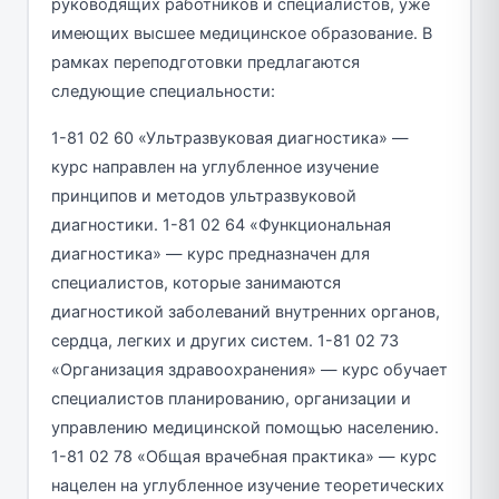
руководящих работников и специалистов, уже
имеющих высшее медицинское образование. В
рамках переподготовки предлагаются
следующие специальности:
1-81 02 60 «Ультразвуковая диагностика» —
курс направлен на углубленное изучение
принципов и методов ультразвуковой
диагностики. 1-81 02 64 «Функциональная
диагностика» — курс предназначен для
специалистов, которые занимаются
диагностикой заболеваний внутренних органов,
сердца, легких и других систем. 1-81 02 73
«Организация здравоохранения» — курс обучает
специалистов планированию, организации и
управлению медицинской помощью населению.
1-81 02 78 «Общая врачебная практика» — курс
нацелен на углубленное изучение теоретических