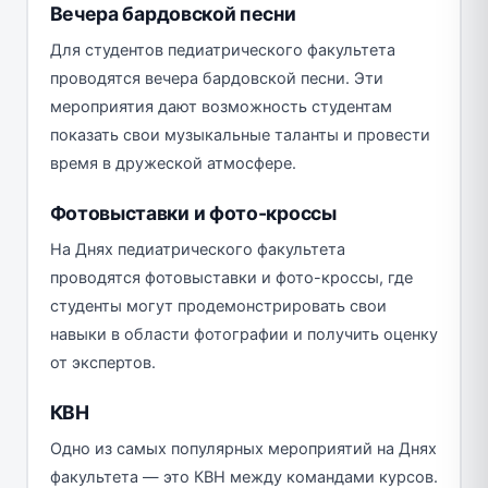
Вечера бардовской песни
Для студентов педиатрического факультета
проводятся вечера бардовской песни. Эти
мероприятия дают возможность студентам
показать свои музыкальные таланты и провести
время в дружеской атмосфере.
Фотовыставки и фото-кроссы
На Днях педиатрического факультета
проводятся фотовыставки и фото-кроссы, где
студенты могут продемонстрировать свои
навыки в области фотографии и получить оценку
от экспертов.
КВН
Одно из самых популярных мероприятий на Днях
факультета — это КВН между командами курсов.