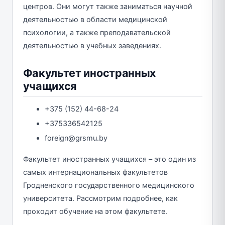
центров. Они могут также заниматься научной
деятельностью в области медицинской
психологии, а также преподавательской
деятельностью в учебных заведениях.
Факультет иностранных
учащихся
+375 (152) 44-68-24
+375336542125
foreign@grsmu.by
Факультет иностранных учащихся – это один из
самых интернациональных факультетов
Гродненского государственного медицинского
университета. Рассмотрим подробнее, как
проходит обучение на этом факультете.