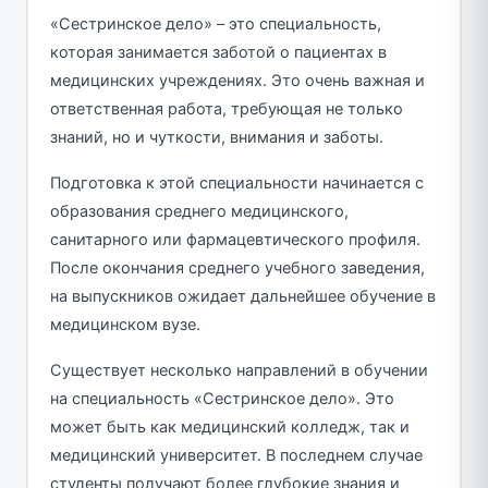
«Сестринское дело» – это специальность,
которая занимается заботой о пациентах в
медицинских учреждениях. Это очень важная и
ответственная работа, требующая не только
знаний, но и чуткости, внимания и заботы.
Подготовка к этой специальности начинается с
образования среднего медицинского,
санитарного или фармацевтического профиля.
После окончания среднего учебного заведения,
на выпускников ожидает дальнейшее обучение в
медицинском вузе.
Существует несколько направлений в обучении
на специальность «Сестринское дело». Это
может быть как медицинский колледж, так и
медицинский университет. В последнем случае
студенты получают более глубокие знания и