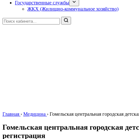
Государственные службы
ЖКХ (Жилищно-коммунальное хозяйство)
Главная
›
Медицина
›
Гомельская центральная городская детск
Гомельская центральная городская дет
регистрация