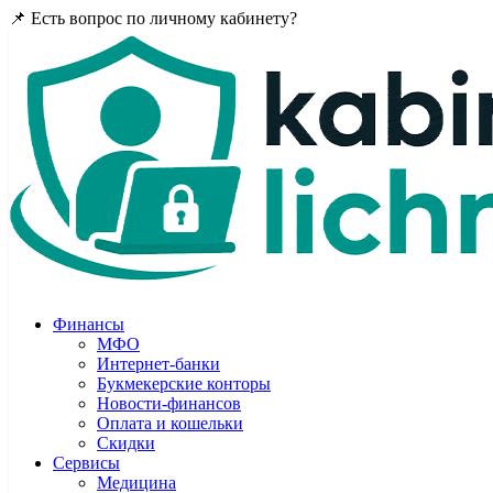
📌 Есть вопрос по личному кабинету?
Задайте в комментария
Финансы
МФО
Интернет-банки
Букмекерские конторы
Новости-финансов
Оплата и кошельки
Скидки
Сервисы
Медицина