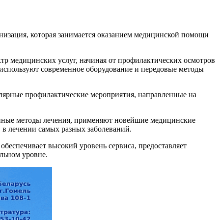
низация, которая занимается оказанием медицинской помощи
тр медицинских услуг, начиная от профилактических осмотров
 используют современное оборудование и передовые методы
улярные профилактические мероприятия, направленные на
енные методы лечения, применяют новейшие медицинские
 в лечении самых разных заболеваний.
обеспечивает высокий уровень сервиса, предоставляет
льном уровне.