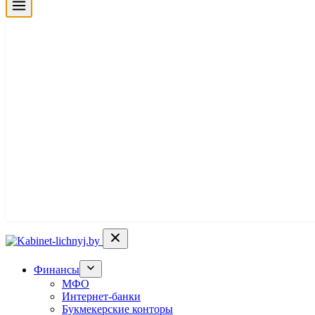
Финансы
МФО
Интернет-банки
Букмекерские конторы