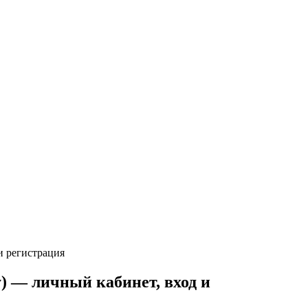
и регистрация
) — личный кабинет, вход и