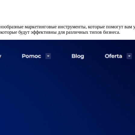
ообразные маркетинговые инструменты, которые помогут вам ус
 которые будут эффективны для различных типов бизнеса.