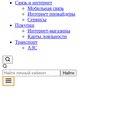
Связь и интернет
Мобильная связь
Интернет провайдеры
Сервисы
Покупки
Интернет-магазины
Карты лояльности
Транспорт
АЗС
Найти