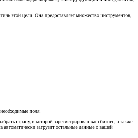
стичь этой цели. Она предоставляет множество инструментов,
 необходимые поля.
брать страну, в которой зарегистрирован ваш бизнес, а также
ма автоматически загрузит остальные данные о вашей