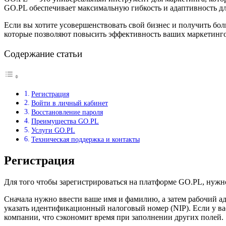
GO.PL обеспечивает максимальную гибкость и адаптивность дл
Если вы хотите усовершенствовать свой бизнес и получить бо
которые позволяют повысить эффективность ваших маркетинго
Содержание статьи
Регистрация
Войти в личный кабинет
Восстановление пароля
Преимущества GO.PL
Услуги GO.PL
Техническая поддержка и контакты
Регистрация
Для того чтобы зарегистрироваться на платформе GO.PL, нужн
Сначала нужно ввести ваше имя и фамилию, а затем рабочий ад
указать идентификационный налоговый номер (NIP). Если у вас
компании, что сэкономит время при заполнении других полей.