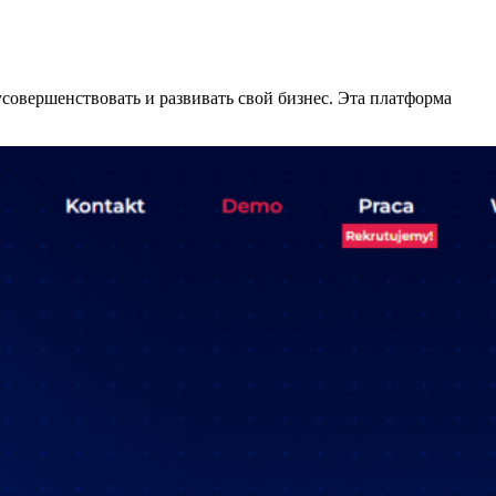
овершенствовать и развивать свой бизнес. Эта платформа