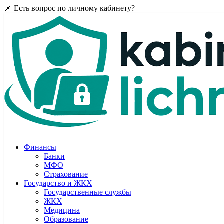
📌 Есть вопрос по личному кабинету?
Задайте в комментария
Финансы
Банки
МФО
Страхование
Государство и ЖКХ
Государственные службы
ЖКХ
Медицина
Образование