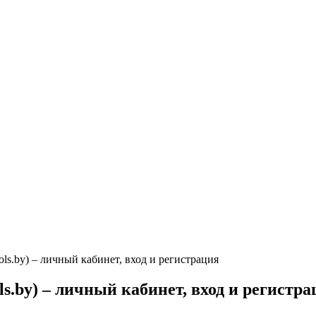
ls.by) – личный кабинет, вход и регистрация
s.by) – личный кабинет, вход и регистра