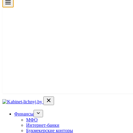
Финансы
МФО
Интернет-банки
Букмекерские конторы