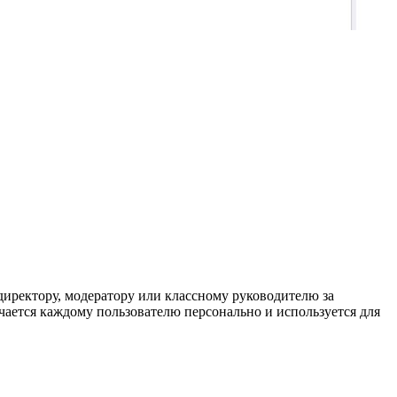
иректору, модератору или классному руководителю за
чается каждому пользователю персонально и используется для