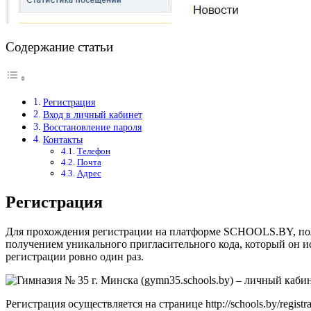
Содержание статьи
Регистрация
Вход в личный кабинет
Восстановление пароля
Контакты
Телефон
Почта
Адрес
Регистрация
Для прохождения регистрации на платформе SCHOOLS.BY, поль
получением уникального пригласительного кода, который он и
регистрации ровно один раз.
Регистрация осуществляется на странице http://schools.by/registr