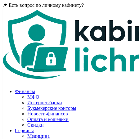
📌 Есть вопрос по личному кабинету?
Задайте в комментария
Финансы
МФО
Интернет-банки
Букмекерские конторы
Новости-финансов
Оплата и кошельки
Скидки
Сервисы
Медицина