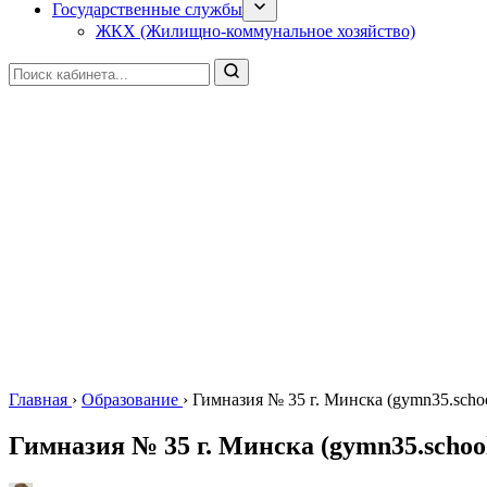
Государственные службы
ЖКХ (Жилищно-коммунальное хозяйство)
Главная
›
Образование
›
Гимназия № 35 г. Минска (gymn35.schoo
Гимназия № 35 г. Минска (gymn35.school