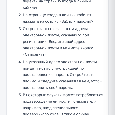
перейти на страницу входа в личный
кабинет.
На странице входа в личный кабинет
нажмите на ссылку «Забыли пароль?».
Откроется окно с запросом адреса
электронной почты, указанного при
регистрации. Введите свой адрес
электронной почты и нажмите кнопку
«Отправить».
На указанный адрес электронной почты
придет письмо с инструкцией по
восстановлению пароля. Откройте это
письмо и следуйте указаниям в нем, чтобы
восстановить свой пароль.
В некоторых случаях может потребоваться
подтверждение личности пользователя,
например, ввод специального
проверочного кода. В таком случае