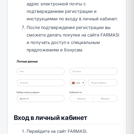
адрес электронной почты с
подтверждением регистрации и
инструкциями по входу в личный кабинет.
После подтверждения регистрации вы
сможете делать покупки на сайте FARMASI
и получать доступ к специальным
предложениям и бонусам.
Вход в личный кабинет
Перейдите на сайт FARMASI.