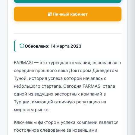
🔐 Личный кабинет
Обновлено:
14 марта 2023
FARMASI — это турецкая компания, основанная в
середине прошлого века Доктором Джевдетом
Туной, история успеха которой началась с
небольшого стартапа. Сегодня FARMASI стала
одной из ведущих экспортных компаний в
Турции, имеющей отличную репутацию на
мировом рынке.
Ключевым фактором успеха компании является
постоянное следование за новейшими