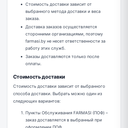
Стоимость доставки зависит от
выбранного метода доставки и веса
заказа.
Доставка заказов осуществляется
сторонними организациями, поэтому
farmasi.by не несет ответственности за
работу этих служб.
Заказы доставляются только после
оплаты.
Стоимость доставки
Стоимость доставки зависит от выбранного
способа доставки. Выбрать можно один из
следующих вариантов:
Пункты Обслуживания FARMASI (ПОФ) –
заказ доставляется в выбранный при
оформлении ПОФ.