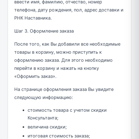
ввести имя, фамилию, отчество, номер
телефона, дату рождения, пол, адрес доставки и
РНК Наставника.
Шаг 3. Оформление заказа
После того, как Вы добавили все необходимые
товары в корзину, можно приступить к
оформлению заказа. Для этого необходимо
перейти в корзину и нажать на кнопку
«Оформить заказ».
На странице оформления заказа Вы увидите
следующую информацию:
стоимость товара с учетом скидки
Консультанта;
величина скидки;
итоговая стоимость заказа;