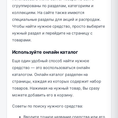
сгруппированы по разделам, категориям и
коллекциям. На сайте также имеются
специальные разделы для акций и распродаж.
Чтобы найти нужное средство, просто выберите
нужный раздел и перейдите на страницу с
товарами.
Используйте онлайн каталог
Еще один удобный способ найти нужное
средство — это воспользоваться онлайн
каталогом. Онлайн каталог разделен на
страницы, каждая из которых содержит набор
товаров. Нажимая на нужный товар, Вы сразу
можете добавить его в корзину.
Советы по поиску нужного средства:
Вводите точное название средства или его