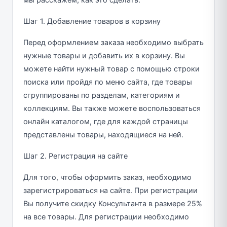
мы расскажем, как это сделать.
Шаг 1. Добавление товаров в корзину
Перед оформлением заказа необходимо выбрать
нужные товары и добавить их в корзину. Вы
можете найти нужный товар с помощью строки
поиска или пройдя по меню сайта, где товары
сгруппированы по разделам, категориям и
коллекциям. Вы также можете воспользоваться
онлайн каталогом, где для каждой страницы
представлены товары, находящиеся на ней.
Шаг 2. Регистрация на сайте
Для того, чтобы оформить заказ, необходимо
зарегистрироваться на сайте. При регистрации
Вы получите скидку Консультанта в размере 25%
на все товары. Для регистрации необходимо