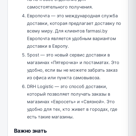
самостоятельного получения.
Европочта — это международная служба
доставки, которая предлагает доставку по
всему миру. Для клиентов farmasi.by
Европочта является удобным вариантом
доставки в Европу.
5post — это новый сервис доставки в
магазинах «Пятерочка» и постаматах. Это
удобно, если вы не можете забрать заказ
из офиса или пункта самовывоза.
DRH Logistic — это способ доставки,
который позволяет получать заказы в
магазинах «Евросеть» и «Связной». Это
удобно для тех, кто живет в городах, где
есть такие магазины.
Важно знать