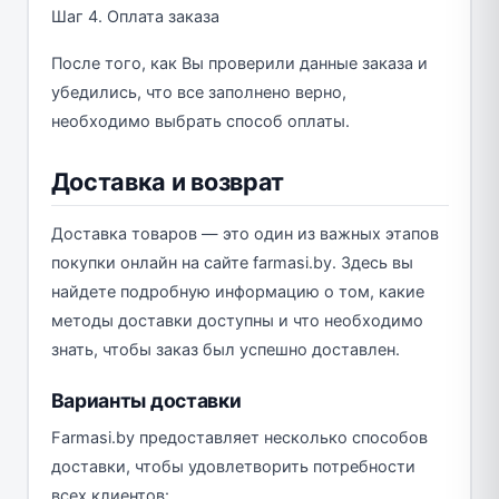
Шаг 4. Оплата заказа
После того, как Вы проверили данные заказа и
убедились, что все заполнено верно,
необходимо выбрать способ оплаты.
Доставка и возврат
Доставка товаров — это один из важных этапов
покупки онлайн на сайте farmasi.by. Здесь вы
найдете подробную информацию о том, какие
методы доставки доступны и что необходимо
знать, чтобы заказ был успешно доставлен.
Варианты доставки
Farmasi.by предоставляет несколько способов
доставки, чтобы удовлетворить потребности
всех клиентов: