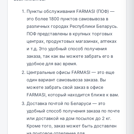
Пункты обслуживания FARMASI (ПОФ) —
это более 1800 пунктов самовывоза в
различных городах Республики Беларусь.
ПОФ представлены в крупных торговых
центрах, продуктовых магазинах, аптеках
и т.д. Это удобный способ получения
заказа, так как вы можете забрать его в
удобное для вас время.
Центральные офисы FARMASI — это еще
один вариант самовывоза заказа. Вы
можете забрать свой заказ в офисе
FARMASI, который находится ближе к вам.
Доставка почтой по Беларуси — это
удобный способ получения заказа по почте
или доставкой на дом посылок до 2 кг.
Кроме того, заказ может быть доставлен
на почтовое отделение для