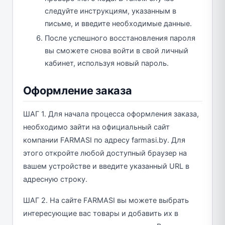
следуйте инструкциям, указанным в
письме, и введите необходимые данные.
После успешного восстановления пароля
вы сможете снова войти в свой личный
кабинет, используя новый пароль.
Оформление заказа
ШАГ 1. Для начала процесса оформления заказа,
необходимо зайти на официальный сайт
компании FARMASI по адресу farmasi.by. Для
этого откройте любой доступный браузер на
вашем устройстве и введите указанный URL в
адресную строку.
ШАГ 2. На сайте FARMASI вы можете выбрать
интересующие вас товары и добавить их в