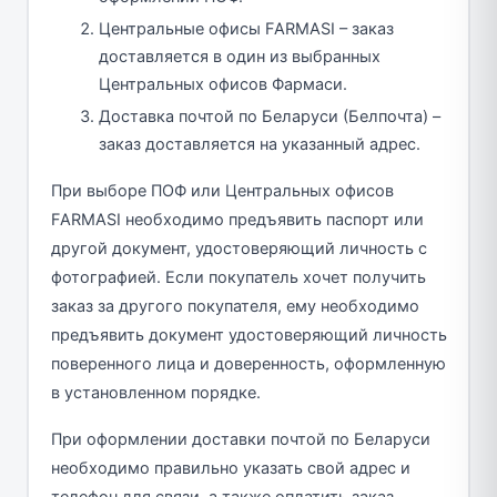
Центральные офисы FARMASI – заказ
доставляется в один из выбранных
Центральных офисов Фармаси.
Доставка почтой по Беларуси (Белпочта) –
заказ доставляется на указанный адрес.
При выборе ПОФ или Центральных офисов
FARMASI необходимо предъявить паспорт или
другой документ, удостоверяющий личность с
фотографией. Если покупатель хочет получить
заказ за другого покупателя, ему необходимо
предъявить документ удостоверяющий личность
поверенного лица и доверенность, оформленную
в установленном порядке.
При оформлении доставки почтой по Беларуси
необходимо правильно указать свой адрес и