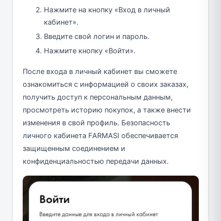
Нажмите на кнопку «Вход в личный
кабинет».
Введите свой логин и пароль.
Нажмите кнопку «Войти».
После входа в личный кабинет вы сможете
ознакомиться с информацией о своих заказах,
получить доступ к персональным данным,
просмотреть историю покупок, а также внести
изменения в свой профиль. Безопасность
личного кабинета FARMASI обеспечивается
защищенным соединением и
конфиденциальностью передачи данных.