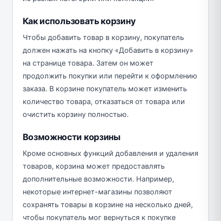
Как использовать корзину
Чтобы добавить товар в корзину, покупатель
должен нажать на кнопку «Добавить в корзину»
на странице товара. Затем он может
продолжить покупки или перейти к оформлению
заказа. В корзине покупатель может изменить
количество товара, отказаться от товара или
очистить корзину полностью.
Возможности корзины
Кроме основных функций добавления и удаления
товаров, корзина может предоставлять
дополнительные возможности. Например,
некоторые интернет-магазины позволяют
сохранять товары в корзине на несколько дней,
чтобы покупатель мог вернуться к покупке