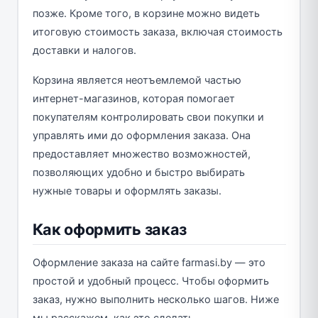
позже. Кроме того, в корзине можно видеть
итоговую стоимость заказа, включая стоимость
доставки и налогов.
Корзина является неотъемлемой частью
интернет-магазинов, которая помогает
покупателям контролировать свои покупки и
управлять ими до оформления заказа. Она
предоставляет множество возможностей,
позволяющих удобно и быстро выбирать
нужные товары и оформлять заказы.
Как оформить заказ
Оформление заказа на сайте farmasi.by — это
простой и удобный процесс. Чтобы оформить
заказ, нужно выполнить несколько шагов. Ниже