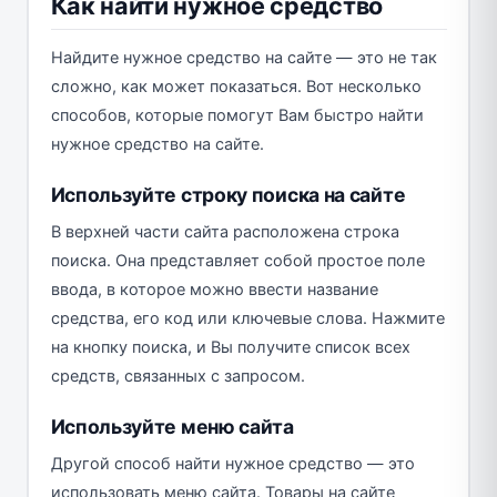
Как найти нужное средство
Найдите нужное средство на сайте — это не так
сложно, как может показаться. Вот несколько
способов, которые помогут Вам быстро найти
нужное средство на сайте.
Используйте строку поиска на сайте
В верхней части сайта расположена строка
поиска. Она представляет собой простое поле
ввода, в которое можно ввести название
средства, его код или ключевые слова. Нажмите
на кнопку поиска, и Вы получите список всех
средств, связанных с запросом.
Используйте меню сайта
Другой способ найти нужное средство — это
использовать меню сайта. Товары на сайте