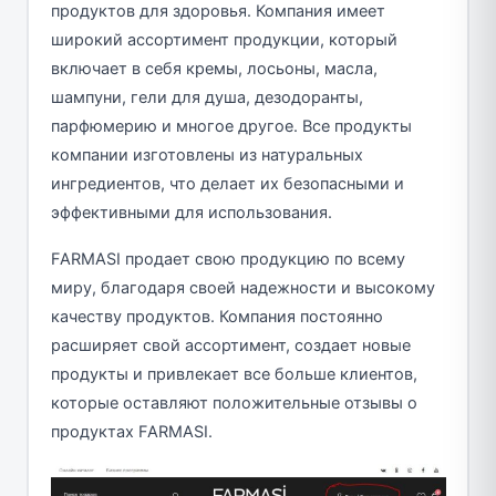
продуктов для здоровья. Компания имеет
широкий ассортимент продукции, который
включает в себя кремы, лосьоны, масла,
шампуни, гели для душа, дезодоранты,
парфюмерию и многое другое. Все продукты
компании изготовлены из натуральных
ингредиентов, что делает их безопасными и
эффективными для использования.
FARMASI продает свою продукцию по всему
миру, благодаря своей надежности и высокому
качеству продуктов. Компания постоянно
расширяет свой ассортимент, создает новые
продукты и привлекает все больше клиентов,
которые оставляют положительные отзывы о
продуктах FARMASI.