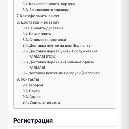
Как использовать корзину
Возможности корзины
Как оформить заказ
Доставка и возврат
Варианты доставки
Важно знать
Стоимость доставки
Доставка почтой на дом (Белпочта)
Доставка через Пункты Обслуживания
FARMASI (ПОФ)
Доставка через Центральные офисы
FARMASI
Доставка почтой по Беларуси (Белпочта)
Контакты
Телефон
Почта
Адрес
Социальные сети
Регистрация