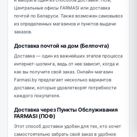
и выбрать один из способов доставки: ПОФ,
Центральные офисы FARMASI или доставка
почтой по Беларуси. Также возможен самовывоз
из определенных магазинов и пунктов выдачи
заказов.
Доставка почтой на дом (Белпочта)
Доставка — один из важнейших этапов процесса
интернет-шопинга, ведь от нее зависит, когда и
как вы получите свой заказ. Онлайн-магазин
Farmasi.by предлагает несколько вариантов
доставки, которые удовлетворят потребности
каждого покупателя.
Доставка через Пункты Обслуживания
FARMASI (ПОФ)
Этот способ доставки удобен для тех, кто хочет
самостоятельно забрать свой заказ в удобное