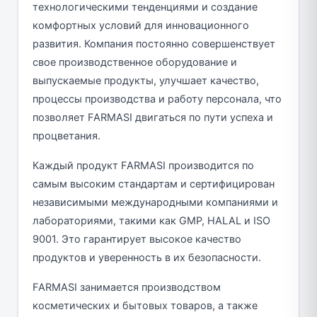
технологическими тенденциями и создание
комфортных условий для инновационного
развития. Компания постоянно совершенствует
свое производственное оборудование и
выпускаемые продукты, улучшает качество,
процессы производства и работу персонала, что
позволяет FARMASI двигаться по пути успеха и
процветания.
Каждый продукт FARMASI производится по
самым высоким стандартам и сертифицирован
независимыми международными компаниями и
лабораториями, такими как GMP, HALAL и ISO
9001. Это гарантирует высокое качество
продуктов и уверенность в их безопасности.
FARMASI занимается производством
косметических и бытовых товаров, а также