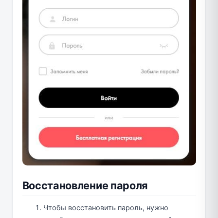
Восстановление пароля
Чтобы восстановить пароль, нужно