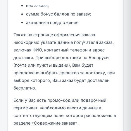
вес заказа;
сумма бонус баллов по заказу;
акционные предложения.
Также на странице оформления заказа
необходимо указать данные получателя заказа,
включая ФИО, контактный телефон и адрес
доставки. При выборе доставки по Беларуси
(почта или пункты выдачи), Вам будет
предложено выбрать средство за доставку, при
выборе которого, Ваш заказ будет доставлен
бесплатно.
Если у Вас есть промо-код или подарочный
сертификат, необходимо ввести данные в
соответствующем поле, которое расположено в
разделе «Содержание заказа».