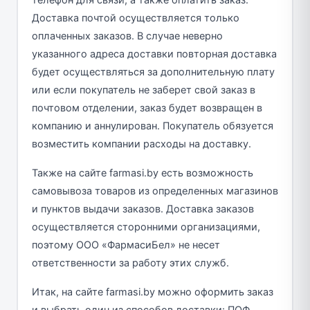
телефон для связи, а также оплатить заказ.
Доставка почтой осуществляется только
оплаченных заказов. В случае неверно
указанного адреса доставки повторная доставка
будет осуществляться за дополнительную плату
или если покупатель не заберет свой заказ в
почтовом отделении, заказ будет возвращен в
компанию и аннулирован. Покупатель обязуется
возместить компании расходы на доставку.
Также на сайте farmasi.by есть возможность
самовывоза товаров из определенных магазинов
и пунктов выдачи заказов. Доставка заказов
осуществляется сторонними организациями,
поэтому ООО «ФармасиБел» не несет
ответственности за работу этих служб.
Итак, на сайте farmasi.by можно оформить заказ