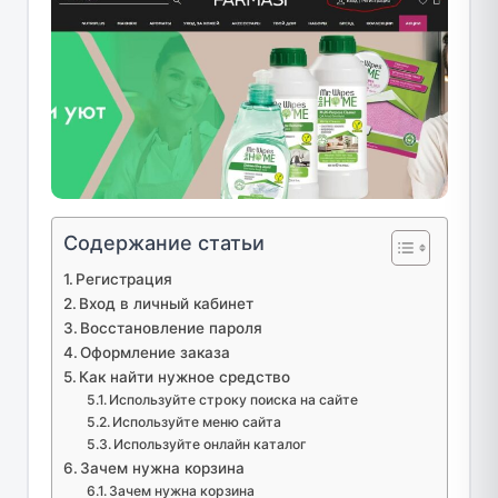
Содержание статьи
Регистрация
Вход в личный кабинет
Восстановление пароля
Оформление заказа
Как найти нужное средство
Используйте строку поиска на сайте
Используйте меню сайта
Используйте онлайн каталог
Зачем нужна корзина
Зачем нужна корзина