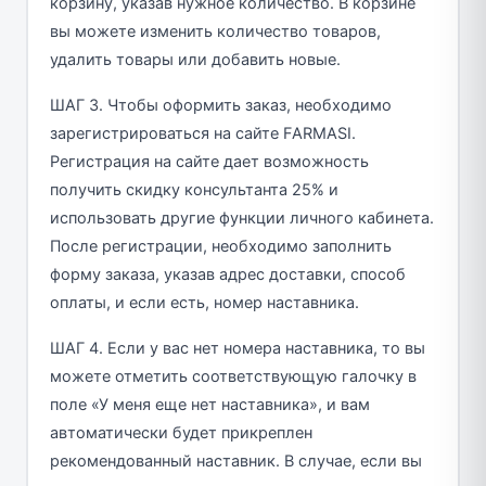
корзину, указав нужное количество. В корзине
вы можете изменить количество товаров,
удалить товары или добавить новые.
ШАГ 3. Чтобы оформить заказ, необходимо
зарегистрироваться на сайте FARMASI.
Регистрация на сайте дает возможность
получить скидку консультанта 25% и
использовать другие функции личного кабинета.
После регистрации, необходимо заполнить
форму заказа, указав адрес доставки, способ
оплаты, и если есть, номер наставника.
ШАГ 4. Если у вас нет номера наставника, то вы
можете отметить соответствующую галочку в
поле «У меня еще нет наставника», и вам
автоматически будет прикреплен
рекомендованный наставник. В случае, если вы