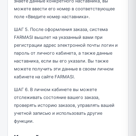
знаете данные конкретного наставника, вы
можете ввести его номер в соответствующее
поле «Введите номер наставника».
ШАГ 5. После оформления заказа, система
FARMASI вышлет на указанный вами при
регистрации адрес электронной почты логин и
пароль от личного кабинета, а также данные
наставника, если вы его указали. Вы также
можете получить эти данные в своем личном
кабинете на сайте FARMASI.
ШАГ 6. В личном кабинете вы можете
отслеживать состояние вашего заказа,
проверять историю заказов, управлять вашей
учетной записью и использовать другие
функции.