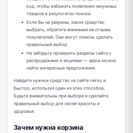
код, чтобы избежать появления ненужных
товаров в результатах поиска.
Если Вы не уверены, какое средство
выбрать, обратите внимание на отзывы
покупателей. Они могут помочь сделать
правильный выбор.
Не забудьте проверить разделы сайта с
распродажами и акциями — здесь можно
найти интересные предложения.
Найдите нужное средство на сайте легко и
быстро, используя один из этих способов.
Будьте внимательны при выборе и сделайте
правильный выбор для своей красоты и
здоровья.
Зачем нужна корзина