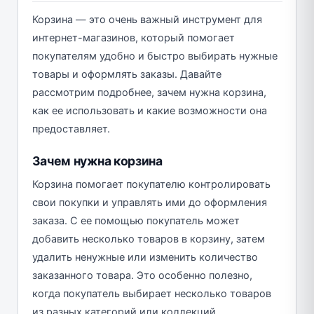
Корзина — это очень важный инструмент для
интернет-магазинов, который помогает
покупателям удобно и быстро выбирать нужные
товары и оформлять заказы. Давайте
рассмотрим подробнее, зачем нужна корзина,
как ее использовать и какие возможности она
предоставляет.
Зачем нужна корзина
Корзина помогает покупателю контролировать
свои покупки и управлять ими до оформления
заказа. С ее помощью покупатель может
добавить несколько товаров в корзину, затем
удалить ненужные или изменить количество
заказанного товара. Это особенно полезно,
когда покупатель выбирает несколько товаров
из разных категорий или коллекций.