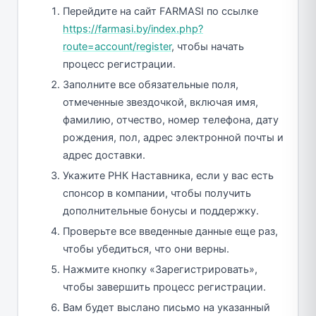
Перейдите на сайт FARMASI по ссылке
https://farmasi.by/index.php?
route=account/register
, чтобы начать
процесс регистрации.
Заполните все обязательные поля,
отмеченные звездочкой, включая имя,
фамилию, отчество, номер телефона, дату
рождения, пол, адрес электронной почты и
адрес доставки.
Укажите РНК Наставника, если у вас есть
спонсор в компании, чтобы получить
дополнительные бонусы и поддержку.
Проверьте все введенные данные еще раз,
чтобы убедиться, что они верны.
Нажмите кнопку «Зарегистрировать»,
чтобы завершить процесс регистрации.
Вам будет выслано письмо на указанный