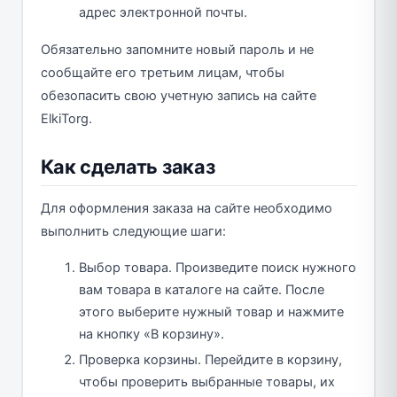
адрес электронной почты.
Обязательно запомните новый пароль и не
сообщайте его третьим лицам, чтобы
обезопасить свою учетную запись на сайте
ElkiTorg.
Как сделать заказ
Для оформления заказа на сайте необходимо
выполнить следующие шаги:
Выбор товара. Произведите поиск нужного
вам товара в каталоге на сайте. После
этого выберите нужный товар и нажмите
на кнопку «В корзину».
Проверка корзины. Перейдите в корзину,
чтобы проверить выбранные товары, их