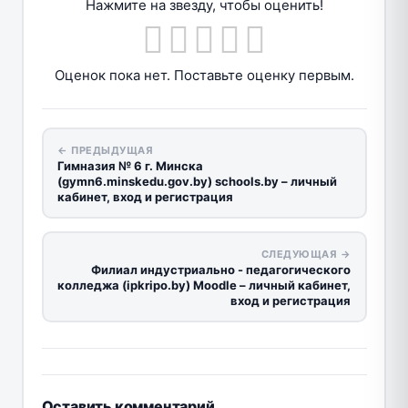
Нажмите на звезду, чтобы оценить!
Оценок пока нет. Поставьте оценку первым.
← ПРЕДЫДУЩАЯ
Гимназия № 6 г. Минска
(gymn6.minskedu.gov.by) schools.by – личный
кабинет, вход и регистрация
СЛЕДУЮЩАЯ →
Филиал индустриально - педагогического
колледжа (ipkripo.by) Moodle – личный кабинет,
вход и регистрация
Оставить комментарий