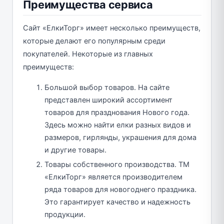
Преимущества сервиса
Сайт «ЕлкиТорг» имеет несколько преимуществ,
которые делают его популярным среди
покупателей. Некоторые из главных
преимуществ:
Большой выбор товаров. На сайте
представлен широкий ассортимент
товаров для празднования Нового года.
Здесь можно найти елки разных видов и
размеров, гирлянды, украшения для дома
и другие товары.
Товары собственного производства. ТМ
«ЕлкиТорг» является производителем
ряда товаров для новогоднего праздника.
Это гарантирует качество и надежность
продукции.