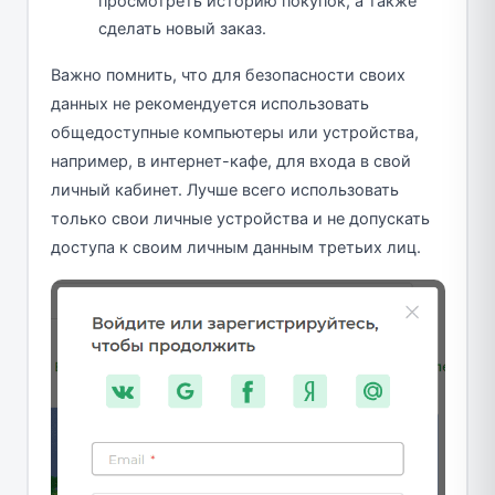
просмотреть историю покупок, а также
сделать новый заказ.
Важно помнить, что для безопасности своих
данных не рекомендуется использовать
общедоступные компьютеры или устройства,
например, в интернет-кафе, для входа в свой
личный кабинет. Лучше всего использовать
только свои личные устройства и не допускать
доступа к своим личным данным третьих лиц.