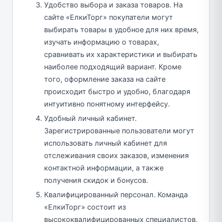
Удобство выбора и заказа товаров. На
сайте «ЕлкиТорг» покупатели могут
выбирать товары в удобное для них время,
изучать информацию о товарах,
сравнивать их характеристики и выбирать
наиболее подходящий вариант. Кроме
того, оформление заказа на сайте
происходит быстро и удобно, благодаря
интуитивно понятному интерфейсу.
Удобный личный кабинет.
Зарегистрированные пользователи могут
использовать личный кабинет для
отслеживания своих заказов, изменения
контактной информации, а также
получения скидок и бонусов.
Квалифицированный персонал. Команда
«ЕлкиТорг» состоит из
высококвалифицированных специалистов,