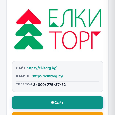
https://elkitorg.by/
САЙТ:
https://elkitorg.by/
КАБИНЕТ:
ТЕЛЕФОН:
8 (800) 775-37-52
🌐 Сайт