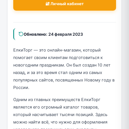
🔐 Личный кабинет
Обновлено:
24 февраля 2023
ЕлкиТорг — это онлайн-магазин, который
помогает своим клиентам подготовиться к
новогодним праздникам. Он был создан 10 лет
назад, и за это время стал одним из самых
популярных сайтов, посвященных Новому году в
России.
Одним из главных преимуществ ЕлкиТорг
является его огромный каталог товаров,
который насчитывает тысячи позиций. Здесь
можно найти всё, что нужно для оформления