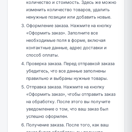
количество и стоимость. Здесь же можно
изменить количество товаров, удалить
ненужные позиции или добавить новые.
Оформление заказа. Нажмите на кнопку
«Оформить заказ». Заполните все
необходимые поля в форме, включая
контактные данные, адрес доставки и
способ оплаты.
Проверка заказа. Перед отправкой заказа
убедитесь, что все данные заполнены
правильно и выбраны нужные товары.
Отправка заказа. Нажмите на кнопку
«Оформить заказ», чтобы отправить заказ
на обработку. После этого вы получите
уведомление о том, что ваш заказ был
успешно оформлен.
Получение заказа. После того, как ваш