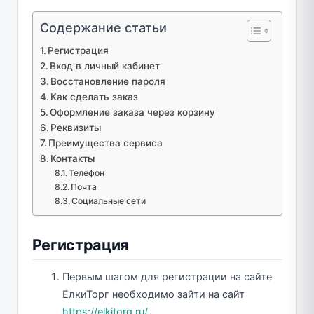
Содержание статьи
Регистрация
Вход в личный кабинет
Восстановление пароля
Как сделать заказ
Оформление заказа через корзину
Реквизиты
Преимущества сервиса
Контакты
Телефон
Почта
Социальные сети
Регистрация
Первым шагом для регистрации на сайте
ЕлкиТорг необходимо зайти на сайт
https://elkitorg.ru/
.