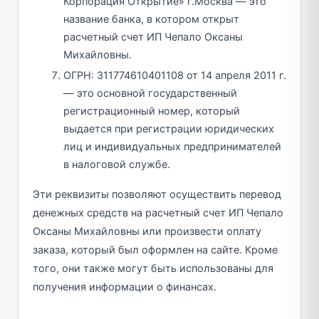
Корпорация Открытие» г.Москва — это
название банка, в котором открыт
расчетный счет ИП Чепало Оксаны
Михайловны.
ОГРН: 311774610401108 от 14 апреля 2011 г.
— это основной государственный
регистрационный номер, который
выдается при регистрации юридических
лиц и индивидуальных предпринимателей
в налоговой службе.
Эти реквизиты позволяют осуществить перевод
денежных средств на расчетный счет ИП Чепало
Оксаны Михайловны или произвести оплату
заказа, который был оформлен на сайте. Кроме
того, они также могут быть использованы для
получения информации о финансах.