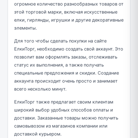
огромное количество разнообразных товаров от
этой торговой марки, включая искусственные
елки, гирлянды, игрушки и другие декоративные
элементы.
Для того чтобы сделать покупки на сайте
ЕлкиТорг, необходимо создать свой аккаунт. Это
позволит вам оформлять заказы, отслеживать
статус их выполнения, а также получать
специальные предложения и скидки. Создание
аккаунта происходит очень просто и занимает
всего несколько минут.
ЕлкиТорг также предлагает своим клиентам
широкий выбор удобных способов оплаты и
доставки. Заказанные товары можно получить
самовывозом из магазинов компании или
доставкой курьером.