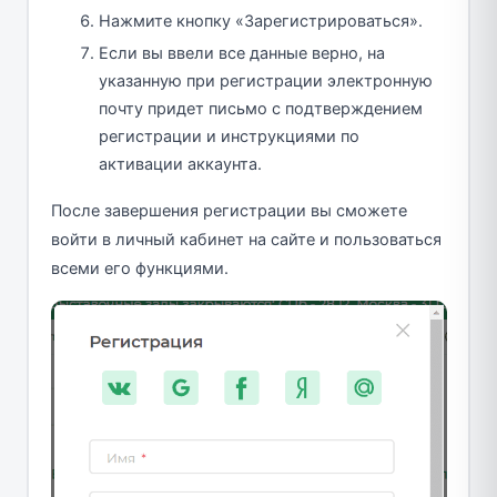
Нажмите кнопку «Зарегистрироваться».
Если вы ввели все данные верно, на
указанную при регистрации электронную
почту придет письмо с подтверждением
регистрации и инструкциями по
активации аккаунта.
После завершения регистрации вы сможете
войти в личный кабинет на сайте и пользоваться
всеми его функциями.