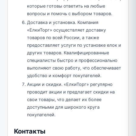
которые готовы ответить на любые
вопросы и помочь с выбором товаров.
Доставка и установка. Компания
«ЕлкиТорг» осуществляет доставку
товаров по всей России, а также
предоставляет услуги по установке елок и
других товаров. Квалифицированные
специалисты быстро и профессионально
выполняют свою работу, что обеспечивает
удобство и комфорт покупателей.
Акции и скидки. «ЕлкиТорг» регулярно
проводит акции и предлагает скидки на
свои товары, что делает их более
доступными для широкого круга
покупателей.
Контакты