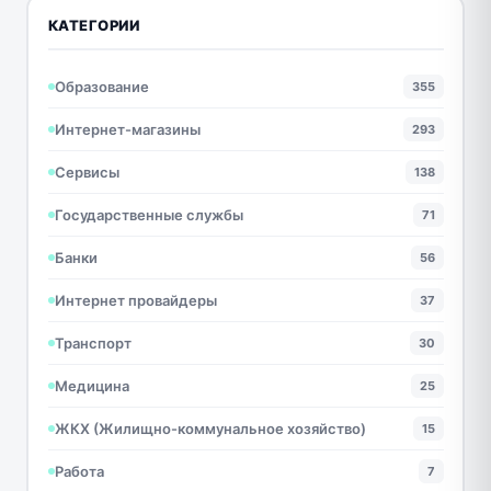
КАТЕГОРИИ
Образование
355
Интернет-магазины
293
Сервисы
138
Государственные службы
71
Банки
56
Интернет провайдеры
37
Транспорт
30
Медицина
25
ЖКХ (Жилищно-коммунальное хозяйство)
15
Работа
7