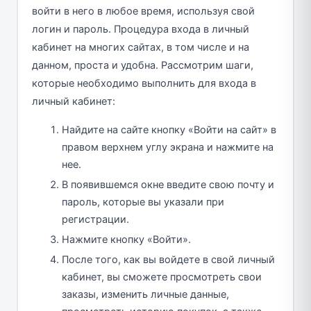
войти в него в любое время, используя свой
логин и пароль. Процедура входа в личный
кабинет на многих сайтах, в том числе и на
данном, проста и удобна. Рассмотрим шаги,
которые необходимо выполнить для входа в
личный кабинет:
Найдите на сайте кнопку «Войти на сайт» в
правом верхнем углу экрана и нажмите на
нее.
В появившемся окне введите свою почту и
пароль, которые вы указали при
регистрации.
Нажмите кнопку «Войти».
После того, как вы войдете в свой личный
кабинет, вы сможете просмотреть свои
заказы, изменить личные данные,