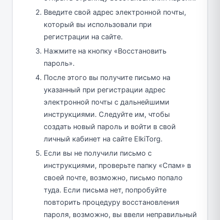
Введите свой адрес электронной почты,
который вы использовали при
регистрации на сайте.
Нажмите на кнопку «Восстановить
пароль».
После этого вы получите письмо на
указанный при регистрации адрес
электронной почты с дальнейшими
инструкциями. Следуйте им, чтобы
создать новый пароль и войти в свой
личный кабинет на сайте ElkiTorg.
Если вы не получили письмо с
инструкциями, проверьте папку «Спам» в
своей почте, возможно, письмо попало
туда. Если письма нет, попробуйте
повторить процедуру восстановления
пароля, возможно, вы ввели неправильный