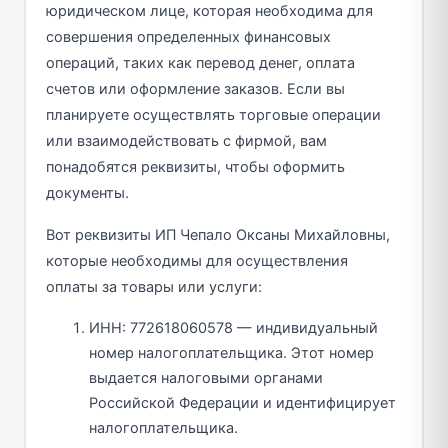
юридическом лице, которая необходима для
совершения определенных финансовых
операций, таких как перевод денег, оплата
счетов или оформление заказов. Если вы
планируете осуществлять торговые операции
или взаимодействовать с фирмой, вам
понадобятся реквизиты, чтобы оформить
документы.
Вот реквизиты ИП Чепало Оксаны Михайловны,
которые необходимы для осуществления
оплаты за товары или услуги:
ИНН: 772618060578 — индивидуальный
номер налогоплательщика. Этот номер
выдается налоговыми органами
Российской Федерации и идентифицирует
налогоплательщика.