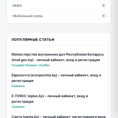
МФО
6
Мобильная связь
6
ПОПУЛЯРНЫЕ СТАТЬИ
Министерство внутренних дел Республики Беларусь
(mvd.gov.by) - личный кабинет, вход и регистрация
Государственные службы
Европочта (evropochta.by) – личный кабинет, вход и
регистрация
Сервисы
Е-ПЛЮС (eplus.by) – личный кабинет, вход и
регистрация
Сервисы
Санта (santa.by) – личный кабинет, регистрация и вход