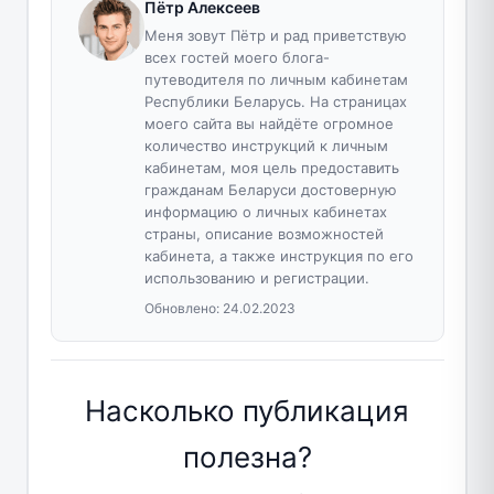
Пётр Алексеев
Меня зовут Пётр и рад приветствую
всех гостей моего блога-
путеводителя по личным кабинетам
Республики Беларусь. На страницах
моего сайта вы найдёте огромное
количество инструкций к личным
кабинетам, моя цель предоставить
гражданам Беларуси достоверную
информацию о личных кабинетах
страны, описание возможностей
кабинета, а также инструкция по его
использованию и регистрации.
Обновлено:
24.02.2023
Насколько публикация
полезна?