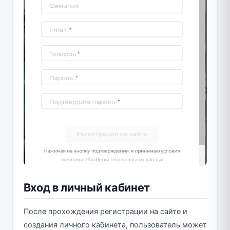
Вход в личный кабинет
После прохождения регистрации на сайте и
создания личного кабинета, пользователь может