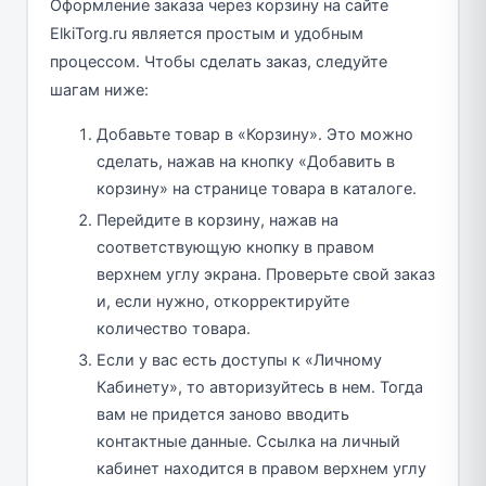
Оформление заказа через корзину на сайте
ElkiTorg.ru является простым и удобным
процессом. Чтобы сделать заказ, следуйте
шагам ниже:
Добавьте товар в «Корзину». Это можно
сделать, нажав на кнопку «Добавить в
корзину» на странице товара в каталоге.
Перейдите в корзину, нажав на
соответствующую кнопку в правом
верхнем углу экрана. Проверьте свой заказ
и, если нужно, откорректируйте
количество товара.
Если у вас есть доступы к «Личному
Кабинету», то авторизуйтесь в нем. Тогда
вам не придется заново вводить
контактные данные. Ссылка на личный
кабинет находится в правом верхнем углу