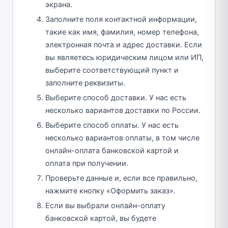
экрана.
Заполните поля контактной информации,
такие как имя, фамилия, номер телефона,
электронная почта и адрес доставки. Если
вы являетесь юридическим лицом или ИП,
выберите соответствующий пункт и
заполните реквизиты.
Выберите способ доставки. У нас есть
несколько вариантов доставки по России.
Выберите способ оплаты. У нас есть
несколько вариантов оплаты, в том числе
онлайн-оплата банковской картой и
оплата при получении.
Проверьте данные и, если все правильно,
нажмите кнопку «Оформить заказ».
Если вы выбрали онлайн-оплату
банковской картой, вы будете