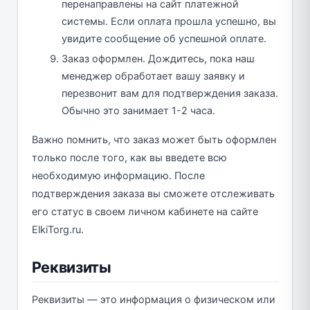
перенаправлены на сайт платежной
системы. Если оплата прошла успешно, вы
увидите сообщение об успешной оплате.
Заказ оформлен. Дождитесь, пока наш
менеджер обработает вашу заявку и
перезвонит вам для подтверждения заказа.
Обычно это занимает 1-2 часа.
Важно помнить, что заказ может быть оформлен
только после того, как вы введете всю
необходимую информацию. После
подтверждения заказа вы сможете отслеживать
его статус в своем личном кабинете на сайте
ElkiTorg.ru.
Реквизиты
Реквизиты — это информация о физическом или