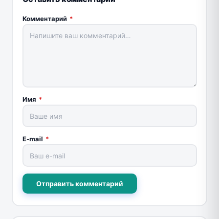
Комментарий
*
Имя
*
E-mail
*
Отправить комментарий