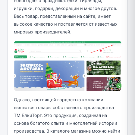
новогоднего праздника: елки, гирлянды,
игрушки, подарки, декорации и многое другое.
Весь товар, представленный на сайте, имеет
высокое качество и поставляется от известных
мировых производителей.
Однако, настоящей гордостью компании
являются товары собственного производства
ТМ ЕлкиТорг. Это продукция, созданная на
основе богатого опыта и многолетней истории
производства. В каталоге магазина можно найти