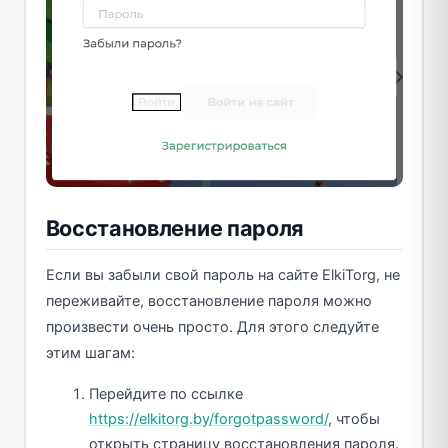
Восстановление пароля
Если вы забыли свой пароль на сайте ElkiTorg, не
переживайте, восстановление пароля можно
произвести очень просто. Для этого следуйте
этим шагам:
Перейдите по ссылке
https://elkitorg.by/forgotpassword/
, чтобы
открыть страницу восстановления пароля.