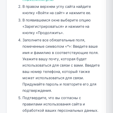
В правом верхнем углу сайта найдите
кнопку «Войти на сайт» и нажмите ее.
В появившемся окне выберите опцию
«Зарегистрироваться» и нажмите на
кнопку «Продолжить».
Заполните все обязательные поля,
помеченные символом «*»: Введите ваше
имя и фамилию в соответствующие поля.
Укажите вашу почту, которая будет
использоваться для связи с вами. Введите
ваш номер телефона, который также
может использоваться для связи.
Придумайте пароль и повторите его для
подтверждения.
Подтвердите, что вы согласны с
правилами использования сайта и
обработкой ваших персональных данных.