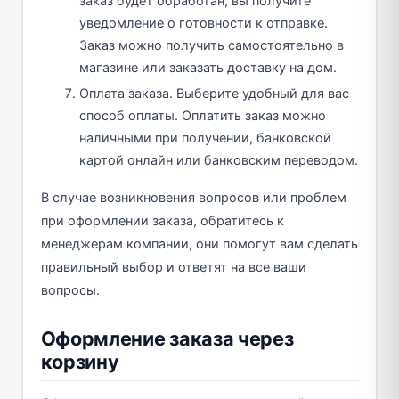
заказ будет обработан, вы получите
уведомление о готовности к отправке.
Заказ можно получить самостоятельно в
магазине или заказать доставку на дом.
Оплата заказа. Выберите удобный для вас
способ оплаты. Оплатить заказ можно
наличными при получении, банковской
картой онлайн или банковским переводом.
В случае возникновения вопросов или проблем
при оформлении заказа, обратитесь к
менеджерам компании, они помогут вам сделать
правильный выбор и ответят на все ваши
вопросы.
Оформление заказа через
корзину