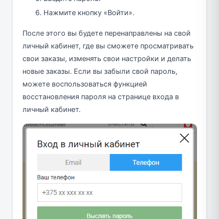
Нажмите кнопку «Войти».
После этого вы будете перенаправлены на свой
личный кабинет, где вы сможете просматривать
свои заказы, изменять свои настройки и делать
новые заказы. Если вы забыли свой пароль,
можете воспользоваться функцией
восстановления пароля на странице входа в
личный кабинет.