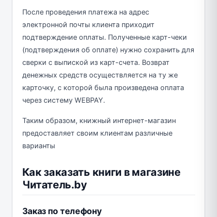
После проведения платежа на адрес
электронной почты клиента приходит
подтверждение оплаты. Полученные карт-чеки
(подтверждения об оплате) нужно сохранить для
сверки с выпиской из карт-счета. Возврат
денежных средств осуществляется на ту же
карточку, с которой была произведена оплата
через систему WEBPAY.
Таким образом, книжный интернет-магазин
предоставляет своим клиентам различные
варианты
Как заказать книги в магазине
Читатель.by
Заказ по телефону