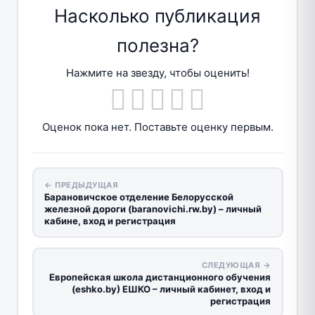
Насколько публикация
полезна?
Нажмите на звезду, чтобы оценить!
Оценок пока нет. Поставьте оценку первым.
← ПРЕДЫДУЩАЯ
Барановичское отделение Белорусской
железной дороги (baranovichi.rw.by) – личный
кабине, вход и регистрация
СЛЕДУЮЩАЯ →
Европейская школа дистанционного обучения
(eshko.by) ЕШКО – личный кабинет, вход и
регистрация