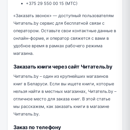
+375 29 550 00 15 (MTC)
«Заказать звонок» — доступный пользователям
Читатель.by сервис для бесплатной связи с
оператором. Оставьте свои контактные данные в
онлайн-форме, и оператор свяжется с вами в
удобное время в рамках рабочего режима
магазина.
Заказать книги через сайт Читатель.by
Читатель.by – один из крупнейших магазинов
книг в Беларуси. Если вы ищете книги, которые
нельзя найти в местных магазинах, Читатель.by –
отличное место для заказа книг. В этой статье
мы расскажем, как заказать книги в магазине
Читатель.by.
Заказ по телефону