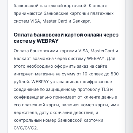
банковской платежной карточкой. К оплате
принимаются банковские карточки платежных
систем VISA, Маster Card и Белкарт.
Оплата банковской картой онлайн через
систему WEBPAY
Оплата банковскими картами VISA, МаsterCard и
Белкарт возможна через систему WEBPAY. Для
этого необходимо оформить заказ на сайте
интернет-магазина на сумму от 10 копеек до 500
рублей. WEBPAY устанавливает шифрованное
соединение по защищенному протоколу TLS и
конфиденциально принимает от клиента данные
его платежной карты, включая номер карты, имя
держателя, дату окончания действия, и
контрольный номер банковской карточки
CVC/CVC2.