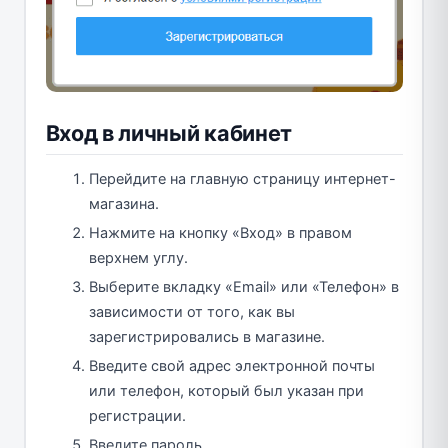
Вход в личный кабинет
Перейдите на главную страницу интернет-
магазина.
Нажмите на кнопку «Вход» в правом
верхнем углу.
Выберите вкладку «Email» или «Телефон» в
зависимости от того, как вы
зарегистрировались в магазине.
Введите свой адрес электронной почты
или телефон, который был указан при
регистрации.
Введите пароль.