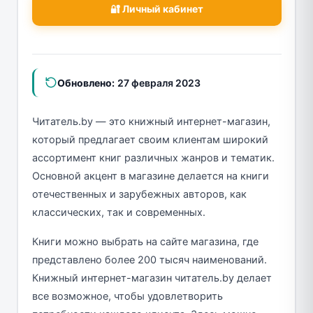
🔐 Личный кабинет
Обновлено:
27 февраля 2023
Читатель.by — это книжный интернет-магазин,
который предлагает своим клиентам широкий
ассортимент книг различных жанров и тематик.
Основной акцент в магазине делается на книги
отечественных и зарубежных авторов, как
классических, так и современных.
Книги можно выбрать на сайте магазина, где
представлено более 200 тысяч наименований.
Книжный интернет-магазин читатель.by делает
все возможное, чтобы удовлетворить