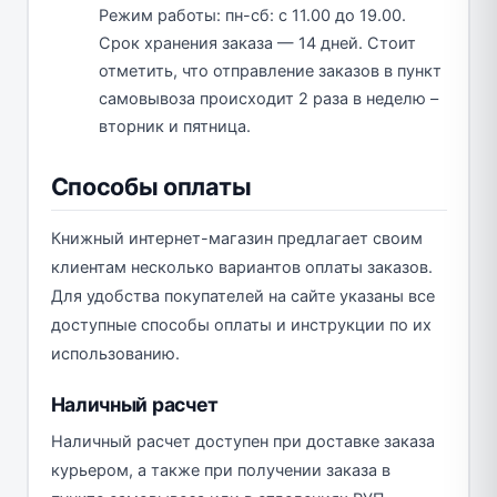
Режим работы: пн-сб: с 11.00 до 19.00.
Срок хранения заказа — 14 дней. Стоит
отметить, что отправление заказов в пункт
самовывоза происходит 2 раза в неделю –
вторник и пятница.
Способы оплаты
Книжный интернет-магазин предлагает своим
клиентам несколько вариантов оплаты заказов.
Для удобства покупателей на сайте указаны все
доступные способы оплаты и инструкции по их
использованию.
Наличный расчет
Наличный расчет доступен при доставке заказа
курьером, а также при получении заказа в