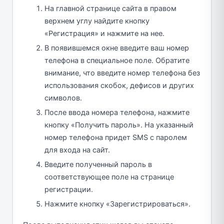
На главной странице сайта в правом
верхнем углу найдите кнопку
«Регистрация» и нажмите на нее.
В появившемся окне введите ваш номер
телефона в специальное поле. Обратите
внимание, что введите номер телефона без
использования скобок, дефисов и других
символов.
После ввода номера телефона, нажмите
кнопку «Получить пароль». На указанный
номер телефона придет SMS с паролем
для входа на сайт.
Введите полученный пароль в
соответствующее поле на странице
регистрации.
Нажмите кнопку «Зарегистрироваться».