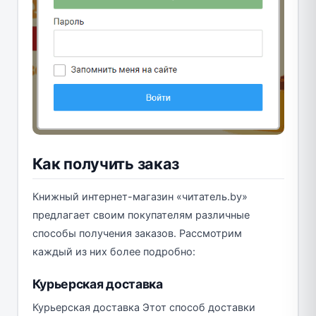
Как получить заказ
Книжный интернет-магазин «читатель.by»
предлагает своим покупателям различные
способы получения заказов. Рассмотрим
каждый из них более подробно:
Курьерская доставка
Курьерская доставка Этот способ доставки