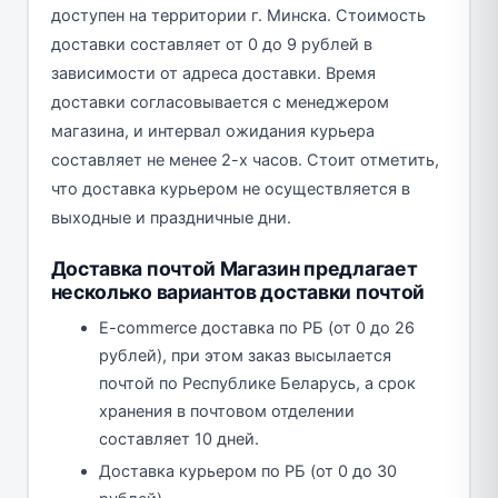
доступен на территории г. Минска. Стоимость
доставки составляет от 0 до 9 рублей в
зависимости от адреса доставки. Время
доставки согласовывается с менеджером
магазина, и интервал ожидания курьера
составляет не менее 2-х часов. Стоит отметить,
что доставка курьером не осуществляется в
выходные и праздничные дни.
Доставка почтой Магазин предлагает
несколько вариантов доставки почтой
E-commerce доставка по РБ (от 0 до 26
рублей), при этом заказ высылается
почтой по Республике Беларусь, а срок
хранения в почтовом отделении
составляет 10 дней.
Доставка курьером по РБ (от 0 до 30