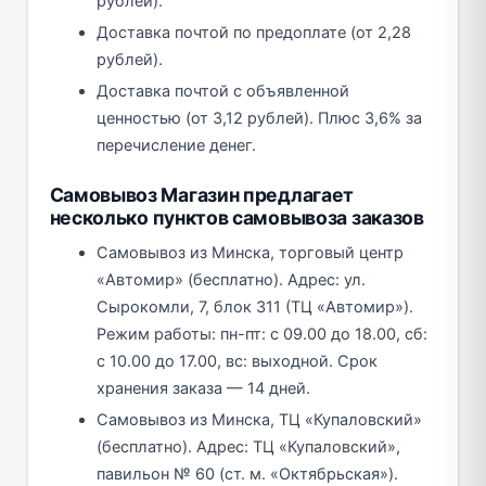
рублей).
Доставка почтой по предоплате (от 2,28
рублей).
Доставка почтой с объявленной
ценностью (от 3,12 рублей). Плюс 3,6% за
перечисление денег.
Самовывоз Магазин предлагает
несколько пунктов самовывоза заказов
Самовывоз из Минска, торговый центр
«Автомир» (бесплатно). Адрес: ул.
Сырокомли, 7, блок 311 (ТЦ «Автомир»).
Режим работы: пн-пт: с 09.00 до 18.00, сб:
с 10.00 до 17.00, вс: выходной. Срок
хранения заказа — 14 дней.
Самовывоз из Минска, ТЦ «Купаловский»
(бесплатно). Адрес: ТЦ «Купаловский»,
павильон № 60 (ст. м. «Октябрьская»).