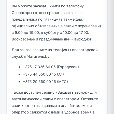
Вы можете заказать книги по телефону.
Операторы готовы принять ваш заказ с
понедельника по пятницу (а также дни,
официально объявленные в связи с переносами)
с 9.00 до 19.00, в субботу с 10.00 до 17.00.
Воскресенье и праздничные дни – выходной.
Для заказа звоните на телефоны операторской
службы Читатель.by:
+375 17 336 66 05 (Городской)
+375 44 550 00 15 (A1)
+375 29 550 00 15 (MTC)
Также доступен сервис «Заказать звонок» для
автоматической связи с оператором. Оставьте
свои контактные данные в онлайн-форме, и
оператор свяжется с вами в удобное время в