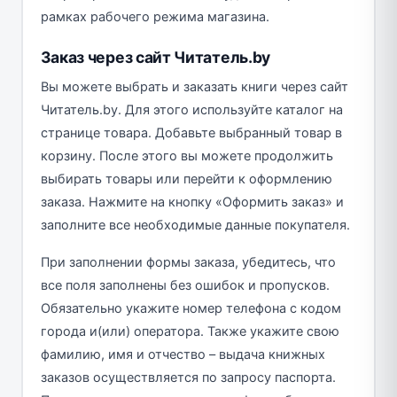
рамках рабочего режима магазина.
Заказ через сайт Читатель.by
Вы можете выбрать и заказать книги через сайт
Читатель.by. Для этого используйте каталог на
странице товара. Добавьте выбранный товар в
корзину. После этого вы можете продолжить
выбирать товары или перейти к оформлению
заказа. Нажмите на кнопку «Оформить заказ» и
заполните все необходимые данные покупателя.
При заполнении формы заказа, убедитесь, что
все поля заполнены без ошибок и пропусков.
Обязательно укажите номер телефона с кодом
города и(или) оператора. Также укажите свою
фамилию, имя и отчество – выдача книжных
заказов осуществляется по запросу паспорта.