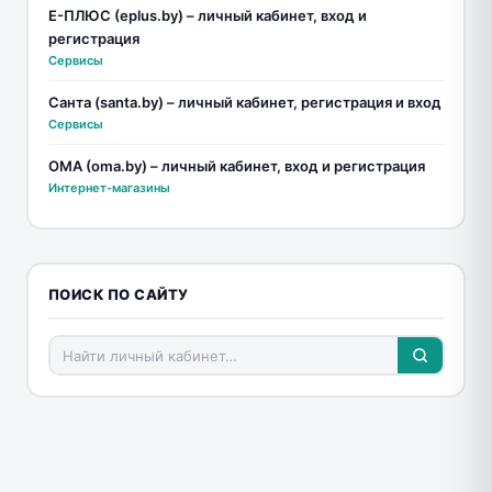
Е-ПЛЮС (eplus.by) – личный кабинет, вход и
регистрация
Сервисы
Санта (santa.by) – личный кабинет, регистрация и вход
Сервисы
ОМА (oma.by) – личный кабинет, вход и регистрация
Интернет-магазины
ПОИСК ПО САЙТУ