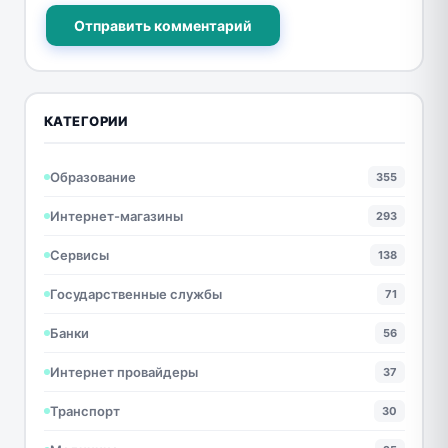
Отправить комментарий
КАТЕГОРИИ
Образование
355
Интернет-магазины
293
Сервисы
138
Государственные службы
71
Банки
56
Интернет провайдеры
37
Транспорт
30