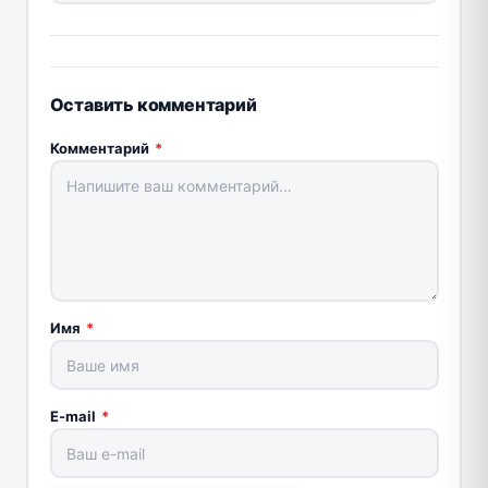
Оставить комментарий
Комментарий
*
Имя
*
E-mail
*