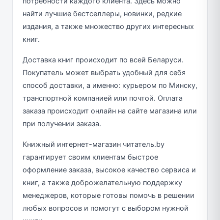
потребности каждого клиента. Здесь можно
найти лучшие бестселлеры, новинки, редкие
издания, а также множество других интересных
книг.
Доставка книг происходит по всей Беларуси.
Покупатель может выбрать удобный для себя
способ доставки, а именно: курьером по Минску,
транспортной компанией или почтой. Оплата
заказа происходит онлайн на сайте магазина или
при получении заказа.
Книжный интернет-магазин читатель.by
гарантирует своим клиентам быстрое
оформление заказа, высокое качество сервиса и
книг, а также доброжелательную поддержку
менеджеров, которые готовы помочь в решении
любых вопросов и помогут с выбором нужной