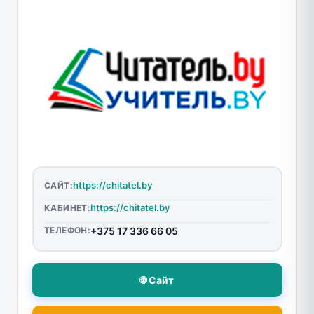
https://chitatel.by
САЙТ:
https://chitatel.by
КАБИНЕТ:
ТЕЛЕФОН:
+375 17 336 66 05
🌐 Сайт