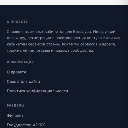
О ПРОЕКТЕ
Справочник личных кабинетов для Беларуси. Инструкции
для входу, регистрации и восстановления доступа к личным
кабинетам сервисов страны. Контакты сервисов и адреса,
горячие линии, отзывы и помощь сообщества.
ИНФОРМАЦИЯ
О проекте
Создатель сайта
Политика конфиденциальности
РАЗДЕЛЫ
Финансы
Государство и ЖКХ