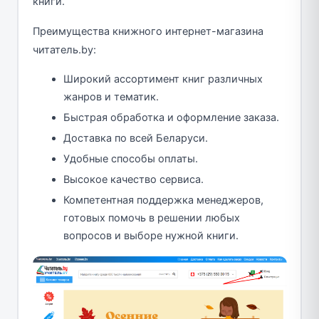
книги.
Преимущества книжного интернет-магазина
читатель.by:
Широкий ассортимент книг различных
жанров и тематик.
Быстрая обработка и оформление заказа.
Доставка по всей Беларуси.
Удобные способы оплаты.
Высокое качество сервиса.
Компетентная поддержка менеджеров,
готовых помочь в решении любых
вопросов и выборе нужной книги.