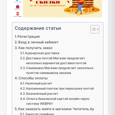
Содержание статьи
Регистрация
Вход в личный кабинет
Как получить заказ
Курьерская доставка
Доставка почтой Магазин предлагает
несколько вариантов доставки почтой
Самовывоз Магазин предлагает несколько
пунктов самовывоза заказов
Способы оплаты
Наличный расчет
Наложенный платеж при пересылке почтой
Безналичный расчет
Оплата банковской картой онлайн через
систему WEBPAY
Как заказать книги в магазине Читатель.by
Заказ по телефону