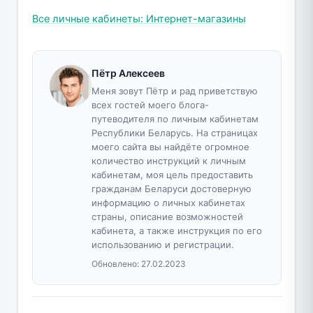
Все личные кабинеты: Интернет-магазины
Пётр Алексеев
Меня зовут Пётр и рад приветствую
всех гостей моего блога-
путеводителя по личным кабинетам
Республики Беларусь. На страницах
моего сайта вы найдёте огромное
количество инструкций к личным
кабинетам, моя цель предоставить
гражданам Беларуси достоверную
информацию о личных кабинетах
страны, описание возможностей
кабинета, а также инструкция по его
использованию и регистрации.
Обновлено:
27.02.2023