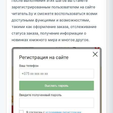
После выполнения этих шагов вы станете
зарегистрированным пользователем на сайте
читатель.by и сможете воспользоваться всеми
доступными функциями и возможностями,
такими как оформление заказа, отслеживание
статуса заказа, получение информации о
новинках книжного мира и многое другое.