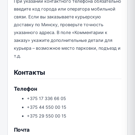
При указании контактного телефона обязательно
введите код города или оператора мобильной
связи. Если вы заказываете курьерскую
доставку по Минску, проверьте точность
указанного адреса. В поле «Комментарии к
заказу» укажите дополнительные детали для
курьера – возможное место парковки, подъезд и
т.д.
Контакты
Телефон
+375 17 336 66 05
+375 44 550 00 15
+375 29 550 00 15
Почта