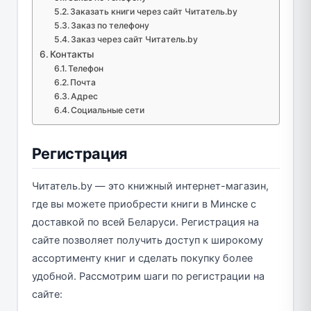
Заказать книги через сайт Читатель.by
Заказ по телефону
Заказ через сайт Читатель.by
Контакты
Телефон
Почта
Адрес
Социальные сети
Регистрация
Читатель.by — это книжный интернет-магазин,
где вы можете приобрести книги в Минске с
доставкой по всей Беларуси. Регистрация на
сайте позволяет получить доступ к широкому
ассортименту книг и сделать покупку более
удобной. Рассмотрим шаги по регистрации на
сайте: