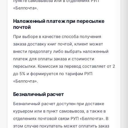
пункте самовывоза или в отделениях РУП
«Белпочта».
Наложенный платеж при пересылке
почтой
При выборе в качестве способа получения
заказа доставку книг почтой, клиент может
внести предоплату либо выбрать наложенный
платеж для оплаты заказа и стоимости
пересылки. Комиссия за перевод составляет от 2
до 5% и формируется по тарифам РУП
«Белпочта».
Безналичный расчет
Безналичный расчет доступен при доставке
курьером или в пункт самовывоза, а также в
отделениях почтовой связи РУП «Белпочта». В
этом случае покупатель может оплатить заказ