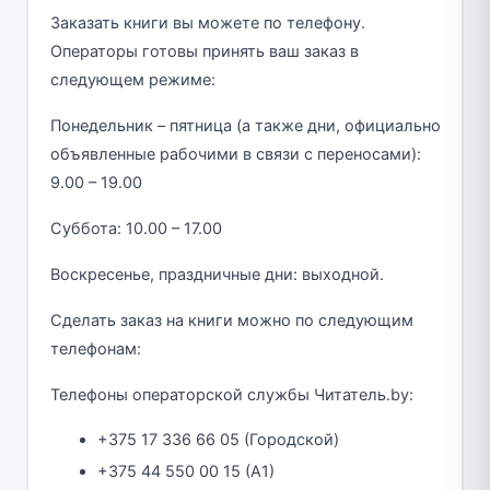
Заказать книги вы можете по телефону.
Операторы готовы принять ваш заказ в
следующем режиме:
Понедельник – пятница (а также дни, официально
объявленные рабочими в связи с переносами):
9.00 – 19.00
Суббота: 10.00 – 17.00
Воскресенье, праздничные дни: выходной.
Сделать заказ на книги можно по следующим
телефонам:
Телефоны операторской службы Читатель.by:
+375 17 336 66 05 (Городской)
+375 44 550 00 15 (A1)