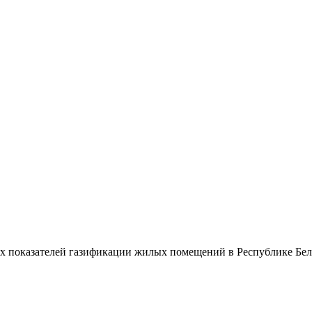
х показателей газификации жилых помещений в Республике Белар