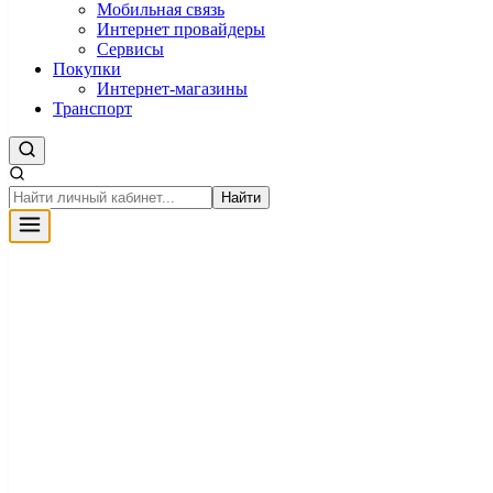
Мобильная связь
Интернет провайдеры
Сервисы
Покупки
Интернет-магазины
Транспорт
Найти