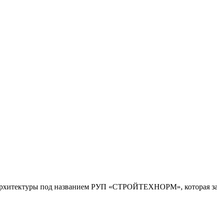
архитектуры под названием РУП «СТРОЙТЕХНОРМ», которая зан