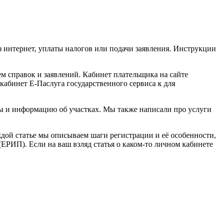
з интернет, уплаты налогов или подачи заявления. Инструкции
м справок и заявлений. Кабинет плательщика на сайте
кабинет Е-Паслуга государственного сервиса к для
цы и информацию об участках. Мы также написали про услуги
дой статье мы описываем шаги регистрации и её особенности,
(ЕРИП). Если на ваш взляд статья о каком-то личном кабинете