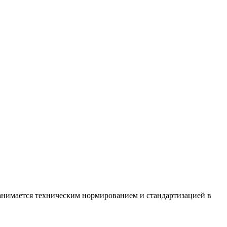
имается техническим нормированием и стандартизацией в