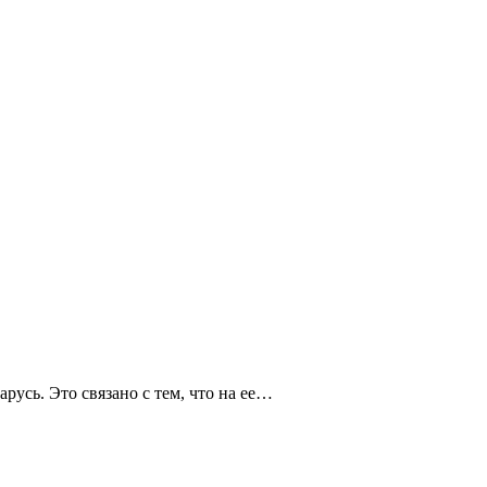
усь. Это связано с тем, что на ее…