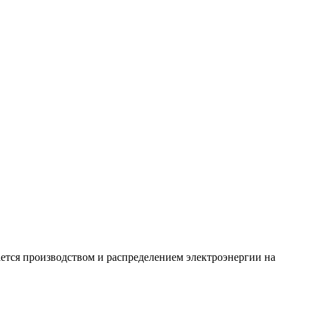
ется производством и распределением электроэнергии на