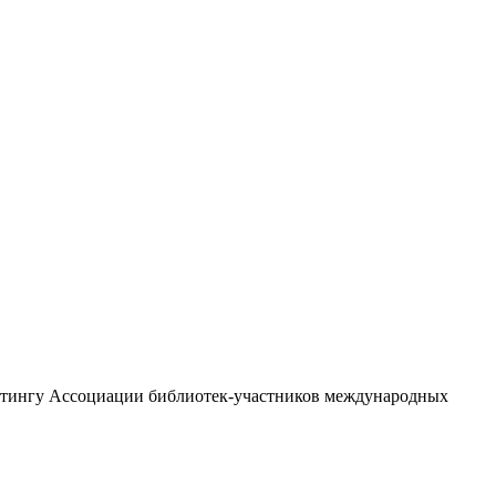
рейтингу Ассоциации библиотек-участников международных