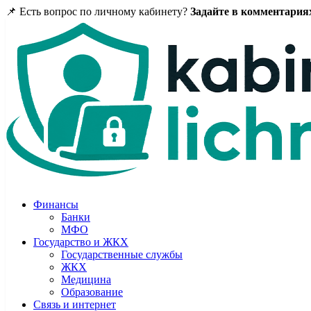
📌 Есть вопрос по личному кабинету?
Задайте в комментария
Финансы
Банки
МФО
Государство и ЖКХ
Государственные службы
ЖКХ
Медицина
Образование
Связь и интернет