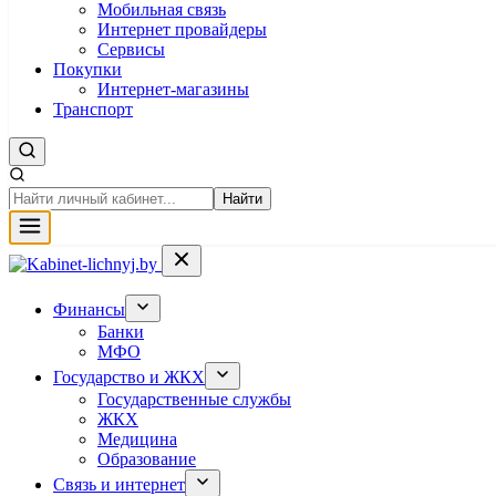
Мобильная связь
Интернет провайдеры
Сервисы
Покупки
Интернет-магазины
Транспорт
Найти
Финансы
Банки
МФО
Государство и ЖКХ
Государственные службы
ЖКХ
Медицина
Образование
Связь и интернет