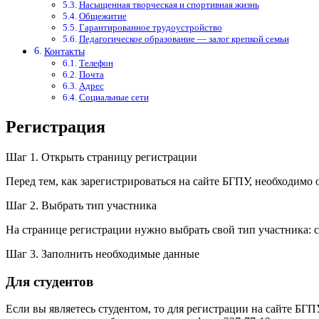
Насыщенная творческая и спортивная жизнь
Общежитие
Гарантированное трудоустройство
Педагогическое образование — залог крепкой семьи
Контакты
Телефон
Почта
Адрес
Социальные сети
Регистрация
Шаг 1. Открыть страницу регистрации
Перед тем, как зарегистрироваться на сайте БГПУ, необходимо 
Шаг 2. Выбрать тип участника
На странице регистрации нужно выбрать свой тип участника: с
Шаг 3. Заполнить необходимые данные
Для студентов
Если вы являетесь студентом, то для регистрации на сайте БГП