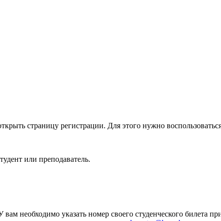
открыть страницу регистрации. Для этого нужно воспользоваться
тудент или преподаватель.
У вам необходимо указать номер своего студенческого билета пр