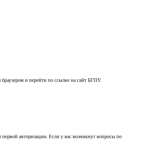
 браузером и перейти по ссылке на сайт БГПУ.
и первой авторизации. Если у вас возникнут вопросы по