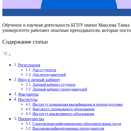
Обучение и научная деятельность БГПУ имени Максима Танка п
университете работают опытные преподаватели, которые пост
Содержание статьи
Регистрация
Для студентов
Для преподавателей
Вход в личный кабинет
Личный кабинет студента
Личный кабинет преподавателей
Факультеты
Институты
Институт повышения квалификации и переподготовки
Факультет специального образования
Институт инклюзивного образования
Преимущества
Современная информационно-образовательная среда
Высококвалифицированные преподаватели