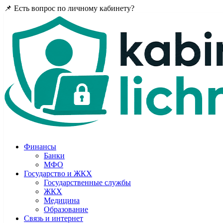
📌 Есть вопрос по личному кабинету?
Задайте в комментария
Финансы
Банки
МФО
Государство и ЖКХ
Государственные службы
ЖКХ
Медицина
Образование
Связь и интернет