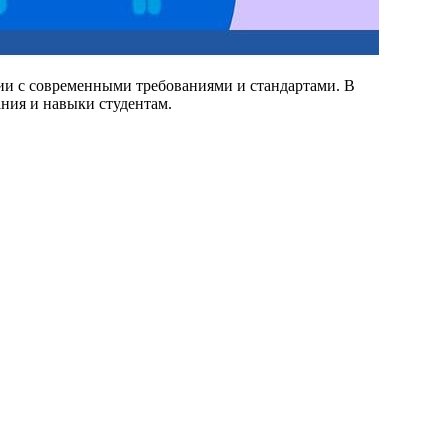
вии с современными требованиями и стандартами. В
ния и навыки студентам.