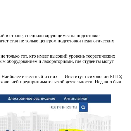
ий в стране, специализирующимся на подготовке
тет стал не только центром подготовки педагогических
 только тот, кто имеет высокий уровень теоретических
ым оборудованием и лабораториями, где студенты могут
. Наиболее известный из них — Институт психологии БГПУ,
ихологией предпринимательской деятельности. Недавно был