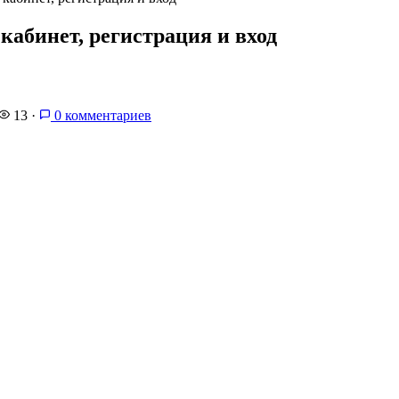
абинет, регистрация и вход
13
·
0 комментариев