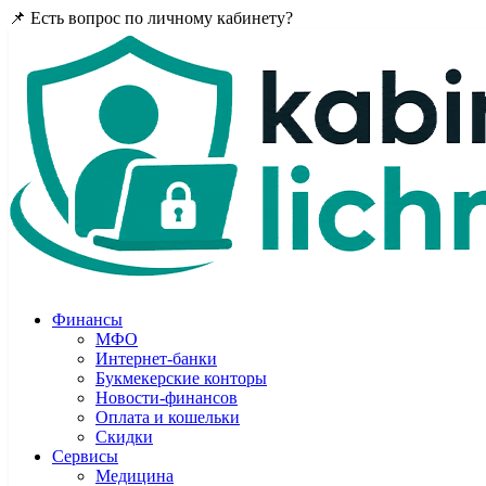
📌 Есть вопрос по личному кабинету?
Задайте в комментария
Финансы
МФО
Интернет-банки
Букмекерские конторы
Новости-финансов
Оплата и кошельки
Скидки
Сервисы
Медицина