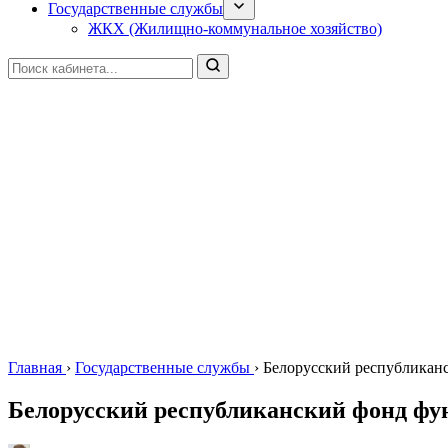
Государственные службы
ЖКХ (Жилищно-коммунальное хозяйство)
Главная
›
Государственные службы
›
Белорусский республикан
Белорусский республиканский фонд фу