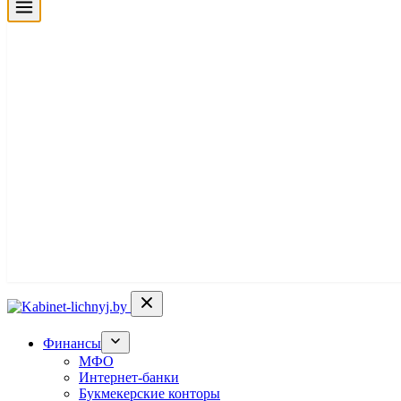
Финансы
МФО
Интернет-банки
Букмекерские конторы