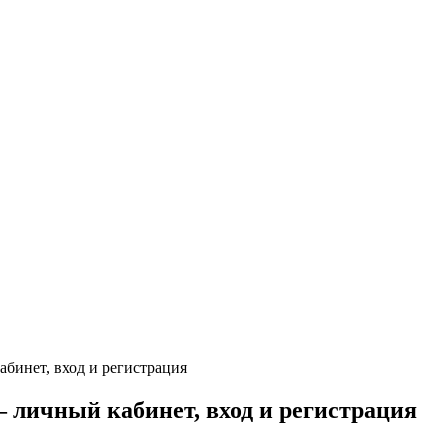
бинет, вход и регистрация
личный кабинет, вход и регистрация