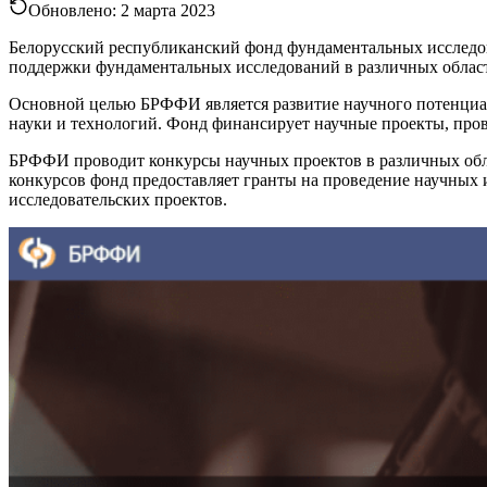
Обновлено:
2 марта 2023
Белорусский республиканский фонд фундаментальных исследов
поддержки фундаментальных исследований в различных област
Основной целью БРФФИ является развитие научного потенциал
науки и технологий. Фонд финансирует научные проекты, про
БРФФИ проводит конкурсы научных проектов в различных облас
конкурсов фонд предоставляет гранты на проведение научных
исследовательских проектов.