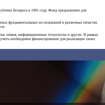
блики Беларусь в 1991 году. Фонд предназначен для
енных фундаментальных исследований в различных областях
си.
гия, химия, информационные технологии и другие. В рамках
лучить необходимое финансирование для реализации своих