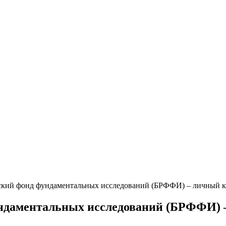
ский фонд фундаментальных исследований (БРФФИ) – личный ка
ндаментальных исследований (БРФФИ) – 