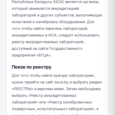
Республики Беларусь (НСА) является органом,
который занимается аккредитацией
лабораторий и других субъектов, выполняющих
испытания и калибровку оборудования. Для
того чтобы найти перечень лабораторий,
аккредитованных в НСА, следует использовать
реестр аккредитованных лабораторий,
доступный на сайте Государственного
предприятия «БГЦА».
Поиск по реестру
Для того чтобы найти нужную лабораторию,
нужно перейти на сайт bsca.by и выбрать раздел
«РЕЕСТРЫ» в верхнем меню. Затем необходимо
выбрать «Реестр аккредитованных
лабораторий» или «Реестр калибровочных
(поверочных, испытательных) лабораторий», в