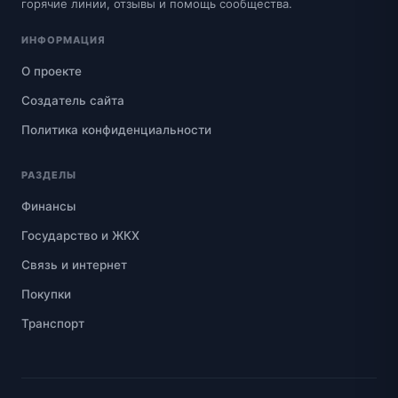
горячие линии, отзывы и помощь сообщества.
ИНФОРМАЦИЯ
О проекте
Создатель сайта
Политика конфиденциальности
РАЗДЕЛЫ
Финансы
Государство и ЖКХ
Связь и интернет
Покупки
Транспорт