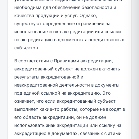
необходима для обеспечения безопасности и
качества продукции и услуг. Однако,
существуют определенные ограничения на
использование знака аккредитации или ссылки
на аккредитацию в документах аккредитованных
субъектов.
В соответствии с Правилами аккредитации,
аккредитованный субъект не должен включать
результаты аккредитованной и
неаккредитованной деятельности в документы
под единой ссылкой на аккредитацию. Это
означает, что если аккредитованный субъект
выполняет какие-то работы, которые не входят в
его область аккредитации, он не должен
использовать знак аккредитации или ссылку на
аккредитацию в документах, связанных с этими