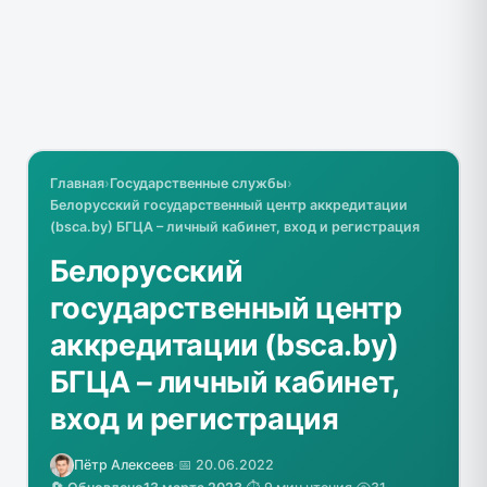
Главная
›
Государственные службы
›
Белорусский государственный центр аккредитации
(bsca.by) БГЦА – личный кабинет, вход и регистрация
Белорусский
государственный центр
аккредитации (bsca.by)
БГЦА – личный кабинет,
вход и регистрация
Пётр Алексеев
·
📅 20.06.2022