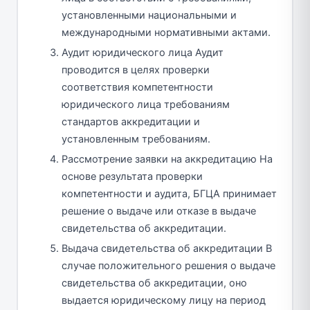
установленными национальными и
международными нормативными актами.
Аудит юридического лица Аудит
проводится в целях проверки
соответствия компетентности
юридического лица требованиям
стандартов аккредитации и
установленным требованиям.
Рассмотрение заявки на аккредитацию На
основе результата проверки
компетентности и аудита, БГЦА принимает
решение о выдаче или отказе в выдаче
свидетельства об аккредитации.
Выдача свидетельства об аккредитации В
случае положительного решения о выдаче
свидетельства об аккредитации, оно
выдается юридическому лицу на период