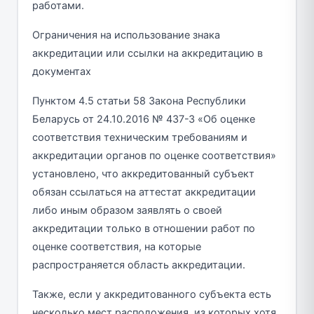
работами.
Ограничения на использование знака
аккредитации или ссылки на аккредитацию в
документах
Пунктом 4.5 статьи 58 Закона Республики
Беларусь от 24.10.2016 № 437-З «Об оценке
соответствия техническим требованиям и
аккредитации органов по оценке соответствия»
установлено, что аккредитованный субъект
обязан ссылаться на аттестат аккредитации
либо иным образом заявлять о своей
аккредитации только в отношении работ по
оценке соответствия, на которые
распространяется область аккредитации.
Также, если у аккредитованного субъекта есть
несколько мест расположения, из которых хотя