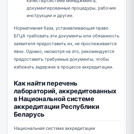
качеству/системе менеджмента,
документированные процедуры, рабочие
инструкции и другие.
Нормативная база, устанавливающая право
БГЦА требовать эти документы или обязанность
заявителя предоставить их, не прослеживается
явно. Однако, несмотря на это, рекомендуется
предоставить требуемые документы, чтобы
избежать задержек в процессе аккредитации.
Как найти перечень
лабораторий, аккредитованных
в Национальной системе
аккредитации Республики
Беларусь
Национальная система аккредитации