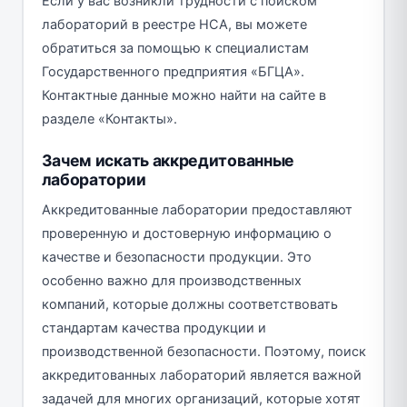
Если у вас возникли трудности с поиском
лабораторий в реестре НСА, вы можете
обратиться за помощью к специалистам
Государственного предприятия «БГЦА».
Контактные данные можно найти на сайте в
разделе «Контакты».
Зачем искать аккредитованные
лаборатории
Аккредитованные лаборатории предоставляют
проверенную и достоверную информацию о
качестве и безопасности продукции. Это
особенно важно для производственных
компаний, которые должны соответствовать
стандартам качества продукции и
производственной безопасности. Поэтому, поиск
аккредитованных лабораторий является важной
задачей для многих организаций, которые хотят