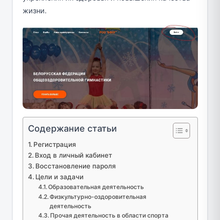
жизни.
Содержание статьи
Регистрация
Вход в личный кабинет
Восстановление пароля
Цели и задачи
Образовательная деятельность
Физкультурно-оздоровительная
деятельность
Прочая деятельность в области спорта