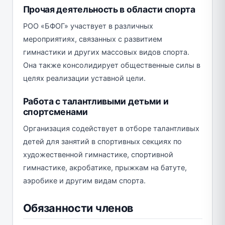
Прочая деятельность в области спорта
РОО «БФОГ» участвует в различных
мероприятиях, связанных с развитием
гимнастики и других массовых видов спорта.
Она также консолидирует общественные силы в
целях реализации уставной цели.
Работа с талантливыми детьми и
спортсменами
Организация содействует в отборе талантливых
детей для занятий в спортивных секциях по
художественной гимнастике, спортивной
гимнастике, акробатике, прыжкам на батуте,
аэробике и другим видам спорта.
Обязанности членов