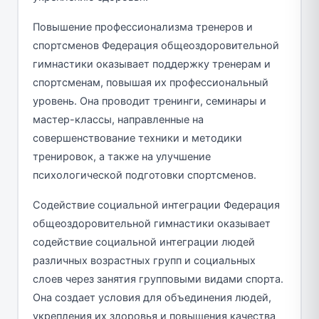
Повышение профессионализма тренеров и
спортсменов Федерация общеоздоровительной
гимнастики оказывает поддержку тренерам и
спортсменам, повышая их профессиональный
уровень. Она проводит тренинги, семинары и
мастер-классы, направленные на
совершенствование техники и методики
тренировок, а также на улучшение
психологической подготовки спортсменов.
Содействие социальной интеграции Федерация
общеоздоровительной гимнастики оказывает
содействие социальной интеграции людей
различных возрастных групп и социальных
слоев через занятия групповыми видами спорта.
Она создает условия для объединения людей,
укрепления их здоровья и повышения качества