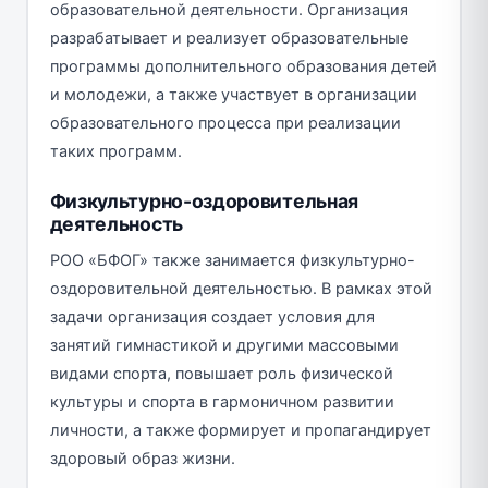
образовательной деятельности. Организация
разрабатывает и реализует образовательные
программы дополнительного образования детей
и молодежи, а также участвует в организации
образовательного процесса при реализации
таких программ.
Физкультурно-оздоровительная
деятельность
РОО «БФОГ» также занимается физкультурно-
оздоровительной деятельностью. В рамках этой
задачи организация создает условия для
занятий гимнастикой и другими массовыми
видами спорта, повышает роль физической
культуры и спорта в гармоничном развитии
личности, а также формирует и пропагандирует
здоровый образ жизни.