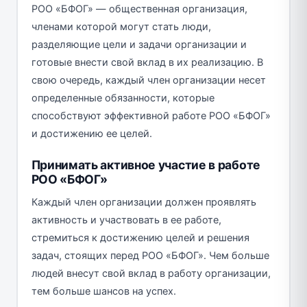
РОО «БФОГ» — общественная организация,
членами которой могут стать люди,
разделяющие цели и задачи организации и
готовые внести свой вклад в их реализацию. В
свою очередь, каждый член организации несет
определенные обязанности, которые
способствуют эффективной работе РОО «БФОГ»
и достижению ее целей.
Принимать активное участие в работе
РОО «БФОГ»
Каждый член организации должен проявлять
активность и участвовать в ее работе,
стремиться к достижению целей и решения
задач, стоящих перед РОО «БФОГ». Чем больше
людей внесут свой вклад в работу организации,
тем больше шансов на успех.