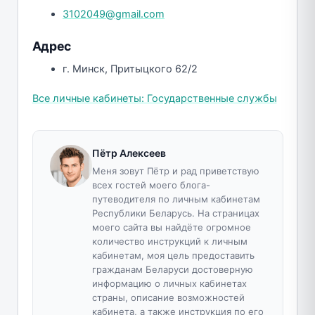
3102049@gmail.com
Адрес
г. Минск, Притыцкого 62/2
Все личные кабинеты: Государственные службы
Пётр Алексеев
Меня зовут Пётр и рад приветствую
всех гостей моего блога-
путеводителя по личным кабинетам
Республики Беларусь. На страницах
моего сайта вы найдёте огромное
количество инструкций к личным
кабинетам, моя цель предоставить
гражданам Беларуси достоверную
информацию о личных кабинетах
страны, описание возможностей
кабинета, а также инструкция по его