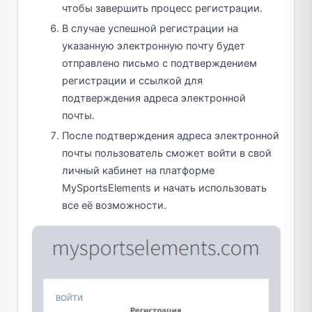
чтобы завершить процесс регистрации.
В случае успешной регистрации на
указанную электронную почту будет
отправлено письмо с подтверждением
регистрации и ссылкой для
подтверждения адреса электронной
почты.
После подтверждения адреса электронной
почты пользователь сможет войти в свой
личный кабинет на платформе
MySportsElements и начать использовать
все её возможности.