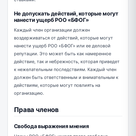
Не допускать действий, которые могут
нанести ущерб РОО «БФОГ»
Каждый член организации должен
воздерживаться от действий, которые могут
нанести ущерб РОО «БФОГ» или ее деловой
репутации. Это может быть как намеренное
действие, так и небрежность, которая приведет
к нежелательным последствиям. Каждый член
должен быть ответственным и внимательным к
действиям, которые могут повлиять на
организацию.
Права членов
Свобода выражения мнения