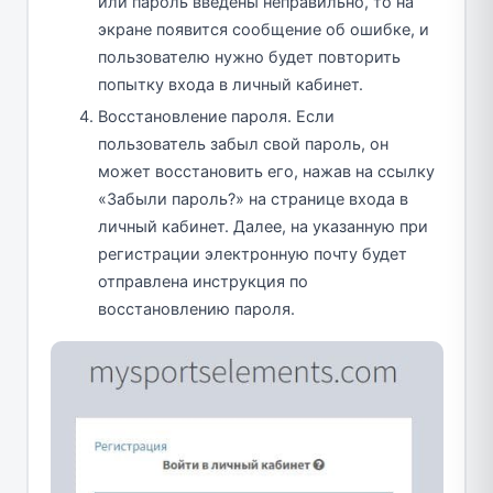
или пароль введены неправильно, то на
экране появится сообщение об ошибке, и
пользователю нужно будет повторить
попытку входа в личный кабинет.
Восстановление пароля. Если
пользователь забыл свой пароль, он
может восстановить его, нажав на ссылку
«Забыли пароль?» на странице входа в
личный кабинет. Далее, на указанную при
регистрации электронную почту будет
отправлена инструкция по
восстановлению пароля.