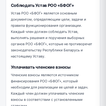
Соблюдать Устав РОО «БФОГ»
Устав РОО «БФОГ» является основным
документом, определяющим цели, задачи и
правила функционирования организации.
Каждый член должен соблюдать Устав,
выполнять решения и поручения выборных
органов РОО «БФОГ», которые не противоречат
законодательству Республики Беларусь и
настоящему Уставу.
Уплачивать членские взносы
Членские взносы являются источником
финансирования РОО «БФОГ», который
необходим для реализации ее целей и задач.
Каждый член должен уплачивать членские
взносы в соответствии с установленными
ставками.