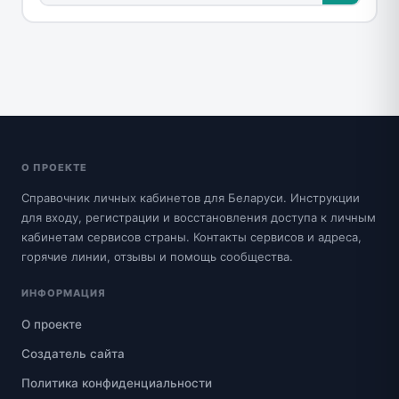
О ПРОЕКТЕ
Справочник личных кабинетов для Беларуси. Инструкции
для входу, регистрации и восстановления доступа к личным
кабинетам сервисов страны. Контакты сервисов и адреса,
горячие линии, отзывы и помощь сообщества.
ИНФОРМАЦИЯ
О проекте
Создатель сайта
Политика конфиденциальности