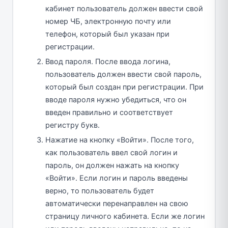
кабинет пользователь должен ввести свой
номер ЧБ, электронную почту или
телефон, который был указан при
регистрации.
Ввод пароля. После ввода логина,
пользователь должен ввести свой пароль,
который был создан при регистрации. При
вводе пароля нужно убедиться, что он
введен правильно и соответствует
регистру букв.
Нажатие на кнопку «Войти». После того,
как пользователь ввел свой логин и
пароль, он должен нажать на кнопку
«Войти». Если логин и пароль введены
верно, то пользователь будет
автоматически перенаправлен на свою
страницу личного кабинета. Если же логин