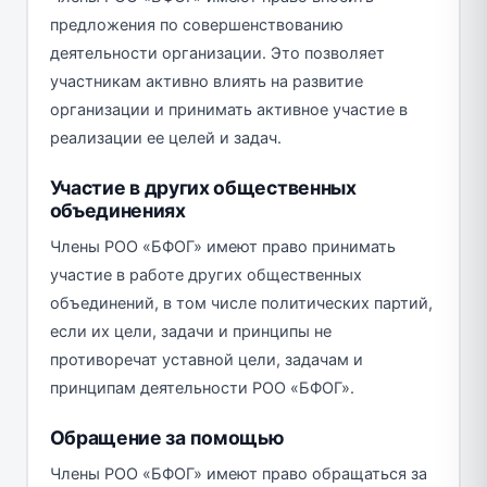
предложения по совершенствованию
деятельности организации. Это позволяет
участникам активно влиять на развитие
организации и принимать активное участие в
реализации ее целей и задач.
Участие в других общественных
объединениях
Члены РОО «БФОГ» имеют право принимать
участие в работе других общественных
объединений, в том числе политических партий,
если их цели, задачи и принципы не
противоречат уставной цели, задачам и
принципам деятельности РОО «БФОГ».
Обращение за помощью
Члены РОО «БФОГ» имеют право обращаться за