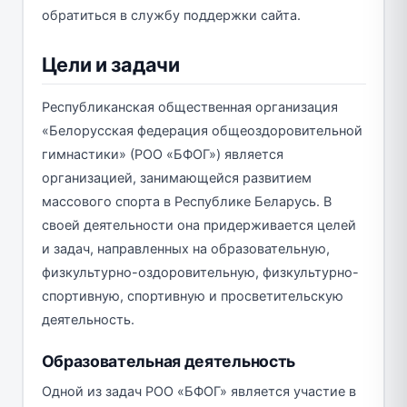
обратиться в службу поддержки сайта.
Цели и задачи
Республиканская общественная организация
«Белорусская федерация общеоздоровительной
гимнастики» (РОО «БФОГ») является
организацией, занимающейся развитием
массового спорта в Республике Беларусь. В
своей деятельности она придерживается целей
и задач, направленных на образовательную,
физкультурно-оздоровительную, физкультурно-
спортивную, спортивную и просветительскую
деятельность.
Образовательная деятельность
Одной из задач РОО «БФОГ» является участие в