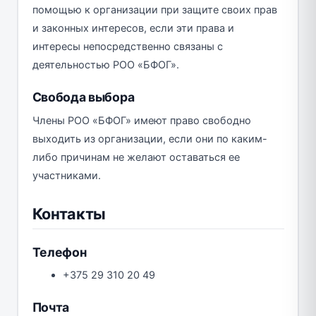
помощью к организации при защите своих прав
и законных интересов, если эти права и
интересы непосредственно связаны с
деятельностью РОО «БФОГ».
Свобода выбора
Члены РОО «БФОГ» имеют право свободно
выходить из организации, если они по каким-
либо причинам не желают оставаться ее
участниками.
Контакты
Телефон
+375 29 310 20 49
Почта