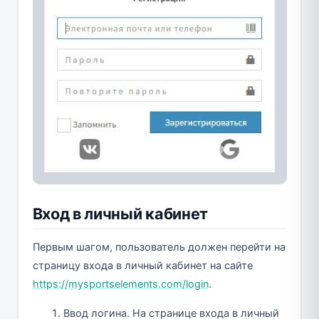
Вход в личный кабинет
Первым шагом, пользователь должен перейти на
страницу входа в личный кабинет на сайте
https://mysportselements.com/login
.
Ввод логина. На странице входа в личный