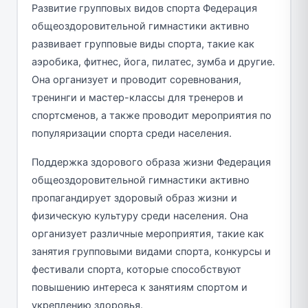
Развитие групповых видов спорта Федерация
общеоздоровительной гимнастики активно
развивает групповые виды спорта, такие как
аэробика, фитнес, йога, пилатес, зумба и другие.
Она организует и проводит соревнования,
тренинги и мастер-классы для тренеров и
спортсменов, а также проводит мероприятия по
популяризации спорта среди населения.
Поддержка здорового образа жизни Федерация
общеоздоровительной гимнастики активно
пропагандирует здоровый образ жизни и
физическую культуру среди населения. Она
организует различные мероприятия, такие как
занятия групповыми видами спорта, конкурсы и
фестивали спорта, которые способствуют
повышению интереса к занятиям спортом и
укреплению здоровья.