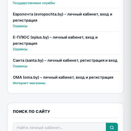
Государственные службы
Европочта (evropochta.by) – личный кабинет, вход и
регистрация
Сервисы
Е-ПЛЮС (eplus.by) – личный кабинет, вход и
регистрация
Сервисы
Санта (santa.by) – личный кабинет, регистрация и вход
Сервисы
ОМА (oma.by) – личный кабинет, вход и регистрация
Интернет-магазины
ПОИСК ПО САЙТУ