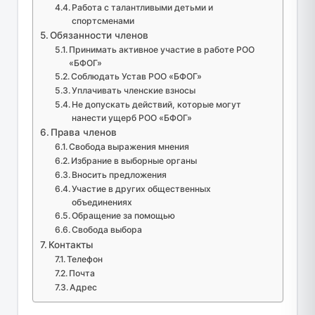
Работа с талантливыми детьми и
спортсменами
Обязанности членов
Принимать активное участие в работе РОО
«БФОГ»
Соблюдать Устав РОО «БФОГ»
Уплачивать членские взносы
Не допускать действий, которые могут
нанести ущерб РОО «БФОГ»
Права членов
Свобода выражения мнения
Избрание в выборные органы
Вносить предложения
Участие в других общественных
объединениях
Обращение за помощью
Свобода выбора
Контакты
Телефон
Почта
Адрес