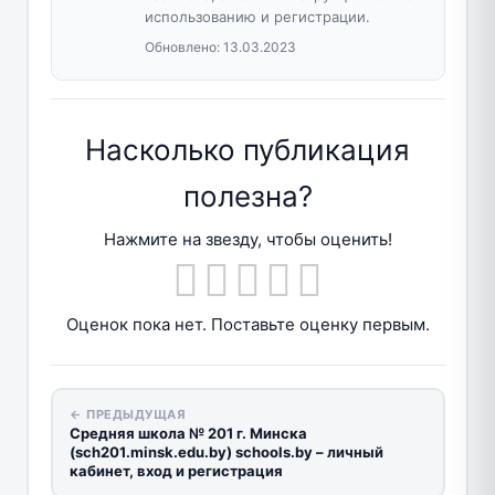
использованию и регистрации.
Обновлено:
13.03.2023
Насколько публикация
полезна?
Нажмите на звезду, чтобы оценить!
Оценок пока нет. Поставьте оценку первым.
← ПРЕДЫДУЩАЯ
Средняя школа № 201 г. Минска
(sch201.minsk.edu.by) schools.by – личный
кабинет, вход и регистрация