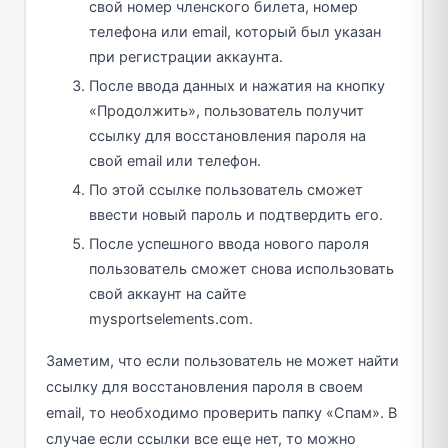
свой номер членского билета, номер
телефона или email, который был указан
при регистрации аккаунта.
После ввода данных и нажатия на кнопку
«Продолжить», пользователь получит
ссылку для восстановления пароля на
свой email или телефон.
По этой ссылке пользователь сможет
ввести новый пароль и подтвердить его.
После успешного ввода нового пароля
пользователь сможет снова использовать
свой аккаунт на сайте
mysportselements.com.
Заметим, что если пользователь не может найти
ссылку для восстановления пароля в своем
email, то необходимо проверить папку «Спам». В
случае если ссылки все еще нет, то можно