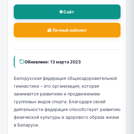
🌐 Сайт
🔐 Личный кабинет
Обновлено:
13 марта 2023
Белорусская федерация общеоздоровительной
гимнастики – это организация, которая
занимается развитием и продвижением
групповых видов спорта. Благодаря своей
деятельности федерация способствует развитию
физической культуры и здорового образа жизни
в Беларуси.