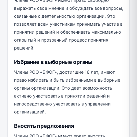
Члены РОО «БФОГ» имеют право свободно
выражать свое мнение и обсуждать все вопросы,
связанные с деятельностью организации. Это
позволяет всем участникам принимать участие в
принятии решений и обеспечивать максимально
открытый и прозрачный процесс принятия
решений.
Избрание в выборные органы
Члены РОО «БФОГ», достигшие 18 лет, имеют
право избирать и быть избранными в выборные
органы организации. Это дает возможность
активно участвовать в принятии решений и
непосредственно участвовать в управлении
организацией.
Вносить предложения
Члены РОО «БФОГ» имеют право вносить