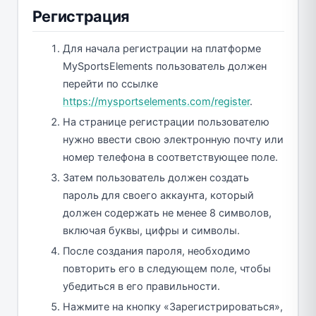
Регистрация
Для начала регистрации на платформе
MySportsElements пользователь должен
перейти по ссылке
https://mysportselements.com/register
.
На странице регистрации пользователю
нужно ввести свою электронную почту или
номер телефона в соответствующее поле.
Затем пользователь должен создать
пароль для своего аккаунта, который
должен содержать не менее 8 символов,
включая буквы, цифры и символы.
После создания пароля, необходимо
повторить его в следующем поле, чтобы
убедиться в его правильности.
Нажмите на кнопку «Зарегистрироваться»,