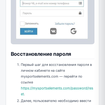
Восстановление пароля
Первый шаг для восстановления пароля в
личном кабинете на сайте
mysportselements.com — перейти по
ссылке
https://mysportselements.com/password/res
et
.
Далее, пользователю необходимо ввести