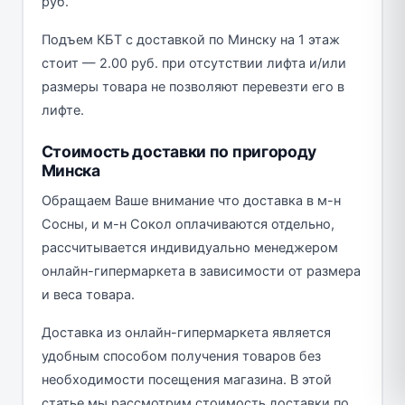
руб.
Подъем КБТ с доставкой по Минску на 1 этаж
стоит — 2.00 руб. при отсутствии лифта и/или
размеры товара не позволяют перевезти его в
лифте.
Стоимость доставки по пригороду
Минска
Обращаем Ваше внимание что доставка в м-н
Сосны, и м-н Сокол оплачиваются отдельно,
рассчитывается индивидуально менеджером
онлайн-гипермаркета в зависимости от размера
и веса товара.
Доставка из онлайн-гипермаркета является
удобным способом получения товаров без
необходимости посещения магазина. В этой
статье мы рассмотрим стоимость доставки по