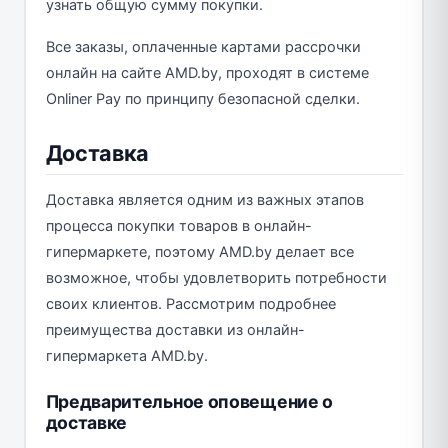
узнать общую сумму покупки.
Все заказы, оплаченные картами рассрочки
онлайн на сайте AMD.by, проходят в системе
Onliner Pay по принципу безопасной сделки.
Доставка
Доставка является одним из важных этапов
процесса покупки товаров в онлайн-
гипермаркете, поэтому AMD.by делает все
возможное, чтобы удовлетворить потребности
своих клиентов. Рассмотрим подробнее
преимущества доставки из онлайн-
гипермаркета AMD.by.
Предварительное оповещение о
доставке