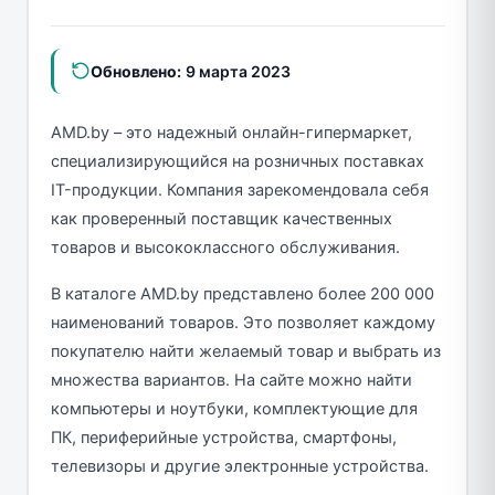
Обновлено:
9 марта 2023
AMD.by – это надежный онлайн-гипермаркет,
специализирующийся на розничных поставках
IT-продукции. Компания зарекомендовала себя
как проверенный поставщик качественных
товаров и высококлассного обслуживания.
В каталоге AMD.by представлено более 200 000
наименований товаров. Это позволяет каждому
покупателю найти желаемый товар и выбрать из
множества вариантов. На сайте можно найти
компьютеры и ноутбуки, комплектующие для
ПК, периферийные устройства, смартфоны,
телевизоры и другие электронные устройства.