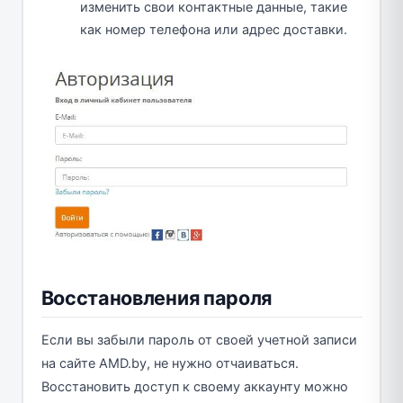
изменить свои контактные данные, такие
как номер телефона или адрес доставки.
Восстановления пароля
Если вы забыли пароль от своей учетной записи
на сайте AMD.by, не нужно отчаиваться.
Восстановить доступ к своему аккаунту можно