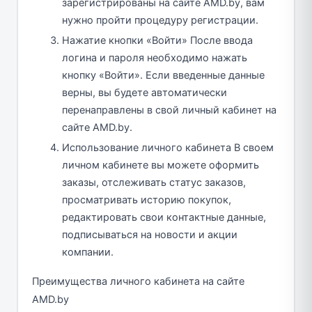
зарегистрированы на сайте AMD.by, вам
нужно пройти процедуру регистрации.
Нажатие кнопки «Войти» После ввода
логина и пароля необходимо нажать
кнопку «Войти». Если введенные данные
верны, вы будете автоматически
перенаправлены в свой личный кабинет на
сайте AMD.by.
Использование личного кабинета В своем
личном кабинете вы можете оформить
заказы, отслеживать статус заказов,
просматривать историю покупок,
редактировать свои контактные данные,
подписываться на новости и акции
компании.
Преимущества личного кабинета на сайте
AMD.by