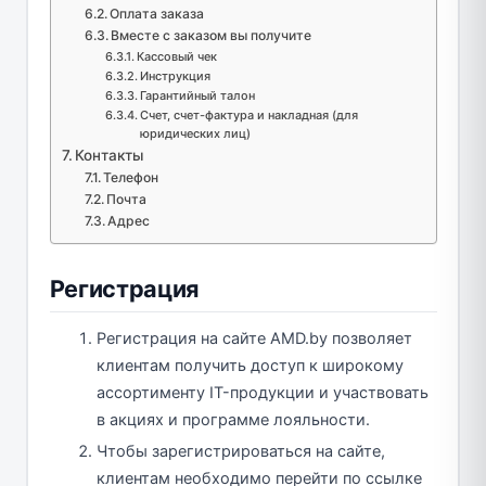
Оплата заказа
Вместе с заказом вы получите
Кассовый чек
Инструкция
Гарантийный талон
Счет, счет-фактура и накладная (для
юридических лиц)
Контакты
Телефон
Почта
Адрес
Регистрация
Регистрация на сайте AMD.by позволяет
клиентам получить доступ к широкому
ассортименту IT-продукции и участвовать
в акциях и программе лояльности.
Чтобы зарегистрироваться на сайте,
клиентам необходимо перейти по ссылке