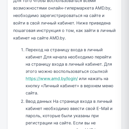
Для того чтобы воспользоваться всеми
возможностями онлайн-гипермаркета AMD.by,
необходимо зарегистрироваться на сайте и
войти в свой личный кабинет. Ниже приведена
пошаговая инструкция о том, как зайти в личный
кабинет на сайте AMD.by.
Переход на страницу входа в личный
кабинет Для начала необходимо перейти
на страницу входа в личный кабинет. Для
этого можно воспользоваться ссылкой
https://www.amd.by/login/
или нажать на
кнопку «Личный кабинет» в верхнем меню
сайта.
Ввод данных На странице входа в личный
кабинет необходимо ввести свой E-Mail и
пароль, которые были указаны при
регистрации на сайте. Если вы не