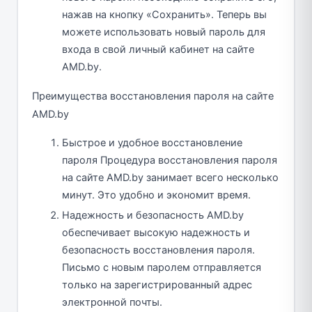
нажав на кнопку «Сохранить». Теперь вы
можете использовать новый пароль для
входа в свой личный кабинет на сайте
AMD.by.
Преимущества восстановления пароля на сайте
AMD.by
Быстрое и удобное восстановление
пароля Процедура восстановления пароля
на сайте AMD.by занимает всего несколько
минут. Это удобно и экономит время.
Надежность и безопасность AMD.by
обеспечивает высокую надежность и
безопасность восстановления пароля.
Письмо с новым паролем отправляется
только на зарегистрированный адрес
электронной почты.