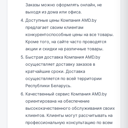
Заказы можно оформлять онлайн, не
выходя из дома или офиса.
Доступные цены Компания AMD.by
предлагает своим клиентам
конкурентоспособные цены на все товары.
Кроме того, на сайте часто проводятся
акции и скидки на различные товары.
Быстрая доставка Компания AMD.by
осуществляет доставку заказов в
кратчайшие сроки. Доставка
осуществляется по всей территории
Республики Беларусь.
Качественный сервис Компания AMD.by
ориентирована на обеспечение
высококачественного обслуживания своих
клиентов. Клиенты могут рассчитывать на
профессиональную консультацию по всем