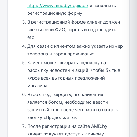
https://www.amd.by/register/
и заполнить
регистрационную форму.
В регистрационной форме клиент должен
ввести свои ФИО, пароль и подтвердить
его.
Для связи с клиентом важно указать номер
телефона и город проживания.
Клиент может выбрать подписку на
рассылку новостей и акций, чтобы быть в
курсе всех выгодных предложений
магазина.
Чтобы подтвердить, что клиент не
является ботом, необходимо ввести
защитный код, после чего можно нажать
кнопку «Продолжить».
После регистрации на сайте AMD.by
клиент получает доступ к личному