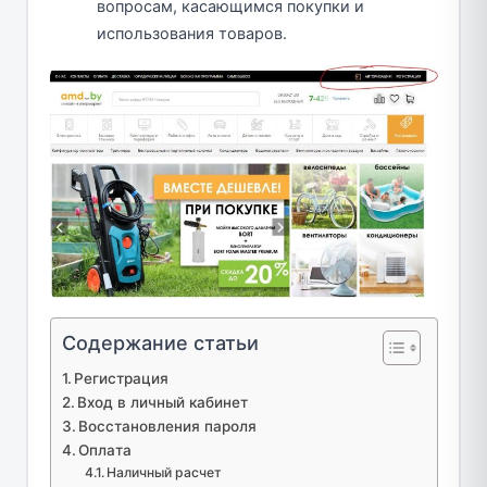
вопросам, касающимся покупки и
использования товаров.
Содержание статьи
Регистрация
Вход в личный кабинет
Восстановления пароля
Оплата
Наличный расчет