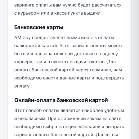
варианта оплаты вам нужно будет рассчитаться
с курьером или в кассе пункта выдачи.
Банковские карты
AMD.by предоставляет возможность оплаты
банковской картой. Этот вариант оплаты может
быть использован как при доставке по адресу
курьеру, так и в пунктах выдачи заказов. Для
оплаты банковской картой через терминал, вам
необходимо ввести данные карты и подтвердить
оплату.
Онлайн-оплата банковской картой
Этот способ оплаты является наиболее удобным
и безопасным. При оформлении заказа на сайте
необходимо выбрать опцию «Онлайн» и выбрать
вариант оплаты банковской картой. Далее, вы