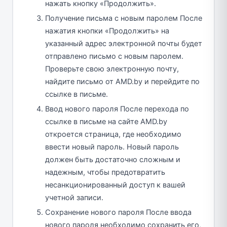
нажать кнопку «Продолжить».
Получение письма с новым паролем После
нажатия кнопки «Продолжить» на
указанный адрес электронной почты будет
отправлено письмо с новым паролем.
Проверьте свою электронную почту,
найдите письмо от AMD.by и перейдите по
ссылке в письме.
Ввод нового пароля После перехода по
ссылке в письме на сайте AMD.by
откроется страница, где необходимо
ввести новый пароль. Новый пароль
должен быть достаточно сложным и
надежным, чтобы предотвратить
несанкционированный доступ к вашей
учетной записи.
Сохранение нового пароля После ввода
нового пароля необходимо сохранить его,