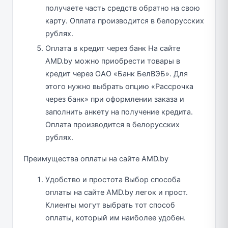
получаете часть средств обратно на свою
карту. Оплата производится в белорусских
рублях.
Оплата в кредит через банк На сайте
AMD.by можно приобрести товары в
кредит через ОАО «Банк БелВЭБ». Для
этого нужно выбрать опцию «Рассрочка
через банк» при оформлении заказа и
заполнить анкету на получение кредита.
Оплата производится в белорусских
рублях.
Преимущества оплаты на сайте AMD.by
Удобство и простота Выбор способа
оплаты на сайте AMD.by легок и прост.
Клиенты могут выбрать тот способ
оплаты, который им наиболее удобен.