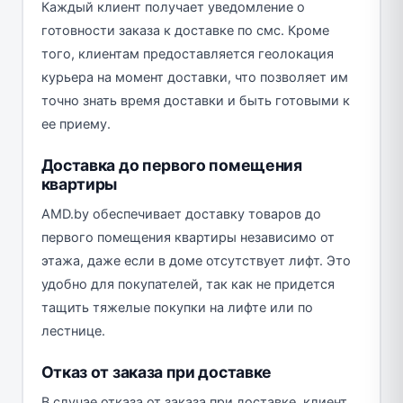
Каждый клиент получает уведомление о
готовности заказа к доставке по смс. Кроме
того, клиентам предоставляется геолокация
курьера на момент доставки, что позволяет им
точно знать время доставки и быть готовыми к
ее приему.
Доставка до первого помещения
квартиры
AMD.by обеспечивает доставку товаров до
первого помещения квартиры независимо от
этажа, даже если в доме отсутствует лифт. Это
удобно для покупателей, так как не придется
тащить тяжелые покупки на лифте или по
лестнице.
Отказ от заказа при доставке
В случае отказа от заказа при доставке, клиент