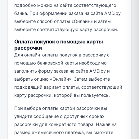
подробно можно на сайте соответствующего
банка. При оформлении заказа на сайте AMD.by
выберите способ оплаты «Онлайн» и затем
выберите соответствующую карту рассрочки.
Оплата покупок с помощью карты
рассрочки
Для онлайн-оплаты покупок в рассрочку с
помощью банковской карты необходимо
заполнить форму заказа на сайте AMD.by и
выбрать опцию «Онлайн». Затем выберите
подходящий вариант оплаты, соответствующий
карту рассрочки, которой вы пользуетесь.
При выборе оплаты картой рассрочки вы
увидите сообщение о доступных сроках
рассрочки для конкретного товара. Нажав на
размер ежемесячного платежа, вы сможете