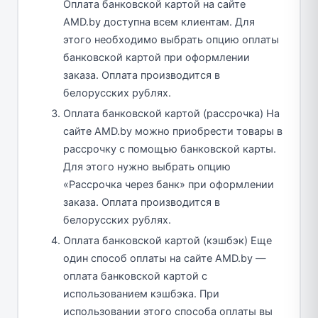
Оплата банковской картой на сайте
AMD.by доступна всем клиентам. Для
этого необходимо выбрать опцию оплаты
банковской картой при оформлении
заказа. Оплата производится в
белорусских рублях.
Оплата банковской картой (рассрочка) На
сайте AMD.by можно приобрести товары в
рассрочку с помощью банковской карты.
Для этого нужно выбрать опцию
«Рассрочка через банк» при оформлении
заказа. Оплата производится в
белорусских рублях.
Оплата банковской картой (кэшбэк) Еще
один способ оплаты на сайте AMD.by —
оплата банковской картой с
использованием кэшбэка. При
использовании этого способа оплаты вы