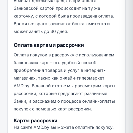
Возврат денежных средств при оплате
банковской картой происходит на ту же
карточку, с которой была произведена оплата.
Время возврата зависит от банка-эмитента и
может занять до 30 дней.
Оплата картами рассрочки
Оплата покупок в рассрочку с использованием
банковских карт – это удобный способ
приобретения товаров и услуг в интернет-
магазинах, таких как онлайн-гипермаркет
AMD.by. В данной статье мы рассмотрим карты
рассрочки, которые предлагают различные
банки, и расскажем о процессе онлайн-оплаты
покупок с помощью карт рассрочки.
Карты рассрочки
На сайте AMD.by вы можете оплатить покупку,