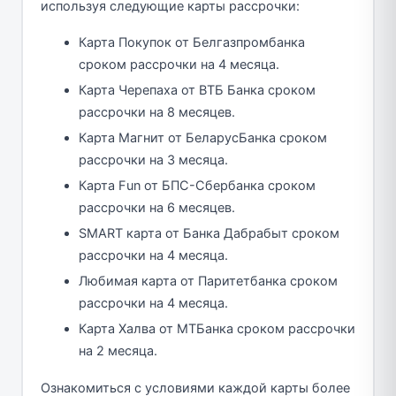
используя следующие карты рассрочки:
Карта Покупок от Белгазпромбанка
сроком рассрочки на 4 месяца.
Карта Черепаха от ВТБ Банка сроком
рассрочки на 8 месяцев.
Карта Магнит от БеларусБанка сроком
рассрочки на 3 месяца.
Карта Fun от БПС-Сбербанка сроком
рассрочки на 6 месяцев.
SMART карта от Банка Дабрабыт сроком
рассрочки на 4 месяца.
Любимая карта от Паритетбанка сроком
рассрочки на 4 месяца.
Карта Халва от МТБанка сроком рассрочки
на 2 месяца.
Ознакомиться с условиями каждой карты более