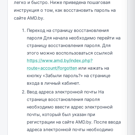
легко и быстро. Ниже приведена пошаговая
инструкция о том, как восстановить пароль на
сайте AMD.by.
Переход на страницу восстановления
пароля Для начала необходимо перейти на
страницу восстановления пароля. Для
этого можно воспользоваться ссылкой
https://www.amd.by/index.php?
route=account/forgotten
или нажать на
кнопку «Забыли пароль?» на странице
входа в личный кабинет.
Ввод адреса электронной почты На
странице восстановления пароля
необходимо ввести адрес электронной
почты, который был указан при
регистрации на сайте AMD.by. После ввода
адреса электронной почты необходимо