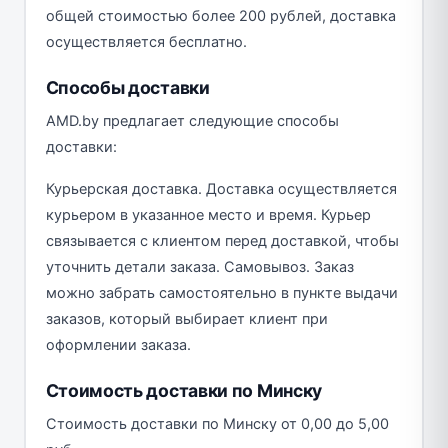
общей стоимостью более 200 рублей, доставка
осуществляется бесплатно.
Способы доставки
AMD.by предлагает следующие способы
доставки:
Курьерская доставка. Доставка осуществляется
курьером в указанное место и время. Курьер
связывается с клиентом перед доставкой, чтобы
уточнить детали заказа. Самовывоз. Заказ
можно забрать самостоятельно в пункте выдачи
заказов, который выбирает клиент при
оформлении заказа.
Стоимость доставки по Минску
Стоимость доставки по Минску от 0,00 до 5,00