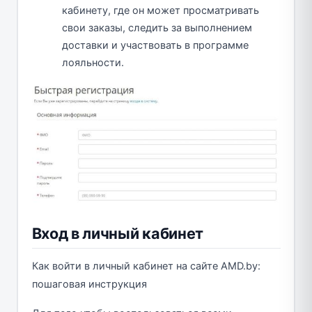
кабинету, где он может просматривать
свои заказы, следить за выполнением
доставки и участвовать в программе
лояльности.
Вход в личный кабинет
Как войти в личный кабинет на сайте AMD.by:
пошаговая инструкция