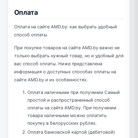
Оплата
Оплата на сайте AMD.by: как выбрать удобный
способ оплаты
При покупке товаров на сайте AMD.by важно не
только выбрать нужный товар, но и удобный для
вас способ оплаты. Ниже представлена
информация о доступных способах оплаты на
сайте AMD.by и их особенностях.
Оплата наличными при получении Самый
простой и распространенный способ
оплаты на сайте AMD.by. При получении
товара наличными можно оплатить
покупку в белорусских рублях.
Оплата банковской картой (дебетовой)