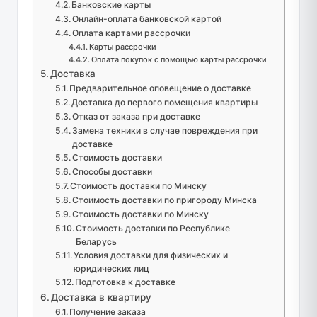
Банковские карты
Онлайн-оплата банковской картой
Оплата картами рассрочки
Карты рассрочки
Оплата покупок с помощью карты рассрочки
Доставка
Предварительное оповещение о доставке
Доставка до первого помещения квартиры
Отказ от заказа при доставке
Замена техники в случае повреждения при
доставке
Стоимость доставки
Способы доставки
Стоимость доставки по Минску
Стоимость доставки по пригороду Минска
Стоимость доставки по Минску
Стоимость доставки по Республике
Беларусь
Условия доставки для физических и
юридических лиц
Подготовка к доставке
Доставка в квартиру
Получение заказа