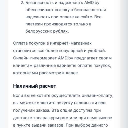
Безопасность и надежность AMD.by
обеспечивает высокую безопасность и
надежность при оплате на сайте. Все
платежи производятся только в
белорусских рублях.
Оплата покупок в интернет-магазинах
становится все более популярной и удобной.
Онлайн-гипермаркет AMD.by предлагает своим
клиентам различные варианты оплаты покупок,
которые мы рассмотрим далее.
Наличный расчет
Если вы не хотите осуществлять онлайн-оплату,
вы можете оплатить покупку наличными при
получении заказа. Эта опция доступна при
доставке товара курьером или при самовывозе
в пункте выдачи заказов. При выборе данного