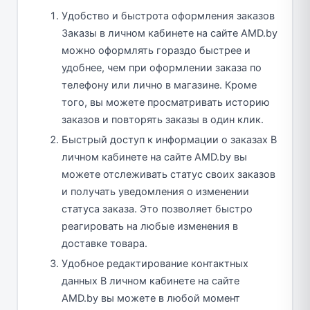
Удобство и быстрота оформления заказов
Заказы в личном кабинете на сайте AMD.by
можно оформлять гораздо быстрее и
удобнее, чем при оформлении заказа по
телефону или лично в магазине. Кроме
того, вы можете просматривать историю
заказов и повторять заказы в один клик.
Быстрый доступ к информации о заказах В
личном кабинете на сайте AMD.by вы
можете отслеживать статус своих заказов
и получать уведомления о изменении
статуса заказа. Это позволяет быстро
реагировать на любые изменения в
доставке товара.
Удобное редактирование контактных
данных В личном кабинете на сайте
AMD.by вы можете в любой момент