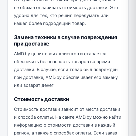
не обязан оплачивать стоимость доставки. Это
удобно для тех, кто решил передумать или
нашел более подходящий товар.
Замена техники в случае повреждения
при доставке
AMD.by ценит своих клиентов и старается
обеспечить безопасность товаров во время
доставки. В случае, если товар был поврежден
при доставке, AMD.by обеспечивает его замену
или возврат денег.
Стоимость доставки
Стоимость доставки зависит от места доставки
и способа оплаты. На сайте AMD.by можно найти
информацию о стоимости доставки в каждый
регион, а также о способах оплаты. Если заказ