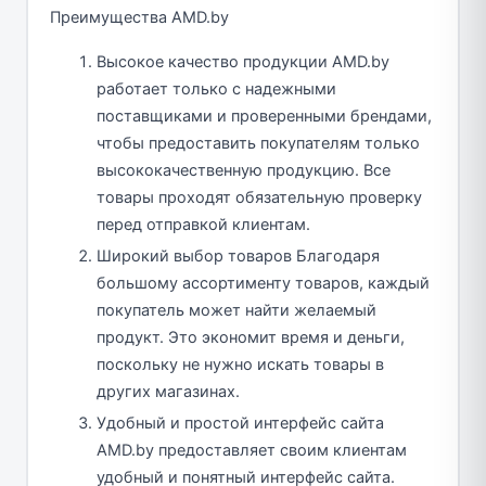
Преимущества AMD.by
Высокое качество продукции AMD.by
работает только с надежными
поставщиками и проверенными брендами,
чтобы предоставить покупателям только
высококачественную продукцию. Все
товары проходят обязательную проверку
перед отправкой клиентам.
Широкий выбор товаров Благодаря
большому ассортименту товаров, каждый
покупатель может найти желаемый
продукт. Это экономит время и деньги,
поскольку не нужно искать товары в
других магазинах.
Удобный и простой интерфейс сайта
AMD.by предоставляет своим клиентам
удобный и понятный интерфейс сайта.