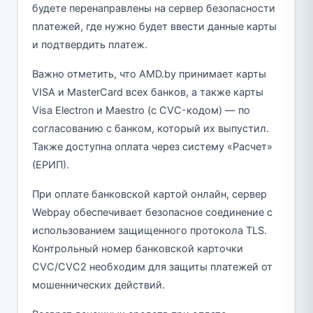
будете перенаправлены на сервер безопасности
платежей, где нужно будет ввести данные карты
и подтвердить платеж.
Важно отметить, что AMD.by принимает карты
VISA и MasterCard всех банков, а также карты
Visa Electron и Maestro (с CVC-кодом) — по
согласованию с банком, который их выпустил.
Также доступна оплата через систему «Расчет»
(ЕРИП).
При оплате банковской картой онлайн, сервер
Webpay обеспечивает безопасное соединение с
использованием защищенного протокола TLS.
Контрольный номер банковской карточки
CVC/CVC2 необходим для защиты платежей от
мошеннических действий.