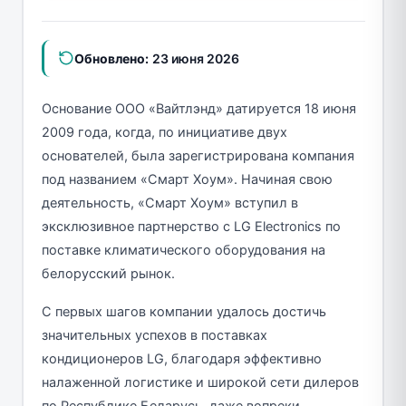
Обновлено:
23 июня 2026
Основание ООО «Вайтлэнд» датируется 18 июня
2009 года, когда, по инициативе двух
основателей, была зарегистрирована компания
под названием «Смарт Хоум». Начиная свою
деятельность, «Смарт Хоум» вступил в
эксклюзивное партнерство с LG Electronics по
поставке климатического оборудования на
белорусский рынок.
С первых шагов компании удалось достичь
значительных успехов в поставках
кондиционеров LG, благодаря эффективно
налаженной логистике и широкой сети дилеров
по Республике Беларусь, даже вопреки