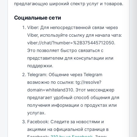
предлагающую широкий спектр услуг и товаров.
Социальные сети
Viber: Для непосредственной связи через
Viber, используйте ссылку для начала чата:
viber://chat/?number=%2B375445712050.
Это позволяет быстро связаться с
представителем для консультации или
поддержки.
Telegram: Общение через Telegram
возможно по ссылке: tg://resolve?
domain=whiteland310. Этот мессенджер
предлагает удобный способ общения для
получения информации о продуктах или
услугах.
Facebook: Следите за новостями и
акциями на официальной странице в
Facebook:
310.by на Facebook
. Здесь