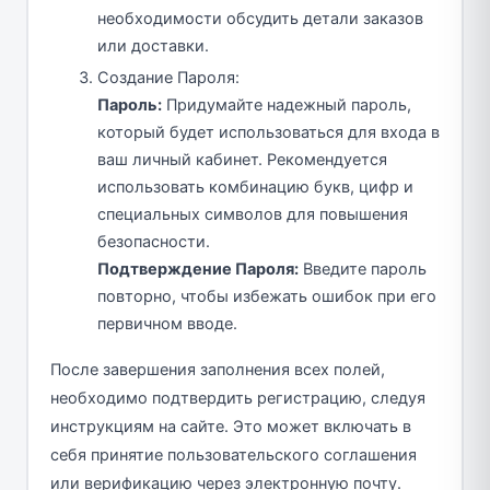
необходимости обсудить детали заказов
или доставки.
Создание Пароля:
Пароль:
Придумайте надежный пароль,
который будет использоваться для входа в
ваш личный кабинет. Рекомендуется
использовать комбинацию букв, цифр и
специальных символов для повышения
безопасности.
Подтверждение Пароля:
Введите пароль
повторно, чтобы избежать ошибок при его
первичном вводе.
После завершения заполнения всех полей,
необходимо подтвердить регистрацию, следуя
инструкциям на сайте. Это может включать в
себя принятие пользовательского соглашения
или верификацию через электронную почту.