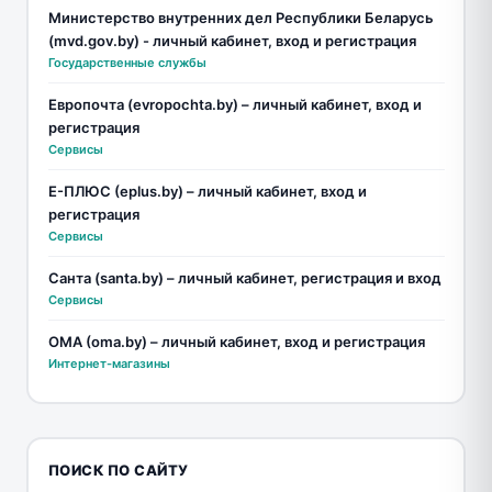
Министерство внутренних дел Республики Беларусь
(mvd.gov.by) - личный кабинет, вход и регистрация
Государственные службы
Европочта (evropochta.by) – личный кабинет, вход и
регистрация
Сервисы
Е-ПЛЮС (eplus.by) – личный кабинет, вход и
регистрация
Сервисы
Санта (santa.by) – личный кабинет, регистрация и вход
Сервисы
ОМА (oma.by) – личный кабинет, вход и регистрация
Интернет-магазины
ПОИСК ПО САЙТУ