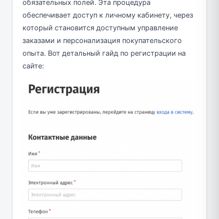
обязательных полей. Эта процедура
обеспечивает доступ к личному кабинету, через
который становится доступным управление
заказами и персонализация покупательского
опыта. Вот детальный гайд по регистрации на
сайте: