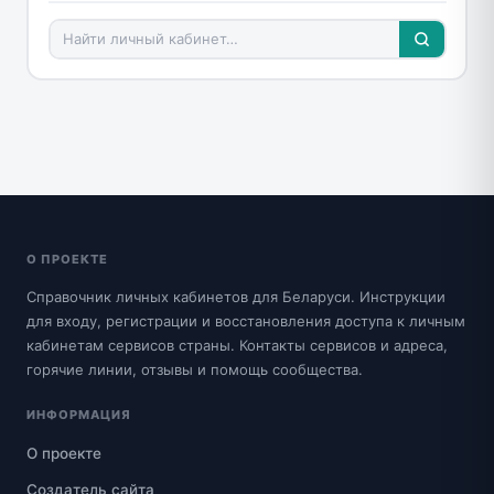
О ПРОЕКТЕ
Справочник личных кабинетов для Беларуси. Инструкции
для входу, регистрации и восстановления доступа к личным
кабинетам сервисов страны. Контакты сервисов и адреса,
горячие линии, отзывы и помощь сообщества.
ИНФОРМАЦИЯ
О проекте
Создатель сайта