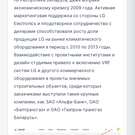
экономическому кризису 2009 года. Активная
маркетинговая поддержка со стороны LG
Electronics и плодотворное сотрудничество с
дилерами способствовали росту доли
продукции LG на рынке климатического
оборудования в период с 2010 по 2013 годы.
Взаимодействие с проектными институтами и
дизайн-студиями привело к включению VRF
систем LG и другого коммерческого
оборудования в проекты значимых
строительных объектов, среди которых
заказчиками выступали такие крупные
компании, как ЗАО «Альфа-Банк», ОАО
«Белтрансгаз» и ОАО «Газпром трансгаз
Беларусь».