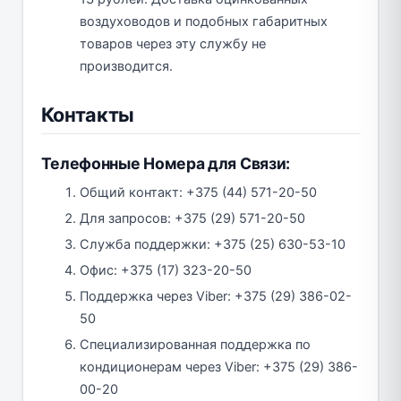
воздуховодов и подобных габаритных
товаров через эту службу не
производится.
Контакты
Телефонные Номера для Связи:
Общий контакт: +375 (44) 571-20-50
Для запросов: +375 (29) 571-20-50
Служба поддержки: +375 (25) 630-53-10
Офис: +375 (17) 323-20-50
Поддержка через Viber: +375 (29) 386-02-
50
Специализированная поддержка по
кондиционерам через Viber: +375 (29) 386-
00-20