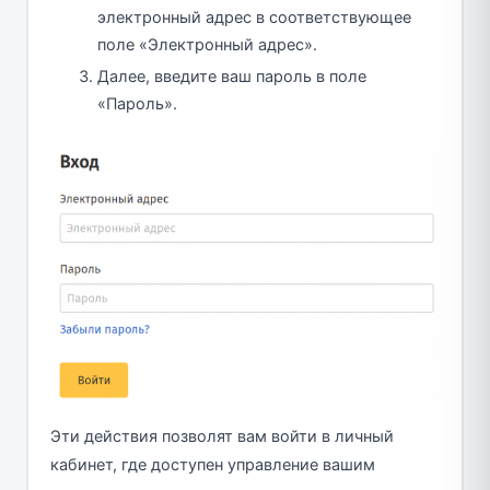
электронный адрес в соответствующее
поле «Электронный адрес».
Далее, введите ваш пароль в поле
«Пароль».
Эти действия позволят вам войти в личный
кабинет, где доступен управление вашим