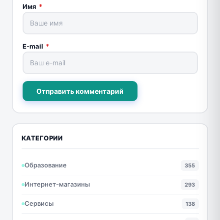
Имя
*
E-mail
*
Отправить комментарий
КАТЕГОРИИ
Образование
355
Интернет-магазины
293
Сервисы
138