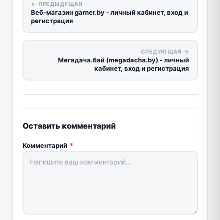
← ПРЕДЫДУЩАЯ
Веб-магазин garner.by - личный кабинет, вход и
регистрация
СЛЕДУЮЩАЯ →
Мегадача.бай (megadacha.by) - личный
кабинет, вход и регистрация
Оставить комментарий
Комментарий
*