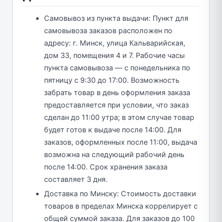
Самовывоз из пункта выдачи: Пункт для
самовывоза заказов расположен по
адресу: г. Минск, улица Кальварийская,
дом 33, помещения 4 и 7. Рабочие часы
пункта самовывоза — с понедельника по
пятницу с 9:30 до 17:00. Возможность
забрать товар в день оформления заказа
предоставляется при условии, что заказ
сделан до 11:00 утра; в этом случае товар
будет готов к выдаче после 14:00. Для
заказов, оформленных после 11:00, выдача
возможна на следующий рабочий день
после 14:00. Срок хранения заказа
составляет 3 дня.
Доставка по Минску: Стоимость доставки
товаров в пределах Минска коррелирует с
общей суммой заказа. Для заказов до 100