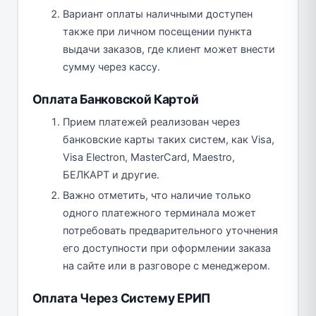
Вариант оплаты наличными доступен
также при личном посещении пункта
выдачи заказов, где клиент может внести
сумму через кассу.
Оплата Банковской Картой
Прием платежей реализован через
банковские карты таких систем, как Visa,
Visa Electron, MasterCard, Maestro,
БЕЛКАРТ и другие.
Важно отметить, что наличие только
одного платежного терминала может
потребовать предварительного уточнения
его доступности при оформлении заказа
на сайте или в разговоре с менеджером.
Оплата Через Систему ЕРИП