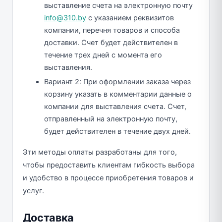
выставление счета на электронную почту
info@310.by
с указанием реквизитов
компании, перечня товаров и способа
доставки. Счет будет действителен в
течение трех дней с момента его
выставления.
Вариант 2: При оформлении заказа через
корзину указать в комментарии данные о
компании для выставления счета. Счет,
отправленный на электронную почту,
будет действителен в течение двух дней.
Эти методы оплаты разработаны для того,
чтобы предоставить клиентам гибкость выбора
и удобство в процессе приобретения товаров и
услуг.
Доставка