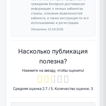
гражданам Беларуси достоверную
информацию о личных кабинетах
страны, описание возможностей
кабинета, а также инструкция по его
использованию и регистрации.
Обновлено:
23.06.2026
Насколько публикация
полезна?
Нажмите на звезду, чтобы оценить!
Средняя оценка
2.7
/ 5. Количество оценок:
3