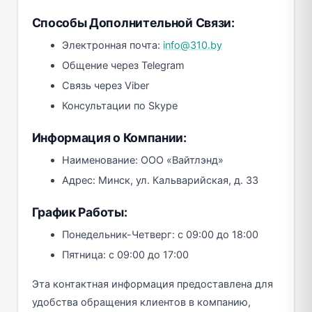
Способы Дополнительной Связи:
Электронная почта:
info@310.by
Общение через Telegram
Связь через Viber
Консультации по Skype
Информация о Компании:
Наименование: ООО «Вайтлэнд»
Адрес: Минск, ул. Кальварийская, д. 33
График Работы:
Понедельник-Четверг: с 09:00 до 18:00
Пятница: с 09:00 до 17:00
Эта контактная информация предоставлена для
удобства обращения клиентов в компанию,