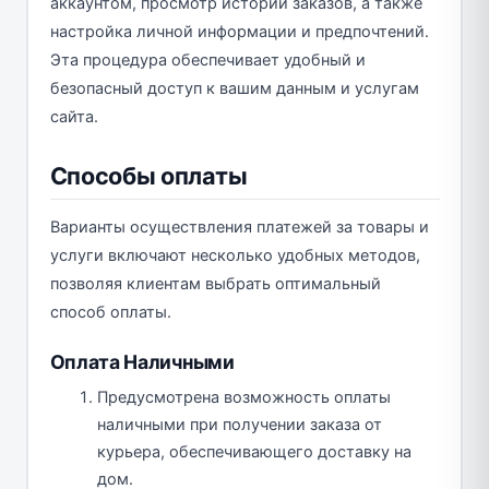
аккаунтом, просмотр истории заказов, а также
настройка личной информации и предпочтений.
Эта процедура обеспечивает удобный и
безопасный доступ к вашим данным и услугам
сайта.
Способы оплаты
Варианты осуществления платежей за товары и
услуги включают несколько удобных методов,
позволяя клиентам выбрать оптимальный
способ оплаты.
Оплата Наличными
Предусмотрена возможность оплаты
наличными при получении заказа от
курьера, обеспечивающего доставку на
дом.