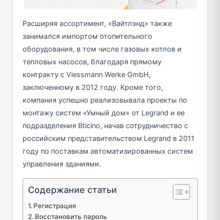
Расширяя ассортимент, «Вайтлэнд» также
занимался импортом отопительного
оборудования, в том числе газовых котлов и
тепловых насосов, благодаря прямому
контракту с Viessmann Werke GmbH,
заключенному в 2012 году. Кроме того,
компания успешно реализовывала проекты по
монтажу систем «Умный дом» от Legrand и ее
подразделения Bticino, начав сотрудничество с
российским представительством Legrand в 2011
году по поставкам автоматизированных систем
управления зданиями.
Содержание статьи
Регистрация
Восстановить пароль