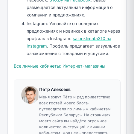
размещается актуальная информация о
компании и предложениях.
Instagram: Узнавайте о последних
предложениях и новинках в каталоге через
профиль в Instagram:
salonklimata310 на
Instagram
. Профиль предлагает визуальное
ознакомление с товарами и услугами.
Все личные кабинеты: Интернет-магазины
Пётр Алексеев
Меня зовут Пётр и рад приветствую
всех гостей моего блога-
путеводителя по личным кабинетам
Республики Беларусь. На страницах
моего сайта вы найдёте огромное
количество инструкций к личным
кабинетам, моя цель предоставить