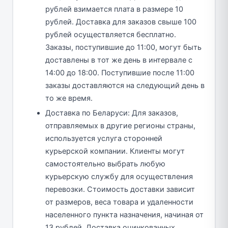
рублей взимается плата в размере 10
рублей. Доставка для заказов свыше 100
рублей осуществляется бесплатно.
Заказы, поступившие до 11:00, могут быть
доставлены в тот же день в интервале с
14:00 до 18:00. Поступившие после 11:00
заказы доставляются на следующий день в
то же время.
Доставка по Беларуси: Для заказов,
отправляемых в другие регионы страны,
используется услуга сторонней
курьерской компании. Клиенты могут
самостоятельно выбрать любую
курьерскую службу для осуществления
перевозки. Стоимость доставки зависит
от размеров, веса товара и удаленности
населенного пункта назначения, начиная от
13 рублей. Доставка оцинкованных