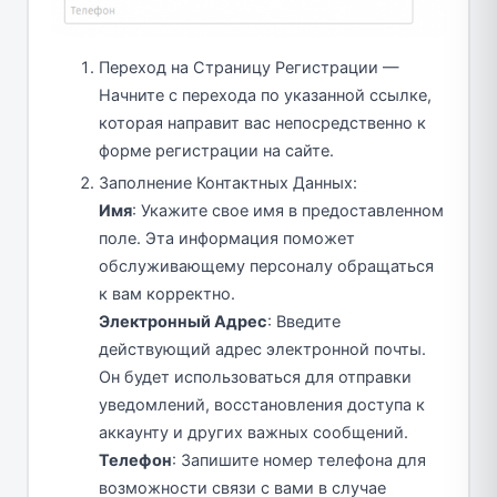
Переход на Страницу Регистрации —
Начните с перехода по указанной ссылке,
которая направит вас непосредственно к
форме регистрации на сайте.
Заполнение Контактных Данных:
Имя
: Укажите свое имя в предоставленном
поле. Эта информация поможет
обслуживающему персоналу обращаться
к вам корректно.
Электронный Адрес
: Введите
действующий адрес электронной почты.
Он будет использоваться для отправки
уведомлений, восстановления доступа к
аккаунту и других важных сообщений.
Телефон
: Запишите номер телефона для
возможности связи с вами в случае