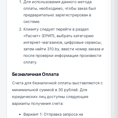
Для использования данного метода
оплаты, необходимо, чтобы заказ был
предварительно зарегистрирован в
системе.
Клиенту следует перейти в раздел
«Расчет» (ЕРИП), выбрать категорию
интернет-магазинов, цифровые сервисы,
затем найти 310.by, ввести номер заказа и
после проверки информации произвести
оплату.
Безналичная Оплата
Счета для безналичной оплаты выставляются с
минимальной суммой в 30 рублей. Для
юридических лиц доступны следующие
варианты получения счета:
Вариант 1: Отправка запроса на