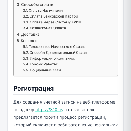
Способы оплаты
Оплата Наличными
Оплата Банковской Картой
Оплата Через Систему ЕРИП
Безналичная Оплата
Доставка
Контакты
Телефонные Номера для Связи:
Способы Дополнительной Связи:
Информация о Компании:
График Работы:
Социальные сети
Регистрация
Для создания учетной записи на веб-платформе
по адресу
https://310.by
, пользователю
предлагается пройти процесс регистрации,
который включает в себя заполнение нескольких