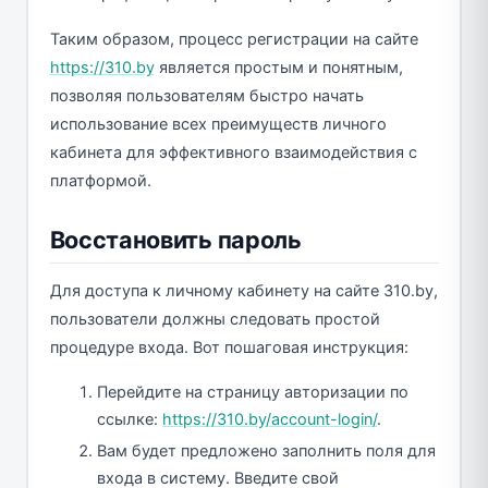
Таким образом, процесс регистрации на сайте
https://310.by
является простым и понятным,
позволяя пользователям быстро начать
использование всех преимуществ личного
кабинета для эффективного взаимодействия с
платформой.
Восстановить пароль
Для доступа к личному кабинету на сайте 310.by,
пользователи должны следовать простой
процедуре входа. Вот пошаговая инструкция:
Перейдите на страницу авторизации по
ссылке:
https://310.by/account-login/
.
Вам будет предложено заполнить поля для
входа в систему. Введите свой